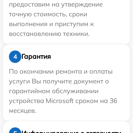
предоставим на утверждение
точную стоимость, сроки
выполнения и приступим к
восстановлению техники.
Гарантия
4
По окончании ремонта и оплаты
услуги Вы получите документ о
гарантийном обслуживании
устройства Microsoft сроком на 36
месяцев.