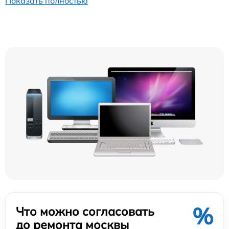
Показать полностью
%
Что можно согласовать
до ремонта москвы