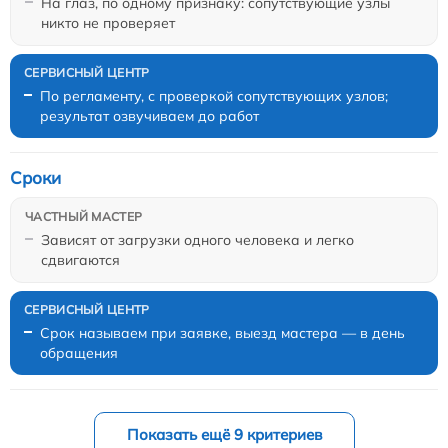
На глаз, по одному признаку: сопутствующие узлы
никто не проверяет
По регламенту, с проверкой сопутствующих узлов;
результат озвучиваем до работ
Сроки
Зависят от загрузки одного человека и легко
сдвигаются
Срок называем при заявке, выезд мастера — в день
обращения
Показать ещё 9 критериев