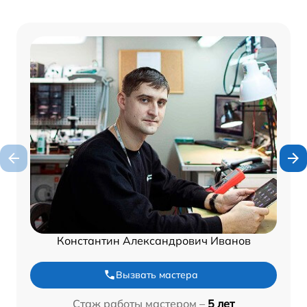
Константин Александрович Иванов
Вызвать мастера
Стаж работы мастером –
5 лет