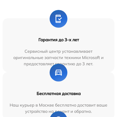
Гарантия до 3-х лет
Сервисный центр устанавливает
оригинальные запчасти техники Microsoft и
предоставляет гарантию до 3 лет.
Бесплатная доставка
Наш курьер в Москве бесплатно доставит ваше
устройство на ремонт и обратно.