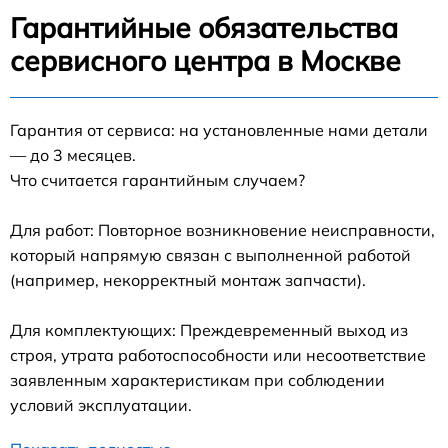
Гарантийные обязательства
сервисного центра в Москве
Гарантия от сервиса: на установленные нами детали
— до 3 месяцев.
Что считается гарантийным случаем?
Для работ: Повторное возникновение неисправности,
который напрямую связан с выполненной работой
(например, некорректный монтаж запчасти).
Для комплектующих: Преждевременный выход из
строя, утрата работоспособности или несоответствие
заявленным характеристикам при соблюдении
условий эксплуатации.