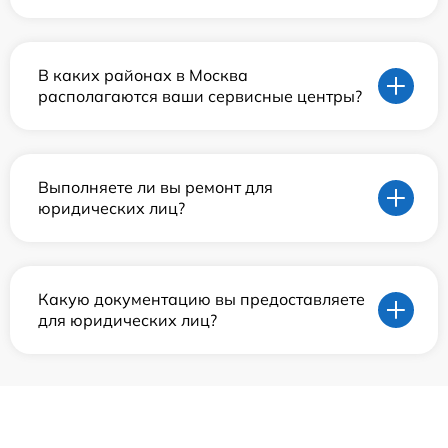
В каких районах в Москва
располагаются ваши сервисные центры?
Выполняете ли вы ремонт для
юридических лиц?
Какую документацию вы предоставляете
для юридических лиц?