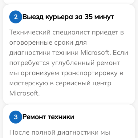
Выезд курьера за 35 минут
2
Технический специалист приедет в
оговоренные сроки для
диагностики техники Microsoft. Если
потребуется углубленный ремонт
мы организуем транспортировку в
мастерскую в сервисный центр
Microsoft.
Ремонт техники
3
После полной диагностики мы