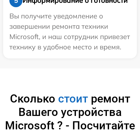
Информирование о готовности
5
Вы получите уведомление о
завершении ремонта техники
Microsoft, и наш сотрудник привезет
технику в удобное место и время.
Сколько
стоит
ремонт
Вашего устройства
Microsoft ? - Посчитайте