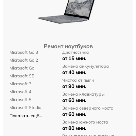
Ремонт ноутбуков
Microsoft Go 3
Диагностика
от 15 мин.
Microsoft Go 2
Замена аккумулятора
Microsoft Go
от 40 мин.
Microsoft SE
Чистка от пыли
Microsoft 3
от 90 мин.
Microsoft 4
Замена клавиатуры
Microsoft 5
от 60 мин.
Microsoft Studio
Замена северного моста
от 60 мин.
Показать ещё...
Замена южного моста
от 80 мин.
Ремонт разъема питания