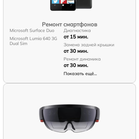
Ремонт смартфонов
Microsoft Surface Duo
Диагностика
от 15 мин.
Microsoft Lumia 640 3G
Dual Sim
Замена задней крышки
от 30 мин.
Ремонт динамика
от 30 мин.
Показать ещё...