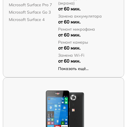
(экрана)
Microsoft Surface Pro 7
от 60 мин.
Microsoft Surface Go 3
Замена аккумулятора
Microsoft Surface 4
от 60 мин.
Ремонт микрофона
от 60 мин.
Ремонт камеры
от 60 мин.
Замена Wi-Fi
от 60 мин.
Показать ещё...