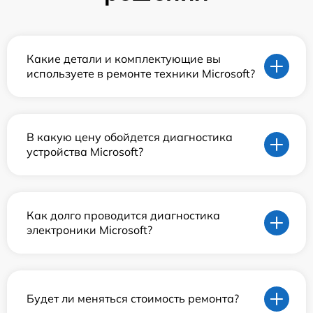
Какие детали и комплектующие вы
используете в ремонте техники Microsoft?
В какую цену обойдется диагностика
устройства Microsoft?
Как долго проводится диагностика
электроники Microsoft?
Будет ли меняться стоимость ремонта?