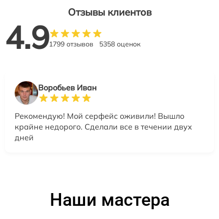
Отзывы клиентов
4.9
1799 отзывов
5358 оценок
Воробьев Иван
Рекомендую! Мой серфейс оживили! Вышло
крайне недорого. Сделали все в течении двух
дней
Наши мастера