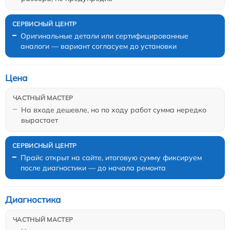
Оригинальные детали или сертифицированные
аналоги — вариант согласуем до установки
Цена
На входе дешевле, но по ходу работ сумма нередко
вырастает
Прайс открыт на сайте, итоговую сумму фиксируем
после диагностики — до начала ремонта
Диагностика