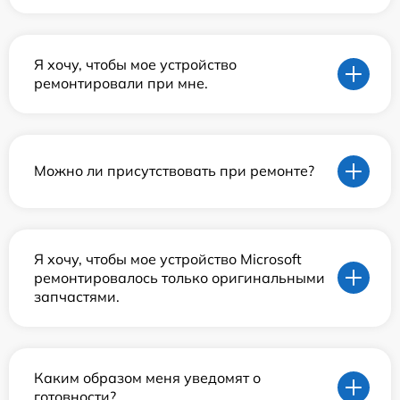
Я хочу, чтобы мое устройство
ремонтировали при мне.
Можно ли присутствовать при ремонте?
Я хочу, чтобы мое устройство Microsoft
ремонтировалось только оригинальными
запчастями.
Каким образом меня уведомят о
готовности?