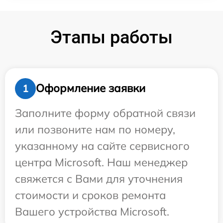
Этапы работы
Оформление заявки
1
Заполните форму обратной связи
или позвоните нам по номеру,
указанному на сайте сервисного
центра Microsoft. Наш менеджер
свяжется с Вами для уточнения
стоимости и сроков ремонта
Вашего устройства Microsoft.