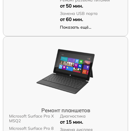
от 50 мин.
Замена USB порта
от 60 мин.
Показать ещё...
Ремонт планшетов
Microsoft Surface Pro X
Диагностика
MSQ2
от 15 мин.
Microsoft Surface Pro 8
Замена дисплея