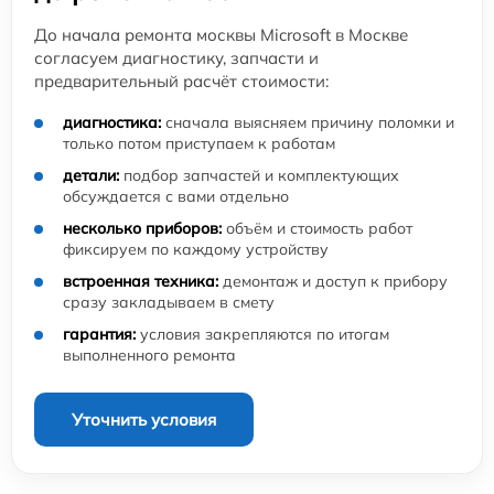
До начала ремонта москвы Microsoft в Москве
согласуем диагностику, запчасти и
предварительный расчёт стоимости:
диагностика:
сначала выясняем причину поломки и
только потом приступаем к работам
детали:
подбор запчастей и комплектующих
обсуждается с вами отдельно
несколько приборов:
объём и стоимость работ
фиксируем по каждому устройству
встроенная техника:
демонтаж и доступ к прибору
сразу закладываем в смету
гарантия:
условия закрепляются по итогам
выполненного ремонта
Уточнить условия