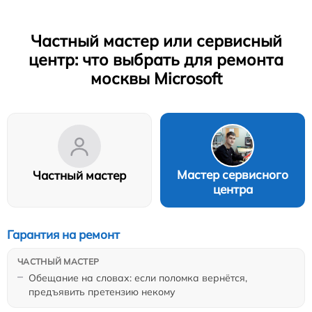
Частный мастер или сервисный
центр: что выбрать для ремонта
москвы Microsoft
Мастер сервисного
Частный мастер
центра
Гарантия на ремонт
Обещание на словах: если поломка вернётся,
предъявить претензию некому