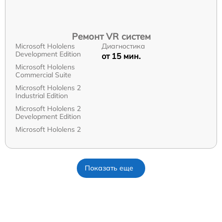
Ремонт VR систем
Microsoft Hololens
Диагностика
Development Edition
от 15 мин.
Microsoft Hololens
Commercial Suite
Microsoft Hololens 2
Industrial Edition
Microsoft Hololens 2
Development Edition
Microsoft Hololens 2
Показать еще