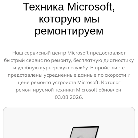
Техника Microsoft,
которую мы
ремонтируем
Наш сервисный центр Microsoft предоставляет
быстрый сервис по ремонту, бесплатную диагностику
и удобную курьерскую службу. В прайс-листе
представлены усредненные данные по скорости и
цене ремонта устройств Microsoft. Каталог
ремонтируемой техники Microsoft обновлен:
03.08.2026.