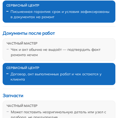
Письменная гарантия: срок и условия зафиксированы
в документах на ремонт
Документы после работ
Чек и акт обычно не выдаёт — подтвердить факт
ремонта нечем
Договор, акт выполненных работ и чек остаются у
клиента
Запчасти
Может поставить неоригинальную деталь или узел с
разбора, не предупредив