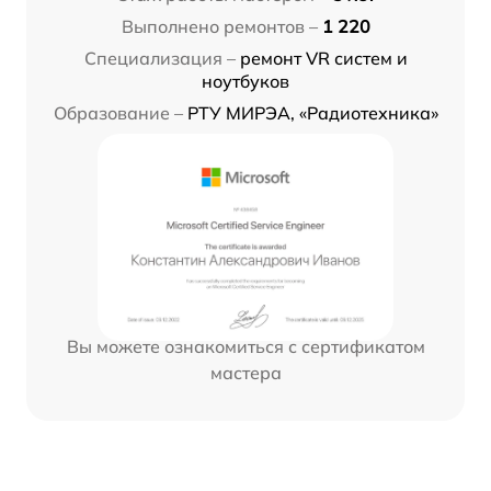
Выполнено ремонтов –
1 220
Специализация –
ремонт VR систем и
ноутбуков
Образование –
РТУ МИРЭА, «Радиотехника»
Вы можете ознакомиться с сертификатом
мастера