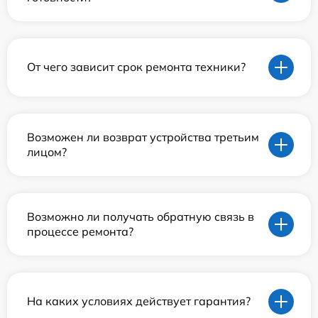
От чего зависит срок ремонта техники?
Возможен ли возврат устройства третьим
лицом?
Возможно ли получать обратную связь в
процессе ремонта?
На каких условиях действует гарантия?