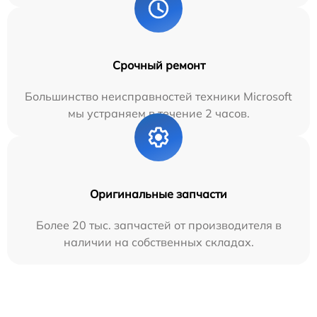
Срочный ремонт
Большинство неисправностей техники Microsoft
мы устраняем в течение 2 часов.
Оригинальные запчасти
Более 20 тыс. запчастей от производителя в
наличии на собственных складах.