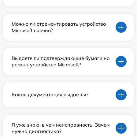
Можно ли отремонтировать устройство
Microsoft срочно?
Выдаете ли подтверждающие бумаги на
ремонт устройства Microsoft?
Какая документация выдается?
Я уже знаю, в чем неисправность. Зачем
нужна диагностика?