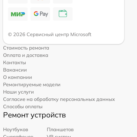
© 2026 Сервисный центр Microsoft
Стоимость ремонта
Оплата и доставка
Контакты
Вакансии
О компании
Ремонтируемые модели
Наши услуги
Согласие на обработку персональных данных
Способы оплаты
Ремонт устройств
Ноутбуков
Планшетов
Смартфонов
VR систем