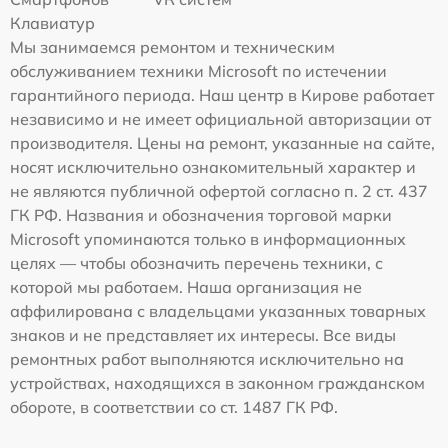
Клавиатур
Мы занимаемся ремонтом и техническим
обслуживанием техники Microsoft по истечении
гарантийного периода. Наш центр в Кирове работает
независимо и не имеет официальной авторизации от
производителя. Цены на ремонт, указанные на сайте,
носят исключительно ознакомительный характер и
не являются публичной офертой согласно п. 2 ст. 437
ГК РФ. Названия и обозначения торговой марки
Microsoft упоминаются только в информационных
целях — чтобы обозначить перечень техники, с
которой мы работаем. Наша организация не
аффилирована с владельцами указанных товарных
знаков и не представляет их интересы. Все виды
ремонтных работ выполняются исключительно на
устройствах, находящихся в законном гражданском
обороте, в соответствии со ст. 1487 ГК РФ.