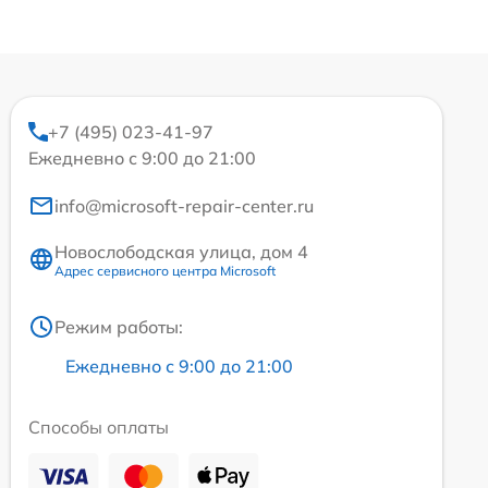
+7 (495) 023-41-97
Ежедневно с 9:00 до 21:00
info@microsoft-repair-center.ru
Новослободская улица, дом 4
Адрес сервисного центра Microsoft
Режим работы:
Ежедневно с 9:00 до 21:00
Способы оплаты