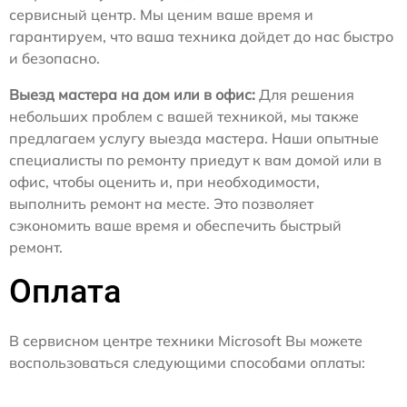
сервисный центр. Мы ценим ваше время и
гарантируем, что ваша техника дойдет до нас быстро
и безопасно.
Выезд мастера на дом или в офис:
Для решения
небольших проблем с вашей техникой, мы также
предлагаем услугу выезда мастера. Наши опытные
специалисты по ремонту приедут к вам домой или в
офис, чтобы оценить и, при необходимости,
выполнить ремонт на месте. Это позволяет
сэкономить ваше время и обеспечить быстрый
ремонт.
Оплата
В сервисном центре техники Microsoft Вы можете
воспользоваться следующими способами оплаты: