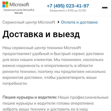
+7 (495) 023-41-97
Сервисный центр Microsoft
в
Ежедневно с 9:00 до 21:00
Москве
Сервисный центр Microsoft
Оплата и доставка
Доставка и выезд
Наш сервисный центр техники Microsoft
предоставляет удобный и быстрый сервис доставки
для всех наших клиентов. Мы понимаем, насколько
важна надежность и оперативность в области
ремонта техники, поэтому мы предлагаем несколько
вариантов доставки, чтобы удовлетворить ваши
потребности.
Пешие курьеры и водители:
Наши профессиональные
пешие курьеры и водители готовы оперативно
забрать вашу технику и доставить ее в наш