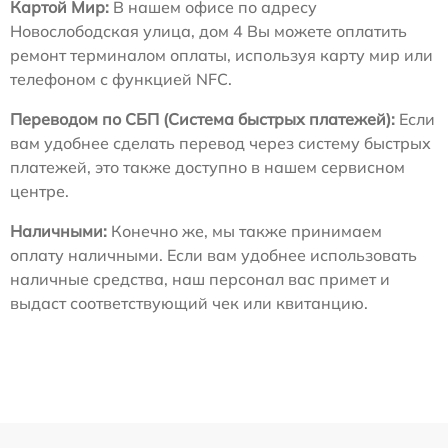
Картой Мир:
В нашем офисе по адресу
Новослободская улица, дом 4 Вы можете оплатить
ремонт терминалом оплаты, используя карту мир или
телефоном с функцией NFC.
Переводом по СБП (Система быстрых платежей):
Если
вам удобнее сделать перевод через систему быстрых
платежей, это также доступно в нашем сервисном
центре.
Наличными:
Конечно же, мы также принимаем
оплату наличными. Если вам удобнее использовать
наличные средства, наш персонал вас примет и
выдаст соответствующий чек или квитанцию.