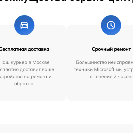
Бесплатная доставка
Срочный ремонт
Наш курьер в Москве
Большинство неисправн
сплатно доставит ваше
техники Microsoft мы ус
стройство на ремонт и
в течение 2 часов.
обратно.