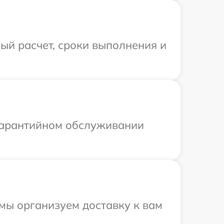
ый расчет, сроки выполнения и
 гарантийном обслуживании
 мы организуем доставку к вам