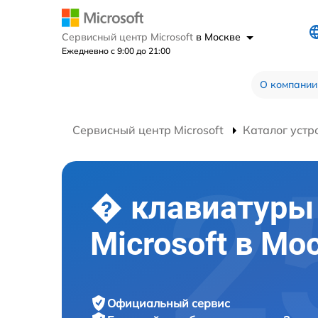
Сервисный центр Microsoft
в Москве
Ежедневно с 9:00 до 21:00
О компании
Сервисный центр Microsoft
Каталог устр
� клавиатуры
Microsoft в Мо
Официальный сервис