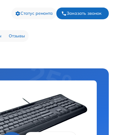
Статус ремонта
Заказать звонок
ы
Отзывы