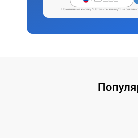
Нажимая на кнопку "Оставить заявку" Вы соглаш
Популя