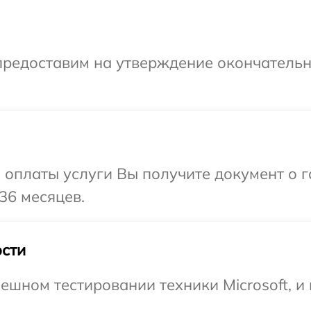
предоставим на утверждение окончательн
и оплаты услуги Вы получите документ о
 36 месяцев.
сти
ешном тестировании техники Microsoft, и