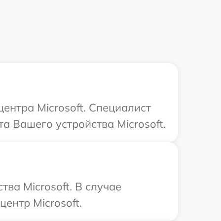
центра Microsoft. Специалист
а Вашего устройства Microsoft.
ва Microsoft. В случае
ентр Microsoft.