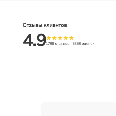
Отзывы клиентов
4.9
1799 отзывов
5358 оценок