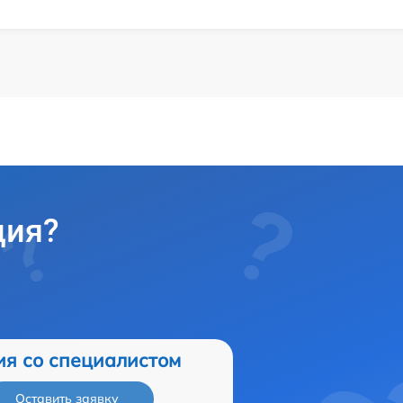
ция?
ия со специалистом
Оставить заявку