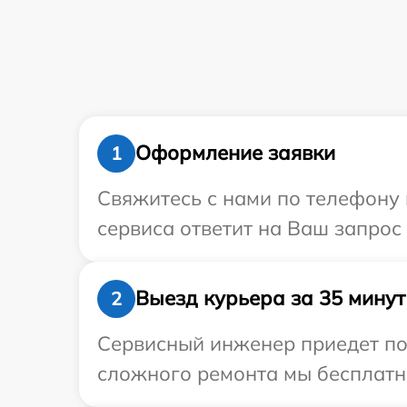
Оформление заявки
1
Свяжитесь с нами по телефону и
сервиса ответит на Ваш запрос
Выезд курьера за 35 минут
2
Сервисный инженер приедет по 
сложного ремонта мы бесплатно