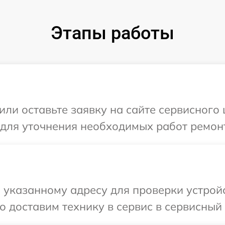
Этапы работы
ли оставьте заявку на сайте сервисного 
 для уточнения необходимых работ ремонт
указанному адресу для проверки устройст
 доставим технику в сервис в сервисный ц