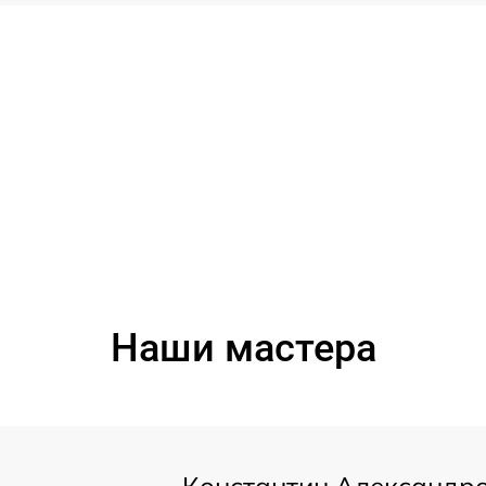
Наши мастера
Константин Александр