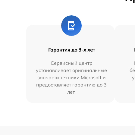
Гарантия до 3-х лет
Сервисный центр
устанавливает оригинальные
бе
запчасти техники Microsoft и
у
предоставляет гарантию до 3
лет.