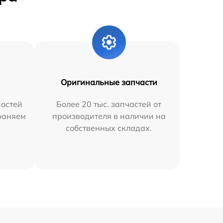
Оригинальные запчасти
остей
Более 20 тыс. запчастей от
траняем
производителя в наличии на
собственных складах.