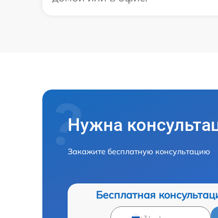
Нужна консульта
Закажите бесплатную консультацию
Бесплатная консультац