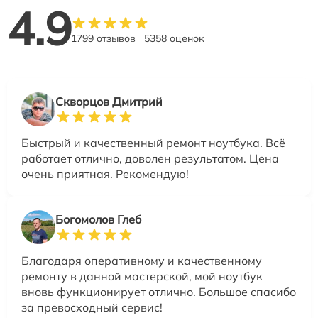
4.9
1799 отзывов
5358 оценок
Скворцов Дмитрий
Быстрый и качественный ремонт ноутбука. Всё
работает отлично, доволен результатом. Цена
очень приятная. Рекомендую!
Богомолов Глеб
Благодаря оперативному и качественному
ремонту в данной мастерской, мой ноутбук
вновь функционирует отлично. Большое спасибо
за превосходный сервис!