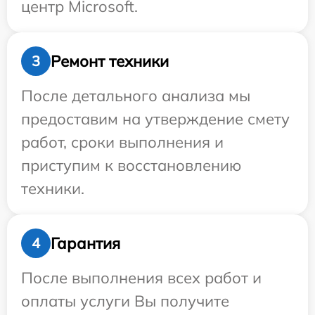
центр Microsoft.
Ремонт техники
3
После детального анализа мы
предоставим на утверждение смету
работ, сроки выполнения и
приступим к восстановлению
техники.
Гарантия
4
После выполнения всех работ и
оплаты услуги Вы получите