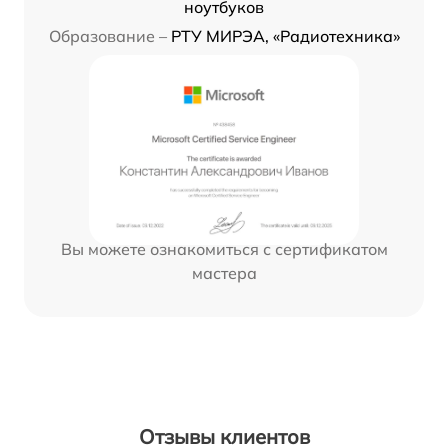
ноутбуков
Образование –
РТУ МИРЭА, «Радиотехника»
Вы можете ознакомиться с сертификатом
мастера
Отзывы клиентов