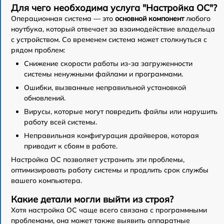
Для чего необходима услуга "Настройка ОС"?
Операционная система — это
основной компонент
любого
ноутбука, который отвечает за взаимодействие владельца
с устройством. Со временем система может столкнуться с
рядом проблем:
Снижение скорости работы из-за загруженности
системы ненужными файлами и программами.
Ошибки, вызванные неправильной установкой
обновлений.
Вирусы, которые могут повредить файлы или нарушить
работу всей системы.
Неправильная конфигурация драйверов, которая
приводит к сбоям в работе.
Настройка ОС позволяет устранить эти проблемы,
оптимизировать работу системы и продлить срок службы
вашего компьютера.
Какие детали могли выйти из строя?
Хотя настройка ОС чаще всего связана с программными
проблемами, она может также выявить аппаратные