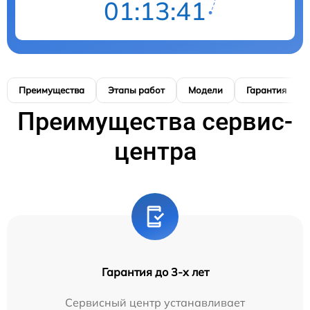
01:13:40
Преимущества
Этапы работ
Модели
Гарантия
Преимущества сервис-
центра
Гарантия до 3-х лет
Сервисный центр устанавливает