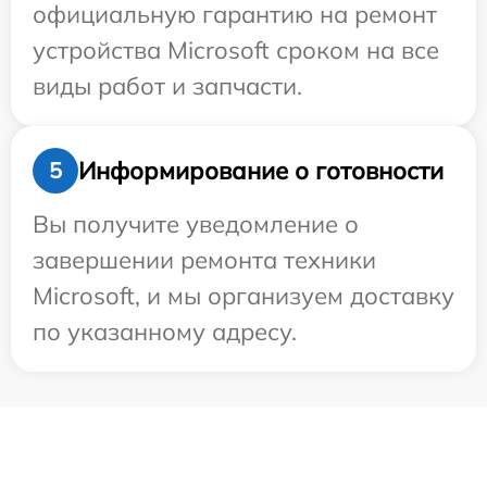
официальную гарантию на ремонт
устройства Microsoft сроком на все
виды работ и запчасти.
Информирование о готовности
5
Вы получите уведомление о
завершении ремонта техники
Microsoft, и мы организуем доставку
по указанному адресу.