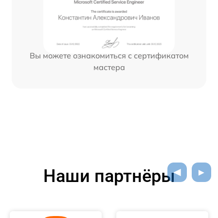
Вы можете ознакомиться с сертификатом
мастера
Наши партнёры