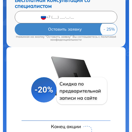
Бесплатная консультация со
специалистом
Оставить заявку
Нажимая на кнопку "Оставить заявку" Вы соглашаетесь c
политикой
конфиденциальности
Скидка по
-20%
предварительной
записи на сайте
Конец акции