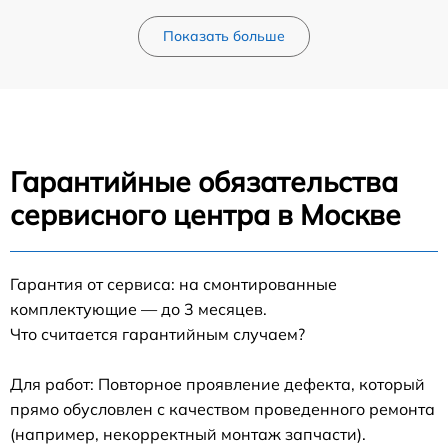
Показать больше
Гарантийные обязательства
сервисного центра в Москве
Гарантия от сервиса: на смонтированные
комплектующие — до 3 месяцев.
Что считается гарантийным случаем?
Для работ: Повторное проявление дефекта, который
прямо обусловлен с качеством проведенного ремонта
(например, некорректный монтаж запчасти).