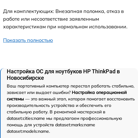
Для комплектующих: Внезапная поломка, отказ в
работе или несоответствие заявленным
характеристикам при нормальном использовании.
Показать полностью
Настройка ОС для ноутбуков HP ThinkPad в
Новосибирске
Ваш портативный компьютер перестал работать стабильно,
зависает или выдает ошибки?
Настройка операционной
системы
— это важный этап, которая помогает восстановить
производительность устройства и обеспечить его
стабильную работу. В ремонтной мастерской в
dataset:cities:name мы предлагаем профессиональную
помощь для устройств dataset:marks:name
dataset:models:name.