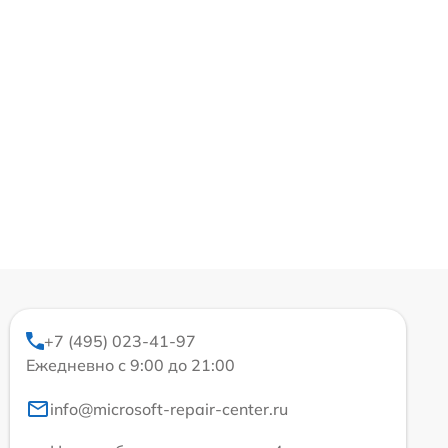
+7 (495) 023-41-97
Ежедневно с 9:00 до 21:00
info@microsoft-repair-center.ru