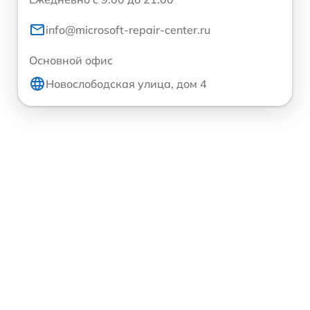
info@microsoft-repair-center.ru
Основной офис
Новослободская улица, дом 4