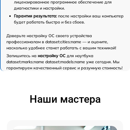
лицензированное программное обеспечение для
диагностики и настройки.
Гарантия результата:
после настройки ваш компьютер
будет работать быстро и без сбоев.
Доверьте настройку ОС своего устройства
профессионалам в dataset:cities:name — и оцените,
насколько удобнее станет работать с вашим техникой!
Запишитесь на
настройку ОС
для ноутбука
dataset:marks:name dataset:models:name уже сегодня. Мы
гарантируем качественный сервис и разумную стоимость!
Наши мастера