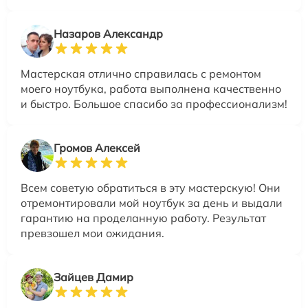
Назаров Александр
Мастерская отлично справилась с ремонтом
моего ноутбука, работа выполнена качественно
и быстро. Большое спасибо за профессионализм!
Громов Алексей
Всем советую обратиться в эту мастерскую! Они
отремонтировали мой ноутбук за день и выдали
гарантию на проделанную работу. Результат
превзошел мои ожидания.
Зайцев Дамир