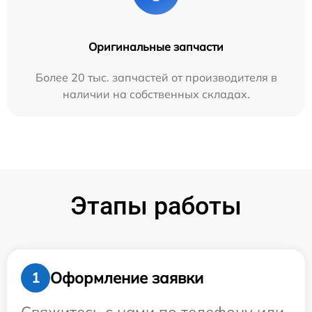
Оригинальные запчасти
Более 20 тыс. запчастей от производителя в
наличии на собственных складах.
Этапы работы
Оформление заявки
1