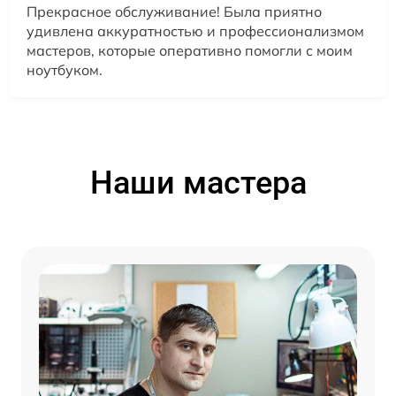
Прекрасное обслуживание! Была приятно
удивлена аккуратностью и профессионализмом
мастеров, которые оперативно помогли с моим
ноутбуком.
Наши мастера