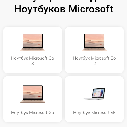
Ноутбуков Microsoft
Ноутбук Microsoft Go
Ноутбук Microsoft Go
3
2
Ноутбук Microsoft Go
Ноутбук Microsoft SE