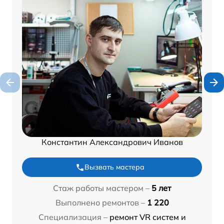
Константин Александрович Иванов
Вызвать мастера
Стаж работы мастером –
5 лет
Выполнено ремонтов –
1 220
Специализация –
ремонт VR систем и