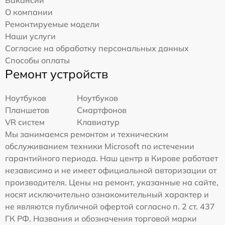
Вакансии
О компании
Ремонтируемые модели
Наши услуги
Согласие на обработку персональных данных
Способы оплаты
Ремонт устройств
Ноутбуков
Ноутбуков
Планшетов
Смартфонов
VR систем
Клавиатур
Мы занимаемся ремонтом и техническим
обслуживанием техники Microsoft по истечении
гарантийного периода. Наш центр в Кирове работает
независимо и не имеет официальной авторизации от
производителя. Цены на ремонт, указанные на сайте,
носят исключительно ознакомительный характер и
не являются публичной офертой согласно п. 2 ст. 437
ГК РФ. Названия и обозначения торговой марки