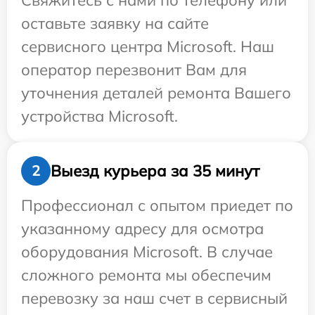
Свяжитесь с нами по телефону или
оставьте заявку на сайте
сервисного центра Microsoft. Наш
оператор перезвонит Вам для
уточнения деталей ремонта Вашего
устройства Microsoft.
Выезд курьера за 35 минут
2
Профессионал с опытом приедет по
указанному адресу для осмотра
оборудования Microsoft. В случае
сложного ремонта мы обеспечим
перевозку за наш счет в сервисный