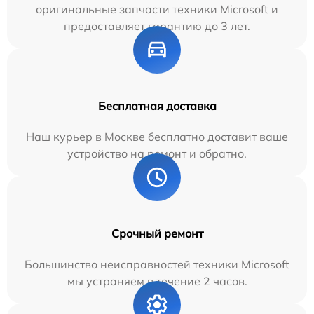
оригинальные запчасти техники Microsoft и
предоставляет гарантию до 3 лет.
Бесплатная доставка
Наш курьер в Москве бесплатно доставит ваше
устройство на ремонт и обратно.
Срочный ремонт
Большинство неисправностей техники Microsoft
мы устраняем в течение 2 часов.