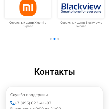
Сервисный центр Xiaomi в
Сервисный центр BlackView в
Кирове
Кирове
Контакты
Служба поддержки
+7 (495) 023-41-97
Ежедневно с 9:00 до 21:00