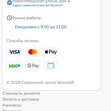
Новослободская улица, дом 4
Адрес сервисного центра Microsoft
Режим работы:
Ежедневно с 9:00 до 21:00
Способы оплаты
© 2026 Сервисный центр Microsoft
Стоимость ремонта
Оплата и доставка
Контакты