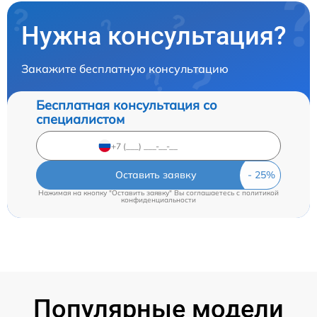
Нужна консультация?
Закажите бесплатную консультацию
Бесплатная консультация со
специалистом
Оставить заявку
Нажимая на кнопку "Оставить заявку" Вы соглашаетесь c
политикой
конфиденциальности
Популярные модели