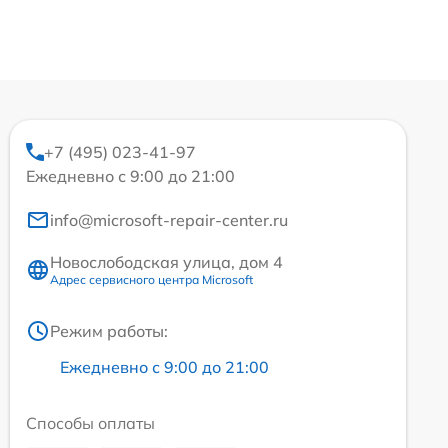
+7 (495) 023-41-97
Ежедневно с 9:00 до 21:00
info@microsoft-repair-center.ru
Новослободская улица, дом 4
Адрес сервисного центра Microsoft
Режим работы:
Ежедневно с 9:00 до 21:00
Способы оплаты