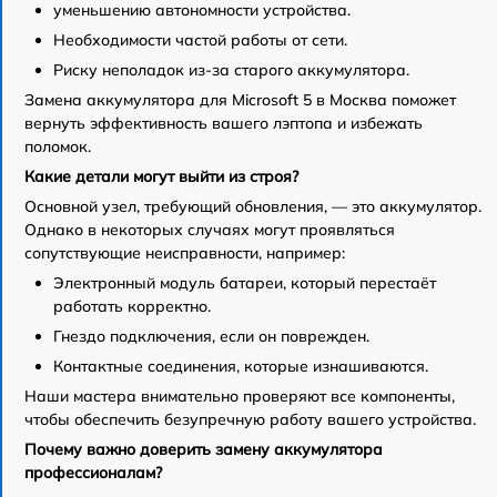
уменьшению автономности устройства.
Необходимости частой работы от сети.
Риску неполадок из-за старого аккумулятора.
Замена аккумулятора для Microsoft 5 в Москва поможет
вернуть эффективность вашего лэптопа и избежать
поломок.
Какие детали могут выйти из строя?
Основной узел, требующий обновления, — это аккумулятор.
Однако в некоторых случаях могут проявляться
сопутствующие неисправности, например:
Электронный модуль батареи, который перестаёт
работать корректно.
Гнездо подключения, если он поврежден.
Контактные соединения, которые изнашиваются.
Наши мастера внимательно проверяют все компоненты,
чтобы обеспечить безупречную работу вашего устройства.
Почему важно доверить замену аккумулятора
профессионалам?