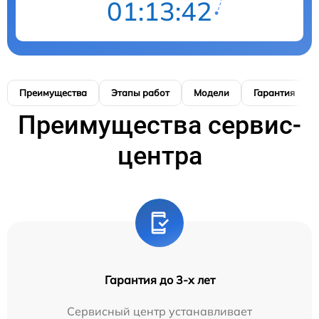
01:13:41
Преимущества
Этапы работ
Модели
Гарантия
Преимущества сервис-
центра
Гарантия до 3-х лет
Сервисный центр устанавливает