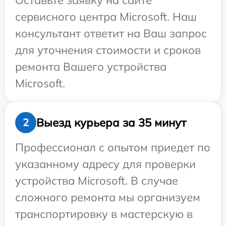
Оставьте заявку на сайте
сервисного центра Microsoft. Наш
консультант ответит на Ваш запрос
для уточнения стоимости и сроков
ремонта Вашего устройства
Microsoft.
Выезд курьера за 35 минут
2
Профессионал с опытом приедет по
указанному адресу для проверки
устройства Microsoft. В случае
сложного ремонта мы организуем
транспортировку в мастерскую в