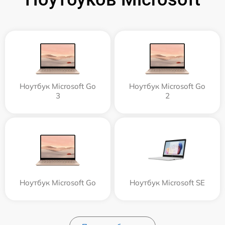
Ноутбук Microsoft Go
Ноутбук Microsoft Go
3
2
Ноутбук Microsoft Go
Ноутбук Microsoft SE