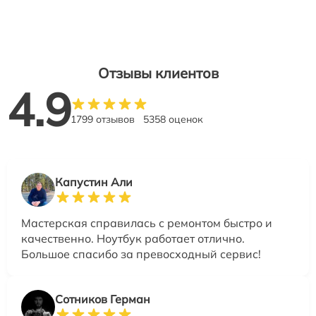
Отзывы клиентов
4.9
1799 отзывов
5358 оценок
Капустин Али
Мастерская справилась с ремонтом быстро и
качественно. Ноутбук работает отлично.
Большое спасибо за превосходный сервис!
Сотников Герман