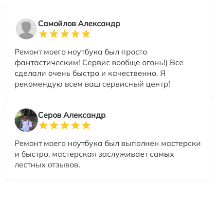
Самойлов Александр
Ремонт моего ноутбука был просто
фантастическим! Сервис вообще огонь!) Все
сделали очень быстро и качественно. Я
рекомендую всем ваш сервисный центр!
Серов Александр
Ремонт моего ноутбука был выполнен мастерски
и быстро, мастерская заслуживает самых
лестных отзывов.