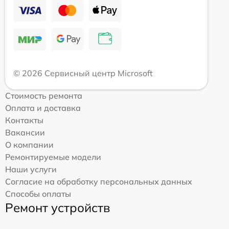
© 2026 Сервисный центр Microsoft
Стоимость ремонта
Оплата и доставка
Контакты
Вакансии
О компании
Ремонтируемые модели
Наши услуги
Согласие на обработку персональных данных
Способы оплаты
Ремонт устройств