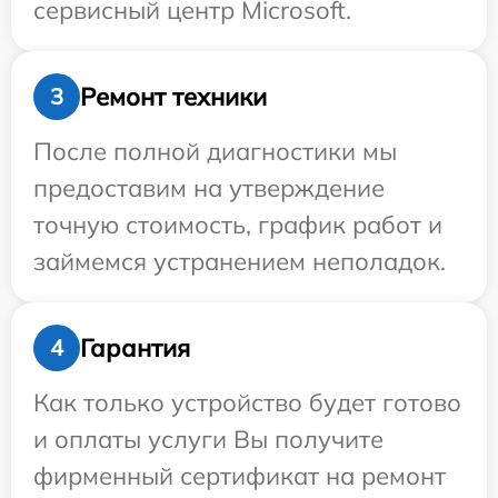
сервисный центр Microsoft.
Ремонт техники
3
После полной диагностики мы
предоставим на утверждение
точную стоимость, график работ и
займемся устранением неполадок.
Гарантия
4
Как только устройство будет готово
и оплаты услуги Вы получите
фирменный сертификат на ремонт