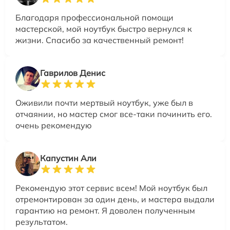
Благодаря профессиональной помощи
мастерской, мой ноутбук быстро вернулся к
жизни. Спасибо за качественный ремонт!
Гаврилов Денис
Оживили почти мертвый ноутбук, уже был в
отчаянии, но мастер смог все-таки починить его.
очень рекомендую
Капустин Али
Рекомендую этот сервис всем! Мой ноутбук был
отремонтирован за один день, и мастера выдали
гарантию на ремонт. Я доволен полученным
результатом.