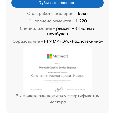
Вызвать мастера
Стаж работы мастером –
5 лет
Выполнено ремонтов –
1 220
Специализация –
ремонт VR систем и
ноутбуков
Образование –
РТУ МИРЭА, «Радиотехника»
Вы можете ознакомиться с сертификатом
мастера