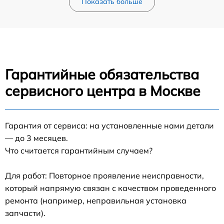
Показать больше
Гарантийные обязательства
сервисного центра в Москве
Гарантия от сервиса: на установленные нами детали
— до 3 месяцев.
Что считается гарантийным случаем?
Для работ: Повторное проявление неисправности,
который напрямую связан с качеством проведенного
ремонта (например, неправильная установка
запчасти).