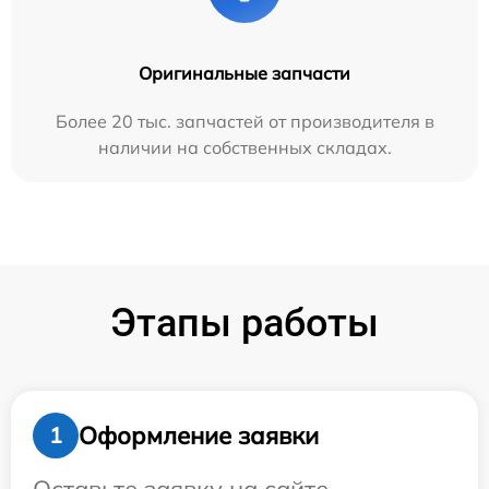
Оригинальные запчасти
Более 20 тыс. запчастей от производителя в
наличии на собственных складах.
Этапы работы
Оформление заявки
1