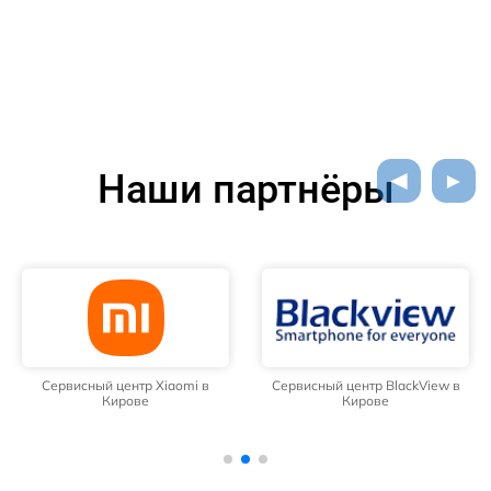
Наши партнёры
Сервисный центр Xiaomi в
Сервисный центр BlackView в
Кирове
Кирове