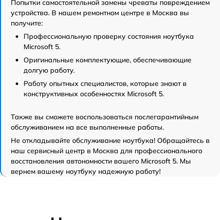
Попытки самостоятельной замены чреваты повреждением
устройства. В нашем ремонтном центре в Москва вы
получите:
Профессиональную проверку состояния ноутбука
Microsoft 5.
Оригинальные комплектующие, обеспечивающие
долгую работу.
Работу опытных специалистов, которые знают в
конструктивных особенностях Microsoft 5.
Также вы сможете воспользоваться послегарантийным
обслуживанием на все выполненные работы.
Не откладывайте обслуживание ноутбука! Обращайтесь в
наш сервисный центр в Москва для профессионального
восстановления автономности вашего Microsoft 5. Мы
вернем вашему ноутбуку надежную работу!