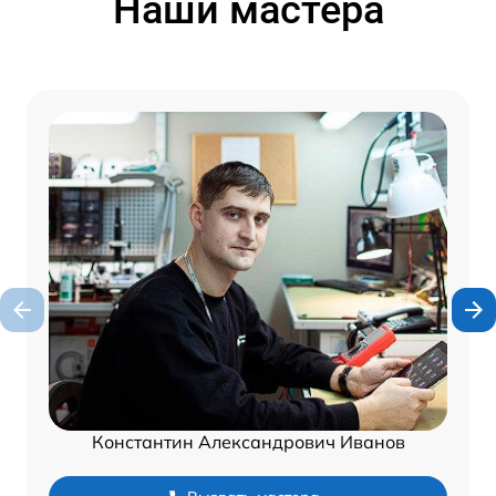
Наши мастера
Константин Александрович Иванов