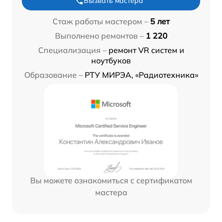
Вызвать мастера
Стаж работы мастером –
5 лет
Выполнено ремонтов –
1 220
Специализация –
ремонт VR систем и
ноутбуков
Образование –
РТУ МИРЭА, «Радиотехника»
Вы можете ознакомиться с сертификатом
мастера