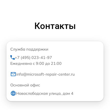
Контакты
Служба поддержки
+7 (495) 023-41-97
Ежедневно с 9:00 до 21:00
info@microsoft-repair-center.ru
Основной офис
Новослободская улица, дом 4