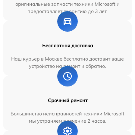
оригинальные запчасти техники Microsoft и
предоставляет гарантию до 3 лет.
Бесплатная доставка
Наш курьер в Москве бесплатно доставит ваше
устройство на ремонт и обратно.
Срочный ремонт
Большинство неисправностей техники Microsoft
мы устраняем в течение 2 часов.