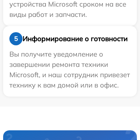
устройства Microsoft сроком на все
виды работ и запчасти.
Информирование о готовности
5
Вы получите уведомление о
завершении ремонта техники
Microsoft, и наш сотрудник привезет
технику к вам домой или в офис.