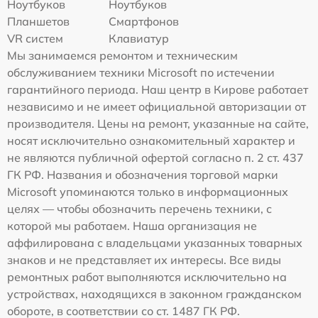
Ноутбуков
Ноутбуков
Планшетов
Смартфонов
VR систем
Клавиатур
Мы занимаемся ремонтом и техническим
обслуживанием техники Microsoft по истечении
гарантийного периода. Наш центр в Кирове работает
независимо и не имеет официальной авторизации от
производителя. Цены на ремонт, указанные на сайте,
носят исключительно ознакомительный характер и
не являются публичной офертой согласно п. 2 ст. 437
ГК РФ. Названия и обозначения торговой марки
Microsoft упоминаются только в информационных
целях — чтобы обозначить перечень техники, с
которой мы работаем. Наша организация не
аффилирована с владельцами указанных товарных
знаков и не представляет их интересы. Все виды
ремонтных работ выполняются исключительно на
устройствах, находящихся в законном гражданском
обороте, в соответствии со ст. 1487 ГК РФ.