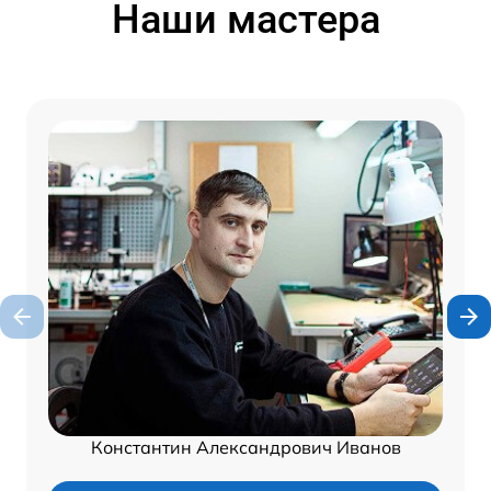
Наши мастера
Константин Александрович Иванов