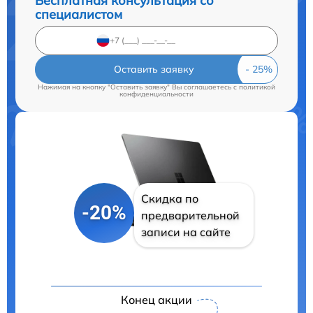
Бесплатная консультация со
специалистом
Оставить заявку
Нажимая на кнопку "Оставить заявку" Вы соглашаетесь c
политикой
конфиденциальности
Скидка по
-20%
предварительной
записи на сайте
Конец акции