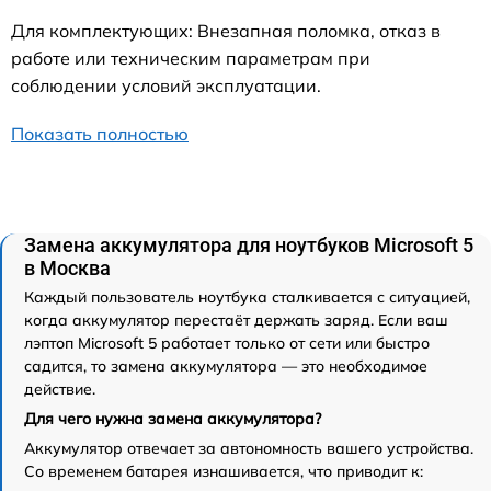
Для комплектующих: Внезапная поломка, отказ в
работе или техническим параметрам при
соблюдении условий эксплуатации.
Показать полностью
Замена аккумулятора для ноутбуков Microsoft 5
в Москва
Каждый пользователь ноутбука сталкивается с ситуацией,
когда аккумулятор перестаёт держать заряд. Если ваш
лэптоп Microsoft 5 работает только от сети или быстро
садится, то замена аккумулятора — это необходимое
действие.
Для чего нужна замена аккумулятора?
Аккумулятор отвечает за автономность вашего устройства.
Со временем батарея изнашивается, что приводит к: