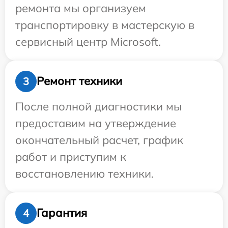
ремонта мы организуем
транспортировку в мастерскую в
сервисный центр Microsoft.
Ремонт техники
3
После полной диагностики мы
предоставим на утверждение
окончательный расчет, график
работ и приступим к
восстановлению техники.
Гарантия
4