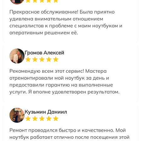
Прекрасное обслуживание! Была приятно
удивлена внимательным отношением
специалистов к проблеме с моим ноутбуком и
оперативным решением её.
Громов Алексей
Рекомендую всем этот сервис! Мастера
отремонтировали мой ноутбук за день и
предоставили гарантию на выполненные
услуги. Я вполне удовлетворен результатом.
Кузьмин Даниил
Ремонт проводился быстро и качественно. Мой
ноутбук работает отлично после посещения этой