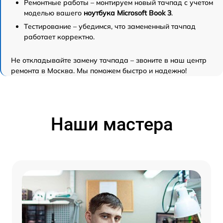
Ремонтные работы – монтируем новый тачпад с учетом
моделью вашего
ноутбука Microsoft Book 3
.
Тестирование – убедимся, что замененный тачпад
работает корректно.
Не откладывайте замену тачпада – звоните в наш центр
ремонта в Москва. Мы поможем быстро и надежно!
Наши мастера