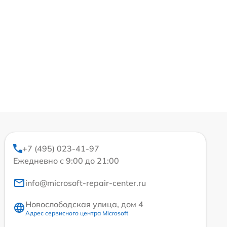
+7 (495) 023-41-97
Ежедневно с 9:00 до 21:00
info@microsoft-repair-center.ru
Новослободская улица, дом 4
Адрес сервисного центра Microsoft