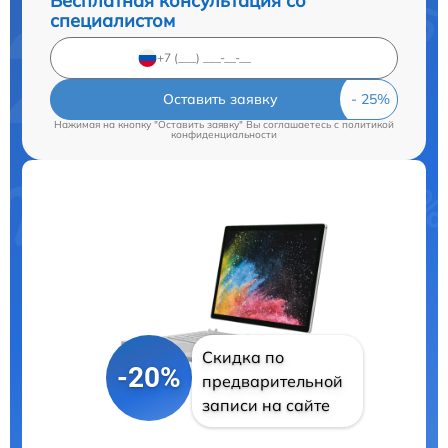
Бесплатная консультация со
специалистом
Оставить заявку
Нажимая на кнопку "Оставить заявку" Вы соглашаетесь c
политикой
конфиденциальности
Скидка по
-20%
предварительной
записи на сайте