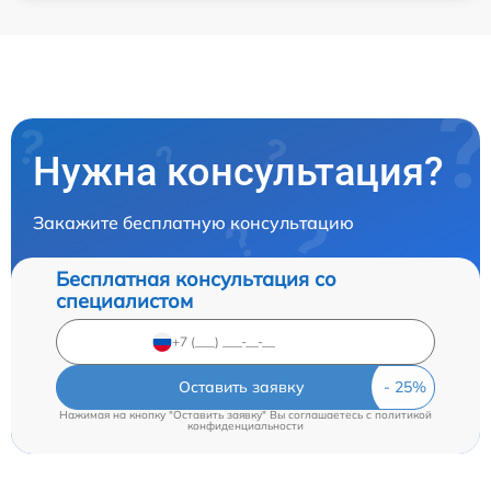
Нужна консультация?
Закажите бесплатную консультацию
Бесплатная консультация со
специалистом
Оставить заявку
Нажимая на кнопку "Оставить заявку" Вы соглашаетесь c
политикой
конфиденциальности