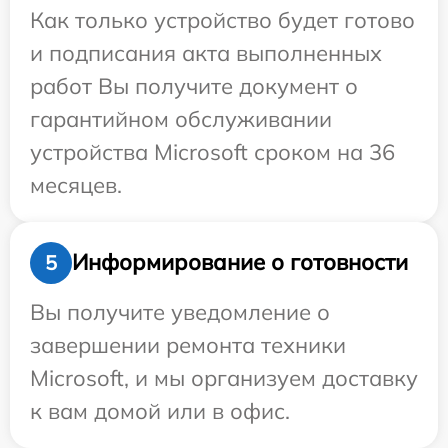
Как только устройство будет готово
и подписания акта выполненных
работ Вы получите документ о
гарантийном обслуживании
устройства Microsoft сроком на 36
месяцев.
Информирование о готовности
5
Вы получите уведомление о
завершении ремонта техники
Microsoft, и мы организуем доставку
к вам домой или в офис.