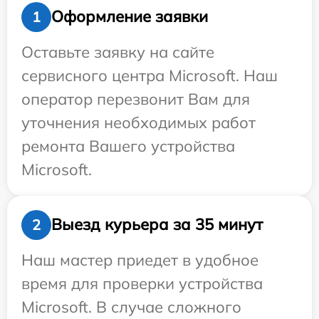
Оформление заявки
1
Оставьте заявку на сайте
сервисного центра Microsoft. Наш
оператор перезвонит Вам для
уточнения необходимых работ
ремонта Вашего устройства
Microsoft.
Выезд курьера за 35 минут
2
Наш мастер приедет в удобное
время для проверки устройства
Microsoft. В случае сложного