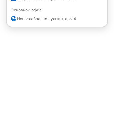
Основной офис
Новослободская улица, дом 4