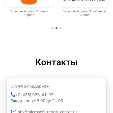
Сервисный центр Xiaomi в
Сервисный центр BlackView в
Кирове
Кирове
Контакты
Служба поддержки
+7 (495) 023-41-97
Ежедневно с 9:00 до 21:00
info@microsoft-repair-center.ru