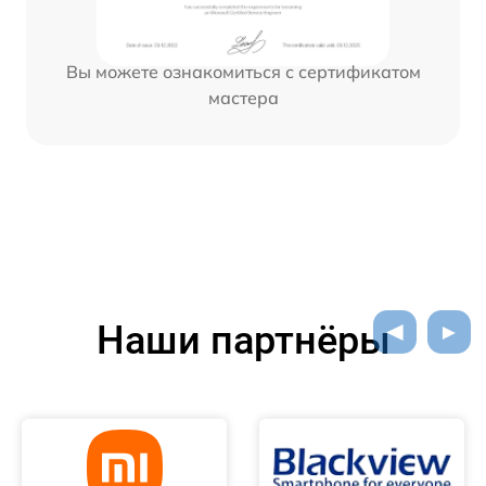
Вы можете ознакомиться с сертификатом
мастера
Наши партнёры