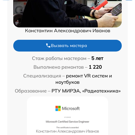
Константин Александрович Иванов
Вызвать мастера
Стаж работы мастером –
5 лет
Выполнено ремонтов –
1 220
Специализация –
ремонт VR систем и
ноутбуков
Образование –
РТУ МИРЭА, «Радиотехника»