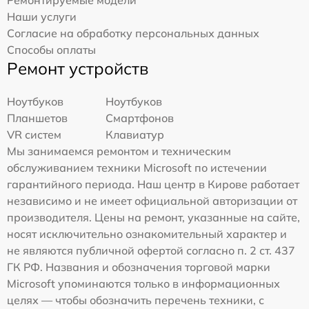
Наши услуги
Согласие на обработку персональных данных
Способы оплаты
Ремонт устройств
Ноутбуков
Ноутбуков
Планшетов
Смартфонов
VR систем
Клавиатур
Мы занимаемся ремонтом и техническим
обслуживанием техники Microsoft по истечении
гарантийного периода. Наш центр в Кирове работает
независимо и не имеет официальной авторизации от
производителя. Цены на ремонт, указанные на сайте,
носят исключительно ознакомительный характер и
не являются публичной офертой согласно п. 2 ст. 437
ГК РФ. Названия и обозначения торговой марки
Microsoft упоминаются только в информационных
целях — чтобы обозначить перечень техники, с