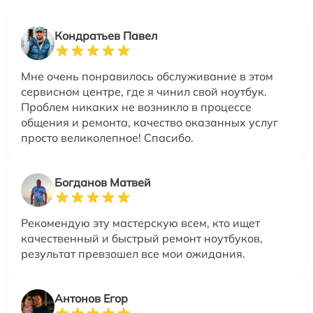
Кондратьев Павел
Мне очень понравилось обслуживание в этом
сервисном центре, где я чинил свой ноутбук.
Проблем никаких не возникло в процессе
общения и ремонта, качество оказанных услуг
просто великолепное! Спасибо.
Богданов Матвей
Рекомендую эту мастерскую всем, кто ищет
качественный и быстрый ремонт ноутбуков,
результат превзошел все мои ожидания.
Антонов Егор