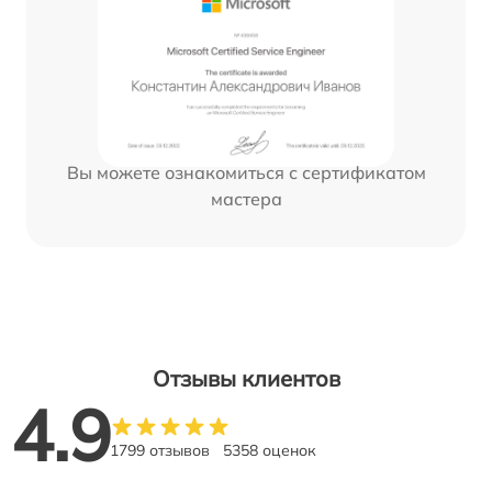
Вы можете ознакомиться с сертификатом
мастера
Отзывы клиентов
4.9
1799 отзывов
5358 оценок