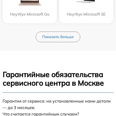
Ноутбук Microsoft Go
Ноутбук Microsoft SE
Показать больше
Гарантийные обязательства
сервисного центра в Москве
Гарантия от сервиса: на установленные нами детали
— до 3 месяцев.
Что считается гарантийным случаем?