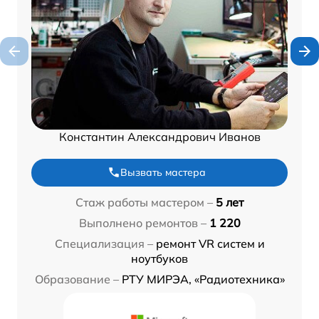
Константин Александрович Иванов
Вызвать мастера
Стаж работы мастером –
5 лет
Выполнено ремонтов –
1 220
Специализация –
ремонт VR систем и
ноутбуков
Образование –
РТУ МИРЭА, «Радиотехника»