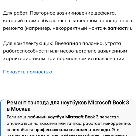
Для работ: Повторное возникновение дефекта,
который прямо обусловлен с качеством проведенного
ремонта (например, некорректный монтаж запчасти).
Для комплектующих: Внезапная поломка, утрата
работоспособности или несоответствие заявленным
характеристикам при нормальном использовании.
Показать полностью
Ремонт тачпада для ноутбуков Microsoft Book 3
в Москва
Если ваш любимый
ноутбук Microsoft Book 3
перестал
откликаться на касания или тачпад работает некорректно,
понадобится
профессиональная замена тачпада
. Эта
услуга поможет починить работоспособность устройства и