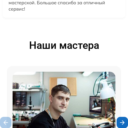
мастерской. Большое спасибо за отличный
сервис!
Наши мастера