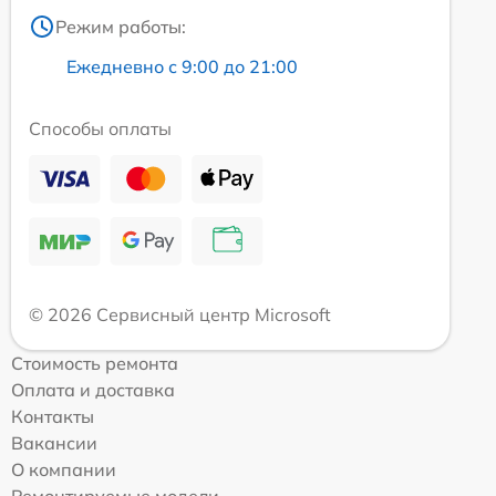
Режим работы:
Ежедневно с 9:00 до 21:00
Способы оплаты
© 2026 Сервисный центр Microsoft
Стоимость ремонта
Оплата и доставка
Контакты
Вакансии
О компании
Ремонтируемые модели