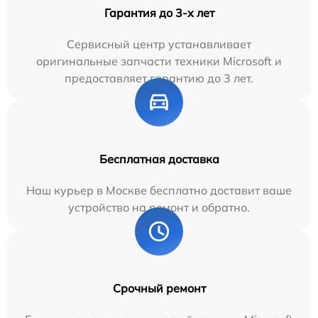
Гарантия до 3-х лет
Сервисный центр устанавливает
оригинальные запчасти техники Microsoft и
предоставляет гарантию до 3 лет.
Бесплатная доставка
Наш курьер в Москве бесплатно доставит ваше
устройство на ремонт и обратно.
Срочный ремонт