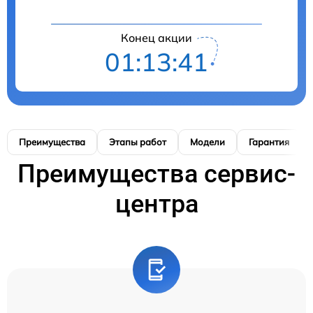
Конец акции
01:13:40
Преимущества
Этапы работ
Модели
Гарантия
Преимущества сервис-
центра