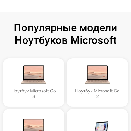
Популярные модели
Ноутбуков Microsoft
Ноутбук Microsoft Go
Ноутбук Microsoft Go
3
2