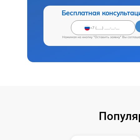
Бесплатная консультац
Нажимая на кнопку "Оставить заявку" Вы соглаш
Популя