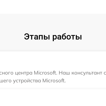
Этапы работы
сного центра Microsoft. Наш консультант
его устройства Microsoft.