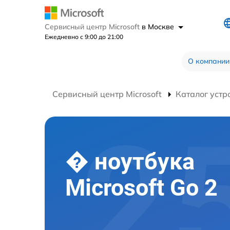
Сервисный центр Microsoft
в Москве
Ежедневно с 9:00 до 21:00
О компании
Сервисный центр Microsoft
Каталог устр
� ноутбука
Microsoft Go 2