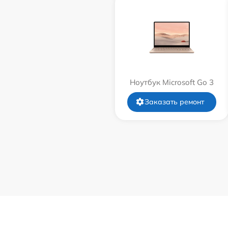
Ноутбук Microsoft Go 3
Заказать ремонт