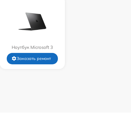
Ноутбук Microsoft 3
Заказать ремонт