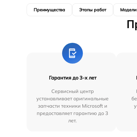
Преимущества
Этапы работ
Модели
П
Гарантия до 3-х лет
Сервисный центр
устанавливает оригинальные
бе
запчасти техники Microsoft и
у
предоставляет гарантию до 3
лет.