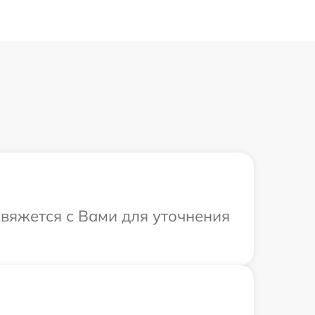
 свяжется с Вами для уточнения