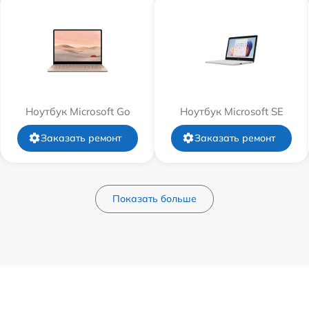
Ноутбук Microsoft Go
Ноутбук Microsoft SE
Заказать ремонт
Заказать ремонт
Показать больше