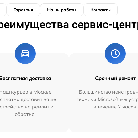
Гарантия
Наши работы
Контакты
реимущества сервис-цент
Бесплатная доставка
Срочный ремонт
Наш курьер в Москве
Большинство неисправн
сплатно доставит ваше
техники Microsoft мы ус
стройство на ремонт и
в течение 2 часов.
обратно.