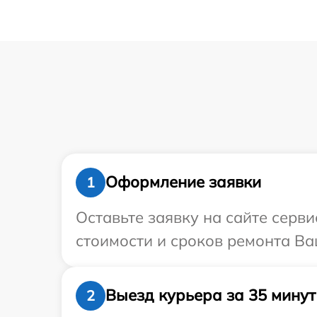
Оформление заявки
1
Оставьте заявку на сайте серви
стоимости и сроков ремонта Ваш
Выезд курьера за 35 минут
2