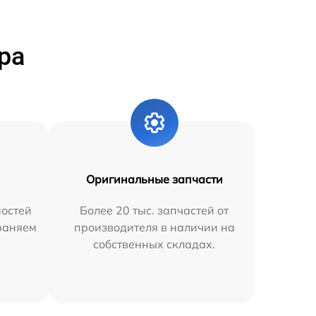
ра
Оригинальные запчасти
остей
Более 20 тыс. запчастей от
траняем
производителя в наличии на
собственных складах.