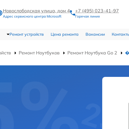
Новослободская улица, дом 4
+7 (495) 023-41-97
Адрес сервисного центра Microsoft
Горячая линия
Ремонт устройств
Цена ремонта
Вакансии
Контакт
ойств
Ремонт Ноутбуков
Ремонт Ноутбука Go 2