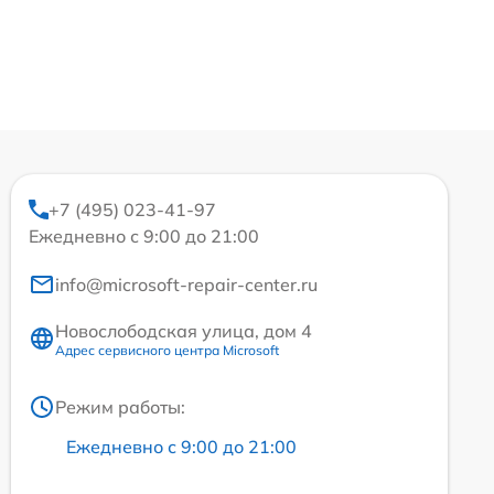
+7 (495) 023-41-97
Ежедневно с 9:00 до 21:00
info@microsoft-repair-center.ru
Новослободская улица, дом 4
Адрес сервисного центра Microsoft
Режим работы:
Ежедневно с 9:00 до 21:00