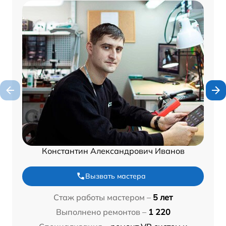
Константин Александрович Иванов
Вызвать мастера
Стаж работы мастером –
5 лет
Выполнено ремонтов –
1 220