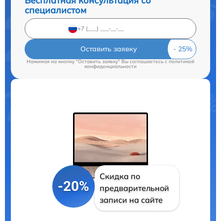
Бесплатная консультация со
специалистом
Оставить заявку
Нажимая на кнопку "Оставить заявку" Вы соглашаетесь c
политикой
конфиденциальности
Скидка по
-20%
предварительной
записи на сайте