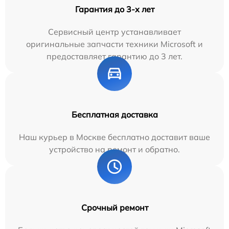
Гарантия до 3-х лет
Сервисный центр устанавливает
оригинальные запчасти техники Microsoft и
предоставляет гарантию до 3 лет.
Бесплатная доставка
Наш курьер в Москве бесплатно доставит ваше
устройство на ремонт и обратно.
Срочный ремонт