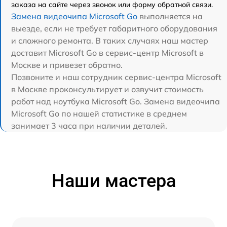
заказа на сайте через звонок или форму обратной связи.
Замена видеочипа Microsoft Go
выполняется на
выезде, если не требует габаритного оборудования
и сложного ремонта. В таких случаях наш мастер
доставит Microsoft Go в сервис-центр Microsoft в
Москве и привезет обратно.
Позвоните и наш сотрудник сервис-центра Microsoft
в Москве проконсультирует и озвучит стоимость
работ над ноутбука Microsoft Go. Замена видеочипа
Microsoft Go по нашей статистике в среднем
занимает 3 часа при наличии деталей.
Наши мастера