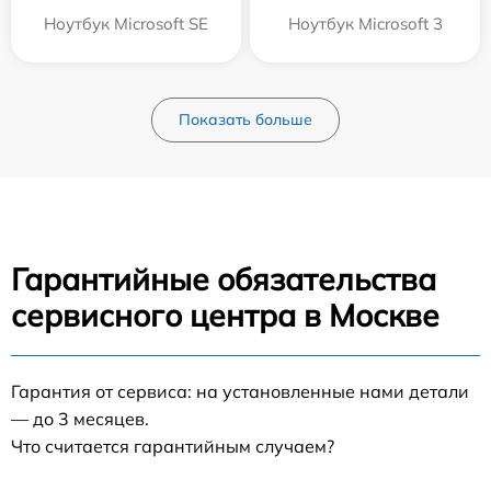
Ноутбук Microsoft SE
Ноутбук Microsoft 3
Показать больше
Гарантийные обязательства
сервисного центра в Москве
Гарантия от сервиса: на установленные нами детали
— до 3 месяцев.
Что считается гарантийным случаем?