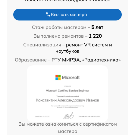
Вызвать мастера
Стаж работы мастером –
5 лет
Выполнено ремонтов –
1 220
Специализация –
ремонт VR систем и
ноутбуков
Образование –
РТУ МИРЭА, «Радиотехника»
Вы можете ознакомиться с сертификатом
мастера