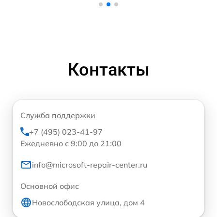
Контакты
Служба поддержки
+7 (495) 023-41-97
Ежедневно с 9:00 до 21:00
info@microsoft-repair-center.ru
Основной офис
Новослободская улица, дом 4