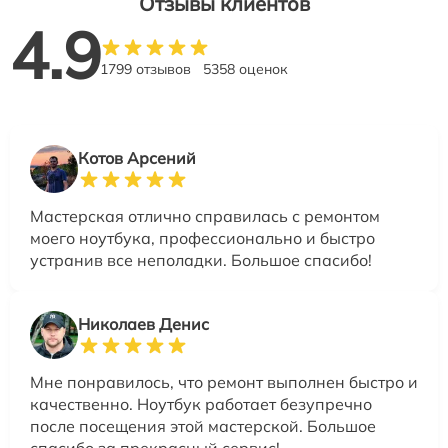
Отзывы клиентов
4.9
1799 отзывов
5358 оценок
Котов Арсений
Мастерская отлично справилась с ремонтом
моего ноутбука, профессионально и быстро
устранив все неполадки. Большое спасибо!
Николаев Денис
Мне понравилось, что ремонт выполнен быстро и
качественно. Ноутбук работает безупречно
после посещения этой мастерской. Большое
спасибо за прекрасный сервис!