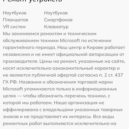
Ноутбуков
Ноутбуков
Планшетов
Смартфонов
VR систем
Клавиатур
Мы занимаемся ремонтом и техническим
обслуживанием техники Microsoft по истечении
гарантийного периода. Наш центр в Кирове работает
независимо и не имеет официальной авторизации от
производителя. Цены на ремонт, указанные на сайте,
носят исключительно ознакомительный характер и
не являются публичной офертой согласно п. 2 ст. 437
ГК РФ. Названия и обозначения торговой марки
Microsoft упоминаются только в информационных
целях — чтобы обозначить перечень техники, с
которой мы работаем. Наша организация не
аффилирована с владельцами указанных товарных
знаков и не представляет их интересы. Все виды
ремонтных работ выполняются исключительно на