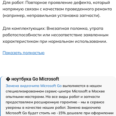
Для работ: Повторное проявление дефекта, который
напрямую связан с качеством проведенного ремонта
(например, неправильная установка запчасти).
Для комплектующих: Внезапная поломка, утрата
работоспособности или несоответствие заявленным
характеристикам при нормальном использовании.
Показать полностью
� ноутбука Go Microsoft
Замена видеочипа Microsoft Go
выполняется в нашем
специализированном сервис-центре Microsoft в Москве
опытными мастерами. На все виды работ и запчасти
предоставляем расширенную гарантию - мы в сервисе
уверены в качестве наших работ. Замена видеочипа
Microsoft Go будет стоить на -15% дешевле при оформлении