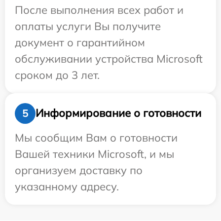
После выполнения всех работ и
оплаты услуги Вы получите
документ о гарантийном
обслуживании устройства Microsoft
сроком до 3 лет.
Информирование о готовности
5
Мы сообщим Вам о готовности
Вашей техники Microsoft, и мы
организуем доставку по
указанному адресу.