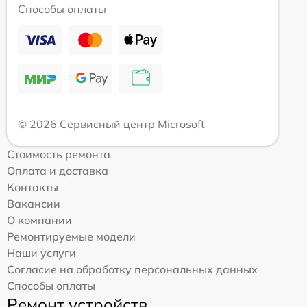
Способы оплаты
© 2026 Сервисный центр Microsoft
Стоимость ремонта
Оплата и доставка
Контакты
Вакансии
О компании
Ремонтируемые модели
Наши услуги
Согласие на обработку персональных данных
Способы оплаты
Ремонт устройств