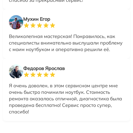
Мухин Егор
Великолепная мастерская! Понравилось, как
специалисты внимательно выслушали проблему
с моим ноутбуком и оперативно решили её.
Федоров Ярослав
Я очень доволен, в этом сервисном центре мне
очень быстро починили ноутбук. Стоимость
ремонта оказалась отличной, диагностика была
проведена бесплатно! Сервис просто супер,
спасибо!