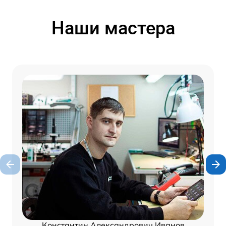
Наши мастера
Константин Александрович Иванов