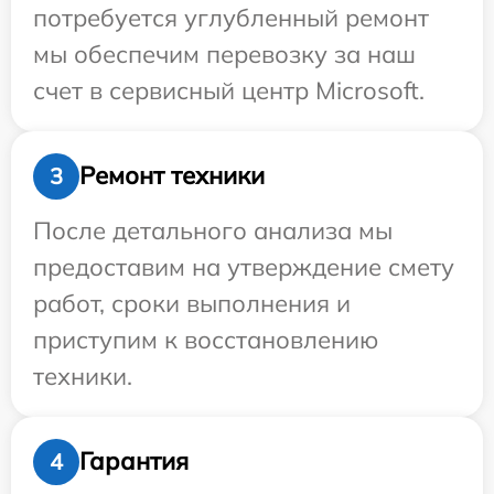
потребуется углубленный ремонт
мы обеспечим перевозку за наш
счет в сервисный центр Microsoft.
Ремонт техники
3
После детального анализа мы
предоставим на утверждение смету
работ, сроки выполнения и
приступим к восстановлению
техники.
Гарантия
4