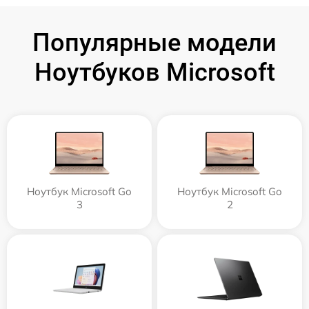
Популярные модели
Ноутбуков Microsoft
Ноутбук Microsoft Go
Ноутбук Microsoft Go
3
2