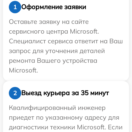
Оформление заявки
1
Оставьте заявку на сайте
сервисного центра Microsoft.
Специалист сервиса ответит на Ваш
запрос для уточнения деталей
ремонта Вашего устройства
Microsoft.
Выезд курьера за 35 минут
2
Квалифицированный инженер
приедет по указанному адресу для
диагностики техники Microsoft. Если