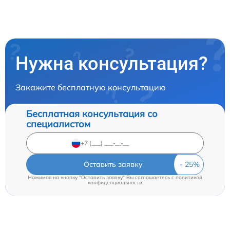
Нужна консультация?
Закажите бесплатную консультацию
Бесплатная консультация со
специалистом
Оставить заявку
Нажимая на кнопку "Оставить заявку" Вы соглашаетесь c
политикой
конфиденциальности