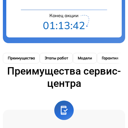
Конец акции
01:13:41
Преимущества
Этапы работ
Модели
Гарантия
Преимущества сервис-
центра