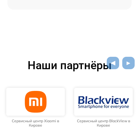
Наши партнёры
Сервисный центр Xiaomi в
Сервисный центр BlackView в
Кирове
Кирове