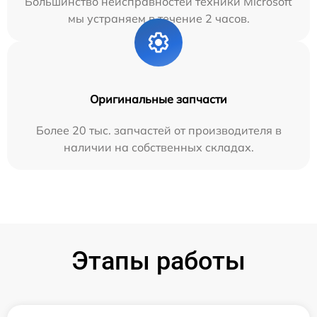
Большинство неисправностей техники Microsoft
мы устраняем в течение 2 часов.
Оригинальные запчасти
Более 20 тыс. запчастей от производителя в
наличии на собственных складах.
Этапы работы