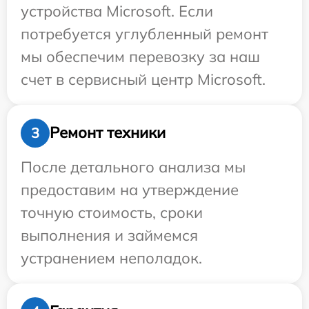
устройства Microsoft. Если
потребуется углубленный ремонт
мы обеспечим перевозку за наш
счет в сервисный центр Microsoft.
Ремонт техники
3
После детального анализа мы
предоставим на утверждение
точную стоимость, сроки
выполнения и займемся
устранением неполадок.