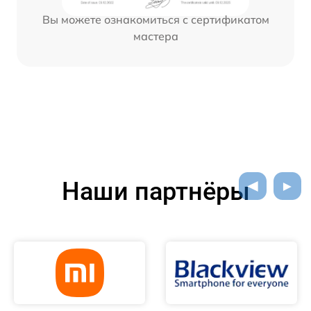
Вы можете ознакомиться с сертификатом
мастера
Наши партнёры