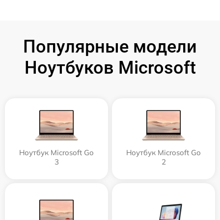
Популярные модели
Ноутбуков Microsoft
Ноутбук Microsoft Go
Ноутбук Microsoft Go
3
2