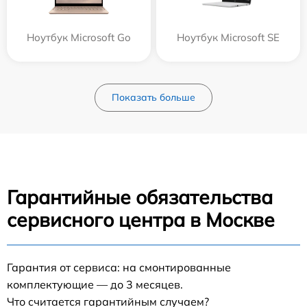
Ноутбук Microsoft Go
Ноутбук Microsoft SE
Показать больше
Гарантийные обязательства
сервисного центра в Москве
Гарантия от сервиса: на смонтированные
комплектующие — до 3 месяцев.
Что считается гарантийным случаем?