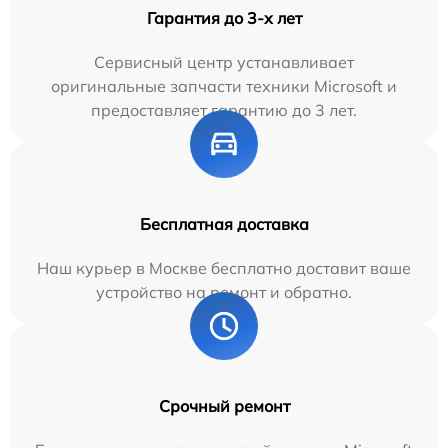
Гарантия до 3-х лет
Сервисный центр устанавливает
оригинальные запчасти техники Microsoft и
предоставляет гарантию до 3 лет.
Бесплатная доставка
Наш курьер в Москве бесплатно доставит ваше
устройство на ремонт и обратно.
Срочный ремонт