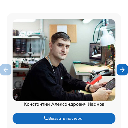
Константин Александрович Иванов
Вызвать мастера