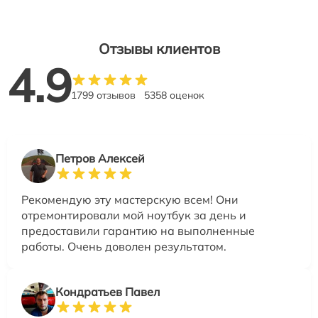
Отзывы клиентов
4.9
1799 отзывов
5358 оценок
Петров Алексей
Рекомендую эту мастерскую всем! Они
отремонтировали мой ноутбук за день и
предоставили гарантию на выполненные
работы. Очень доволен результатом.
Кондратьев Павел