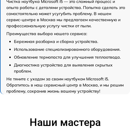
Чистка ноутбука Microsoft i5 — это сложный процесс и
опыта работы с деталями устройства. Попытка сделать это
самостоятельно может усугубить проблему. В нашем
сервис-центре в Москва мы предлагаем качественную и
профессиональную услугу чистки от пыли.
Преимущества выбора нашего сервиса:
Бережная разборка и сборка устройства.
Использование специализированного оборудования.
Обновление термопаста для улучшения теплоотвода.
Диагностика устройства для выявления скрытых
проблем.
Не тяните с уходом за своим ноутбуком Microsoft i5.
Обратитесь в наш сервисный центр в Москва, и мы решим
проблему, сохранив жизнь вашему устройству!
Наши мастера