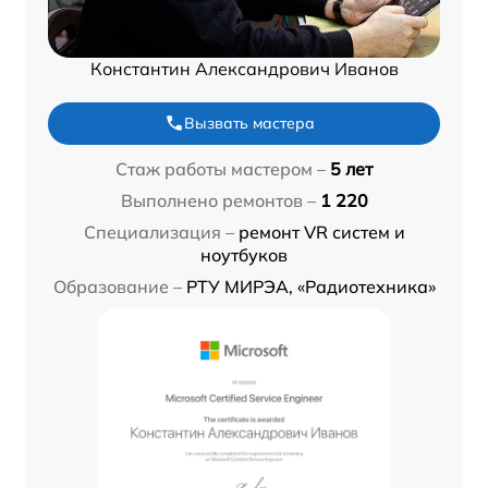
Константин Александрович Иванов
Вызвать мастера
Стаж работы мастером –
5 лет
Выполнено ремонтов –
1 220
Специализация –
ремонт VR систем и
ноутбуков
Образование –
РТУ МИРЭА, «Радиотехника»