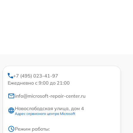
+7 (495) 023-41-97
Ежедневно с 9:00 до 21:00
info@microsoft-repair-center.ru
Новослободская улица, дом 4
Адрес сервисного центра Microsoft
Режим работы: