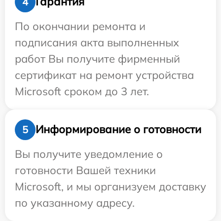
Гарантия
4
По окончании ремонта и
подписания акта выполненных
работ Вы получите фирменный
сертификат на ремонт устройства
Microsoft сроком до 3 лет.
Информирование о готовности
5
Вы получите уведомление о
готовности Вашей техники
Microsoft, и мы организуем доставку
по указанному адресу.