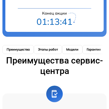
Конец акции
01:13:40
Преимущества
Этапы работ
Модели
Гарантия
Преимущества сервис-
центра