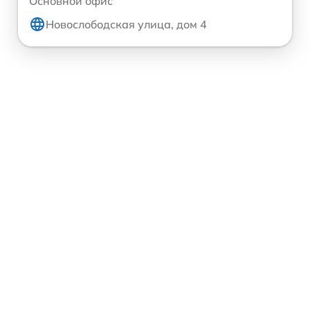
Основной офис
Новослободская улица, дом 4