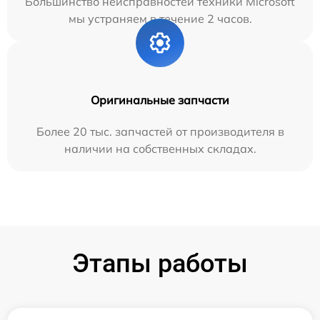
Большинство неисправностей техники Microsoft
мы устраняем в течение 2 часов.
Оригинальные запчасти
Более 20 тыс. запчастей от производителя в
наличии на собственных складах.
Этапы работы