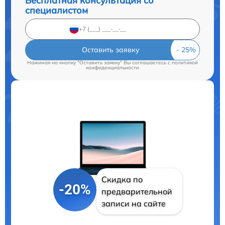
Бесплатная консультация со
специалистом
Оставить заявку
Нажимая на кнопку "Оставить заявку" Вы соглашаетесь c
политикой
конфиденциальности
Скидка по
-20%
предварительной
записи на сайте