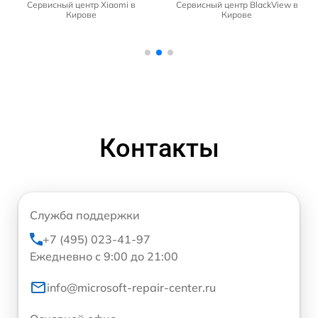
Сервисный центр Xiaomi в
Сервисный центр BlackView в
Кирове
Кирове
Контакты
Служба поддержки
+7 (495) 023-41-97
Ежедневно с 9:00 до 21:00
info@microsoft-repair-center.ru