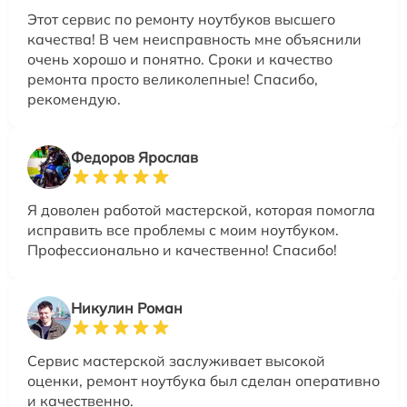
Этот сервис по ремонту ноутбуков высшего
качества! В чем неисправность мне объяснили
очень хорошо и понятно. Сроки и качество
ремонта просто великолепные! Спасибо,
рекомендую.
Федоров Ярослав
Я доволен работой мастерской, которая помогла
исправить все проблемы с моим ноутбуком.
Профессионально и качественно! Спасибо!
Никулин Роман
Сервис мастерской заслуживает высокой
оценки, ремонт ноутбука был сделан оперативно
и качественно.