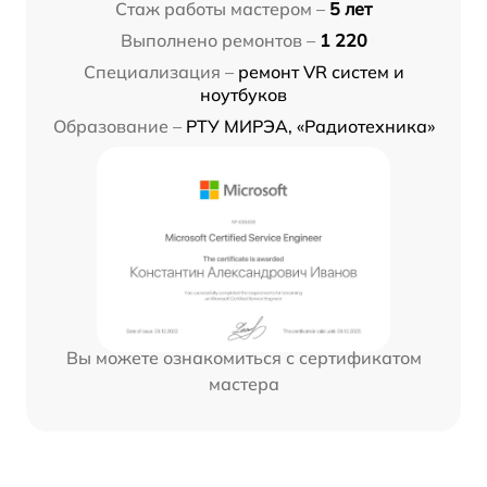
Стаж работы мастером –
5 лет
Выполнено ремонтов –
1 220
Специализация –
ремонт VR систем и
ноутбуков
Образование –
РТУ МИРЭА, «Радиотехника»
Вы можете ознакомиться с сертификатом
мастера