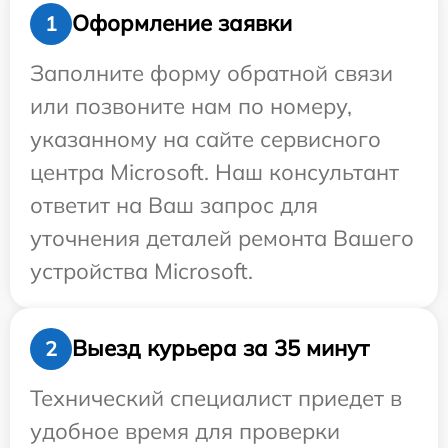
Оформление заявки
1
Заполните форму обратной связи
или позвоните нам по номеру,
указанному на сайте сервисного
центра Microsoft. Наш консультант
ответит на Ваш запрос для
уточнения деталей ремонта Вашего
устройства Microsoft.
Выезд курьера за 35 минут
2
Технический специалист приедет в
удобное время для проверки