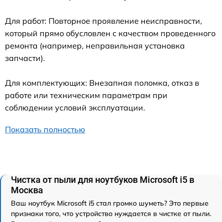
Для работ: Повторное проявление неисправности,
который прямо обусловлен с качеством проведенного
ремонта (например, неправильная установка
запчасти).
Для комплектующих: Внезапная поломка, отказ в
работе или техническим параметрам при
соблюдении условий эксплуатации.
Показать полностью
Чистка от пыли для ноутбуков Microsoft i5 в
Москва
Ваш ноутбук Microsoft i5 стал громко шуметь? Это первые
признаки того, что устройство нуждается в чистке от пыли.