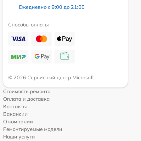
Ежедневно с 9:00 до 21:00
Способы оплаты
© 2026 Сервисный центр Microsoft
Стоимость ремонта
Оплата и доставка
Контакты
Вакансии
О компании
Ремонтируемые модели
Наши услуги