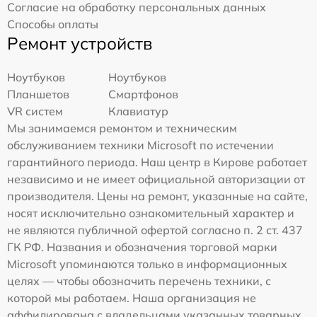
Согласие на обработку персональных данных
Способы оплаты
Ремонт устройств
Ноутбуков
Ноутбуков
Планшетов
Смартфонов
VR систем
Клавиатур
Мы занимаемся ремонтом и техническим
обслуживанием техники Microsoft по истечении
гарантийного периода. Наш центр в Кирове работает
независимо и не имеет официальной авторизации от
производителя. Цены на ремонт, указанные на сайте,
носят исключительно ознакомительный характер и
не являются публичной офертой согласно п. 2 ст. 437
ГК РФ. Названия и обозначения торговой марки
Microsoft упоминаются только в информационных
целях — чтобы обозначить перечень техники, с
которой мы работаем. Наша организация не
аффилирована с владельцами указанных товарных