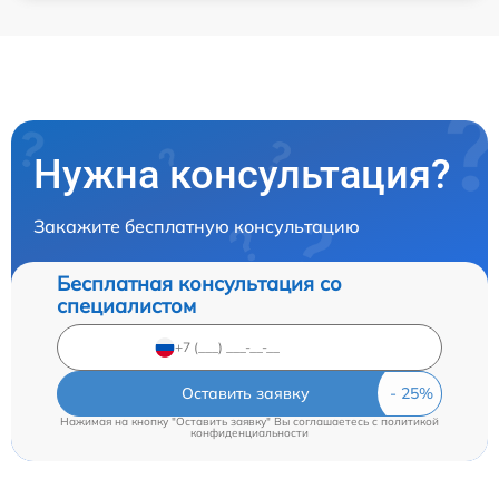
Нужна консультация?
Закажите бесплатную консультацию
Бесплатная консультация со
специалистом
Оставить заявку
Нажимая на кнопку "Оставить заявку" Вы соглашаетесь c
политикой
конфиденциальности