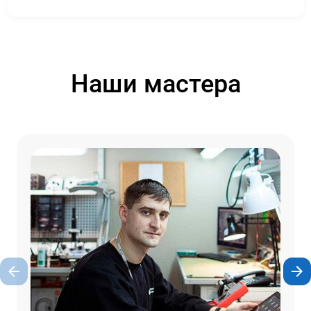
Наши мастера