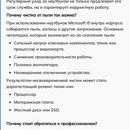
Регулярный уход за ноутбуком не только продлевает его
срок службы, но и гарантирует корректную работу.
Почему чистка от пыли так важна?
При использовании ноутбуков Microsoft i5 внутрь корпуса
собирается пыль, волосы и другие загрязнения. Основные
неполадки, которые возникают из-за скопления пыли:
Сильный нагрев ключевых компонентов, таких как
процессор и видеокарта.
Снижение производительности работы.
Поломка вентилятора.
Неожиданное отключение устройства.
Результатом несвоевременной чистки может стать
дорогостоящий ремонт, таких как:
Процессор.
Материнская плата.
Жесткий диск или SSD.
Почему стоит обратиться к профессионалам?