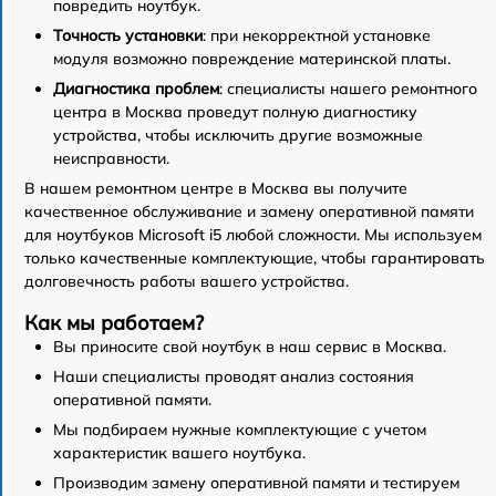
повредить ноутбук.
Точность установки
: при некорректной установке
модуля возможно повреждение материнской платы.
Диагностика проблем
: специалисты нашего ремонтного
центра в Москва проведут полную диагностику
устройства, чтобы исключить другие возможные
неисправности.
В нашем ремонтном центре в Москва вы получите
качественное обслуживание и замену оперативной памяти
для ноутбуков Microsoft i5 любой сложности. Мы используем
только качественные комплектующие, чтобы гарантировать
долговечность работы вашего устройства.
Как мы работаем?
Вы приносите свой ноутбук в наш сервис в Москва.
Наши специалисты проводят анализ состояния
оперативной памяти.
Мы подбираем нужные комплектующие с учетом
характеристик вашего ноутбука.
Производим замену оперативной памяти и тестируем