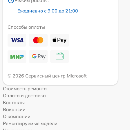
Режим работы:
Ежедневно с 9:00 до 21:00
Способы оплаты
© 2026 Сервисный центр Microsoft
Стоимость ремонта
Оплата и доставка
Контакты
Вакансии
О компании
Ремонтируемые модели