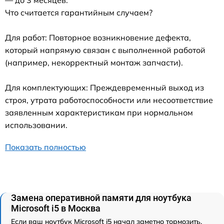
Что считается гарантийным случаем?
Для работ: Повторное возникновение дефекта,
который напрямую связан с выполненной работой
(например, некорректный монтаж запчасти).
Для комплектующих: Преждевременный выход из
строя, утрата работоспособности или несоответствие
заявленным характеристикам при нормальном
использовании.
Показать полностью
Замена оперативной памяти для ноутбука
Microsoft i5 в Москва
Если ваш ноутбук Microsoft i5 начал заметно тормозить,