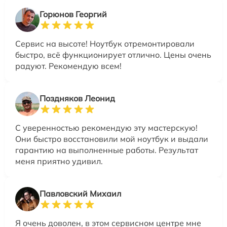
Горюнов Георгий
Сервис на высоте! Ноутбук отремонтировали
быстро, всё функционирует отлично. Цены очень
радуют. Рекомендую всем!
Поздняков Леонид
С уверенностью рекомендую эту мастерскую!
Они быстро восстановили мой ноутбук и выдали
гарантию на выполненные работы. Результат
меня приятно удивил.
Павловский Михаил
Я очень доволен, в этом сервисном центре мне