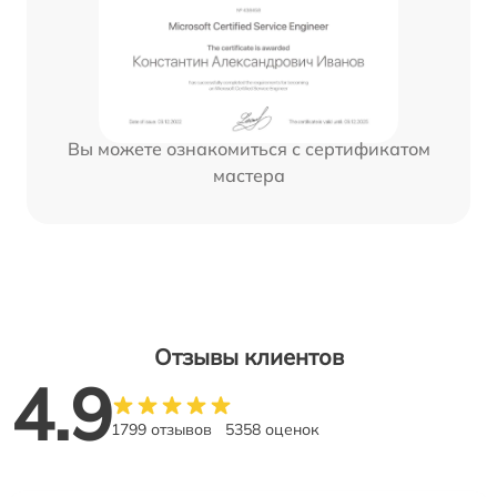
Вы можете ознакомиться с сертификатом
мастера
Отзывы клиентов
4.9
1799 отзывов
5358 оценок