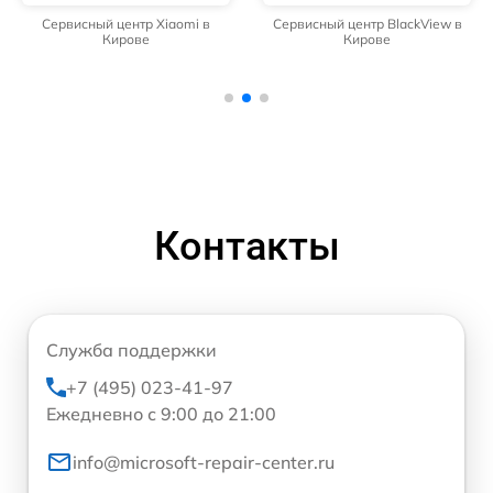
Сервисный центр Xiaomi в
Сервисный центр BlackView в
Кирове
Кирове
Контакты
Служба поддержки
+7 (495) 023-41-97
Ежедневно с 9:00 до 21:00
info@microsoft-repair-center.ru