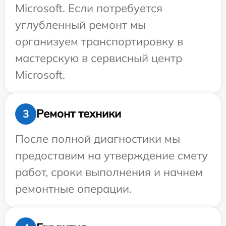
Microsoft. Если потребуется
углубленный ремонт мы
организуем транспортировку в
мастерскую в сервисный центр
Microsoft.
Ремонт техники
3
После полной диагностики мы
предоставим на утверждение смету
работ, сроки выполнения и начнем
ремонтные операции.