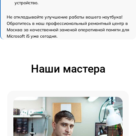
устройство.
Не откладывайте улучшение работы вашего ноутбука!
Обратитесь в наш профессиональный ремонтный центр в
Москва за качественной заменой оперативной памяти для
Microsoft i5 уже сегодня.
Наши мастера