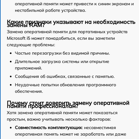
оперативной памяти может привести к синим экранам и
нестабильной работе устройства.
Какие признаки указывают на необходимость
замены RAM?
Замена оперативной памяти для портативных устройств
Microsoft i5 может понадобиться, если вы заметили
следующие проблемы:
Частые перезагрузки без видимой причины.
Длительное загрузка системы или открытие
приложений.
Сообщения об ошибках, связанные с памятью.
Неудачные попытки обновления программного
обеспечения.
Почему стоит доверить замену оперативной
памяти профессионалам?
Хотя замена оперативной памяти может показаться
простым, важно учитывать несколько факторов:
Совместимость комплектующих
: несовместимая
оперативная память может не заработать или даже