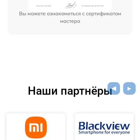
Вы можете ознакомиться с сертификатом
мастера
Наши партнёры