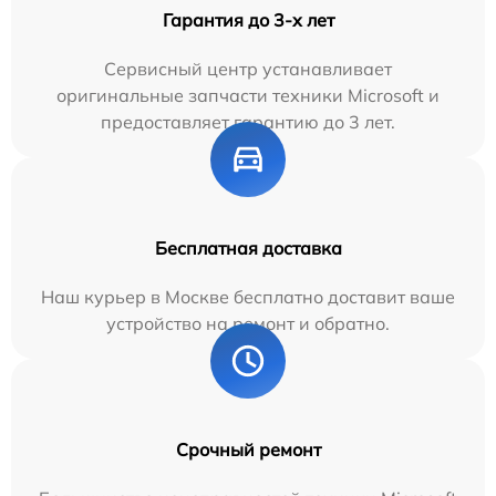
Гарантия до 3-х лет
Сервисный центр устанавливает
оригинальные запчасти техники Microsoft и
предоставляет гарантию до 3 лет.
Бесплатная доставка
Наш курьер в Москве бесплатно доставит ваше
устройство на ремонт и обратно.
Срочный ремонт