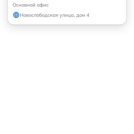
Основной офис
Новослободская улица, дом 4