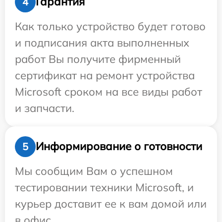
Гарантия
4
Как только устройство будет готово
и подписания акта выполненных
работ Вы получите фирменный
сертификат на ремонт устройства
Microsoft сроком на все виды работ
и запчасти.
Информирование о готовности
5
Мы сообщим Вам о успешном
тестировании техники Microsoft, и
курьер доставит ее к вам домой или
в офис.