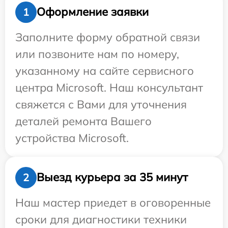
Оформление заявки
1
Заполните форму обратной связи
или позвоните нам по номеру,
указанному на сайте сервисного
центра Microsoft. Наш консультант
свяжется с Вами для уточнения
деталей ремонта Вашего
устройства Microsoft.
Выезд курьера за 35 минут
2
Наш мастер приедет в оговоренные
сроки для диагностики техники