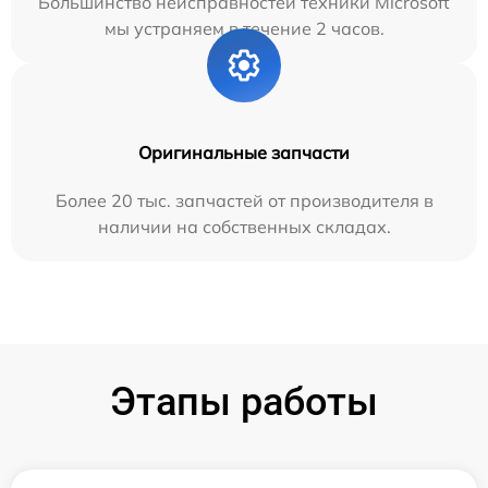
Большинство неисправностей техники Microsoft
мы устраняем в течение 2 часов.
Оригинальные запчасти
Более 20 тыс. запчастей от производителя в
наличии на собственных складах.
Этапы работы