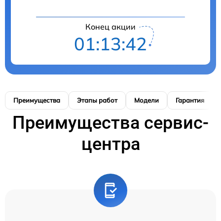
Конец акции
01:13:41
Преимущества
Этапы работ
Модели
Гарантия
Преимущества сервис-
центра