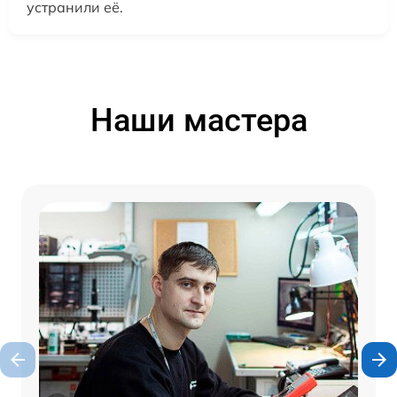
устранили её.
Наши мастера