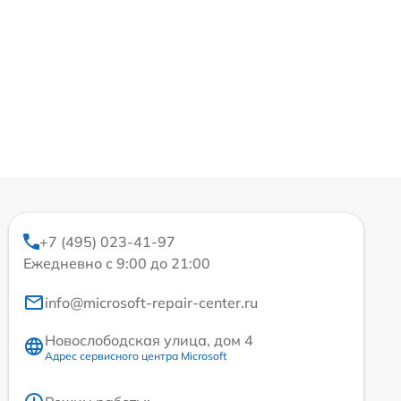
+7 (495) 023-41-97
Ежедневно с 9:00 до 21:00
info@microsoft-repair-center.ru
Новослободская улица, дом 4
Адрес сервисного центра Microsoft