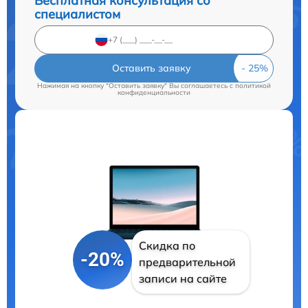
Бесплатная консультация со
специалистом
Оставить заявку
Нажимая на кнопку "Оставить заявку" Вы соглашаетесь c
политикой
конфиденциальности
Скидка по
-20%
предварительной
записи на сайте