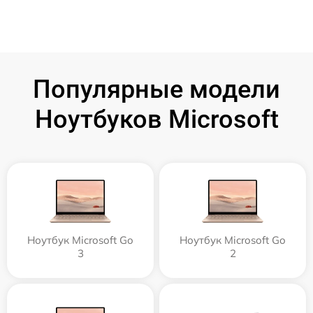
Популярные модели
Ноутбуков Microsoft
Ноутбук Microsoft Go
Ноутбук Microsoft Go
3
2