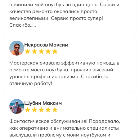
починили мой ноутбук за один день. Сроки и
качество ремонта оказались просто
великолепными! Сервис просто супер!
Спасибо…..
Некрасов Максим
Мастерская оказала эффективную помощь в
ремонте моего ноутбука, проявив высокий
уровень профессионализма. Спасибо за
отличную работу!
Шубин Максим
Фантастическое обслуживание! Порадовало,
как оперативно и внимательно специалисты
выслушали проблему с моим ноутбуком и