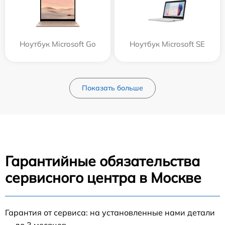
Ноутбук Microsoft Go
Ноутбук Microsoft SE
Показать больше
Гарантийные обязательства
сервисного центра в Москве
Гарантия от сервиса: на установленные нами детали
— до 3 месяцев.