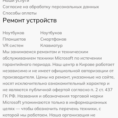
Наши услуги
Согласие на обработку персональных данных
Способы оплаты
Ремонт устройств
Ноутбуков
Ноутбуков
Планшетов
Смартфонов
VR систем
Клавиатур
Мы занимаемся ремонтом и техническим
обслуживанием техники Microsoft по истечении
гарантийного периода. Наш центр в Кирове работает
независимо и не имеет официальной авторизации от
производителя. Цены на ремонт, указанные на сайте,
носят исключительно ознакомительный характер и
не являются публичной офертой согласно п. 2 ст. 437
ГК РФ. Названия и обозначения торговой марки
Microsoft упоминаются только в информационных
целях — чтобы обозначить перечень техники, с
которой мы работаем. Наша организация не