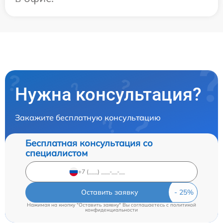
Нужна консультация?
Закажите бесплатную консультацию
Бесплатная консультация со
специалистом
Оставить заявку
Нажимая на кнопку "Оставить заявку" Вы соглашаетесь c
политикой
конфиденциальности