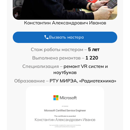
Константин Александрович Иванов
Вызвать мастера
Стаж работы мастером –
5 лет
Выполнено ремонтов –
1 220
Специализация –
ремонт VR систем и
ноутбуков
Образование –
РТУ МИРЭА, «Радиотехника»