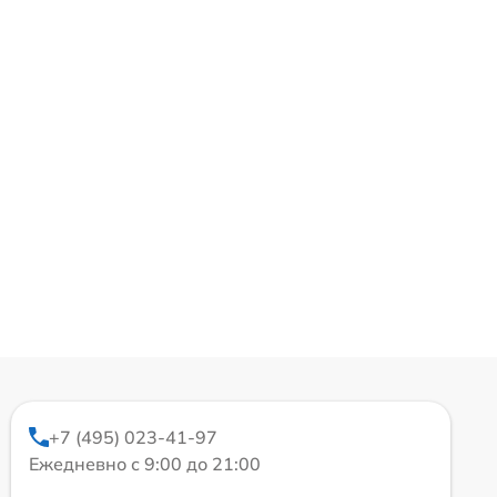
+7 (495) 023-41-97
Ежедневно с 9:00 до 21:00