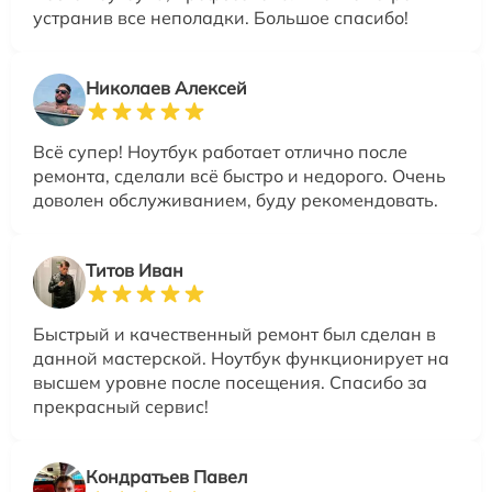
устранив все неполадки. Большое спасибо!
Николаев Алексей
Всё супер! Ноутбук работает отлично после
ремонта, сделали всё быстро и недорого. Очень
доволен обслуживанием, буду рекомендовать.
Титов Иван
Быстрый и качественный ремонт был сделан в
данной мастерской. Ноутбук функционирует на
высшем уровне после посещения. Спасибо за
прекрасный сервис!
Кондратьев Павел