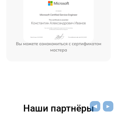
Вы можете ознакомиться с сертификатом
мастера
Наши партнёры