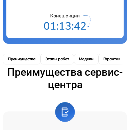
Конец акции
01:13:41
Преимущества
Этапы работ
Модели
Гарантия
Преимущества сервис-
центра