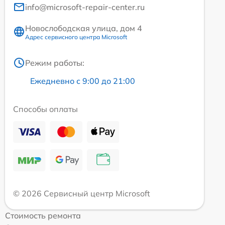
info@microsoft-repair-center.ru
Новослободская улица, дом 4
Адрес сервисного центра Microsoft
Режим работы:
Ежедневно с 9:00 до 21:00
Способы оплаты
© 2026 Сервисный центр Microsoft
Стоимость ремонта