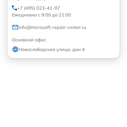
+7 (495) 023-41-97
Ежедневно с 9:00 до 21:00
info@microsoft-repair-center.ru
Основной офис
Новослободская улица, дом 4