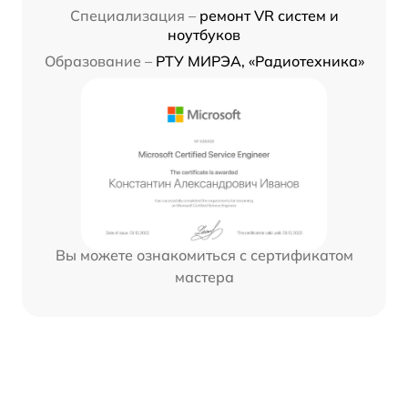
Специализация –
ремонт VR систем и
ноутбуков
Образование –
РТУ МИРЭА, «Радиотехника»
Вы можете ознакомиться с сертификатом
мастера