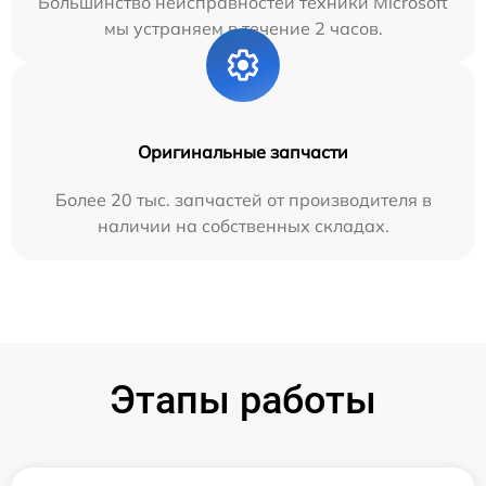
Большинство неисправностей техники Microsoft
мы устраняем в течение 2 часов.
Оригинальные запчасти
Более 20 тыс. запчастей от производителя в
наличии на собственных складах.
Этапы работы