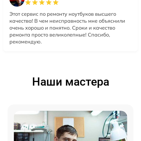
Этот сервис по ремонту ноутбуков высшего
качества! В чем неисправность мне объяснили
очень хорошо и понятно. Сроки и качество
ремонта просто великолепные! Спасибо,
рекомендую.
Наши мастера