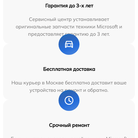
Гарантия до 3-х лет
Сервисный центр устанавливает
оригинальные запчасти техники Microsoft и
предоставляет гарантию до 3 лет.
Бесплатная доставка
Наш курьер в Москве бесплатно доставит ваше
устройство на ремонт и обратно.
Срочный ремонт