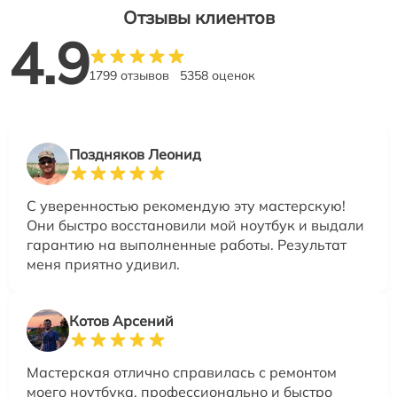
Отзывы клиентов
4.9
1799 отзывов
5358 оценок
Поздняков Леонид
С уверенностью рекомендую эту мастерскую!
Они быстро восстановили мой ноутбук и выдали
гарантию на выполненные работы. Результат
меня приятно удивил.
Котов Арсений
Мастерская отлично справилась с ремонтом
моего ноутбука, профессионально и быстро