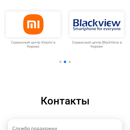
Сервисный центр Xiaomi в
Сервисный центр BlackView в
Кирове
Кирове
Контакты
Служба поддержки