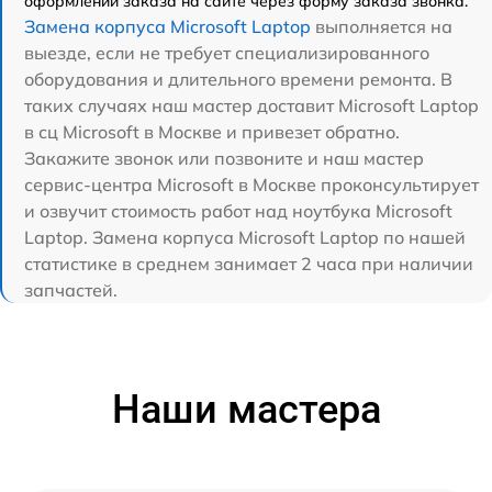
оформлении заказа на сайте через форму заказа звонка.
Замена корпуса Microsoft Laptop
выполняется на
выезде, если не требует специализированного
оборудования и длительного времени ремонта. В
таких случаях наш мастер доставит Microsoft Laptop
в сц Microsoft в Москве и привезет обратно.
Закажите звонок или позвоните и наш мастер
сервис-центра Microsoft в Москве проконсультирует
и озвучит стоимость работ над ноутбука Microsoft
Laptop. Замена корпуса Microsoft Laptop по нашей
статистике в среднем занимает 2 часа при наличии
запчастей.
Наши мастера