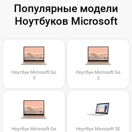
Популярные модели
Ноутбуков Microsoft
Ноутбук Microsoft Go
Ноутбук Microsoft Go
3
2
Ноутбук Microsoft Go
Ноутбук Microsoft SE