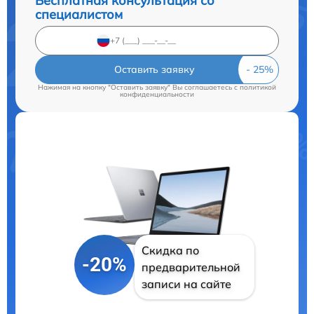
Бесплатная консультация со
специалистом
Оставить заявку
Нажимая на кнопку "Оставить заявку" Вы соглашаетесь c
политикой
конфиденциальности
Скидка по
-20%
предварительной
записи на сайте