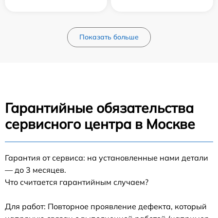
Показать больше
Гарантийные обязательства
сервисного центра в Москве
Гарантия от сервиса: на установленные нами детали
— до 3 месяцев.
Что считается гарантийным случаем?
Для работ: Повторное проявление дефекта, который