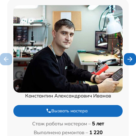
Константин Александрович Иванов
Вызвать мастера
Стаж работы мастером –
5 лет
Выполнено ремонтов –
1 220