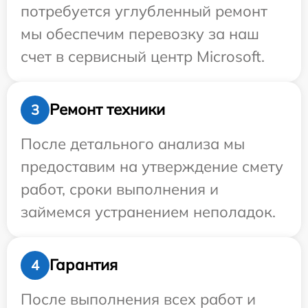
потребуется углубленный ремонт
мы обеспечим перевозку за наш
счет в сервисный центр Microsoft.
Ремонт техники
3
После детального анализа мы
предоставим на утверждение смету
работ, сроки выполнения и
займемся устранением неполадок.
Гарантия
4
После выполнения всех работ и