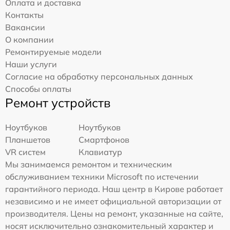
Оплата и доставка
Контакты
Вакансии
О компании
Ремонтируемые модели
Наши услуги
Согласие на обработку персональных данных
Способы оплаты
Ремонт устройств
Ноутбуков
Ноутбуков
Планшетов
Смартфонов
VR систем
Клавиатур
Мы занимаемся ремонтом и техническим
обслуживанием техники Microsoft по истечении
гарантийного периода. Наш центр в Кирове работает
независимо и не имеет официальной авторизации от
производителя. Цены на ремонт, указанные на сайте,
носят исключительно ознакомительный характер и