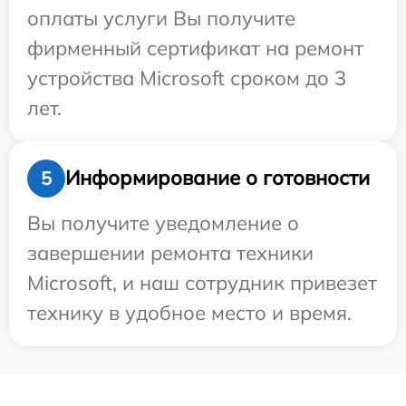
оплаты услуги Вы получите
фирменный сертификат на ремонт
устройства Microsoft сроком до 3
лет.
Информирование о готовности
5
Вы получите уведомление о
завершении ремонта техники
Microsoft, и наш сотрудник привезет
технику в удобное место и время.