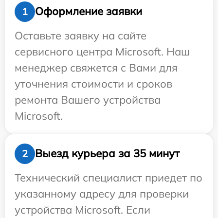
Оформление заявки
1
Оставьте заявку на сайте
сервисного центра Microsoft. Наш
менеджер свяжется с Вами для
уточнения стоимости и сроков
ремонта Вашего устройства
Microsoft.
Выезд курьера за 35 минут
2
Технический специалист приедет по
указанному адресу для проверки
устройства Microsoft. Если