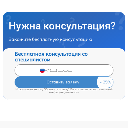
Нужна консультация?
Закажите бесплатную консультацию
Бесплатная консультация со
специалистом
Оставить заявку
Нажимая на кнопку "Оставить заявку" Вы соглашаетесь c
политикой
конфиденциальности