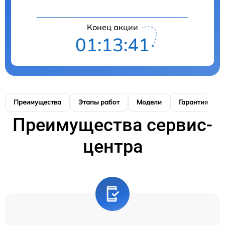
Конец акции
01:13:40
Преимущества
Этапы работ
Модели
Гарантия
Преимущества сервис-
центра