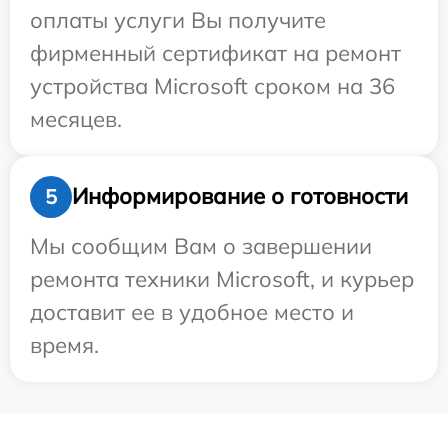
оплаты услуги Вы получите
фирменный сертификат на ремонт
устройства Microsoft сроком на 36
месяцев.
Информирование о готовности
5
Мы сообщим Вам о завершении
ремонта техники Microsoft, и курьер
доставит ее в удобное место и
время.