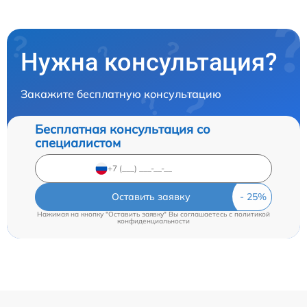
Нужна консультация?
Закажите бесплатную консультацию
Бесплатная консультация со
специалистом
Оставить заявку
Нажимая на кнопку "Оставить заявку" Вы соглашаетесь c
политикой
конфиденциальности