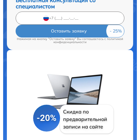
Бесплатная консультация со
специалистом
Оставить заявку
Нажимая на кнопку "Оставить заявку" Вы соглашаетесь c
политикой
конфиденциальности
Скидка по
-20%
предварительной
записи на сайте