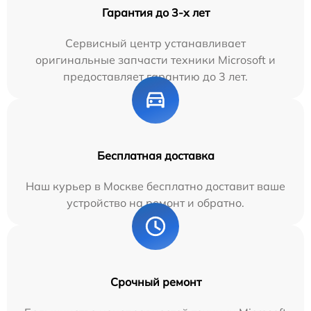
Гарантия до 3-х лет
Сервисный центр устанавливает
оригинальные запчасти техники Microsoft и
предоставляет гарантию до 3 лет.
Бесплатная доставка
Наш курьер в Москве бесплатно доставит ваше
устройство на ремонт и обратно.
Срочный ремонт