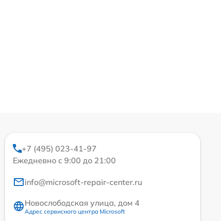
+7 (495) 023-41-97
Ежедневно с 9:00 до 21:00
info@microsoft-repair-center.ru
Новослободская улица, дом 4
Адрес сервисного центра Microsoft