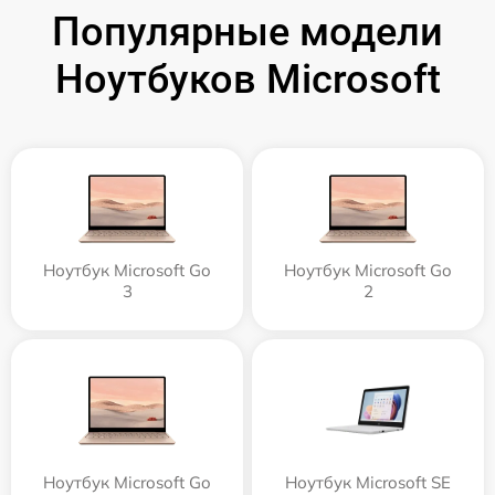
Популярные модели
Ноутбуков Microsoft
Ноутбук Microsoft Go
Ноутбук Microsoft Go
3
2
Ноутбук Microsoft Go
Ноутбук Microsoft SE