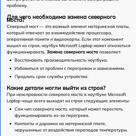
проблему.
Для чего необходима замена северного
моста?
Северный мост — это важный элемент материнской платы,
который отвечает за взаимодействие процессора,
оперативной памяти и видеокарты. Если этот компонент
вышел из строя, ноутбук Microsoft Laptop может отказаться
функционировать.
Замена северного моста
позволяет:
Восстановить производительность ноутбука.
Избавиться от проблем с перегревом и зависаниями.
Продлить срок службы устройства.
Какие детали могли выйти из строя?
При неисправности северного моста в ноутбуке Microsoft
Laptop чаще всего выходят из строя следующие элементы:
Сам чип северного моста, который может перестать
функционировать из-за перегрева.
Контакты и дорожки на материнской плате,
нарушенные от воздействия перепадов температуры.