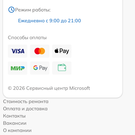
Режим работы:
Ежедневно с 9:00 до 21:00
Способы оплаты
© 2026 Сервисный центр Microsoft
Стоимость ремонта
Оплата и доставка
Контакты
Вакансии
О компании