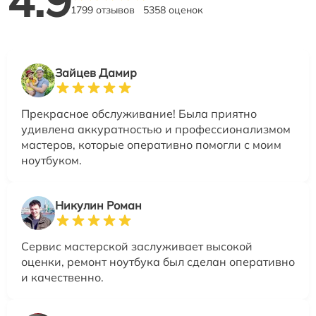
1799 отзывов
5358 оценок
Зайцев Дамир
Прекрасное обслуживание! Была приятно
удивлена аккуратностью и профессионализмом
мастеров, которые оперативно помогли с моим
ноутбуком.
Никулин Роман
Сервис мастерской заслуживает высокой
оценки, ремонт ноутбука был сделан оперативно
и качественно.