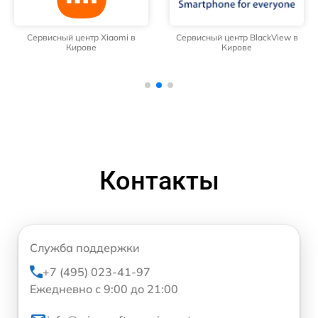
Сервисный центр Xiaomi в
Сервисный центр BlackView в
Кирове
Кирове
Контакты
Служба поддержки
+7 (495) 023-41-97
Ежедневно с 9:00 до 21:00