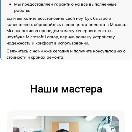
Мы предоставляем гарантию на все выполненные
работы.
Если вы хотите восстановить свой ноутбук быстро и
качественно, обращайтесь в наш центр ремонта в Москва.
Мы оперативно проведем замену северного моста в
ноутбуке Microsoft Laptop, вернув вашему устройству
надежность и комфорт в использовании.
Свяжитесь с нами уже сегодня и получите консультацию о
стоимости и сроках ремонта!
Наши мастера