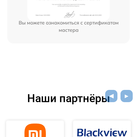
Вы можете ознакомиться с сертификатом
мастера
Наши партнёры