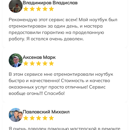
Владимиров Владислав
Рекомендую этот сервис всем! Мой ноутбук был
отремонтирован за один день, и мастера
предоставили гарантию на проделанную
работу. Я остался очень доволен.
Аксенов Марк
В этом сервисе мне отремонтировали ноутбук
быстро и качественно! Стоимость и качество
оказанных услуг просто отличные! Сервис
вообще огонь!!! Спасибо!
Павловский Михаил
Я очень доволен помощью мастерской в ремонте