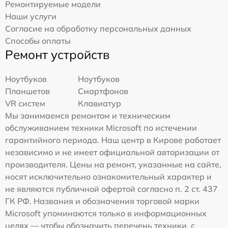
Ремонтируемые модели
Наши услуги
Согласие на обработку персональных данных
Способы оплаты
Ремонт устройств
Ноутбуков
Ноутбуков
Планшетов
Смартфонов
VR систем
Клавиатур
Мы занимаемся ремонтом и техническим
обслуживанием техники Microsoft по истечении
гарантийного периода. Наш центр в Кирове работает
независимо и не имеет официальной авторизации от
производителя. Цены на ремонт, указанные на сайте,
носят исключительно ознакомительный характер и
не являются публичной офертой согласно п. 2 ст. 437
ГК РФ. Названия и обозначения торговой марки
Microsoft упоминаются только в информационных
целях — чтобы обозначить перечень техники, с