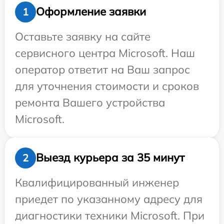
Оформление заявки
1
Оставьте заявку на сайте
сервисного центра Microsoft. Наш
оператор ответит на Ваш запрос
для уточнения стоимости и сроков
ремонта Вашего устройства
Microsoft.
Выезд курьера за 35 минут
2
Квалифицированный инженер
приедет по указанному адресу для
диагностики техники Microsoft. При