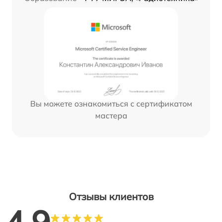
Вы можете ознакомиться с сертификатом
мастера
Отзывы клиентов
4.9