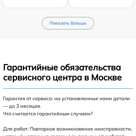
Показать больше
Гарантийные обязательства
сервисного центра в Москве
Гарантия от сервиса: на установленные нами детали
— до 3 месяцев.
Что считается гарантийным случаем?
Для работ: Повторное возникновение неисправности,