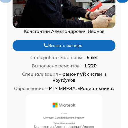
Константин Александрович Иванов
Вызвать мастера
Стаж работы мастером –
5 лет
Выполнено ремонтов –
1 220
Специализация –
ремонт VR систем и
ноутбуков
Образование –
РТУ МИРЭА, «Радиотехника»