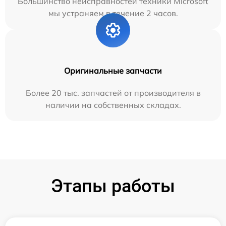
Большинство неисправностей техники Microsoft
мы устраняем в течение 2 часов.
Оригинальные запчасти
Более 20 тыс. запчастей от производителя в
наличии на собственных складах.
Этапы работы