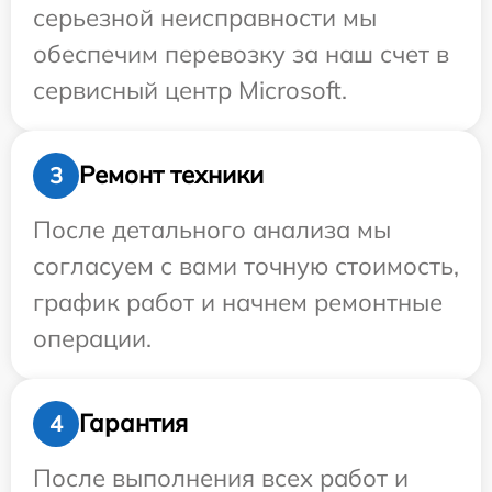
серьезной неисправности мы
обеспечим перевозку за наш счет в
сервисный центр Microsoft.
Ремонт техники
3
После детального анализа мы
согласуем с вами точную стоимость,
график работ и начнем ремонтные
операции.
Гарантия
4
После выполнения всех работ и