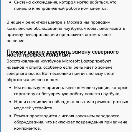
Система охлаждения, которая могла забиться, что
привело к неправильной работе компонентов.
В нашем ремонтном центре в Москва мы проводим
комплексное обследование ноутбука, чтобы локализовать
причину неисправности и предложить оптимальное
решение.
Почему важно доверить замену северного
моста профессионалам?
Восстановление ноутбуков Microsoft Laptop требует
навыков и опыта, особенно если речь идет о замене
северного моста. Вот несколько причин, почему стоит
обратиться именно к нам:
Мы используем оригинальные комплектующие, которые
гарантируют безупречную работу вашего ноутбука.
Наши специалисты обладают опытом в ремонте разных
моделей устройств.
Ремонт производится с использованием передового
оборудования, что исключает повреждения при замене
компонентов.