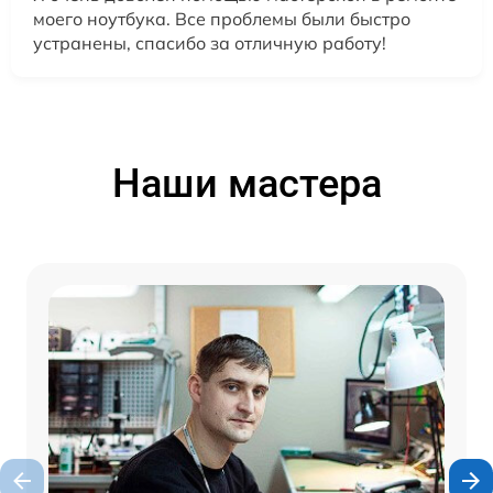
моего ноутбука. Все проблемы были быстро
устранены, спасибо за отличную работу!
Наши мастера