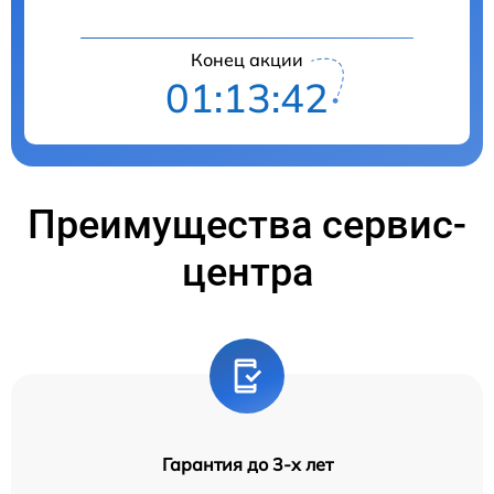
Конец акции
01:13:41
Преимущества сервис-
центра
Гарантия до 3-х лет