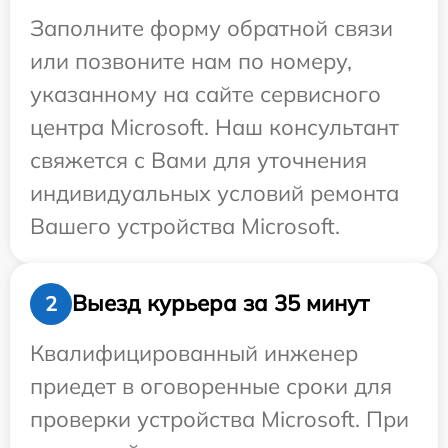
Заполните форму обратной связи
или позвоните нам по номеру,
указанному на сайте сервисного
центра Microsoft. Наш консультант
свяжется с Вами для уточнения
индивидуальных условий ремонта
Вашего устройства Microsoft.
Выезд курьера за 35 минут
2
Квалифицированный инженер
приедет в оговоренные сроки для
проверки устройства Microsoft. При