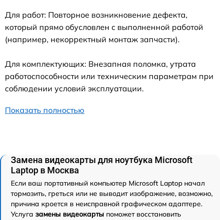
Для работ: Повторное возникновение дефекта,
который прямо обусловлен с выполненной работой
(например, некорректный монтаж запчасти).
Для комплектующих: Внезапная поломка, утрата
работоспособности или техническим параметрам при
соблюдении условий эксплуатации.
Показать полностью
Замена видеокарты для ноутбука Microsoft
Laptop в Москва
Если ваш портативный компьютер Microsoft Laptop начал
тормозить, греться или не выводит изображение, возможно,
причина кроется в неисправной графическом адаптере.
Услуга
замены видеокарты
поможет восстановить