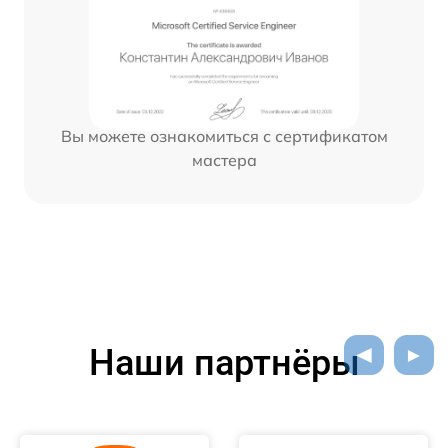
Вы можете ознакомиться с сертификатом
мастера
Наши партнёры