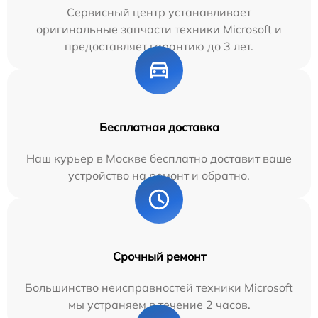
Сервисный центр устанавливает
оригинальные запчасти техники Microsoft и
предоставляет гарантию до 3 лет.
Бесплатная доставка
Наш курьер в Москве бесплатно доставит ваше
устройство на ремонт и обратно.
Срочный ремонт
Большинство неисправностей техники Microsoft
мы устраняем в течение 2 часов.