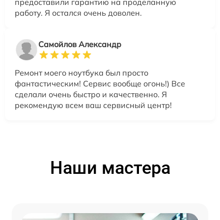
предоставили гарантию на проделанную
работу. Я остался очень доволен.
Самойлов Александр
Ремонт моего ноутбука был просто
фантастическим! Сервис вообще огонь!) Все
сделали очень быстро и качественно. Я
рекомендую всем ваш сервисный центр!
Наши мастера