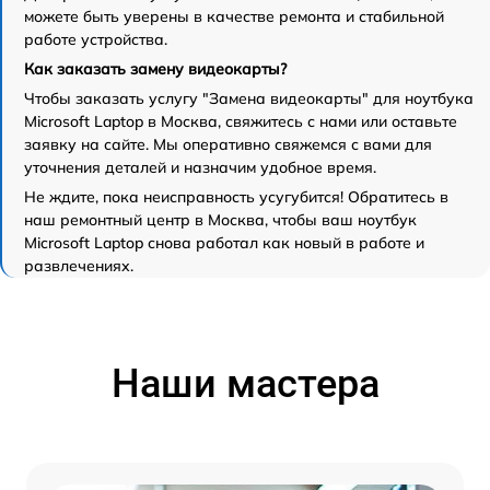
можете быть уверены в качестве ремонта и стабильной
работе устройства.
Как заказать замену видеокарты?
Чтобы заказать услугу "Замена видеокарты" для ноутбука
Microsoft Laptop в Москва, свяжитесь с нами или оставьте
заявку на сайте. Мы оперативно свяжемся с вами для
уточнения деталей и назначим удобное время.
Не ждите, пока неисправность усугубится! Обратитесь в
наш ремонтный центр в Москва, чтобы ваш ноутбук
Microsoft Laptop снова работал как новый в работе и
развлечениях.
Наши мастера