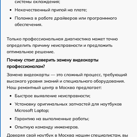
системы охлаждения;
Некачественный припой на плате;
Поломка в работе драйверов или программного
обеспечения.
Только профессиональная диагностика может точно
определить причину неисправности и предложить
оптимальное решение.
Почему стоит доверить замену видеокарты
профессионалам?
Замена видеокарты — это сложный процесс, требующий
высокого уровня знаний и специального оборудования.
Наш ремонтный центр в Москва предлагает:
Быстрое выявление неисправности;
Установку оригинальных запчастей для ноутбуков
Microsoft Laptop;
Гарантию на выполненные работы;
Опытную команду инженеров.
Доверяя свой ноутбук в Москва нашим специалистам, вы