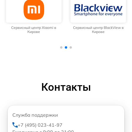
Сервисный центр Xiaomi в
Сервисный центр BlackView в
Кирове
Кирове
Контакты
Служба поддержки
+7 (495) 023-41-97
Ежедневно с 9:00 до 21:00