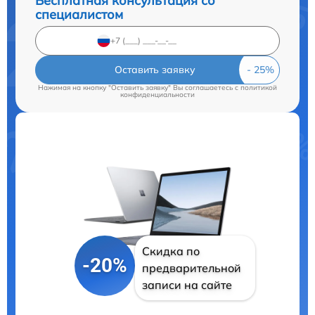
Бесплатная консультация со
специалистом
Оставить заявку
Нажимая на кнопку "Оставить заявку" Вы соглашаетесь c
политикой
конфиденциальности
Скидка по
-20%
предварительной
записи на сайте