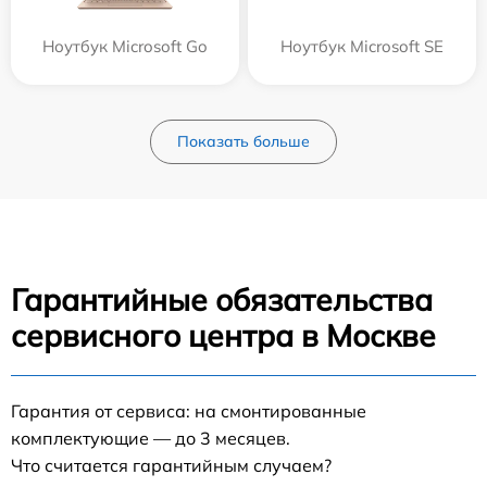
Ноутбук Microsoft Go
Ноутбук Microsoft SE
Показать больше
Гарантийные обязательства
сервисного центра в Москве
Гарантия от сервиса: на смонтированные
комплектующие — до 3 месяцев.
Что считается гарантийным случаем?