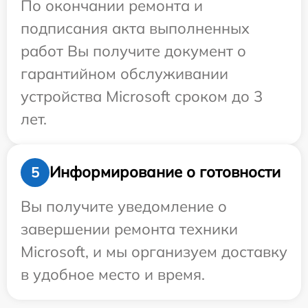
По окончании ремонта и
подписания акта выполненных
работ Вы получите документ о
гарантийном обслуживании
устройства Microsoft сроком до 3
лет.
Информирование о готовности
5
Вы получите уведомление о
завершении ремонта техники
Microsoft, и мы организуем доставку
в удобное место и время.