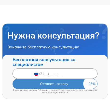
Нужна консультация?
Закажите бесплатную консультацию
Бесплатная консультация со
специалистом
Оставить заявку
Нажимая на кнопку "Оставить заявку" Вы соглашаетесь c
политикой
конфиденциальности