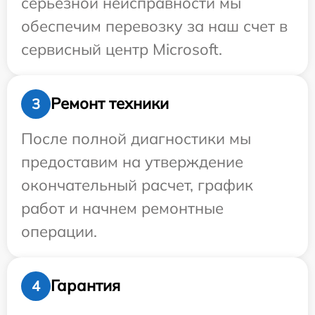
серьезной неисправности мы
обеспечим перевозку за наш счет в
сервисный центр Microsoft.
Ремонт техники
3
После полной диагностики мы
предоставим на утверждение
окончательный расчет, график
работ и начнем ремонтные
операции.
Гарантия
4