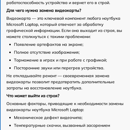
работоспособность устройства и вернет его в строй.
Для чего нужна замена видеокарты?
Видеокарта — это ключевой компонент любого ноутбука
Microsoft Laptop, который отвечает за обработку
графической информации. Если она выходит из строя, вы
можете столкнуться с такими проблемами:
Появление артефактов на экране;
Полное отсутствие изображения;
Торможение в играх и при работе с графикой;
Посторонние звуки или перегрев устройства.
Не откладывайте ремонт — своевременная замена
видеокарты позволит предотвратить дополнительные
затраты на восстановление ноутбука.
Что может выйти из строя?
Основные факторы, приводящие к необходимости замены
видеокарты ноутбука Microsoft Laptop:
Механическое дефект видеочипа;
Температурные скачки, вызванный засорением