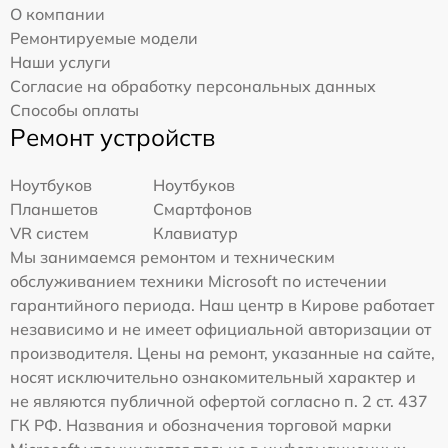
О компании
Ремонтируемые модели
Наши услуги
Согласие на обработку персональных данных
Способы оплаты
Ремонт устройств
Ноутбуков
Ноутбуков
Планшетов
Смартфонов
VR систем
Клавиатур
Мы занимаемся ремонтом и техническим
обслуживанием техники Microsoft по истечении
гарантийного периода. Наш центр в Кирове работает
независимо и не имеет официальной авторизации от
производителя. Цены на ремонт, указанные на сайте,
носят исключительно ознакомительный характер и
не являются публичной офертой согласно п. 2 ст. 437
ГК РФ. Названия и обозначения торговой марки