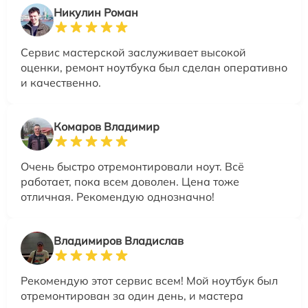
Никулин Роман
Сервис мастерской заслуживает высокой
оценки, ремонт ноутбука был сделан оперативно
и качественно.
Комаров Владимир
Очень быстро отремонтировали ноут. Всё
работает, пока всем доволен. Цена тоже
отличная. Рекомендую однозначно!
Владимиров Владислав
Рекомендую этот сервис всем! Мой ноутбук был
отремонтирован за один день, и мастера