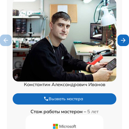
Константин Александрович Иванов
Вызвать мастера
Стаж работы мастером –
5 лет