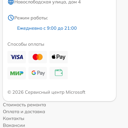
Новослободская улица, дом 4
Режим работы:
Ежедневно с 9:00 до 21:00
Способы оплаты
© 2026 Сервисный центр Microsoft
Стоимость ремонта
Оплата и доставка
Контакты
Вакансии