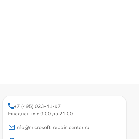
+7 (495) 023-41-97
Ежедневно с 9:00 до 21:00
info@microsoft-repair-center.ru