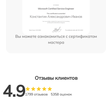
Вы можете ознакомиться с сертификатом
мастера
Отзывы клиентов
4.9
1799 отзывов
5358 оценок