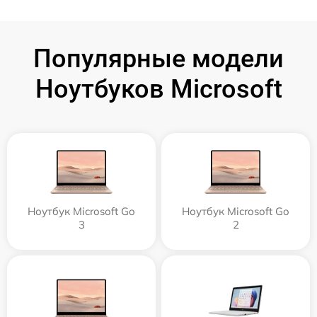
Популярные модели
Ноутбуков Microsoft
Ноутбук Microsoft Go
Ноутбук Microsoft Go
3
2