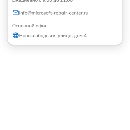
info@microsoft-repair-center.ru
Основной офис
Новослободская улица, дом 4