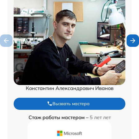
Константин Александрович Иванов
Вызвать мастера
Стаж работы мастером –
5 лет лет