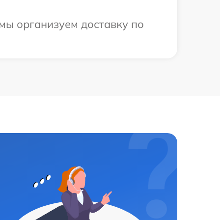
 мы организуем доставку по