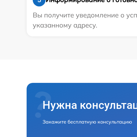
Вы получите уведомление о усп
указанному адресу.
Нужна консульта
Закажите бесплатную консультацию