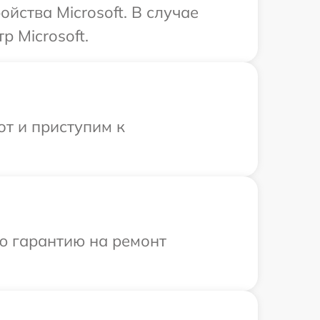
йства Microsoft. В случае
 Microsoft.
от и приступим к
ю гарантию на ремонт