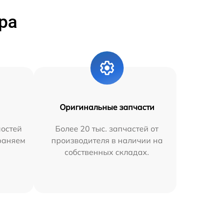
ра
Оригинальные запчасти
остей
Более 20 тыс. запчастей от
траняем
производителя в наличии на
собственных складах.