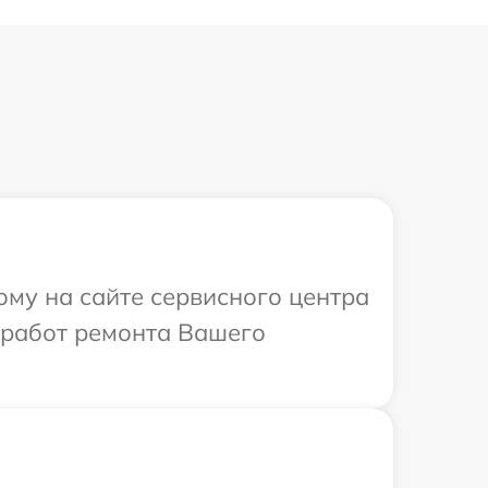
ому на сайте сервисного центра
х работ ремонта Вашего