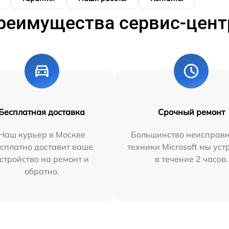
реимущества сервис-цент
Бесплатная доставка
Срочный ремонт
Наш курьер в Москве
Большинство неисправн
сплатно доставит ваше
техники Microsoft мы ус
стройство на ремонт и
в течение 2 часов.
обратно.