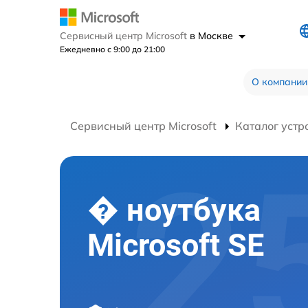
Сервисный центр Microsoft
в Москве
Ежедневно с 9:00 до 21:00
О компании
Сервисный центр Microsoft
Каталог устр
� ноутбука
Microsoft SE