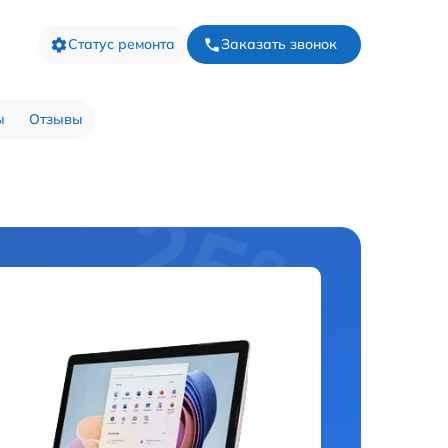
Статус ремонта
Заказать звонок
ы
Отзывы