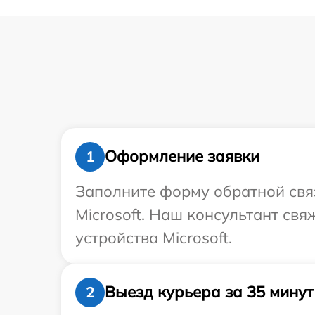
Оформление заявки
1
Заполните форму обратной связ
Microsoft. Наш консультант св
устройства Microsoft.
Выезд курьера за 35 минут
2