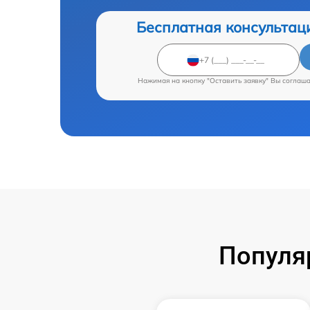
Бесплатная консультац
Нажимая на кнопку "Оставить заявку" Вы соглаш
Популя