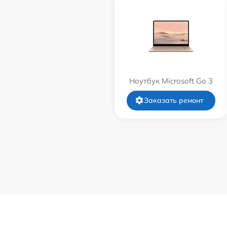
Ноутбук Microsoft Go 3
Заказать ремонт