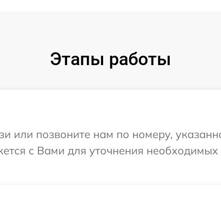
Этапы работы
и или позвоните нам по номеру, указанн
яжется с Вами для уточнения необходимы