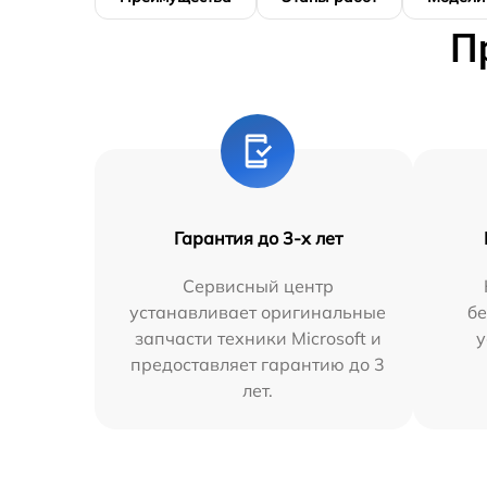
П
Гарантия до 3-х лет
Сервисный центр
устанавливает оригинальные
бе
запчасти техники Microsoft и
у
предоставляет гарантию до 3
лет.