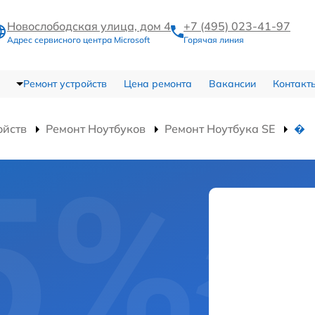
Новослободская улица, дом 4
+7 (495) 023-41-97
Адрес сервисного центра Microsoft
Горячая линия
Ремонт устройств
Цена ремонта
Вакансии
Контакт
ойств
Ремонт Ноутбуков
Ремонт Ноутбука SE
�