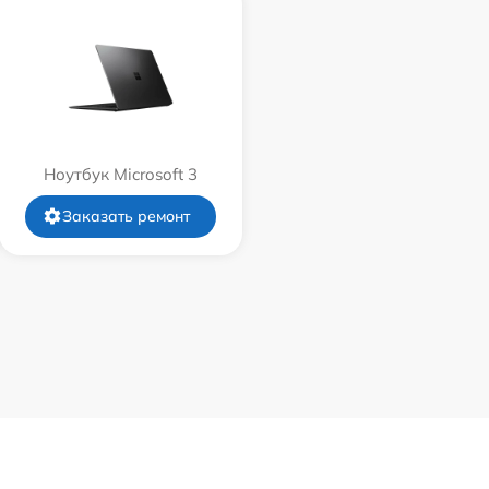
Ноутбук Microsoft 3
Заказать ремонт