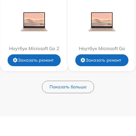
Ноутбук Microsoft Go 2
Ноутбук Microsoft Go
Заказать ремонт
Заказать ремонт
Показать больше