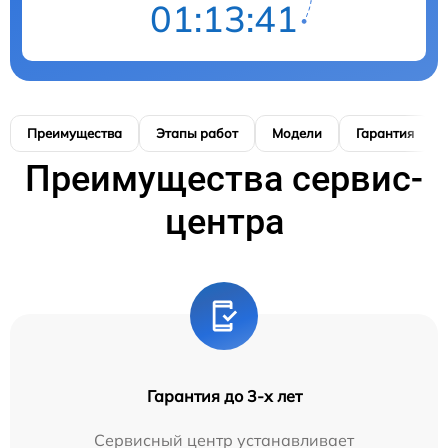
01:13:41
Преимущества
Этапы работ
Модели
Гарантия
Преимущества сервис-
центра
Гарантия до 3-х лет
Сервисный центр устанавливает