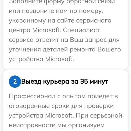
Заполните форму обратной связи
или позвоните нам по номеру,
указанному на сайте сервисного
центра Microsoft. Специалист
сервиса ответит на Ваш запрос для
уточнения деталей ремонта Вашего
устройства Microsoft.
Выезд курьера за 35 минут
2
Профессионал с опытом приедет в
оговоренные сроки для проверки
устройства Microsoft. При серьезной
неисправности мы организуем