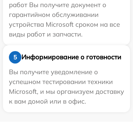
работ Вы получите документ о
гарантийном обслуживании
устройства Microsoft сроком на все
виды работ и запчасти.
Информирование о готовности
5
Вы получите уведомление о
успешном тестировании техники
Microsoft, и мы организуем доставку
к вам домой или в офис.