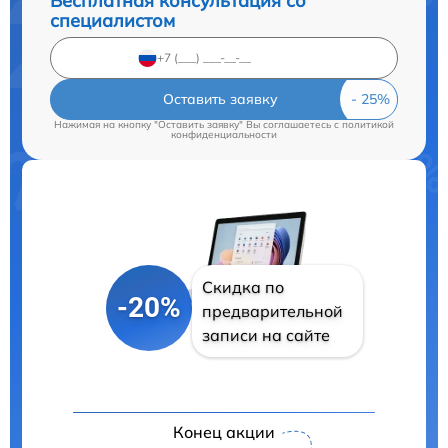
Бесплатная консультация со
специалистом
Оставить заявку
Нажимая на кнопку "Оставить заявку" Вы соглашаетесь c
политикой
конфиденциальности
Скидка по
-20%
предварительной
записи на сайте
Конец акции