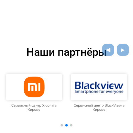
Наши партнёры
Сервисный центр Xiaomi в
Сервисный центр BlackView в
Кирове
Кирове