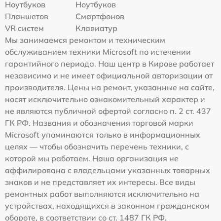
Ноутбуков
Ноутбуков
Планшетов
Смартфонов
VR систем
Клавиатур
Мы занимаемся ремонтом и техническим
обслуживанием техники Microsoft по истечении
гарантийного периода. Наш центр в Кирове работает
независимо и не имеет официальной авторизации от
производителя. Цены на ремонт, указанные на сайте,
носят исключительно ознакомительный характер и
не являются публичной офертой согласно п. 2 ст. 437
ГК РФ. Названия и обозначения торговой марки
Microsoft упоминаются только в информационных
целях — чтобы обозначить перечень техники, с
которой мы работаем. Наша организация не
аффилирована с владельцами указанных товарных
знаков и не представляет их интересы. Все виды
ремонтных работ выполняются исключительно на
устройствах, находящихся в законном гражданском
обороте, в соответствии со ст. 1487 ГК РФ.