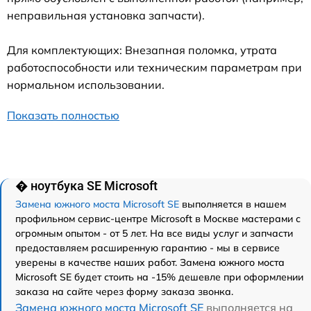
неправильная установка запчасти).
Для комплектующих: Внезапная поломка, утрата
работоспособности или техническим параметрам при
нормальном использовании.
Показать полностью
� ноутбука SE Microsoft
Замена южного моста Microsoft SE
выполняется в нашем
профильном сервис-центре Microsoft в Москве мастерами с
огромным опытом - от 5 лет. На все виды услуг и запчасти
предоставляем расширенную гарантию - мы в сервисе
уверены в качестве наших работ. Замена южного моста
Microsoft SE будет стоить на -15% дешевле при оформлении
заказа на сайте через форму заказа звонка.
Замена южного моста Microsoft SE
выполняется на