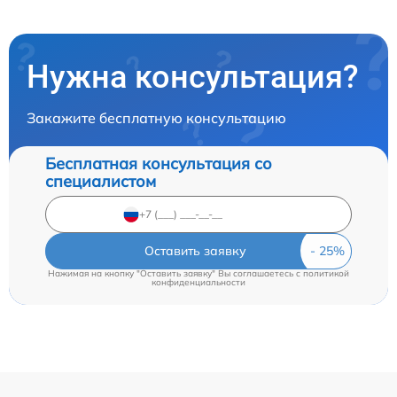
Нужна консультация?
Закажите бесплатную консультацию
Бесплатная консультация со
специалистом
Оставить заявку
Нажимая на кнопку "Оставить заявку" Вы соглашаетесь c
политикой
конфиденциальности