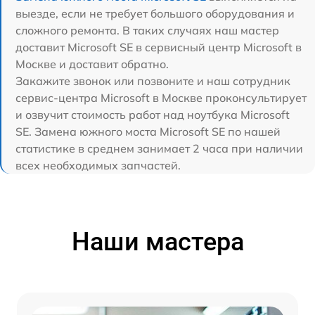
выезде, если не требует большого оборудования и
сложного ремонта. В таких случаях наш мастер
доставит Microsoft SE в сервисный центр Microsoft в
Москве и доставит обратно.
Закажите звонок или позвоните и наш сотрудник
сервис-центра Microsoft в Москве проконсультирует
и озвучит стоимость работ над ноутбука Microsoft
SE. Замена южного моста Microsoft SE по нашей
статистике в среднем занимает 2 часа при наличии
всех необходимых запчастей.
Наши мастера