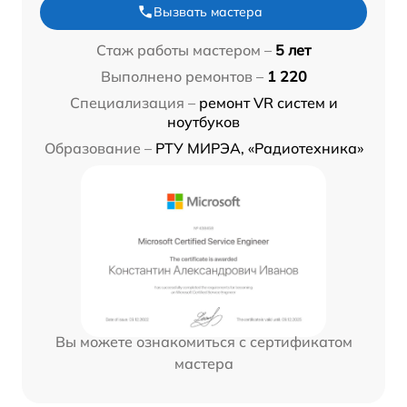
Вызвать мастера
Стаж работы мастером –
5 лет
Выполнено ремонтов –
1 220
Специализация –
ремонт VR систем и
ноутбуков
Образование –
РТУ МИРЭА, «Радиотехника»
Вы можете ознакомиться с сертификатом
мастера