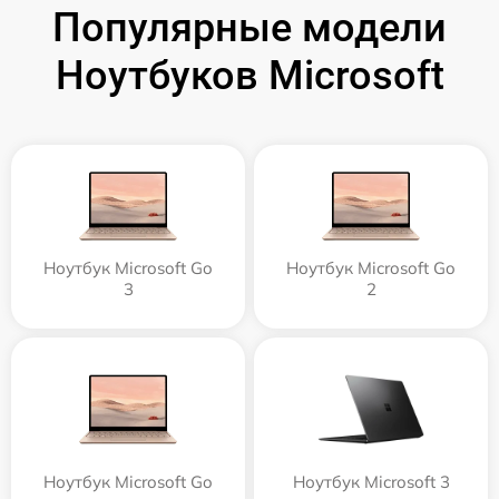
Популярные модели
Ноутбуков Microsoft
Ноутбук Microsoft Go
Ноутбук Microsoft Go
3
2
Ноутбук Microsoft Go
Ноутбук Microsoft 3