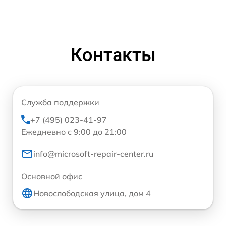
Контакты
Служба поддержки
+7 (495) 023-41-97
Ежедневно с 9:00 до 21:00
info@microsoft-repair-center.ru
Основной офис
Новослободская улица, дом 4