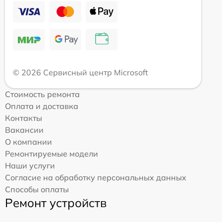
© 2026 Сервисный центр Microsoft
Стоимость ремонта
Оплата и доставка
Контакты
Вакансии
О компании
Ремонтируемые модели
Наши услуги
Согласие на обработку персональных данных
Способы оплаты
Ремонт устройств