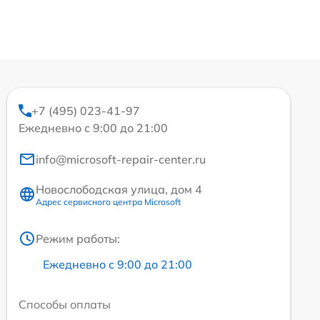
+7 (495) 023-41-97
Ежедневно с 9:00 до 21:00
info@microsoft-repair-center.ru
Новослободская улица, дом 4
Адрес сервисного центра Microsoft
Режим работы:
Ежедневно с 9:00 до 21:00
Способы оплаты