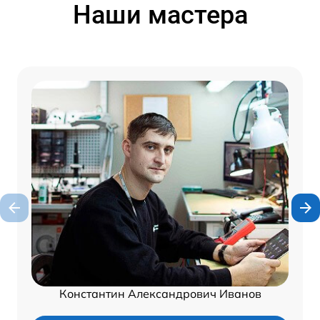
Наши мастера
Константин Александрович Иванов