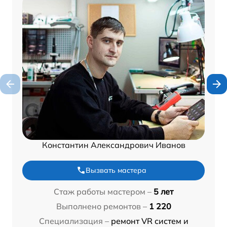
Константин Александрович Иванов
Вызвать мастера
Стаж работы мастером –
5 лет
Выполнено ремонтов –
1 220
Специализация –
ремонт VR систем и