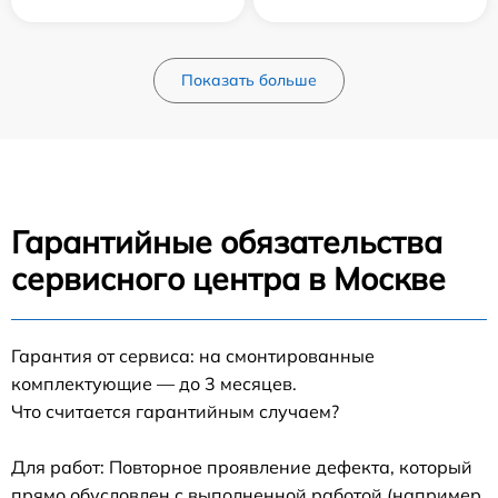
Показать больше
Гарантийные обязательства
сервисного центра в Москве
Гарантия от сервиса: на смонтированные
комплектующие — до 3 месяцев.
Что считается гарантийным случаем?
Для работ: Повторное проявление дефекта, который
прямо обусловлен с выполненной работой (например,