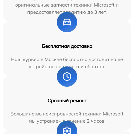
оригинальные запчасти техники Microsoft и
предоставляет гарантию до 3 лет.
Бесплатная доставка
Наш курьер в Москве бесплатно доставит ваше
устройство на ремонт и обратно.
Срочный ремонт
Большинство неисправностей техники Microsoft
мы устраняем в течение 2 часов.