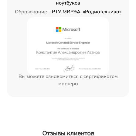
ноутбуков
Образование –
РТУ МИРЭА, «Радиотехника»
Вы можете ознакомиться с сертификатом
мастера
Отзывы клиентов