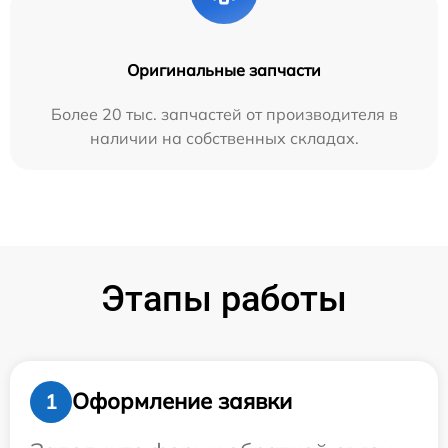
Оригинальные запчасти
Более 20 тыс. запчастей от производителя в
наличии на собственных складах.
Этапы работы
Оформление заявки
1