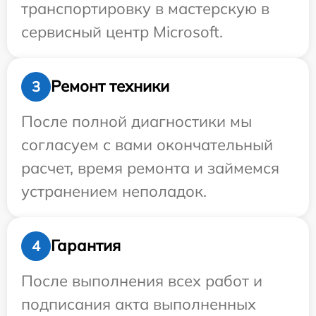
транспортировку в мастерскую в
сервисный центр Microsoft.
Ремонт техники
3
После полной диагностики мы
согласуем с вами окончательный
расчет, время ремонта и займемся
устранением неполадок.
Гарантия
4
После выполнения всех работ и
подписания акта выполненных