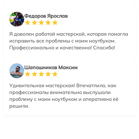
Федоров Ярослав
Я доволен работой мастерской, которая помогла
исправить все проблемы с моим ноутбуком.
Профессионально и качественно! Спасибо!
Шапошников Максим
Удивительная мастерская! Впечатлило, как
профессионалы внимательно выслушали
проблему с моим ноутбуком и оперативно её
решили.