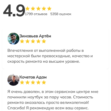
4.9
1799 отзывов
5358 оценок
Зиновьев Артём
Впечатления от выполненной работы в
мастерской были превосходные, качество и
скорость ремонта на высшем уровне.
Кочетов Адам
Я очень доволен, в этом сервисном центре мне
починили ноутбук за пару часов. Стоимость
ремонта оказалась просто великолепной!
Спасибо! Я рекомендую всем ваш сервис.