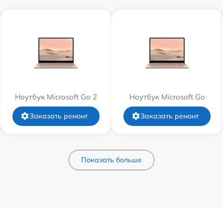
Ноутбук Microsoft Go 2
Ноутбук Microsoft Go
Заказать ремонт
Заказать ремонт
Показать больше