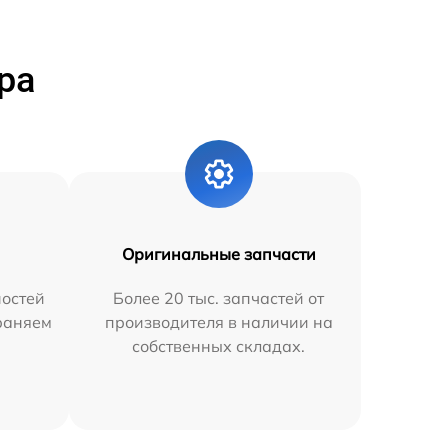
ра
Оригинальные запчасти
остей
Более 20 тыс. запчастей от
траняем
производителя в наличии на
собственных складах.