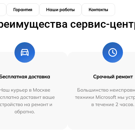
Гарантия
Наши работы
Контакты
реимущества сервис-цент
Бесплатная доставка
Срочный ремонт
Наш курьер в Москве
Большинство неисправн
сплатно доставит ваше
техники Microsoft мы ус
стройство на ремонт и
в течение 2 часов.
обратно.