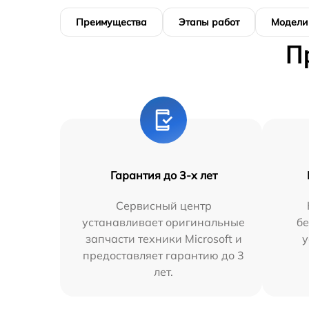
Преимущества
Этапы работ
Модели
П
Гарантия до 3-х лет
Сервисный центр
устанавливает оригинальные
бе
запчасти техники Microsoft и
у
предоставляет гарантию до 3
лет.