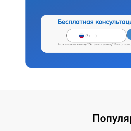
Бесплатная консультац
Нажимая на кнопку "Оставить заявку" Вы соглаш
Популя