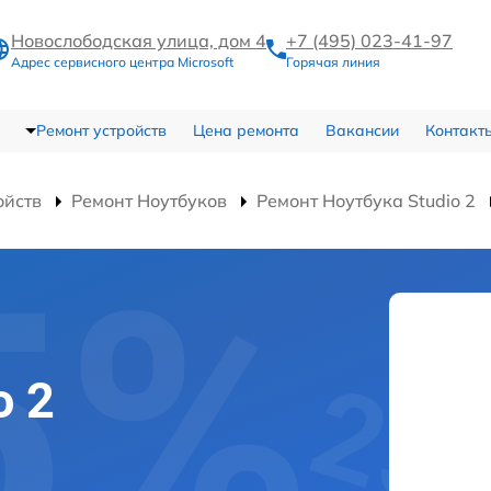
Новослободская улица, дом 4
+7 (495) 023-41-97
Адрес сервисного центра Microsoft
Горячая линия
Ремонт устройств
Цена ремонта
Вакансии
Контакт
ойств
Ремонт Ноутбуков
Ремонт Ноутбука Studio 2
o 2