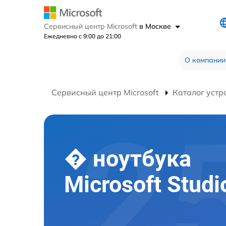
Сервисный центр Microsoft
в Москве
Ежедневно с 9:00 до 21:00
О компании
Сервисный центр Microsoft
Каталог устр
� ноутбука
Microsoft Studi