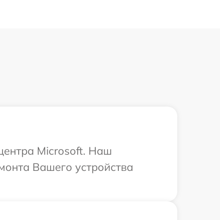
центра Microsoft. Наш
емонта Вашего устройства