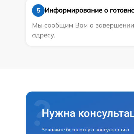
Информирование о готовно
5
Мы сообщим Вам о завершении р
адресу.
Нужна консульта
Закажите бесплатную консультацию