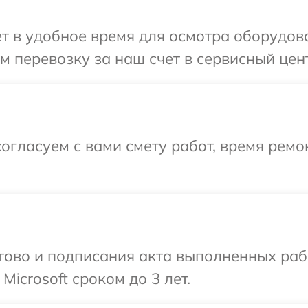
т в удобное время для осмотра оборудован
 перевозку за наш счет в сервисный центр
огласуем с вами смету работ, время ремо
готово и подписания акта выполненных р
Microsoft сроком до 3 лет.