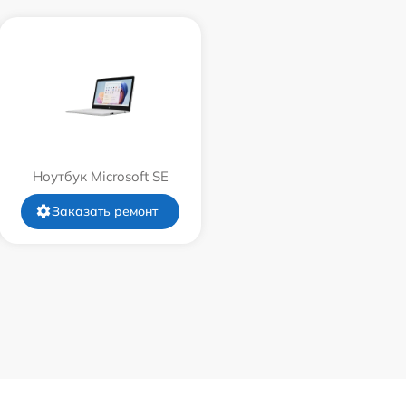
Ноутбук Microsoft SE
Заказать ремонт