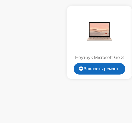
Ноутбук Microsoft Go 3
Заказать ремонт