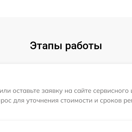
Этапы работы
ли оставьте заявку на сайте сервисного 
прос для уточнения стоимости и сроков р