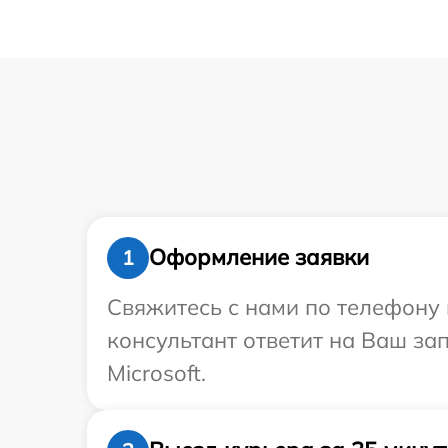
Оформление заявки
1
Свяжитесь с нами по телефону и
консультант ответит на Ваш за
Microsoft.