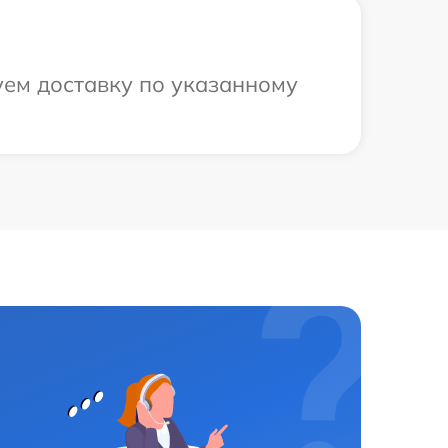
уем доставку по указанному