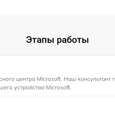
Этапы работы
сного центра Microsoft. Наш консультант
его устройства Microsoft.