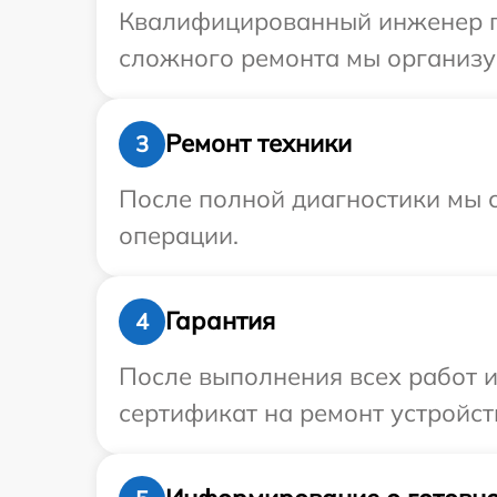
Квалифицированный инженер при
сложного ремонта мы организуе
Ремонт техники
3
После полной диагностики мы с
операции.
Гарантия
4
После выполнения всех работ 
сертификат на ремонт устройств