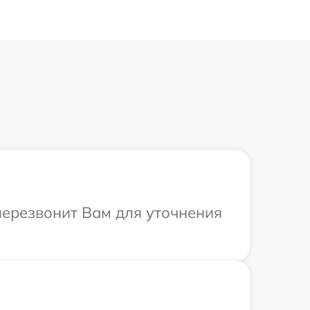
 перезвонит Вам для уточнения