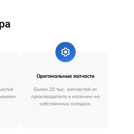
ра
Оригинальные запчасти
остей
Более 20 тыс. запчастей от
траняем
производителя в наличии на
собственных складах.