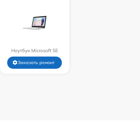
Ноутбук Microsoft SE
Заказать ремонт