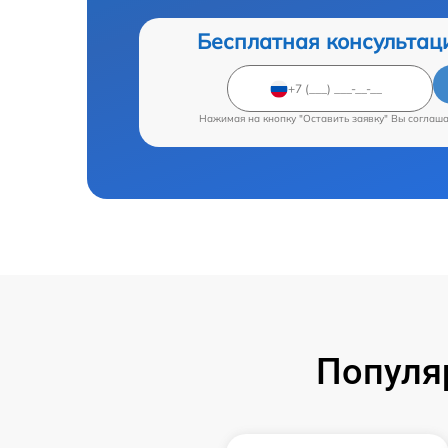
Бесплатная консультац
Нажимая на кнопку "Оставить заявку" Вы соглаш
Популя