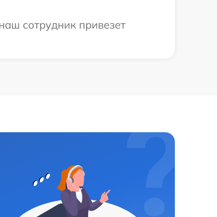
 наш сотрудник привезет