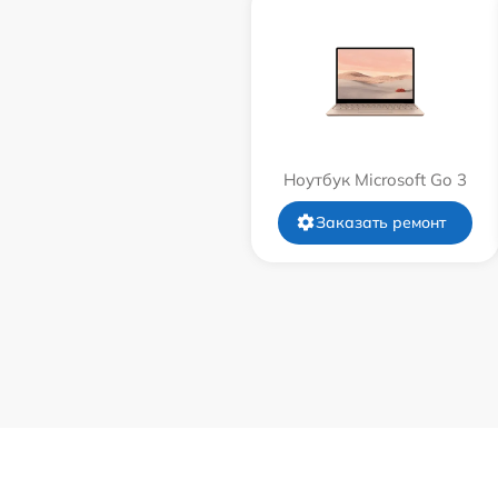
Ноутбук Microsoft Go 3
Заказать ремонт