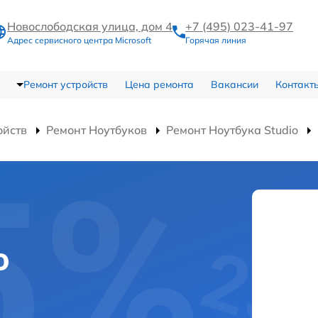
Новослободская улица, дом 4
+7 (495) 023-41-97
Адрес сервисного центра Microsoft
Горячая линия
Ремонт устройств
Цена ремонта
Вакансии
Контакт
ойств
Ремонт Ноутбуков
Ремонт Ноутбука Studio
o