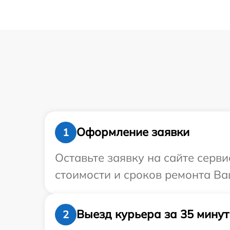
Оформление заявки
1
Оставьте заявку на сайте серви
стоимости и сроков ремонта Ваш
Выезд курьера за 35 минут
2