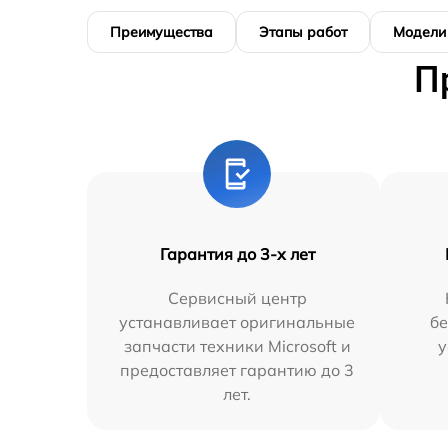
Преимущества
Этапы работ
Модели
П
Гарантия до 3-х лет
Сервисный центр
устанавливает оригинальные
бе
запчасти техники Microsoft и
у
предоставляет гарантию до 3
лет.