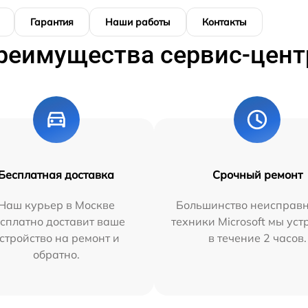
Гарантия
Наши работы
Контакты
реимущества сервис-цент
Бесплатная доставка
Срочный ремонт
Наш курьер в Москве
Большинство неисправн
сплатно доставит ваше
техники Microsoft мы ус
стройство на ремонт и
в течение 2 часов.
обратно.