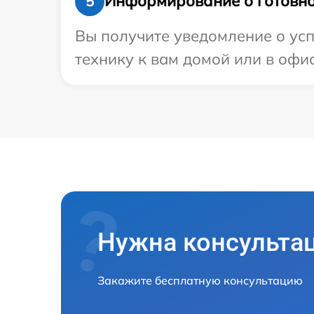
Информирование о готовно
5
Вы получите уведомление о усп
технику к вам домой или в офис
Нужна консульта
Закажите бесплатную консультацию