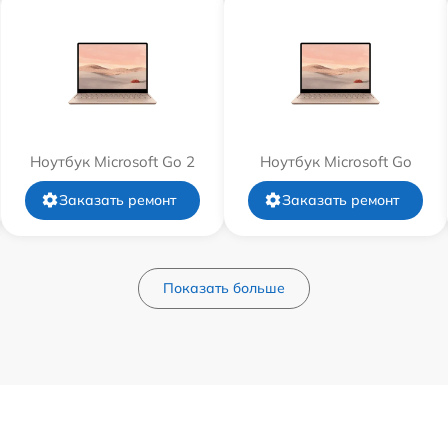
Ноутбук Microsoft Go 2
Ноутбук Microsoft Go
Заказать ремонт
Заказать ремонт
Показать больше