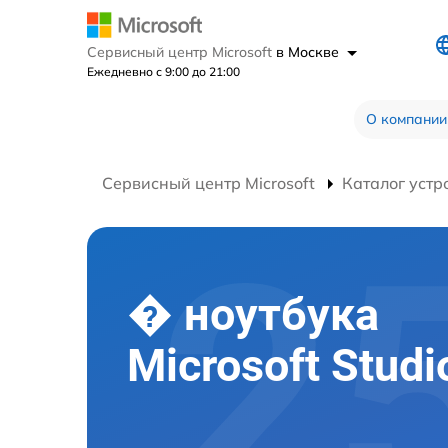
Сервисный центр Microsoft
в Москве
Ежедневно с 9:00 до 21:00
О компании
Сервисный центр Microsoft
Каталог устр
� ноутбука
Microsoft Studi