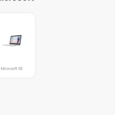
Microsoft SE