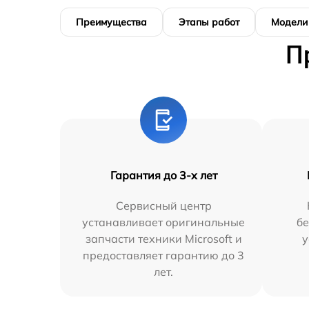
Преимущества
Этапы работ
Модели
П
Гарантия до 3-х лет
Сервисный центр
устанавливает оригинальные
бе
запчасти техники Microsoft и
у
предоставляет гарантию до 3
лет.