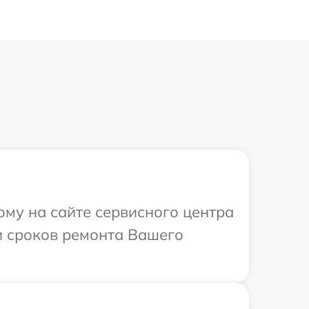
ому на сайте сервисного центра
 и сроков ремонта Вашего