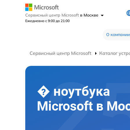
Сервисный центр Microsoft
в Москве
Ежедневно с 9:00 до 21:00
О компании
Сервисный центр Microsoft
Каталог устр
� ноутбука
Microsoft в Мо