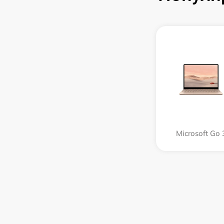
Microsoft Go 