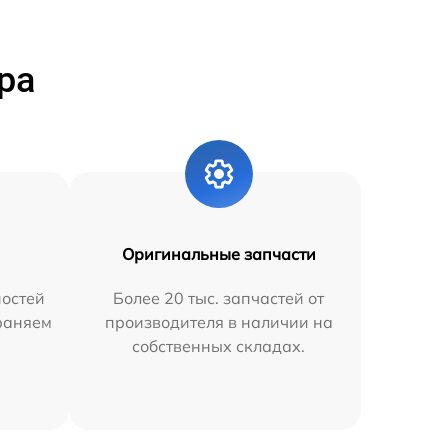
ра
Оригинальные запчасти
остей
Более 20 тыс. запчастей от
траняем
производителя в наличии на
собственных складах.