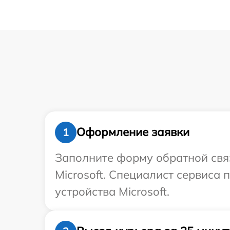
Оформление заявки
1
Заполните форму обратной связ
Microsoft. Специалист сервиса
устройства Microsoft.