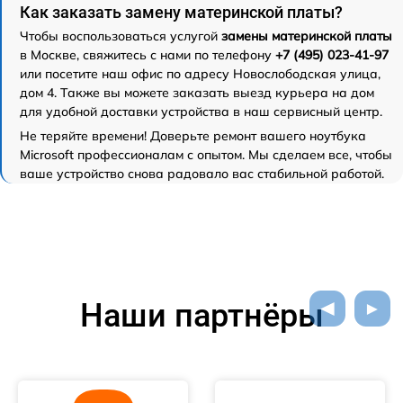
Как заказать замену материнской платы?
Чтобы воспользоваться услугой
замены материнской платы
в Москве, свяжитесь с нами по телефону
+7 (495) 023-41-97
или посетите наш офис по адресу Новослободская улица,
дом 4. Также вы можете заказать выезд курьера на дом
для удобной доставки устройства в наш сервисный центр.
Не теряйте времени! Доверьте ремонт вашего ноутбука
Microsoft профессионалам с опытом. Мы сделаем все, чтобы
ваше устройство снова радовало вас стабильной работой.
Наши партнёры