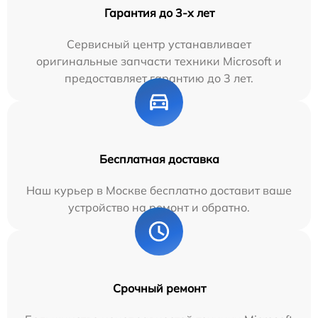
Гарантия до 3-х лет
Сервисный центр устанавливает
оригинальные запчасти техники Microsoft и
предоставляет гарантию до 3 лет.
Бесплатная доставка
Наш курьер в Москве бесплатно доставит ваше
устройство на ремонт и обратно.
Срочный ремонт