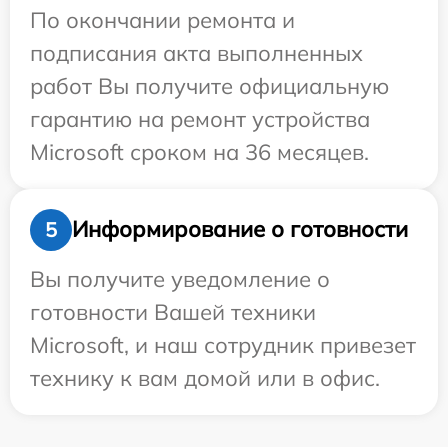
По окончании ремонта и
подписания акта выполненных
работ Вы получите официальную
гарантию на ремонт устройства
Microsoft сроком на 36 месяцев.
Информирование о готовности
5
Вы получите уведомление о
готовности Вашей техники
Microsoft, и наш сотрудник привезет
технику к вам домой или в офис.