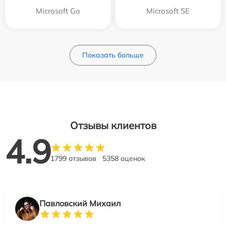
Microsoft Go
Microsoft SE
Показать больше
Отзывы клиентов
4.9
1799 отзывов
5358 оценок
Павловский Михаил