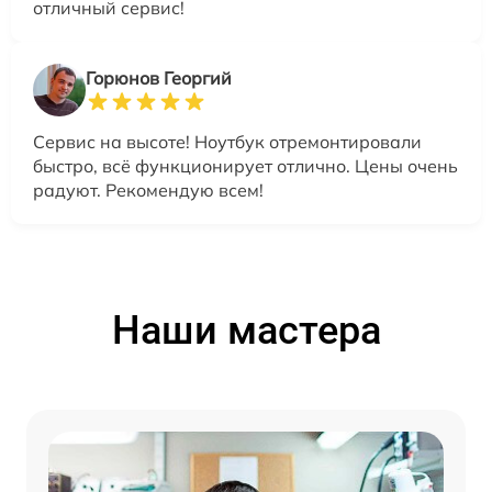
отличный сервис!
Горюнов Георгий
Сервис на высоте! Ноутбук отремонтировали
быстро, всё функционирует отлично. Цены очень
радуют. Рекомендую всем!
Наши мастера