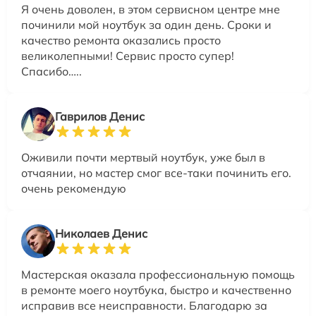
Я очень доволен, в этом сервисном центре мне
починили мой ноутбук за один день. Сроки и
качество ремонта оказались просто
великолепными! Сервис просто супер!
Спасибо…..
Гаврилов Денис
Оживили почти мертвый ноутбук, уже был в
отчаянии, но мастер смог все-таки починить его.
очень рекомендую
Николаев Денис
Мастерская оказала профессиональную помощь
в ремонте моего ноутбука, быстро и качественно
исправив все неисправности. Благодарю за