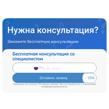
Нужна консультация?
Закажите бесплатную консультацию
Бесплатная консультация со
специалистом
Оставить заявку
Нажимая на кнопку "Оставить заявку" Вы соглашаетесь c
политикой
конфиденциальности