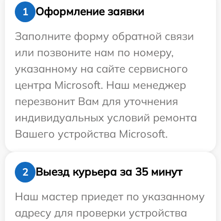
Оформление заявки
1
Заполните форму обратной связи
или позвоните нам по номеру,
указанному на сайте сервисного
центра Microsoft. Наш менеджер
перезвонит Вам для уточнения
индивидуальных условий ремонта
Вашего устройства Microsoft.
Выезд курьера за 35 минут
2
Наш мастер приедет по указанному
адресу для проверки устройства