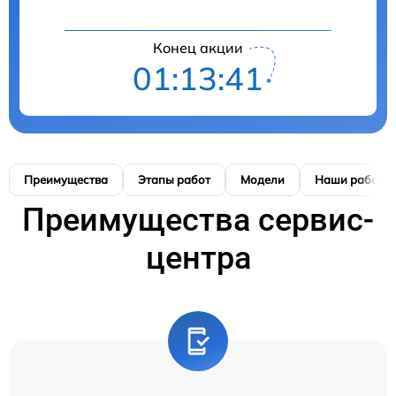
Конец акции
01:13:40
Преимущества
Этапы работ
Модели
Наши работы
Преимущества сервис-
центра