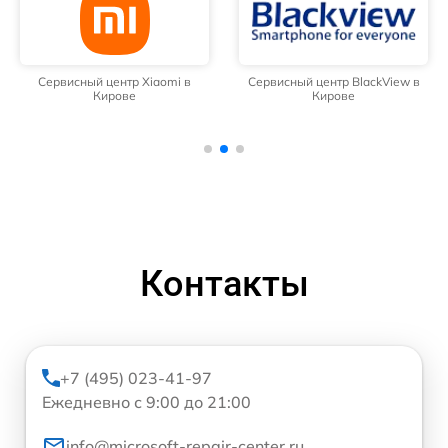
Сервисный центр Xiaomi в
Сервисный центр BlackView в
Кирове
Кирове
Контакты
+7 (495) 023-41-97
Ежедневно с 9:00 до 21:00
info@microsoft-repair-center.ru