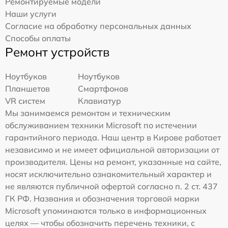
Ремонтируемые модели
Наши услуги
Согласие на обработку персональных данных
Способы оплаты
Ремонт устройств
Ноутбуков
Ноутбуков
Планшетов
Смартфонов
VR систем
Клавиатур
Мы занимаемся ремонтом и техническим
обслуживанием техники Microsoft по истечении
гарантийного периода. Наш центр в Кирове работает
независимо и не имеет официальной авторизации от
производителя. Цены на ремонт, указанные на сайте,
носят исключительно ознакомительный характер и
не являются публичной офертой согласно п. 2 ст. 437
ГК РФ. Названия и обозначения торговой марки
Microsoft упоминаются только в информационных
целях — чтобы обозначить перечень техники, с