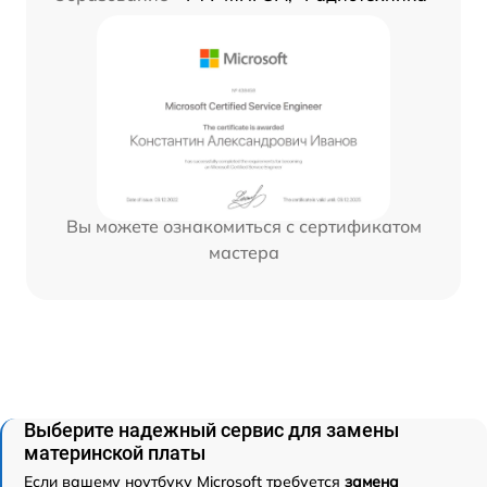
Вы можете ознакомиться с сертификатом
мастера
Выберите надежный сервис для замены
материнской платы
Если вашему ноутбуку Microsoft требуется
замена