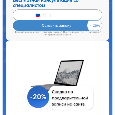
Бесплатная консультация со
специалистом
Оставить заявку
Нажимая на кнопку "Оставить заявку" Вы соглашаетесь c
политикой
конфиденциальности
Скидка по
-20%
предварительной
записи на сайте