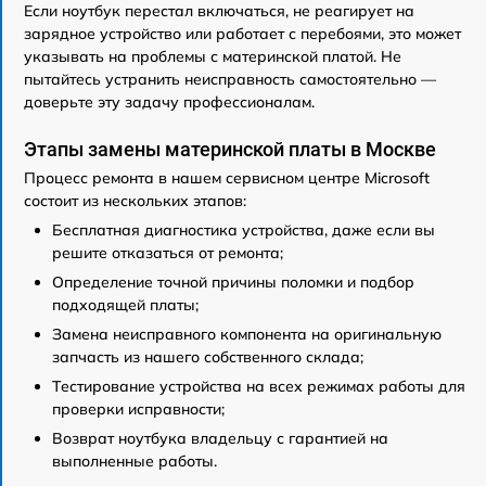
Если ноутбук перестал включаться, не реагирует на
зарядное устройство или работает с перебоями, это может
указывать на проблемы с материнской платой. Не
пытайтесь устранить неисправность самостоятельно —
доверьте эту задачу профессионалам.
Этапы замены материнской платы в Москве
Процесс ремонта в нашем сервисном центре Microsoft
состоит из нескольких этапов:
Бесплатная диагностика устройства, даже если вы
решите отказаться от ремонта;
Определение точной причины поломки и подбор
подходящей платы;
Замена неисправного компонента на оригинальную
запчасть из нашего собственного склада;
Тестирование устройства на всех режимах работы для
проверки исправности;
Возврат ноутбука владельцу с гарантией на
выполненные работы.