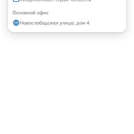
Основной офис
Новослободская улица, дом 4