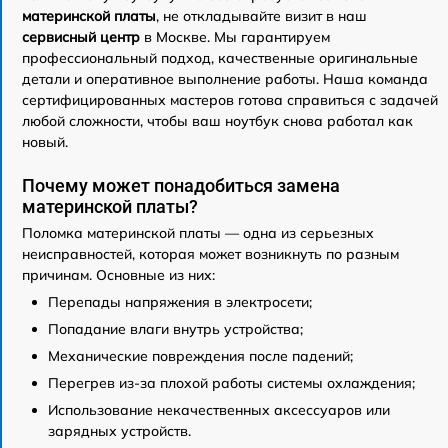
материнской платы
, не откладывайте визит в наш
сервисный центр
в Москве. Мы гарантируем
профессиональный подход, качественные оригинальные
детали и оперативное выполнение работы. Наша команда
сертифицированных мастеров готова справиться с задачей
любой сложности, чтобы ваш ноутбук снова работал как
новый.
Почему может понадобиться замена
материнской платы?
Поломка материнской платы — одна из серьезных
неисправностей, которая может возникнуть по разным
причинам. Основные из них:
Перепады напряжения в электросети;
Попадание влаги внутрь устройства;
Механические повреждения после падений;
Перегрев из-за плохой работы системы охлаждения;
Использование некачественных аксессуаров или
зарядных устройств.