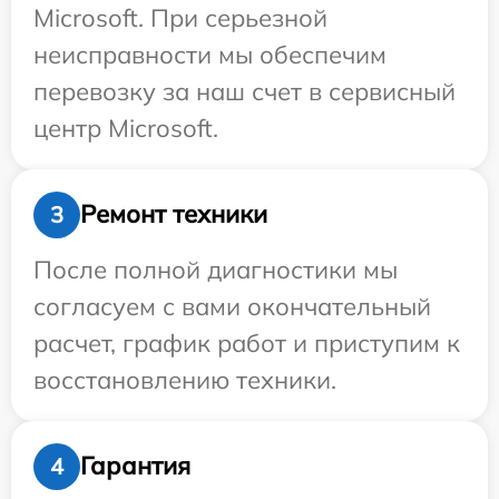
Microsoft. При серьезной
неисправности мы обеспечим
перевозку за наш счет в сервисный
центр Microsoft.
Ремонт техники
3
После полной диагностики мы
согласуем с вами окончательный
расчет, график работ и приступим к
восстановлению техники.
Гарантия
4