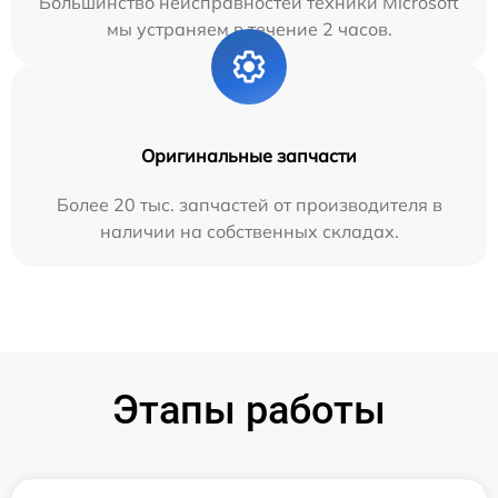
Большинство неисправностей техники Microsoft
мы устраняем в течение 2 часов.
Оригинальные запчасти
Более 20 тыс. запчастей от производителя в
наличии на собственных складах.
Этапы работы