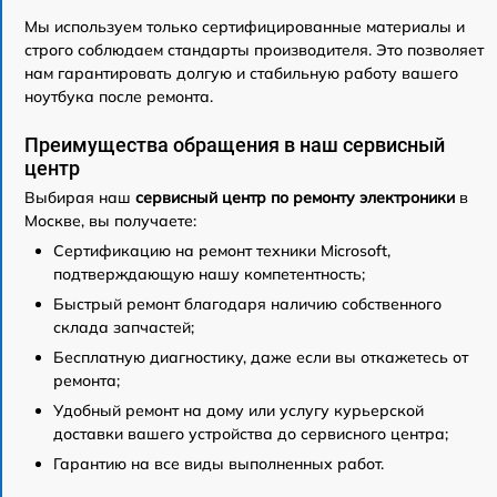
Мы используем только сертифицированные материалы и
строго соблюдаем стандарты производителя. Это позволяет
нам гарантировать долгую и стабильную работу вашего
ноутбука после ремонта.
Преимущества обращения в наш сервисный
центр
Выбирая наш
сервисный центр по ремонту электроники
в
Москве, вы получаете:
Сертификацию на ремонт техники Microsoft,
подтверждающую нашу компетентность;
Быстрый ремонт благодаря наличию собственного
склада запчастей;
Бесплатную диагностику, даже если вы откажетесь от
ремонта;
Удобный ремонт на дому или услугу курьерской
доставки вашего устройства до сервисного центра;
Гарантию на все виды выполненных работ.