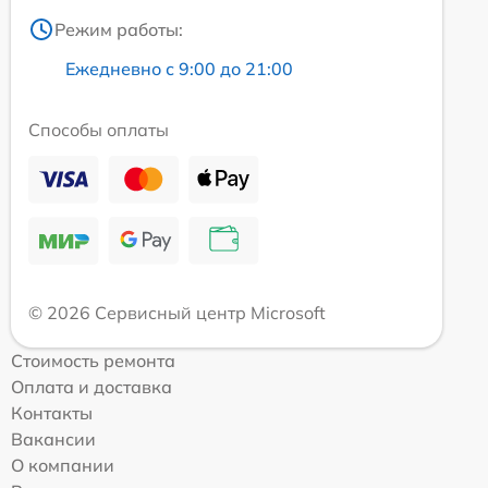
Режим работы:
Ежедневно с 9:00 до 21:00
Способы оплаты
© 2026 Сервисный центр Microsoft
Стоимость ремонта
Оплата и доставка
Контакты
Вакансии
О компании