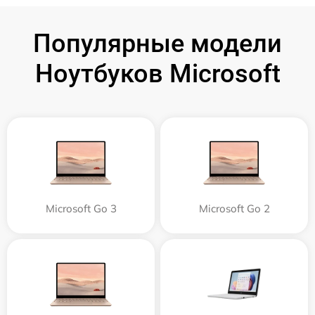
Популярные модели
Ноутбуков Microsoft
Microsoft Go 3
Microsoft Go 2