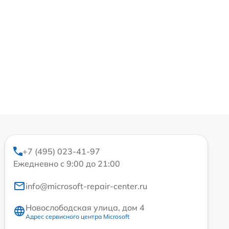
+7 (495) 023-41-97
Ежедневно с 9:00 до 21:00
info@microsoft-repair-center.ru
Новослободская улица, дом 4
Адрес сервисного центра Microsoft