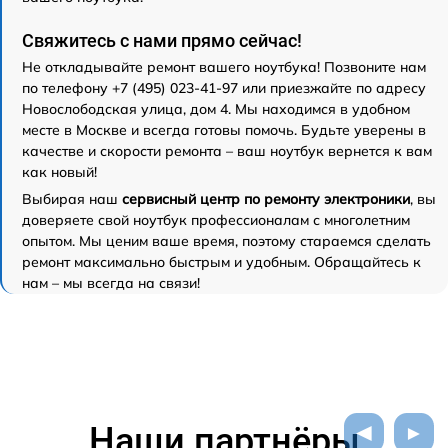
Свяжитесь с нами прямо сейчас!
Не откладывайте ремонт вашего ноутбука! Позвоните нам
по телефону +7 (495) 023-41-97 или приезжайте по адресу
Новослободская улица, дом 4. Мы находимся в удобном
месте в Москве и всегда готовы помочь. Будьте уверены в
качестве и скорости ремонта – ваш ноутбук вернется к вам
как новый!
Выбирая наш
сервисный центр по ремонту электроники
, вы
доверяете свой ноутбук профессионалам с многолетним
опытом. Мы ценим ваше время, поэтому стараемся сделать
ремонт максимально быстрым и удобным. Обращайтесь к
нам – мы всегда на связи!
Наши партнёры