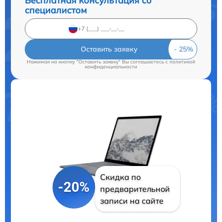
Бесплатная консультация со
специалистом
Оставить заявку
Нажимая на кнопку "Оставить заявку" Вы соглашаетесь c
политикой
конфиденциальности
Скидка по
-20%
предварительной
записи на сайте