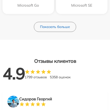
Microsoft Go
Microsoft SE
Показать больше
Отзывы клиентов
4.9
1799 отзывов
5358 оценок
Сидоров Георгий