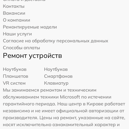
Контакты
Вакансии
О компании
Ремонтируемые модели
Наши услуги
Согласие на обработку персональных данных
Способы оплаты
Ремонт устройств
Ноутбуков
Ноутбуков
Планшетов
Смартфонов
VR систем
Клавиатур
Мы занимаемся ремонтом и техническим
обслуживанием техники Microsoft по истечении
гарантийного периода. Наш центр в Кирове работает
независимо и не имеет официальной авторизации от
производителя. Цены на ремонт, указанные на сайте,
носят исключительно ознакомительный характер и