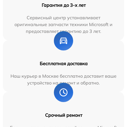
Гарантия до 3-х лет
Сервисный центр устанавливает
оригинальные запчасти техники Microsoft и
предоставляет гарантию до 3 лет.
Бесплатная доставка
Наш курьер в Москве бесплатно доставит ваше
устройство на ремонт и обратно.
Срочный ремонт