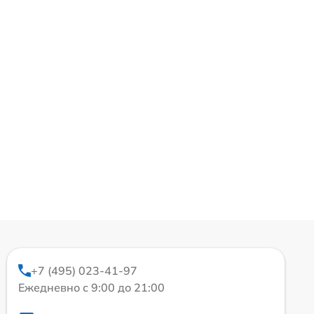
+7 (495) 023-41-97
Ежедневно с 9:00 до 21:00