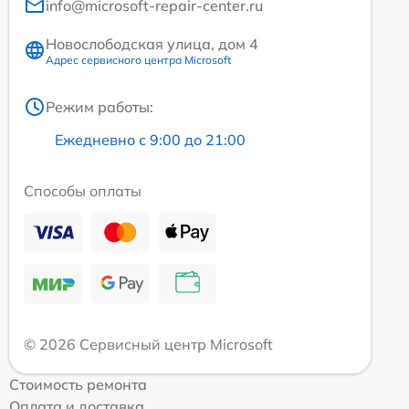
info@microsoft-repair-center.ru
Новослободская улица, дом 4
Адрес сервисного центра Microsoft
Режим работы:
Ежедневно с 9:00 до 21:00
Способы оплаты
© 2026 Сервисный центр Microsoft
Стоимость ремонта
Оплата и доставка