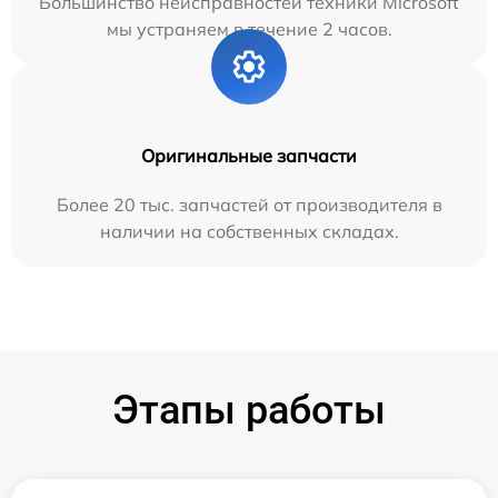
Большинство неисправностей техники Microsoft
мы устраняем в течение 2 часов.
Оригинальные запчасти
Более 20 тыс. запчастей от производителя в
наличии на собственных складах.
Этапы работы