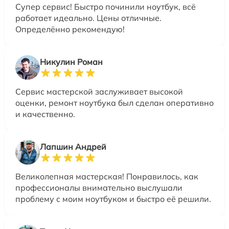
Супер сервис! Быстро починили ноутбук, всё
работает идеально. Цены отличные.
Определённо рекомендую!
Никулин Роман
Сервис мастерской заслуживает высокой
оценки, ремонт ноутбука был сделан оперативно
и качественно.
Лапшин Андрей
Великолепная мастерская! Понравилось, как
профессионалы внимательно выслушали
проблему с моим ноутбуком и быстро её решили.