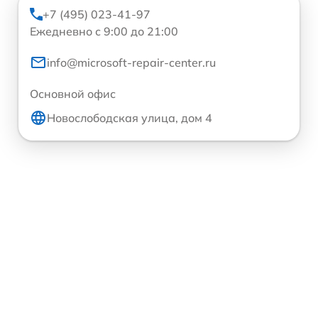
+7 (495) 023-41-97
Ежедневно с 9:00 до 21:00
info@microsoft-repair-center.ru
Основной офис
Новослободская улица, дом 4