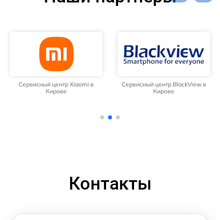
Сервисный центр Xiaomi в
Сервисный центр BlackView в
Кирове
Кирове
Контакты