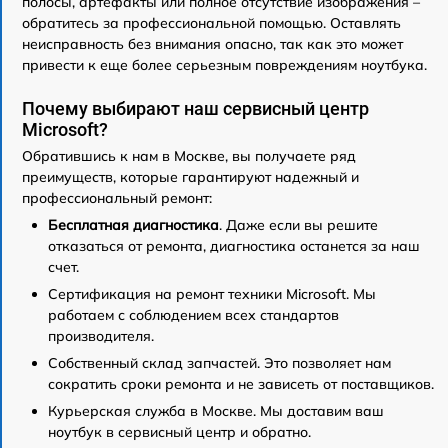
полосы, артефакты или полное отсутствие изображения –
обратитесь за профессиональной помощью. Оставлять
неисправность без внимания опасно, так как это может
привести к еще более серьезным повреждениям ноутбука.
Почему выбирают наш сервисный центр
Microsoft?
Обратившись к нам в Москве, вы получаете ряд
преимуществ, которые гарантируют надежный и
профессиональный ремонт:
Бесплатная диагностика
. Даже если вы решите
отказаться от ремонта, диагностика останется за наш
счет.
Сертификация на ремонт техники Microsoft. Мы
работаем с соблюдением всех стандартов
производителя.
Собственный склад запчастей. Это позволяет нам
сократить сроки ремонта и не зависеть от поставщиков.
Курьерская служба в Москве. Мы доставим ваш
ноутбук в сервисный центр и обратно.