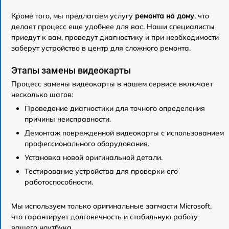
Кроме того, мы предлагаем услугу
ремонта на дому
, что
делает процесс еще удобнее для вас. Наши специалисты
приедут к вам, проведут диагностику и при необходимости
заберут устройство в центр для сложного ремонта.
Этапы замены видеокарты
Процесс замены видеокарты в нашем сервисе включает
несколько шагов:
Проведение диагностики для точного определения
причины неисправности.
Демонтаж поврежденной видеокарты с использованием
профессионального оборудования.
Установка новой оригинальной детали.
Тестирование устройства для проверки его
работоспособности.
Мы используем только оригинальные запчасти Microsoft,
что гарантирует долговечность и стабильную работу
вашего ноутбука.