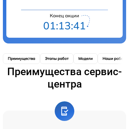
Конец акции
01:13:41
Преимущества
Этапы работ
Модели
Наши работы
Преимущества сервис-
центра