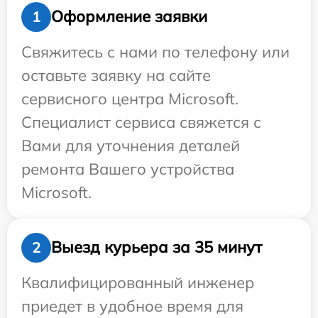
Оформление заявки
1
Свяжитесь с нами по телефону или
оставьте заявку на сайте
сервисного центра Microsoft.
Специалист сервиса свяжется с
Вами для уточнения деталей
ремонта Вашего устройства
Microsoft.
Выезд курьера за 35 минут
2
Квалифицированный инженер
приедет в удобное время для