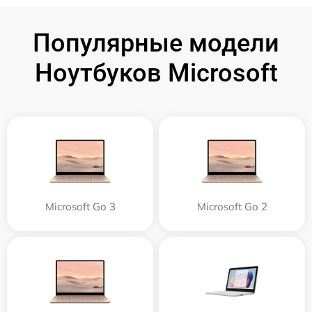
Популярные модели
Ноутбуков Microsoft
Microsoft Go 3
Microsoft Go 2