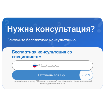
Нужна консультация?
Закажите бесплатную консультацию
Бесплатная консультация со
специалистом
Оставить заявку
Нажимая на кнопку "Оставить заявку" Вы соглашаетесь c
политикой
конфиденциальности