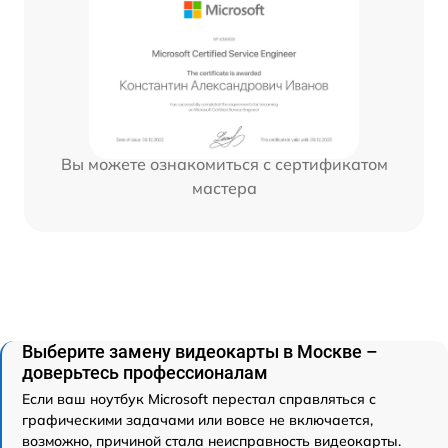
Вы можете ознакомиться с сертификатом
мастера
Выберите замену видеокарты в Москве –
доверьтесь профессионалам
Если ваш ноутбук Microsoft перестал справляться с
графическими задачами или вовсе не включается,
возможно, причиной стала неисправность видеокарты.