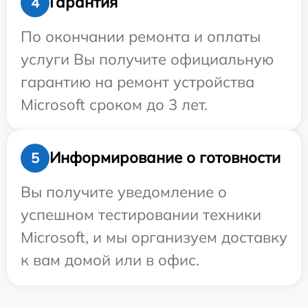
Гарантия
4
По окончании ремонта и оплаты
услуги Вы получите официальную
гарантию на ремонт устройства
Microsoft сроком до 3 лет.
Информирование о готовности
5
Вы получите уведомление о
успешном тестировании техники
Microsoft, и мы организуем доставку
к вам домой или в офис.