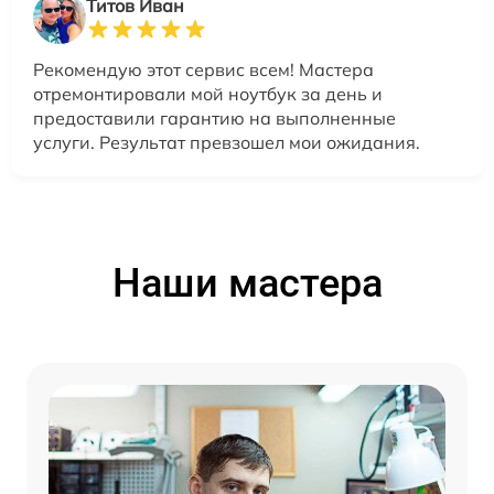
Титов Иван
Рекомендую этот сервис всем! Мастера
отремонтировали мой ноутбук за день и
предоставили гарантию на выполненные
услуги. Результат превзошел мои ожидания.
Наши мастера