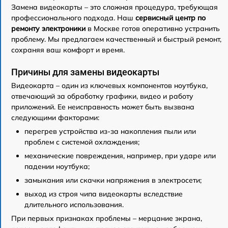
Замена видеокарты – это сложная процедура, требующая
профессионального подхода. Наш
сервисный центр по
ремонту электроники
в Москве готов оперативно устранить
проблему. Мы предлагаем качественный и быстрый ремонт,
сохраняя ваш комфорт и время.
Причины для замены видеокарты
Видеокарта – один из ключевых компонентов ноутбука,
отвечающий за обработку графики, видео и работу
приложений. Ее неисправность может быть вызвана
следующими факторами:
перегрев устройства из-за накопления пыли или
проблем с системой охлаждения;
механические повреждения, например, при ударе или
падении ноутбука;
замыкания или скачки напряжения в электросети;
выход из строя чипа видеокарты вследствие
длительного использования.
При первых признаках проблемы – мерцание экрана,