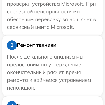
проверки устройства Microsoft. При
серьезной неисправности мы
обеспечим перевозку за наш счет в
сервисный центр Microsoft.
Ремонт техники
3
После детального анализа мы
предоставим на утверждение
окончательный расчет, время
ремонта и займемся устранением
неполадок.