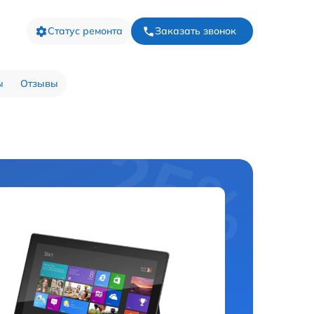
Статус ремонта
Заказать звонок
ы
Отзывы