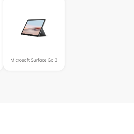
Microsoft Surface Go 3