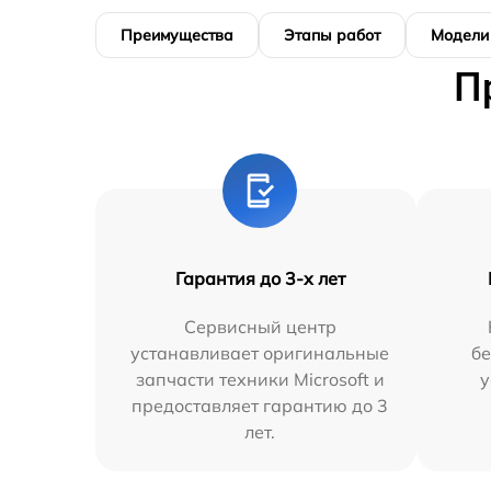
Преимущества
Этапы работ
Модели
П
Гарантия до 3-х лет
Сервисный центр
устанавливает оригинальные
бе
запчасти техники Microsoft и
у
предоставляет гарантию до 3
лет.