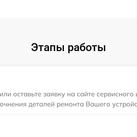
Этапы работы
ли оставьте заявку на сайте сервисного 
очнения деталей ремонта Вашего устройст