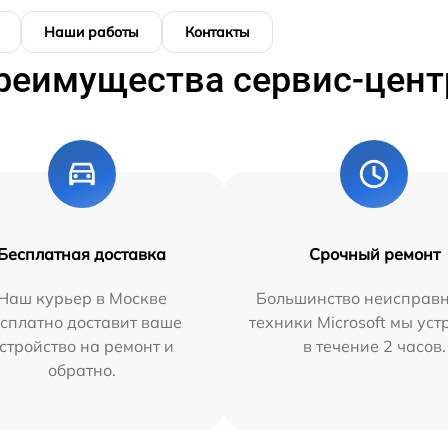
Наши работы
Контакты
реимущества сервис-цент
Бесплатная доставка
Срочный ремонт
Наш курьер в Москве
Большинство неисправн
сплатно доставит ваше
техники Microsoft мы ус
стройство на ремонт и
в течение 2 часов.
обратно.