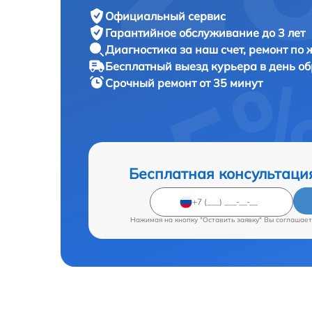
Официальный сервис
Гарантийное обслуживание
до 3 лет
Диагностика за наш счет,
ремонт по
Бесплатный выезд курьера
в день о
Срочный ремонт
от 35 минут
Бесплатная консультаци
Нажимая на кнопку "Оставить заявку" Вы соглашает