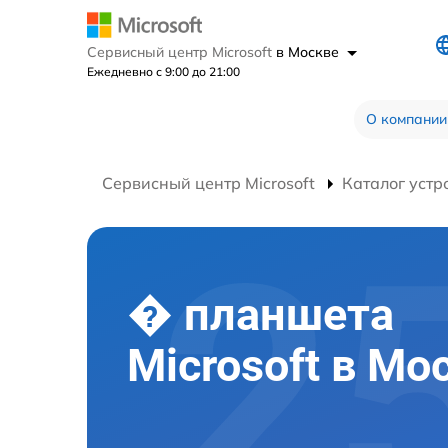
Сервисный центр Microsoft
в Москве
Ежедневно с 9:00 до 21:00
О компании
Сервисный центр Microsoft
Каталог устр
� планшета
Microsoft в Мо