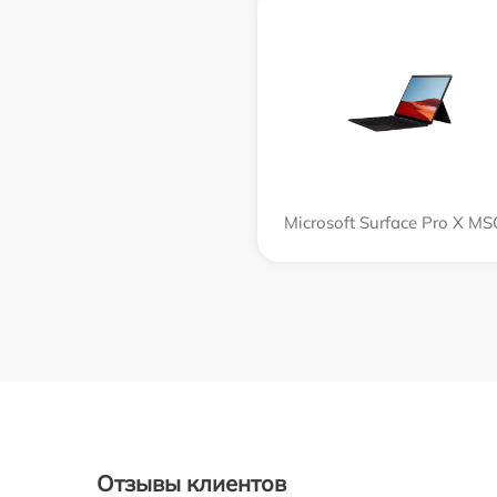
Microsoft Surface Pro X M
Отзывы клиентов