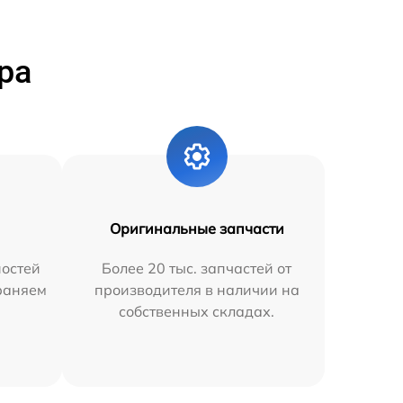
ра
Оригинальные запчасти
остей
Более 20 тыс. запчастей от
траняем
производителя в наличии на
собственных складах.