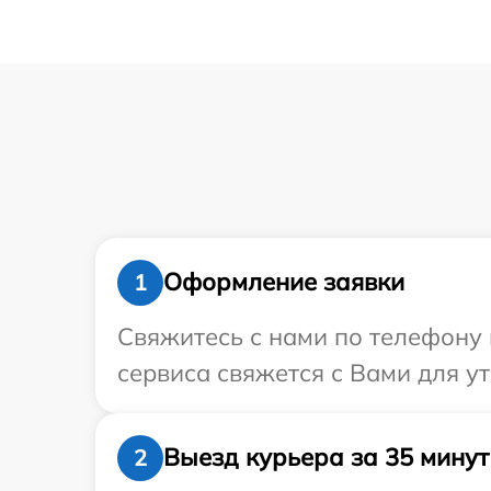
Оформление заявки
1
Свяжитесь с нами по телефону и
сервиса свяжется с Вами для ут
Выезд курьера за 35 минут
2