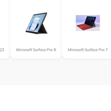
SQ2
Microsoft Surface Pro 8
Microsoft Surface Pro 7