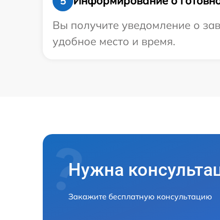
Информирование о готовно
5
Вы получите уведомление о зав
удобное место и время.
Нужна консульта
Закажите бесплатную консультацию