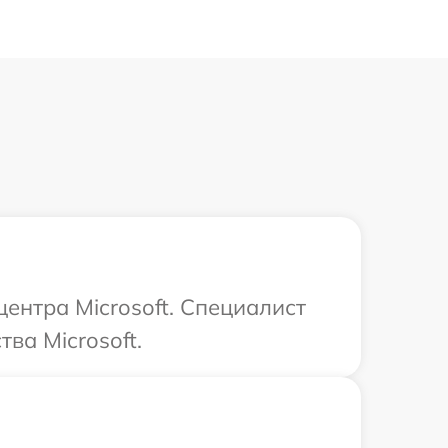
центра Microsoft. Специалист
ва Microsoft.