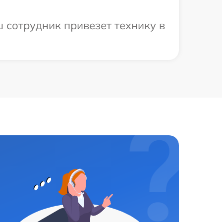
ш сотрудник привезет технику в