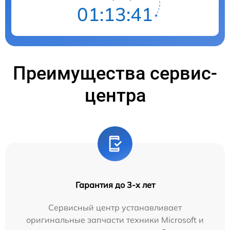
01:13:40
Преимущества сервис-
центра
Гарантия до 3-х лет
Сервисный центр устанавливает
оригинальные запчасти техники Microsoft и