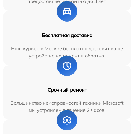
предоставляет гарантию до 3 лет.
Бесплатная доставка
Наш курьер в Москве бесплатно доставит ваше
устройство на ремонт и обратно.
Срочный ремонт
Большинство неисправностей техники Microsoft
мы устраняем в течение 2 часов.