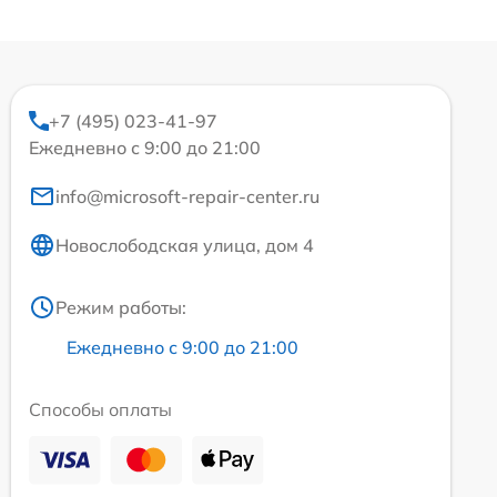
+7 (495) 023-41-97
Ежедневно с 9:00 до 21:00
info@microsoft-repair-center.ru
Новослободская улица, дом 4
Режим работы:
Ежедневно с 9:00 до 21:00
Способы оплаты