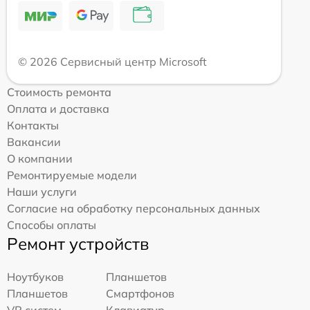
© 2026 Сервисный центр Microsoft
Стоимость ремонта
Оплата и доставка
Контакты
Вакансии
О компании
Ремонтируемые модели
Наши услуги
Согласие на обработку персональных данных
Способы оплаты
Ремонт устройств
Ноутбуков
Планшетов
Планшетов
Смартфонов
VR систем
Клавиатур