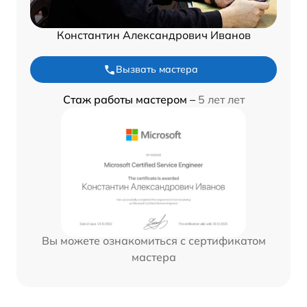
Константин Александрович Иванов
Вызвать мастера
Стаж работы мастером –
5 лет лет
Вы можете ознакомиться с сертификатом
мастера