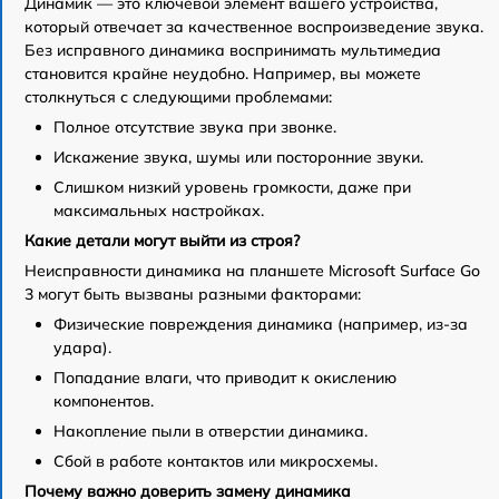
Динамик — это ключевой элемент вашего устройства,
который отвечает за качественное воспроизведение звука.
Без исправного динамика воспринимать мультимедиа
становится крайне неудобно. Например, вы можете
столкнуться с следующими проблемами:
Полное отсутствие звука при звонке.
Искажение звука, шумы или посторонние звуки.
Слишком низкий уровень громкости, даже при
максимальных настройках.
Какие детали могут выйти из строя?
Неисправности динамика на планшете Microsoft Surface Go
3 могут быть вызваны разными факторами:
Физические повреждения динамика (например, из-за
удара).
Попадание влаги, что приводит к окислению
компонентов.
Накопление пыли в отверстии динамика.
Сбой в работе контактов или микросхемы.
Почему важно доверить замену динамика