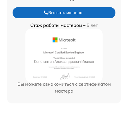
Вызвать мастера
Стаж работы мастером –
5 лет
Вы можете ознакомиться с сертификатом
мастера