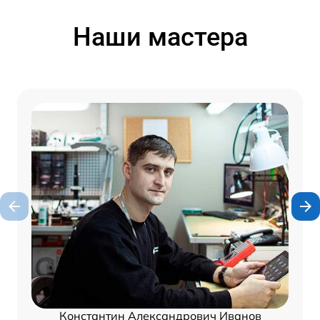
Наши мастера
Константин Александрович Иванов