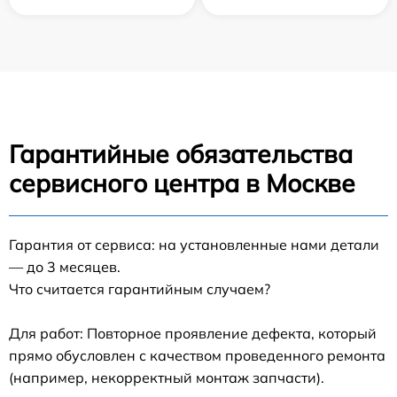
Гарантийные обязательства
сервисного центра в Москве
Гарантия от сервиса: на установленные нами детали
— до 3 месяцев.
Что считается гарантийным случаем?
Для работ: Повторное проявление дефекта, который
прямо обусловлен с качеством проведенного ремонта
(например, некорректный монтаж запчасти).