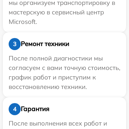
мы организуем транспортировку в
мастерскую в сервисный центр
Microsoft.
Ремонт техники
3
После полной диагностики мы
согласуем с вами точную стоимость,
график работ и приступим к
восстановлению техники.
Гарантия
4
После выполнения всех работ и