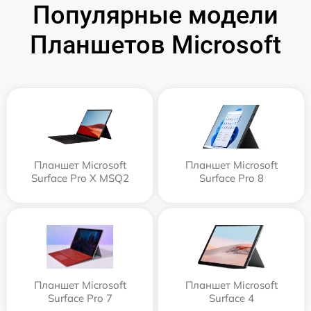
Популярные модели
Планшетов Microsoft
Планшет Microsoft
Планшет Microsoft
Surface Pro X MSQ2
Surface Pro 8
Планшет Microsoft
Планшет Microsoft
Surface Pro 7
Surface 4