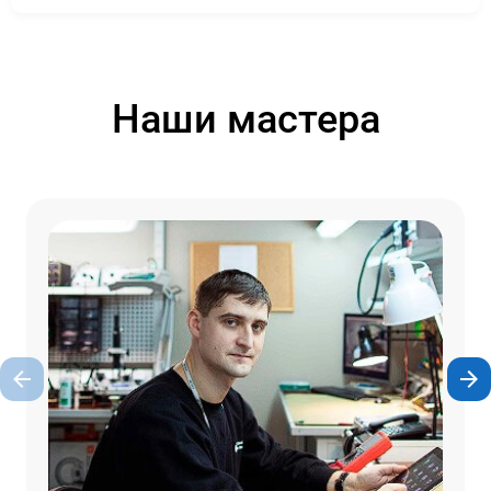
Наши мастера