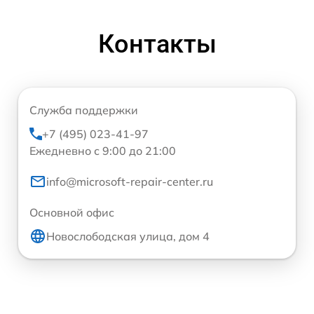
Контакты
Служба поддержки
+7 (495) 023-41-97
Ежедневно с 9:00 до 21:00
info@microsoft-repair-center.ru
Основной офис
Новослободская улица, дом 4