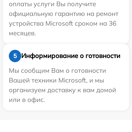
оплаты услуги Вы получите
официальную гарантию на ремонт
устройства Microsoft сроком на 36
месяцев.
Информирование о готовности
5
Мы сообщим Вам о готовности
Вашей техники Microsoft, и мы
организуем доставку к вам домой
или в офис.