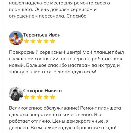
нашел надежное место для ремонта своего
планшета. Очень доволен сервисом и
отношением персонала. Спасибо!
Терентьев Иван
Прекрасный сервисный центр! Мой планшет был
в ужасном состоянии, но теперь он работает как
новый. Большое спасибо мастерам за их труд и
заботу о клиентах. Рекомендую всем!
Сахаров Никита
Великолепное обслуживание! Ремонт планшета
сделали оперативно и качественно. Всё
работает отлично. Цены демократичные, я
доволен. Всем рекомендую обращаться сюда!