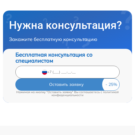
Нужна консультация?
Закажите бесплатную консультацию
Бесплатная консультация со
специалистом
Оставить заявку
Нажимая на кнопку "Оставить заявку" Вы соглашаетесь c
политикой
конфиденциальности