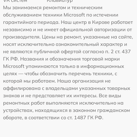
Мы занимаемся ремонтом и техническим
обслуживанием техники Microsoft по истечении
гарантийного периода. Наш центр в Кирове работает
независимо и не имеет официальной авторизации от
производителя. Цены на ремонт, указанные на сайте,
носят исключительно ознакомительный характер и
не являются публичной офертой согласно п. 2 ст. 437
ГК РФ. Названия и обозначения торговой марки
Microsoft упоминаются только в информационных
целях — чтобы обозначить перечень техники, с
которой мы работаем. Наша организация не
аффилирована с владельцами указанных товарных
знаков и не представляет их интересы. Все виды
ремонтных работ выполняются исключительно на
устройствах, находящихся в законном гражданском
обороте, в соответствии со ст. 1487 ГК РФ.