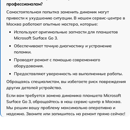
профессионалам?
Самостоятельная попытка заменить динамик могут
привести к ухудшению ситуации. В нашем сервис-центре в
Москва работают опытные мастера, которые:
Используют оригинальные запчасти для планшетов
Microsoft Surface Go 3.
Обеспечивают точную диагностику и устранение
поломки.
Проводят ремонт с помощью современного
оборудования.
Предоставляют уверенность на выполненные работы.
Обращаясь специалистам, вы избегаете риск повреждения
других деталей устройства.
Если вам требуется замена динамика планшета Microsoft
Surface Go 3, обращайтесь в наш сервис-центр в Москва.
Мы решим вашу проблему максимально оперативно и
надежно. Звоните или запишитесь на ремонт прямо сейчас!