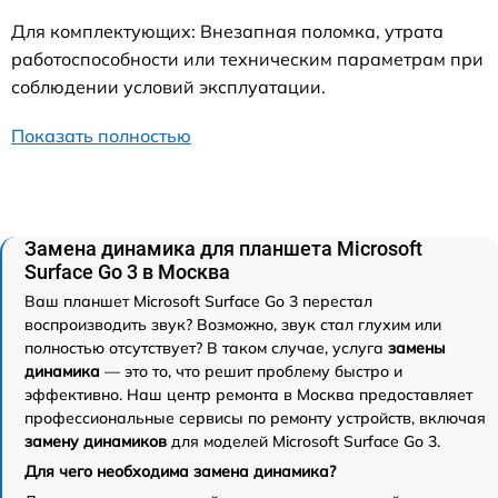
Для комплектующих: Внезапная поломка, утрата
работоспособности или техническим параметрам при
соблюдении условий эксплуатации.
Показать полностью
Замена динамика для планшета Microsoft
Surface Go 3 в Москва
Ваш планшет Microsoft Surface Go 3 перестал
воспроизводить звук? Возможно, звук стал глухим или
полностью отсутствует? В таком случае, услуга
замены
динамика
— это то, что решит проблему быстро и
эффективно. Наш центр ремонта в Москва предоставляет
профессиональные сервисы по ремонту устройств, включая
замену динамиков
для моделей Microsoft Surface Go 3.
Для чего необходима замена динамика?