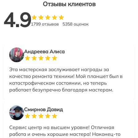
Отзывы клиентов
4.9
1799 отзывов
5358 оценок
Андреева Алиса
Эта мастерская заслуживает награды за
качество ремонта техники! Мой планшет был в
катастрофическом состоянии, но теперь
работает безупречно благодаря мастерам.
Смирнов Давид
Сервис центр на высшем уровне! Отличная
работа и очень хорошие мастера! Наконец-то