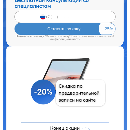
Бесплатная консультация со
специалистом
Оставить заявку
Нажимая на кнопку "Оставить заявку" Вы соглашаетесь c
политикой
конфиденциальности
Скидка по
-20%
предварительной
записи на сайте
Конец акции