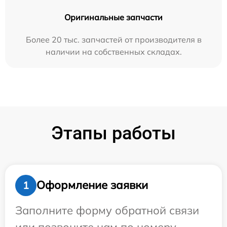
Оригинальные запчасти
Более 20 тыс. запчастей от производителя в
наличии на собственных складах.
Этапы работы
Оформление заявки
1
Заполните форму обратной связи
или позвоните нам по номеру,