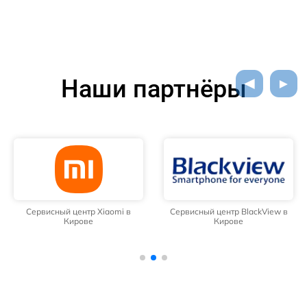
Наши партнёры
Сервисный центр Xiaomi в
Сервисный центр BlackView в
Кирове
Кирове