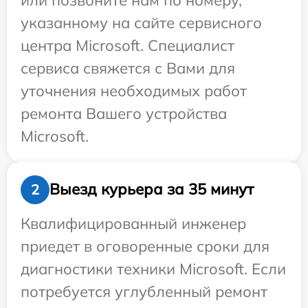
указанному на сайте сервисного
центра Microsoft. Специалист
сервиса свяжется с Вами для
уточнения необходимых работ
ремонта Вашего устройства
Microsoft.
Выезд курьера за 35 минут
2
Квалифицированный инженер
приедет в оговоренные сроки для
диагностики техники Microsoft. Если
потребуется углубленный ремонт