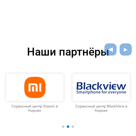
Наши партнёры
Сервисный центр Xiaomi в
Сервисный центр BlackView в
Кирове
Кирове