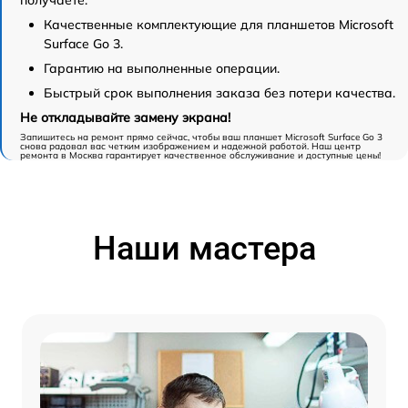
Качественные комплектующие для планшетов Microsoft
Surface Go 3.
Гарантию на выполненные операции.
Быстрый срок выполнения заказа без потери качества.
Не откладывайте замену экрана!
Запишитесь на ремонт прямо сейчас, чтобы ваш планшет Microsoft Surface Go 3
снова радовал вас четким изображением и надежной работой. Наш центр
ремонта в Москва гарантирует качественное обслуживание и доступные цены!
Наши мастера