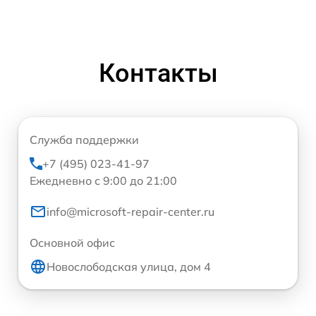
Контакты
Служба поддержки
+7 (495) 023-41-97
Ежедневно с 9:00 до 21:00
info@microsoft-repair-center.ru
Основной офис
Новослободская улица, дом 4