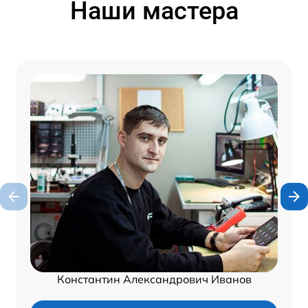
Наши мастера
Константин Александрович Иванов