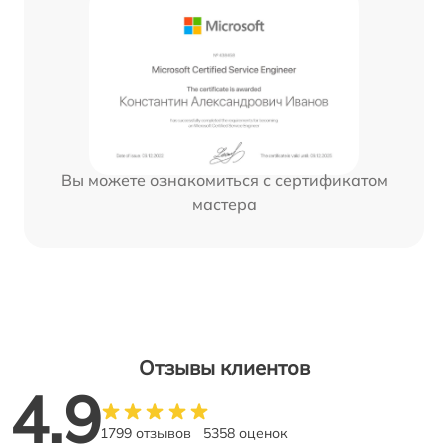
Вы можете ознакомиться с сертификатом
мастера
Отзывы клиентов
4.9
1799 отзывов
5358 оценок