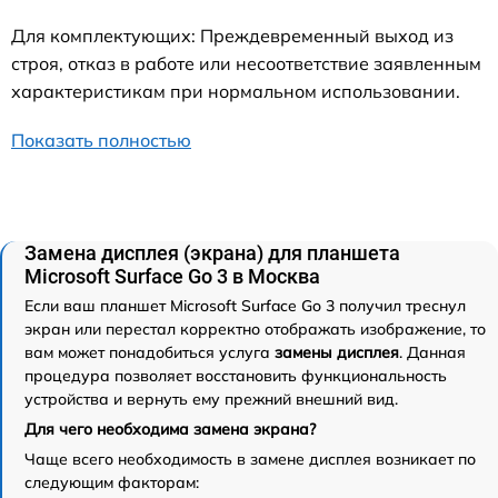
Для комплектующих: Преждевременный выход из
строя, отказ в работе или несоответствие заявленным
характеристикам при нормальном использовании.
Показать полностью
Замена дисплея (экрана) для планшета
Microsoft Surface Go 3 в Москва
Если ваш планшет Microsoft Surface Go 3 получил треснул
экран или перестал корректно отображать изображение, то
вам может понадобиться услуга
замены дисплея
. Данная
процедура позволяет восстановить функциональность
устройства и вернуть ему прежний внешний вид.
Для чего необходима замена экрана?
Чаще всего необходимость в замене дисплея возникает по
следующим факторам: