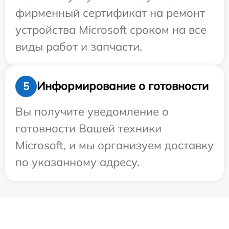
фирменный сертификат на ремонт
устройства Microsoft сроком на все
виды работ и запчасти.
Информирование о готовности
5
Вы получите уведомление о
готовности Вашей техники
Microsoft, и мы организуем доставку
по указанному адресу.