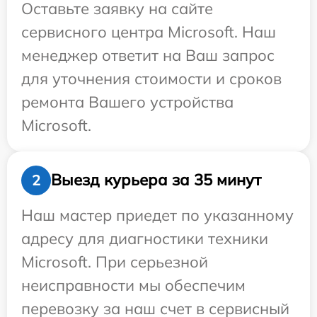
Оставьте заявку на сайте
сервисного центра Microsoft. Наш
менеджер ответит на Ваш запрос
для уточнения стоимости и сроков
ремонта Вашего устройства
Microsoft.
Выезд курьера за 35 минут
2
Наш мастер приедет по указанному
адресу для диагностики техники
Microsoft. При серьезной
неисправности мы обеспечим
перевозку за наш счет в сервисный