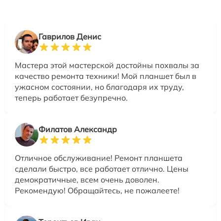
Гаврилов Денис
Мастера этой мастерской достойны похвалы за
качество ремонта техники! Мой планшет был в
ужасном состоянии, но благодаря их труду,
теперь работает безупречно.
Филатов Александр
Отличное обслуживание! Ремонт планшета
сделали быстро, все работает отлично. Цены
демократичные, всем очень доволен.
Рекомендую! Обращайтесь, не пожалеете!