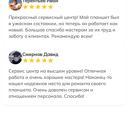
Терентьев Иван
Прекрасный сервисный центр! Мой планшет был
в ужасном состоянии, но теперь он работает как
новый. Большое спасибо мастерам за их труд и
заботу о клиентах. Рекомендую всем!
Смирнов Давид
Сервис центр на высшем уровне! Отличная
работа и очень хорошие мастера! Наконец-то
нашел надежное место для ремонта своего
планшета. Очень доволен сервисом и
отношением персонала. Спасибо!