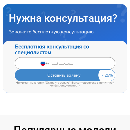
Нужна консультация?
Закажите бесплатную консультацию
Бесплатная консультация со
специалистом
Оставить заявку
Нажимая на кнопку "Оставить заявку" Вы соглашаетесь c
политикой
конфиденциальности