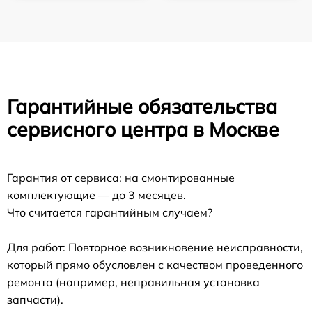
Гарантийные обязательства
сервисного центра в Москве
Гарантия от сервиса: на смонтированные
комплектующие — до 3 месяцев.
Что считается гарантийным случаем?
Для работ: Повторное возникновение неисправности,
который прямо обусловлен с качеством проведенного
ремонта (например, неправильная установка
запчасти).