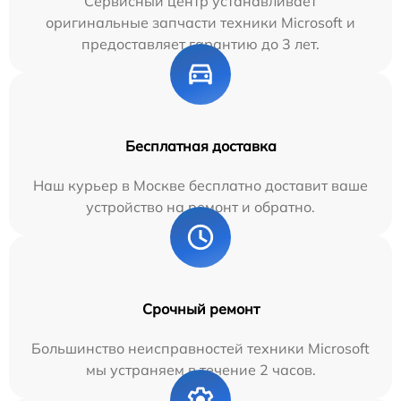
Сервисный центр устанавливает
оригинальные запчасти техники Microsoft и
предоставляет гарантию до 3 лет.
Бесплатная доставка
Наш курьер в Москве бесплатно доставит ваше
устройство на ремонт и обратно.
Срочный ремонт
Большинство неисправностей техники Microsoft
мы устраняем в течение 2 часов.