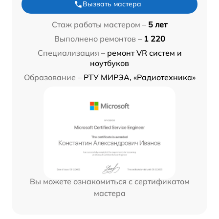
Вызвать мастера
Стаж работы мастером –
5 лет
Выполнено ремонтов –
1 220
Специализация –
ремонт VR систем и
ноутбуков
Образование –
РТУ МИРЭА, «Радиотехника»
Вы можете ознакомиться с сертификатом
мастера