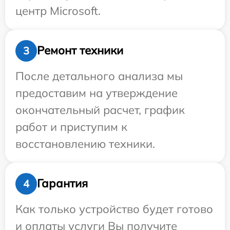
центр Microsoft.
Ремонт техники
3
После детального анализа мы
предоставим на утверждение
окончательный расчет, график
работ и приступим к
восстановлению техники.
Гарантия
4
Как только устройство будет готово
и оплаты услуги Вы получите