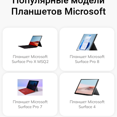
Популярные модели
Планшетов Microsoft
Планшет Microsoft
Планшет Microsoft
Surface Pro X MSQ2
Surface Pro 8
Планшет Microsoft
Планшет Microsoft
Surface Pro 7
Surface 4