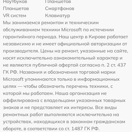
Ноутбуков
Планшетов
Планшетов
Смартфонов
VR систем
Клавиатур
Мы занимаемся ремонтом и техническим
обслуживанием техники Microsoft по истечении
гарантийного периода. Наш центр в Кирове работает
независимо и не имеет официальной авторизации от
производителя. Цены на ремонт, указанные на сайте,
носят исключительно ознакомительный характер и
не являются публичной офертой согласно п. 2 ст. 437
ГК РФ. Названия и обозначения торговой марки
Microsoft упоминаются только в информационных
целях — чтобы обозначить перечень техники, с
которой мы работаем. Наша организация не
аффилирована с владельцами указанных товарных
знаков и не представляет их интересы. Все виды
ремонтных работ выполняются исключительно на
устройствах, находящихся в законном гражданском
обороте, в соответствии со ст. 1487 ГК РФ.