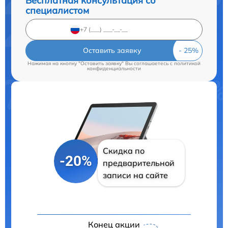
Бесплатная консультация со
специалистом
Оставить заявку
Нажимая на кнопку "Оставить заявку" Вы соглашаетесь c
политикой
конфиденциальности
Скидка по
-20%
предварительной
записи на сайте
Конец акции