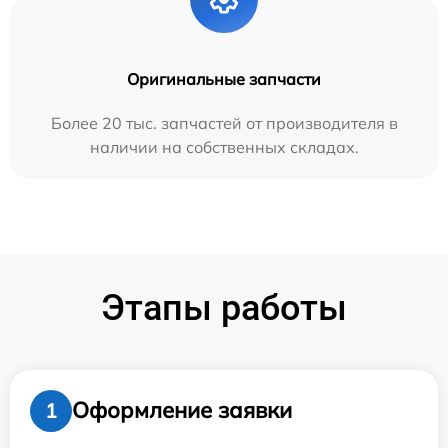
Оригинальные запчасти
Более 20 тыс. запчастей от производителя в
наличии на собственных складах.
Этапы работы
Оформление заявки
1