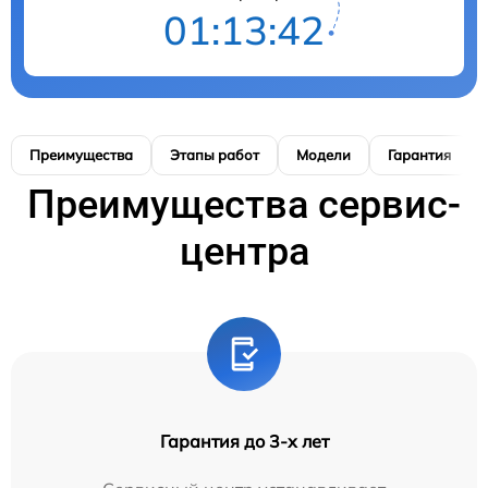
01:13:41
Преимущества
Этапы работ
Модели
Гарантия
Преимущества сервис-
центра
Гарантия до 3-х лет