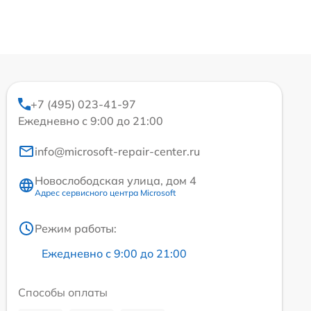
+7 (495) 023-41-97
Ежедневно с 9:00 до 21:00
info@microsoft-repair-center.ru
Новослободская улица, дом 4
Адрес сервисного центра Microsoft
Режим работы:
Ежедневно с 9:00 до 21:00
Способы оплаты