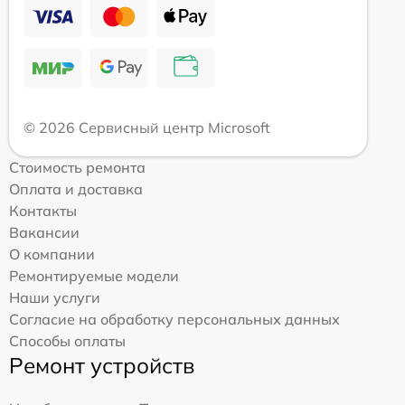
© 2026 Сервисный центр Microsoft
Стоимость ремонта
Оплата и доставка
Контакты
Вакансии
О компании
Ремонтируемые модели
Наши услуги
Согласие на обработку персональных данных
Способы оплаты
Ремонт устройств