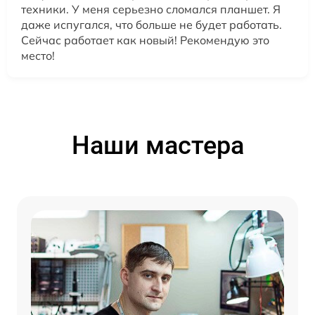
техники. У меня серьезно сломался планшет. Я
даже испугался, что больше не будет работать.
Сейчас работает как новый! Рекомендую это
место!
Наши мастера