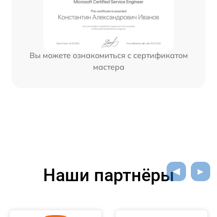
Вы можете ознакомиться с сертификатом
мастера
Наши партнёры