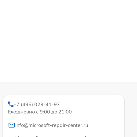
+7 (495) 023-41-97
Ежедневно с 9:00 до 21:00
info@microsoft-repair-center.ru