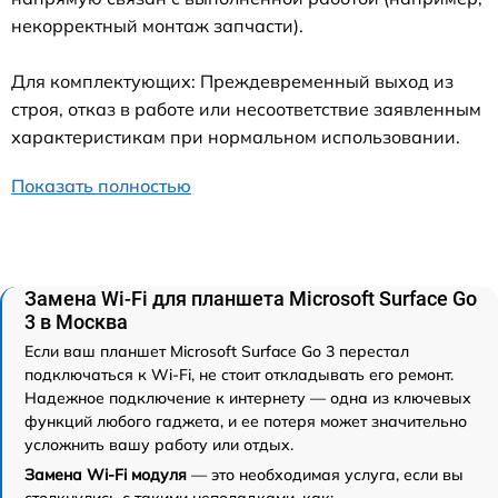
некорректный монтаж запчасти).
Для комплектующих: Преждевременный выход из
строя, отказ в работе или несоответствие заявленным
характеристикам при нормальном использовании.
Показать полностью
Замена Wi-Fi для планшета Microsoft Surface Go
3 в Москва
Если ваш планшет Microsoft Surface Go 3 перестал
подключаться к Wi-Fi, не стоит откладывать его ремонт.
Надежное подключение к интернету — одна из ключевых
функций любого гаджета, и ее потеря может значительно
усложнить вашу работу или отдых.
Замена Wi-Fi модуля
— это необходимая услуга, если вы
столкнулись с такими неполадками, как: