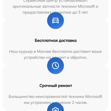
Сервисный центр устанавливает
оригинальные запчасти техники Microsoft и
предоставляет гарантию до 3 лет.
Бесплатная доставка
Наш курьер в Москве бесплатно доставит ваше
устройство на ремонт и обратно.
Срочный ремонт
Большинство неисправностей техники Microsoft
мы устраняем в течение 2 часов.