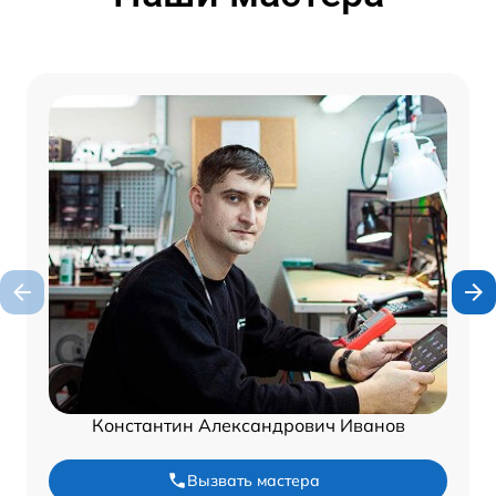
Константин Александрович Иванов
Вызвать мастера