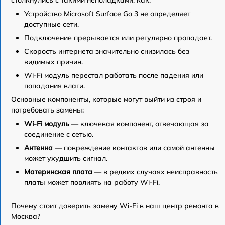
Устройство Microsoft Surface Go 3 не определяет
доступные сети.
Подключение прерывается или регулярно пропадает.
Скорость интернета значительно снизилась без
видимых причин.
Wi-Fi модуль перестал работать после падения или
попадания влаги.
Основные компоненты, которые могут выйти из строя и
потребовать замены:
Wi-Fi модуль
— ключевая компонент, отвечающая за
соединение с сетью.
Антенна
— повреждение контактов или самой антенны
может ухудшить сигнал.
Материнская плата
— в редких случаях неисправность
платы может повлиять на работу Wi-Fi.
Почему стоит доверить замену Wi-Fi в наш центр ремонта в
Москва?