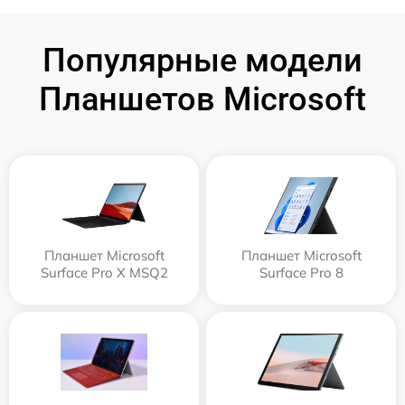
Популярные модели
Планшетов Microsoft
Планшет Microsoft
Планшет Microsoft
Surface Pro X MSQ2
Surface Pro 8