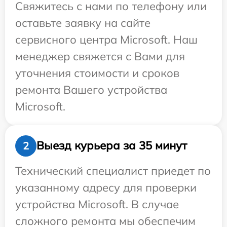
Свяжитесь с нами по телефону или
оставьте заявку на сайте
сервисного центра Microsoft. Наш
менеджер свяжется с Вами для
уточнения стоимости и сроков
ремонта Вашего устройства
Microsoft.
Выезд курьера за 35 минут
2
Технический специалист приедет по
указанному адресу для проверки
устройства Microsoft. В случае
сложного ремонта мы обеспечим