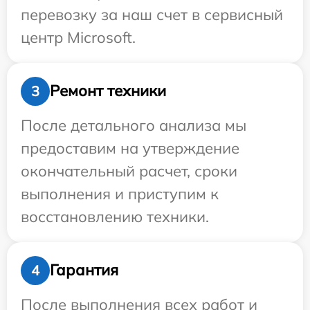
перевозку за наш счет в сервисный
центр Microsoft.
Ремонт техники
3
После детального анализа мы
предоставим на утверждение
окончательный расчет, сроки
выполнения и приступим к
восстановлению техники.
Гарантия
4
После выполнения всех работ и