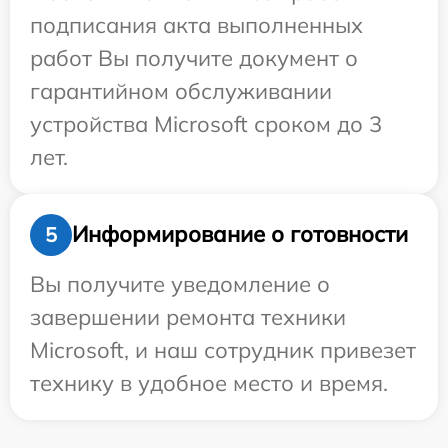
подписания акта выполненных
работ Вы получите документ о
гарантийном обслуживании
устройства Microsoft сроком до 3
лет.
Информирование о готовности
5
Вы получите уведомление о
завершении ремонта техники
Microsoft, и наш сотрудник привезет
технику в удобное место и время.