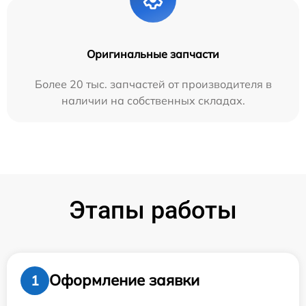
Оригинальные запчасти
Более 20 тыс. запчастей от производителя в
наличии на собственных складах.
Этапы работы
Оформление заявки
1