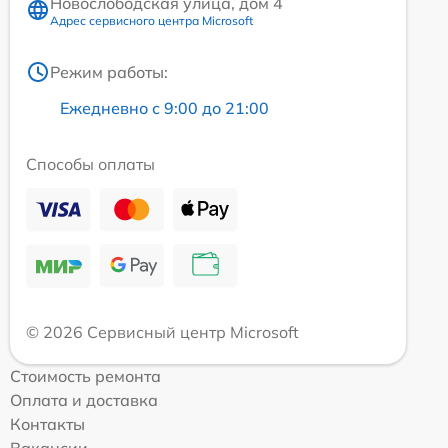
Новослободская улица, дом 4
Адрес сервисного центра Microsoft
Режим работы:
Ежедневно с 9:00 до 21:00
Способы оплаты
© 2026 Сервисный центр Microsoft
Стоимость ремонта
Оплата и доставка
Контакты
Вакансии