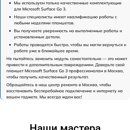
Мы используем только качественные комплектующие
для Microsoft Surface Go 3.
Наши специалисты имеют квалификацию работы с
любыми моделями планшетов.
Вы получаете уверенность на выполненные работы и
установленные детали.
Работы проводятся быстро, чтобы вы могли вернуться к
работе уже в ближайшее время.
Не пытайтесь заменить модуль самостоятельно — это может
привести к дополнительным повреждениям. Доверьте свой
планшет Microsoft Surface Go 3 профессионалам в Москва,
чтобы получить качественный результат.
Обращайтесь в наш центр ремонта в Москва, чтобы
восстановить бесперебойное подключение к интернету на
вашем гаджете. Мы всегда ждем вас!
Наши мастера