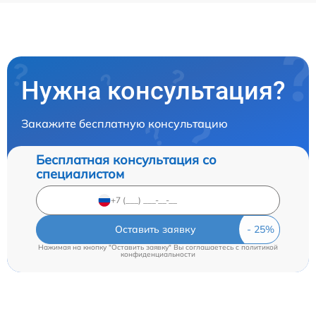
Нужна консультация?
Закажите бесплатную консультацию
Бесплатная консультация со
специалистом
Оставить заявку
Нажимая на кнопку "Оставить заявку" Вы соглашаетесь c
политикой
конфиденциальности