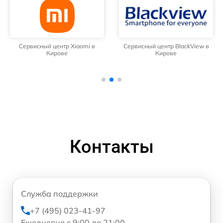
Сервисный центр Xiaomi в
Сервисный центр BlackView в
Кирове
Кирове
Контакты
Служба поддержки
+7 (495) 023-41-97
Ежедневно с 9:00 до 21:00