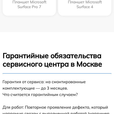
Планшет Microsoft
Планшет Microsoft
Surface Pro 7
Surface 4
Гарантийные обязательства
сервисного центра в Москве
Гарантия от сервиса: на смонтированные
комплектующие — до 3 месяцев.
Что считается гарантийным случаем?
Для работ: Повторное проявление дефекта, который
напрямую связан с выполненной работой (например,