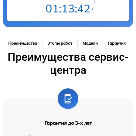
01:13:41
Преимущества
Этапы работ
Модели
Гарантия
Преимущества сервис-
центра
Гарантия до 3-х лет