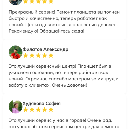
Прекрасный сервис! Ремонт планшета выполнен
быстро и качественно, теперь работает как
новый. Цены адекватные, я полностью доволен.
Рекомендую! Обращайтесь сюда!
Филатов Александр
Это лучший сервисный центр! Планшет был в
ужасном состоянии, но теперь работает как
новый. Огромное спасибо мастерам за их труд и
заботу о клиентах. Очень доволен!
Худякова София
Это лучший сервис у нас в городе! Очень рад,
что узнал об этом сервисном центре для ремонта