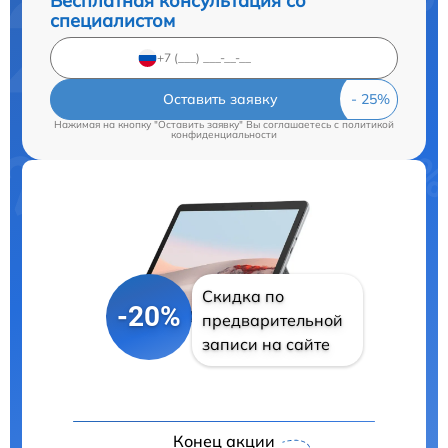
Бесплатная консультация со
специалистом
Оставить заявку
Нажимая на кнопку "Оставить заявку" Вы соглашаетесь c
политикой
конфиденциальности
Скидка по
-20%
предварительной
записи на сайте
Конец акции