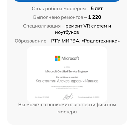
Стаж работы мастером –
5 лет
Выполнено ремонтов –
1 220
Специализация –
ремонт VR систем и
ноутбуков
Образование –
РТУ МИРЭА, «Радиотехника»
Вы можете ознакомиться с сертификатом
мастера