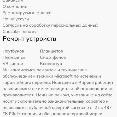
О компании
Ремонтируемые модели
Наши услуги
Согласие на обработку персональных данных
Способы оплаты
Ремонт устройств
Ноутбуков
Планшетов
Планшетов
Смартфонов
VR систем
Клавиатур
Мы занимаемся ремонтом и техническим
обслуживанием техники Microsoft по истечении
гарантийного периода. Наш центр в Кирове работает
независимо и не имеет официальной авторизации от
производителя. Цены на ремонт, указанные на сайте,
носят исключительно ознакомительный характер и
не являются публичной офертой согласно п. 2 ст. 437
ГК РФ. Названия и обозначения торговой марки