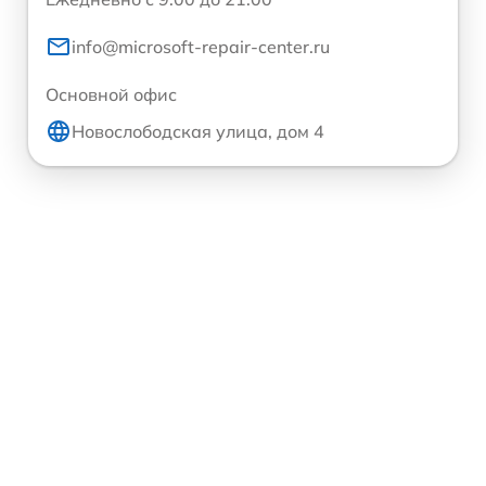
info@microsoft-repair-center.ru
Основной офис
Новослободская улица, дом 4