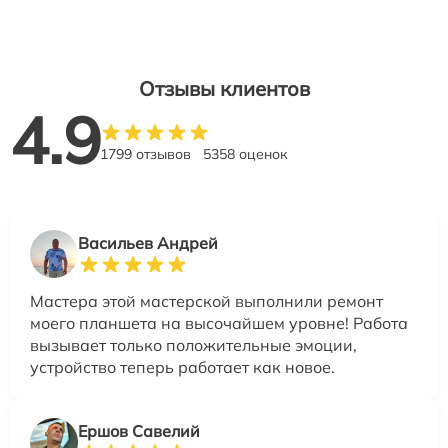
Отзывы клиентов
4.9
1799 отзывов
5358 оценок
Васильев Андрей
Мастера этой мастерской выполнили ремонт
моего планшета на высочайшем уровне! Работа
вызывает только положительные эмоции,
устройство теперь работает как новое.
Ершов Савелий