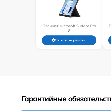
Планшет Microsoft Surface Pro
П
8
Заказать ремонт
Гарантийные обязательст