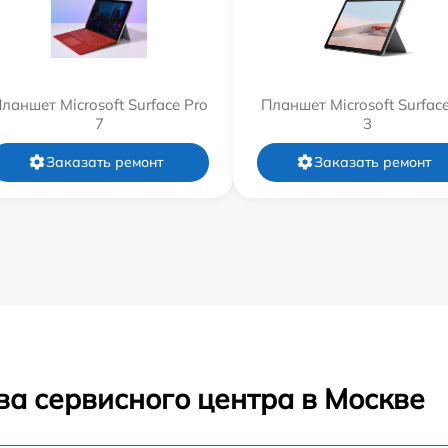
ланшет Microsoft Surface Pro
Планшет Microsoft Surfac
7
3
Заказать ремонт
Заказать ремонт
ва сервисного центра в Москве