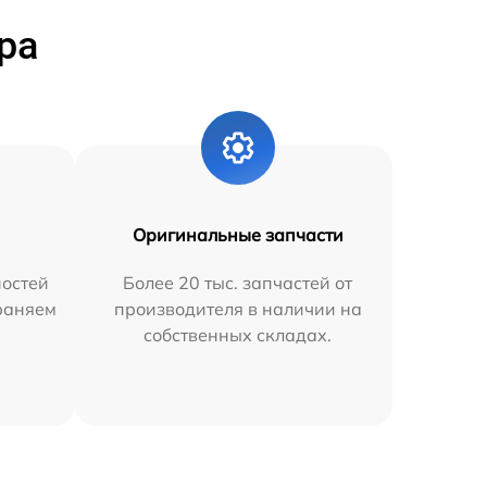
ра
Оригинальные запчасти
остей
Более 20 тыс. запчастей от
траняем
производителя в наличии на
собственных складах.