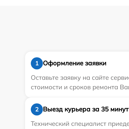
Оформление заявки
1
Оставьте заявку на сайте серви
стоимости и сроков ремонта Ваш
Выезд курьера за 35 минут
2
Технический специалист приедет