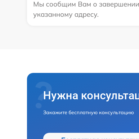
Мы сообщим Вам о завершении р
указанному адресу.
Нужна консульта
Закажите бесплатную консультацию