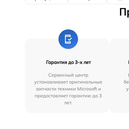
П
Гарантия до 3-х лет
Сервисный центр
устанавливает оригинальные
бе
запчасти техники Microsoft и
у
предоставляет гарантию до 3
лет.