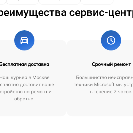
реимущества сервис-цент
Бесплатная доставка
Срочный ремонт
Наш курьер в Москве
Большинство неисправн
сплатно доставит ваше
техники Microsoft мы ус
стройство на ремонт и
в течение 2 часов.
обратно.