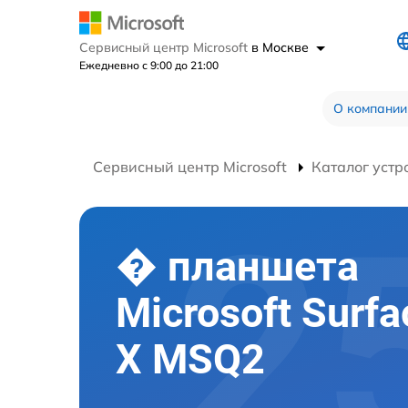
Сервисный центр Microsoft
в Москве
Ежедневно с 9:00 до 21:00
О компании
Сервисный центр Microsoft
Каталог устр
� планшета
Microsoft Surfa
X MSQ2