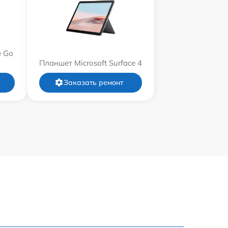
e Go
Планшет Microsoft Surface 4
Заказать ремонт