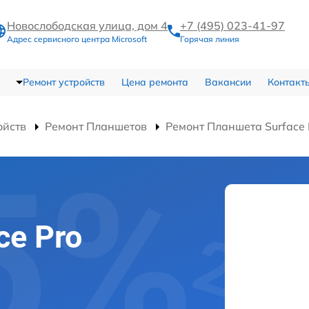
Новослободская улица, дом 4
+7 (495) 023-41-97
Адрес сервисного центра Microsoft
Горячая линия
Ремонт устройств
Цена ремонта
Вакансии
Контакт
ойств
Ремонт Планшетов
Ремонт Планшета Surface
ce Pro