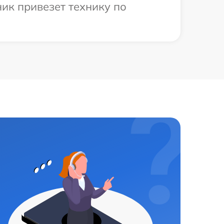
ик привезет технику по