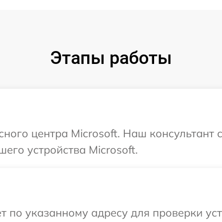
Этапы работы
сного центра Microsoft. Наш консультант
его устройства Microsoft.
 по указанному адресу для проверки устр