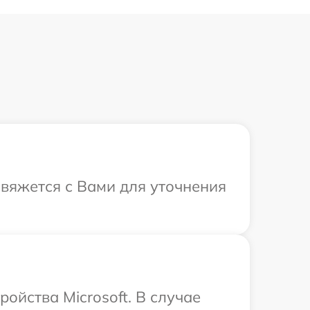
 свяжется с Вами для уточнения
ойства Microsoft. В случае