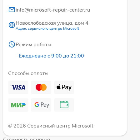
info@microsoft-repair-center.ru
Новослободская улица, дом 4
Адрес сервисного центра Microsoft
Режим работы:
Ежедневно с 9:00 до 21:00
Способы оплаты
© 2026 Сервисный центр Microsoft
Стоимость ремонта