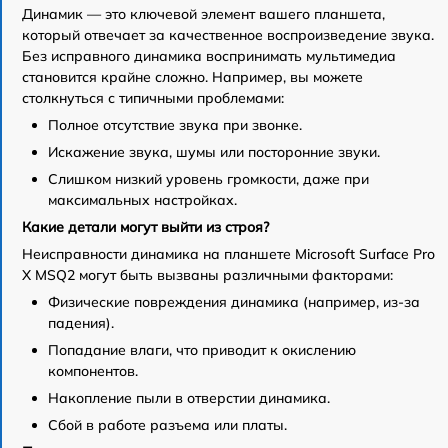
Динамик — это ключевой элемент вашего планшета,
который отвечает за качественное воспроизведение звука.
Без исправного динамика воспринимать мультимедиа
становится крайне сложно. Например, вы можете
столкнуться с типичными проблемами:
Полное отсутствие звука при звонке.
Искажение звука, шумы или посторонние звуки.
Слишком низкий уровень громкости, даже при
максимальных настройках.
Какие детали могут выйти из строя?
Неисправности динамика на планшете Microsoft Surface Pro
X MSQ2 могут быть вызваны различными факторами:
Физические повреждения динамика (например, из-за
падения).
Попадание влаги, что приводит к окислению
компонентов.
Накопление пыли в отверстии динамика.
Сбой в работе разъема или платы.