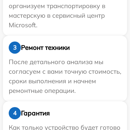
организуем транспортировку в
мастерскую в сервисный центр
Microsoft.
Ремонт техники
3
После детального анализа мы
согласуем с вами точную стоимость,
сроки выполнения и начнем
ремонтные операции.
Гарантия
4
Как только устройство будет готово