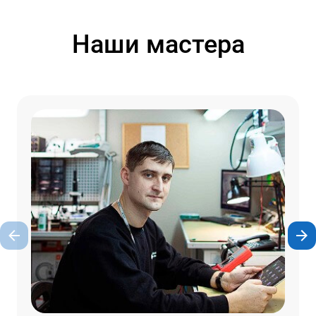
Наши мастера