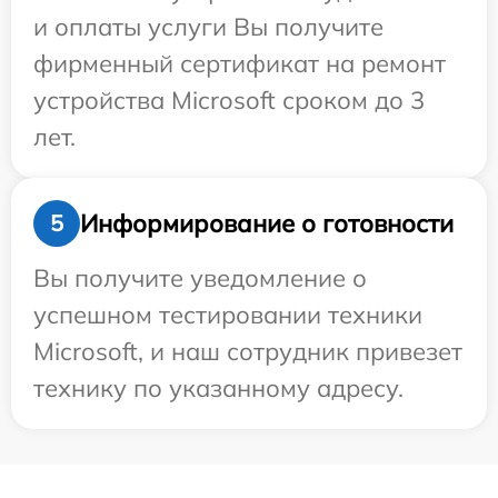
и оплаты услуги Вы получите
фирменный сертификат на ремонт
устройства Microsoft сроком до 3
лет.
Информирование о готовности
5
Вы получите уведомление о
успешном тестировании техники
Microsoft, и наш сотрудник привезет
технику по указанному адресу.