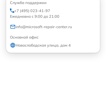
Служба поддержки
+7 (495) 023-41-97
Ежедневно с 9:00 до 21:00
info@microsoft-repair-center.ru
Основной офис
Новослободская улица, дом 4