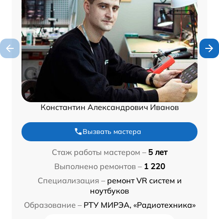
Константин Александрович Иванов
Вызвать мастера
Стаж работы мастером –
5 лет
Выполнено ремонтов –
1 220
Специализация –
ремонт VR систем и
ноутбуков
Образование –
РТУ МИРЭА, «Радиотехника»