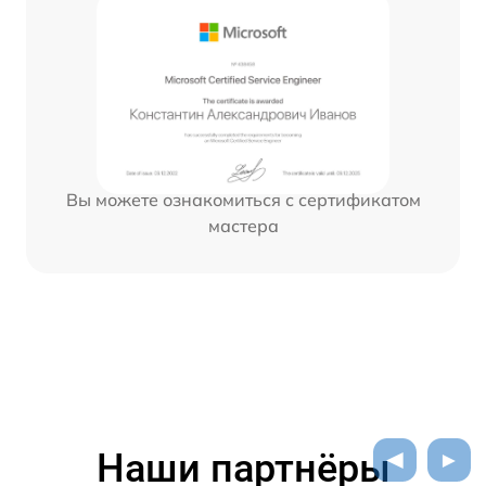
Вы можете ознакомиться с сертификатом
мастера
Наши партнёры