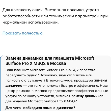
Для комплектующих: Внезапная поломка, утрата
работоспособности или техническим параметрам при
нормальном использовании.
Показать полностью
Замена динамика для планшета Microsoft
Surface Pro X MSQ2 в Москва
Ваш планшет Microsoft Surface Pro X MSQ2 перестал
передавать аудио? Возможно, звук стал тихим или
полностью отсутствует? В таком случае, процедура
замены
динамика
— это то, что поможет быстро и эффективно. Наш
центр ремонта в Москва предоставляет профессиональные
услуги по ремонту устройств, включая
замену динамиков
для моделей Microsoft Surface Pro X MSQ2.
Для чего необходима замена динамика?