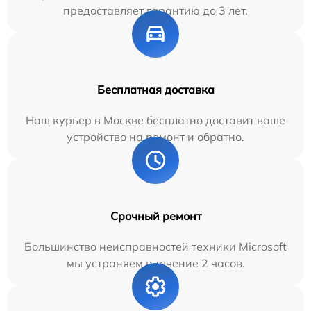
предоставляет гарантию до 3 лет.
Бесплатная доставка
Наш курьер в Москве бесплатно доставит ваше
устройство на ремонт и обратно.
Срочный ремонт
Большинство неисправностей техники Microsoft
мы устраняем в течение 2 часов.