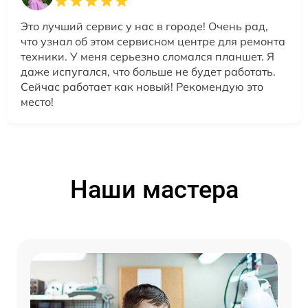
Это лучший сервис у нас в городе! Очень рад,
что узнал об этом сервисном центре для ремонта
техники. У меня серьезно сломался планшет. Я
даже испугался, что больше не будет работать.
Сейчас работает как новый! Рекомендую это
место!
Наши мастера