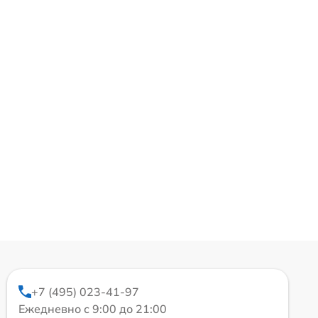
+7 (495) 023-41-97
Ежедневно с 9:00 до 21:00