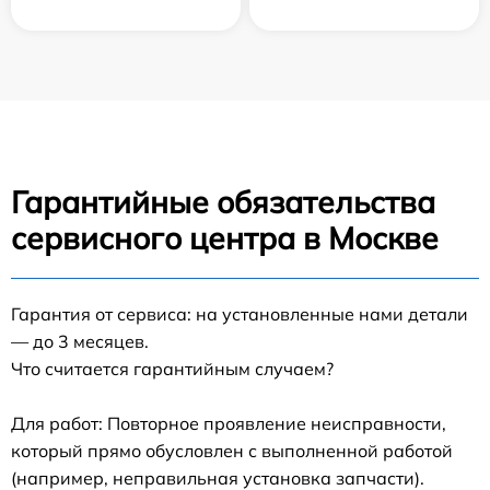
Гарантийные обязательства
сервисного центра в Москве
Гарантия от сервиса: на установленные нами детали
— до 3 месяцев.
Что считается гарантийным случаем?
Для работ: Повторное проявление неисправности,
который прямо обусловлен с выполненной работой
(например, неправильная установка запчасти).