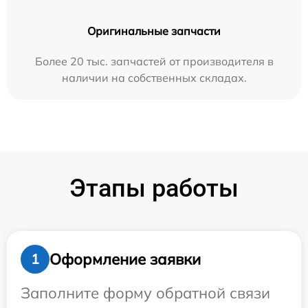
Оригинальные запчасти
Более 20 тыс. запчастей от производителя в
наличии на собственных складах.
Этапы работы
Оформление заявки
1
Заполните форму обратной связи