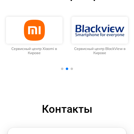
Сервисный центр Xiaomi в
Сервисный центр BlackView в
Кирове
Кирове
Контакты