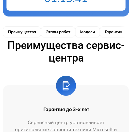
Преимущества
Этапы работ
Модели
Гарантия
Преимущества сервис-
центра
Гарантия до 3-х лет
Сервисный центр устанавливает
оригинальные запчасти техники Microsoft и