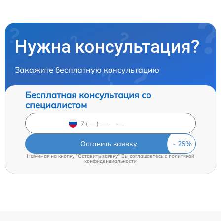
Нужна консультация?
Закажите бесплатную консультацию
Бесплатная консультация со
специалистом
Оставить заявку
Нажимая на кнопку "Оставить заявку" Вы соглашаетесь c
политикой
конфиденциальности