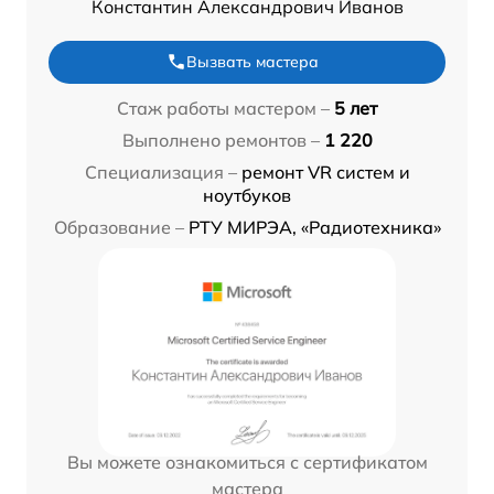
Константин Александрович Иванов
Вызвать мастера
Стаж работы мастером –
5 лет
Выполнено ремонтов –
1 220
Специализация –
ремонт VR систем и
ноутбуков
Образование –
РТУ МИРЭА, «Радиотехника»
Вы можете ознакомиться с сертификатом
мастера