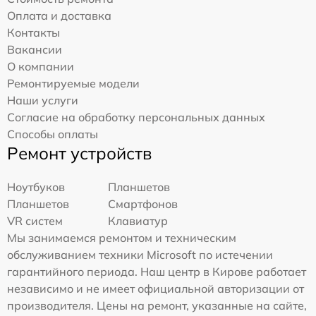
Оплата и доставка
Контакты
Вакансии
О компании
Ремонтируемые модели
Наши услуги
Согласие на обработку персональных данных
Способы оплаты
Ремонт устройств
Ноутбуков
Планшетов
Планшетов
Смартфонов
VR систем
Клавиатур
Мы занимаемся ремонтом и техническим
обслуживанием техники Microsoft по истечении
гарантийного периода. Наш центр в Кирове работает
независимо и не имеет официальной авторизации от
производителя. Цены на ремонт, указанные на сайте,