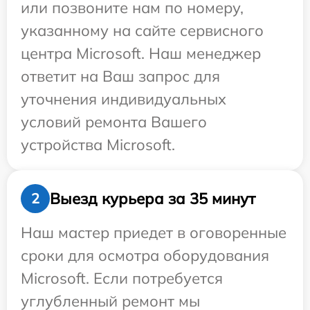
или позвоните нам по номеру,
указанному на сайте сервисного
центра Microsoft. Наш менеджер
ответит на Ваш запрос для
уточнения индивидуальных
условий ремонта Вашего
устройства Microsoft.
Выезд курьера за 35 минут
2
Наш мастер приедет в оговоренные
сроки для осмотра оборудования
Microsoft. Если потребуется
углубленный ремонт мы