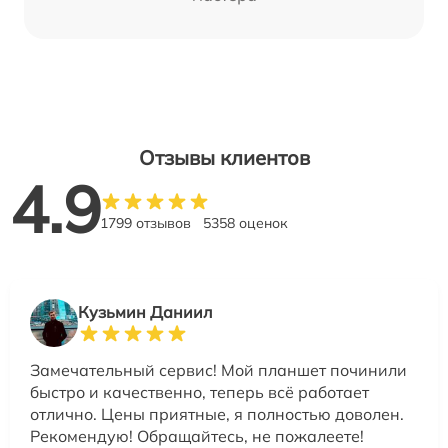
Отзывы клиентов
4.9
1799 отзывов
5358 оценок
Кузьмин Даниил
Замечательный сервис! Мой планшет починили
быстро и качественно, теперь всё работает
отлично. Цены приятные, я полностью доволен.
Рекомендую! Обращайтесь, не пожалеете!