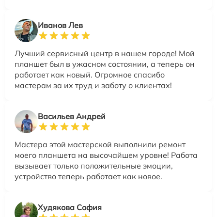
Иванов Лев
Лучший сервисный центр в нашем городе! Мой
планшет был в ужасном состоянии, а теперь он
работает как новый. Огромное спасибо
мастерам за их труд и заботу о клиентах!
Васильев Андрей
Мастера этой мастерской выполнили ремонт
моего планшета на высочайшем уровне! Работа
вызывает только положительные эмоции,
устройство теперь работает как новое.
Худякова София