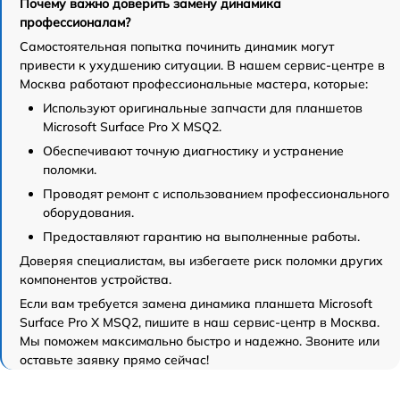
Почему важно доверить замену динамика
профессионалам?
Самостоятельная попытка починить динамик могут
привести к ухудшению ситуации. В нашем сервис-центре в
Москва работают профессиональные мастера, которые:
Используют оригинальные запчасти для планшетов
Microsoft Surface Pro X MSQ2.
Обеспечивают точную диагностику и устранение
поломки.
Проводят ремонт с использованием профессионального
оборудования.
Предоставляют гарантию на выполненные работы.
Доверяя специалистам, вы избегаете риск поломки других
компонентов устройства.
Если вам требуется замена динамика планшета Microsoft
Surface Pro X MSQ2, пишите в наш сервис-центр в Москва.
Мы поможем максимально быстро и надежно. Звоните или
оставьте заявку прямо сейчас!