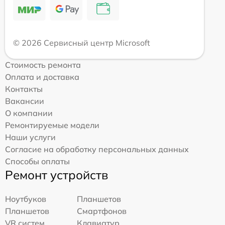
© 2026 Сервисный центр Microsoft
Стоимость ремонта
Оплата и доставка
Контакты
Вакансии
О компании
Ремонтируемые модели
Наши услуги
Согласие на обработку персональных данных
Способы оплаты
Ремонт устройств
Ноутбуков
Планшетов
Планшетов
Смартфонов
VR систем
Клавиатур