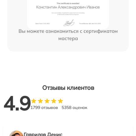
Вы можете ознакомиться с сертификатом
мастера
Отзывы клиентов
4.9
1799 отзывов
5358 оценок
Гаврилов Денис