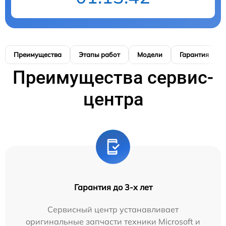
Преимущества
Этапы работ
Модели
Гарантия
Преимущества сервис-
центра
Гарантия до 3-х лет
Сервисный центр устанавливает
оригинальные запчасти техники Microsoft и