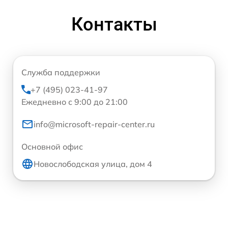
Контакты
Служба поддержки
+7 (495) 023-41-97
Ежедневно с 9:00 до 21:00
info@microsoft-repair-center.ru
Основной офис
Новослободская улица, дом 4