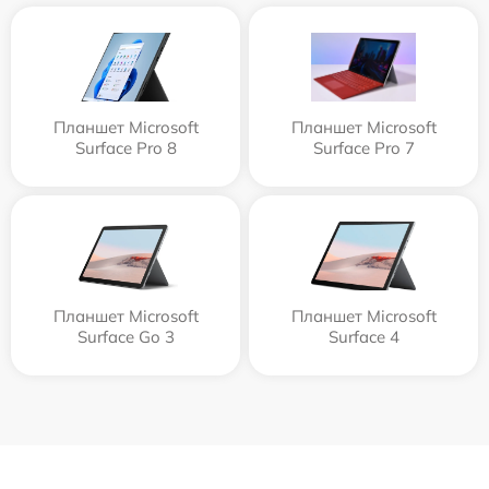
Планшет Microsoft
Планшет Microsoft
Surface Pro 8
Surface Pro 7
Планшет Microsoft
Планшет Microsoft
Surface Go 3
Surface 4