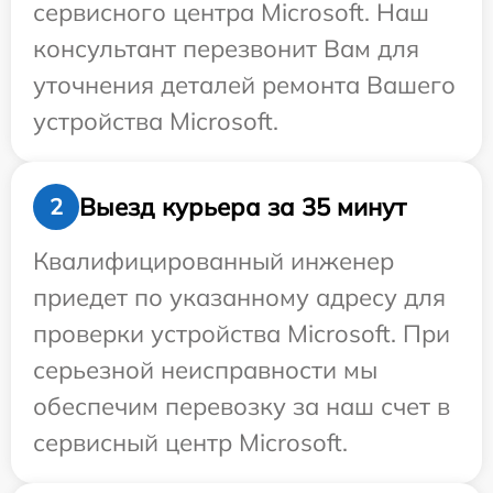
сервисного центра Microsoft. Наш
консультант перезвонит Вам для
уточнения деталей ремонта Вашего
устройства Microsoft.
Выезд курьера за 35 минут
2
Квалифицированный инженер
приедет по указанному адресу для
проверки устройства Microsoft. При
серьезной неисправности мы
обеспечим перевозку за наш счет в
сервисный центр Microsoft.