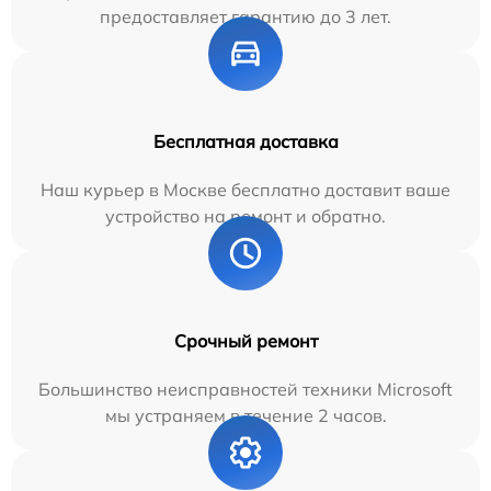
предоставляет гарантию до 3 лет.
Бесплатная доставка
Наш курьер в Москве бесплатно доставит ваше
устройство на ремонт и обратно.
Срочный ремонт
Большинство неисправностей техники Microsoft
мы устраняем в течение 2 часов.