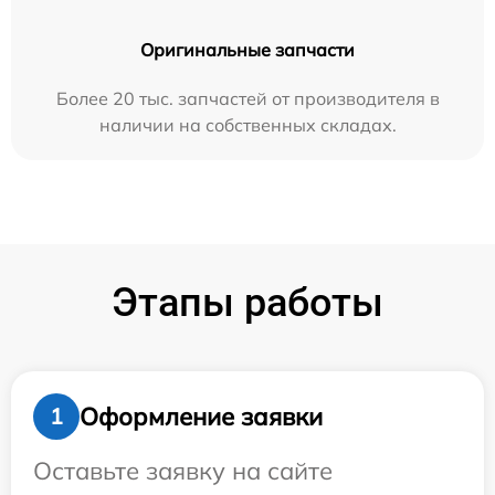
Оригинальные запчасти
Более 20 тыс. запчастей от производителя в
наличии на собственных складах.
Этапы работы
Оформление заявки
1
Оставьте заявку на сайте