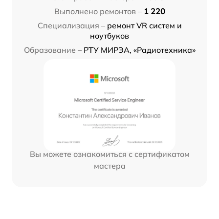
Выполнено ремонтов –
1 220
Специализация –
ремонт VR систем и
ноутбуков
Образование –
РТУ МИРЭА, «Радиотехника»
Вы можете ознакомиться с сертификатом
мастера