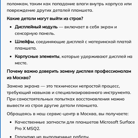
поломкам, таким как попадание влаги внутрь корпуса или
повреждение других деталей планшета.
Какие детали могут выйти из строя?
Дисплейный модуль
— включает в себя экран и
сенсорную панель.
Шлейфы
, соединяющие дисплей с материнской платой
планшета.
Корпусные элементы
, которые удерживают дисплей на
месте.
Почему важно доверить замену дисплея профессионалам
из Москва?
Замена экрана — это технически непростой процесс,
требующий навыков и специализированного инструмента.
При самостоятельных попытках восстановления можно
вывести из строя другие детали планшета.
Обращаясь в наш сервис-центр в Москва, вы получаете:
Качественные запчасти для планшетов Microsoft Surface
Pro X MSQ2.
Гарантию на выполненные работы.