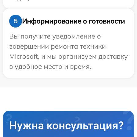
Информирование о готовности
5
Вы получите уведомление о
завершении ремонта техники
Microsoft, и мы организуем доставку
в удобное место и время.
Нужна консультация?