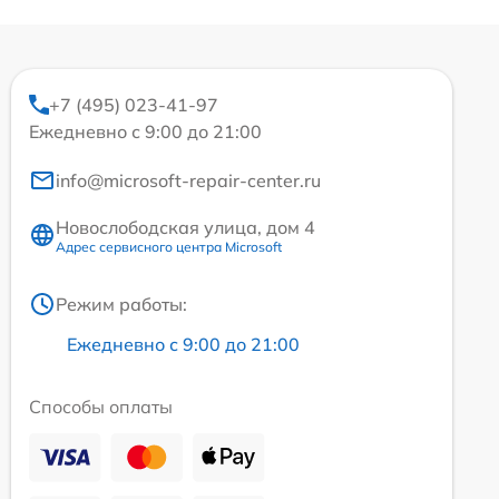
+7 (495) 023-41-97
Ежедневно с 9:00 до 21:00
info@microsoft-repair-center.ru
Новослободская улица, дом 4
Адрес сервисного центра Microsoft
Режим работы:
Ежедневно с 9:00 до 21:00
Способы оплаты