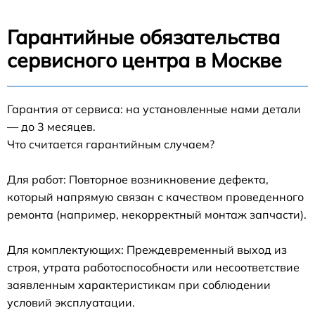
Гарантийные обязательства
сервисного центра в Москве
Гарантия от сервиса: на установленные нами детали
— до 3 месяцев.
Что считается гарантийным случаем?
Для работ: Повторное возникновение дефекта,
который напрямую связан с качеством проведенного
ремонта (например, некорректный монтаж запчасти).
Для комплектующих: Преждевременный выход из
строя, утрата работоспособности или несоответствие
заявленным характеристикам при соблюдении
условий эксплуатации.