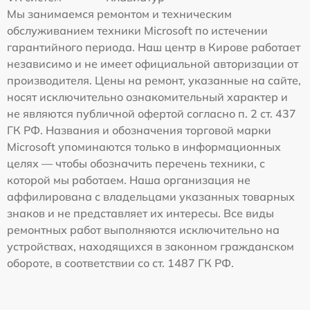
Мы занимаемся ремонтом и техническим
обслуживанием техники Microsoft по истечении
гарантийного периода. Наш центр в Кирове работает
независимо и не имеет официальной авторизации от
производителя. Цены на ремонт, указанные на сайте,
носят исключительно ознакомительный характер и
не являются публичной офертой согласно п. 2 ст. 437
ГК РФ. Названия и обозначения торговой марки
Microsoft упоминаются только в информационных
целях — чтобы обозначить перечень техники, с
которой мы работаем. Наша организация не
аффилирована с владельцами указанных товарных
знаков и не представляет их интересы. Все виды
ремонтных работ выполняются исключительно на
устройствах, находящихся в законном гражданском
обороте, в соответствии со ст. 1487 ГК РФ.