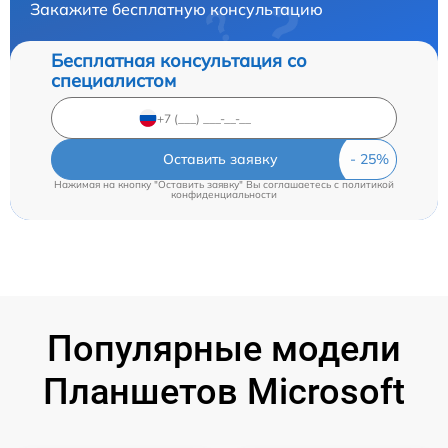
Закажите бесплатную консультацию
Бесплатная консультация со
специалистом
Оставить заявку
Нажимая на кнопку "Оставить заявку" Вы соглашаетесь c
политикой
конфиденциальности
Популярные модели
Планшетов Microsoft