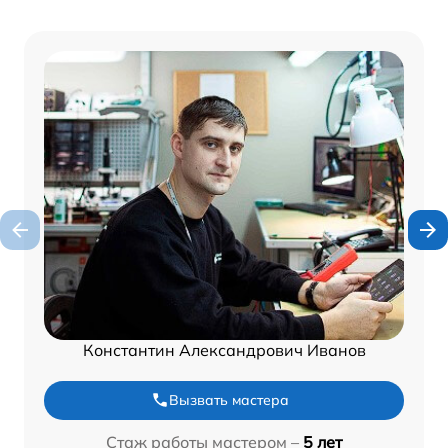
Константин Александрович Иванов
Вызвать мастера
Стаж работы мастером –
5 лет