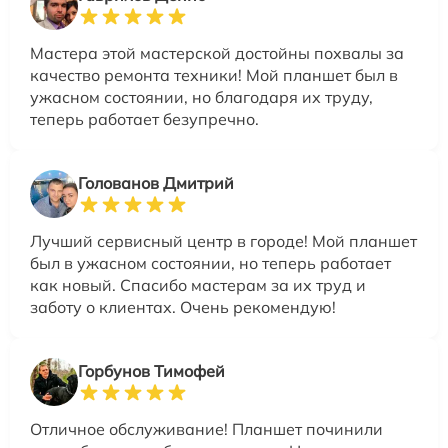
Мастера этой мастерской достойны похвалы за
качество ремонта техники! Мой планшет был в
ужасном состоянии, но благодаря их труду,
теперь работает безупречно.
Голованов Дмитрий
Лучший сервисный центр в городе! Мой планшет
был в ужасном состоянии, но теперь работает
как новый. Спасибо мастерам за их труд и
заботу о клиентах. Очень рекомендую!
Горбунов Тимофей
Отличное обслуживание! Планшет починили