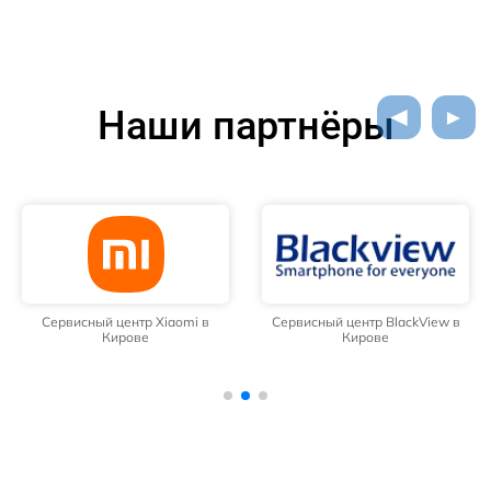
Наши партнёры
Сервисный центр Xiaomi в
Сервисный центр BlackView в
Кирове
Кирове