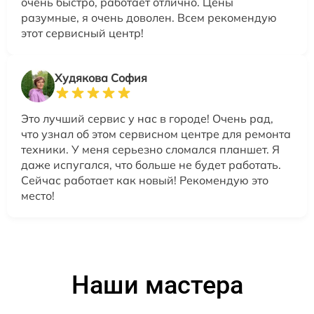
очень быстро, работает отлично. Цены
разумные, я очень доволен. Всем рекомендую
этот сервисный центр!
Худякова София
Это лучший сервис у нас в городе! Очень рад,
что узнал об этом сервисном центре для ремонта
техники. У меня серьезно сломался планшет. Я
даже испугался, что больше не будет работать.
Сейчас работает как новый! Рекомендую это
место!
Наши мастера