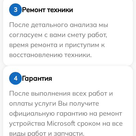
Ремонт техники
3
После детального анализа мы
согласуем с вами смету работ,
время ремонта и приступим к
восстановлению техники.
Гарантия
4
После выполнения всех работ и
оплаты услуги Вы получите
официальную гарантию на ремонт
устройства Microsoft сроком на все
виды работ и запчасти.