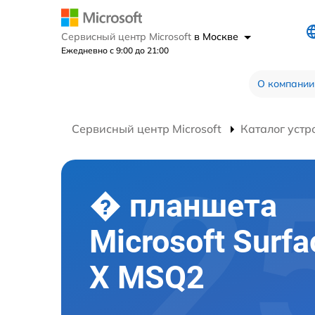
Сервисный центр Microsoft
в Москве
Ежедневно с 9:00 до 21:00
О компании
Сервисный центр Microsoft
Каталог устр
� планшета
Microsoft Surfa
X MSQ2