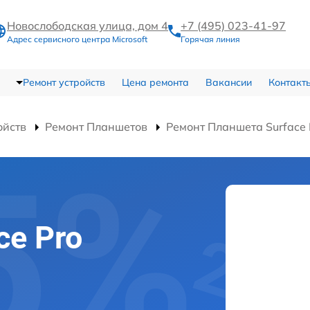
Новослободская улица, дом 4
+7 (495) 023-41-97
Адрес сервисного центра Microsoft
Горячая линия
Ремонт устройств
Цена ремонта
Вакансии
Контакт
ойств
Ремонт Планшетов
Ремонт Планшета Surface
ce Pro