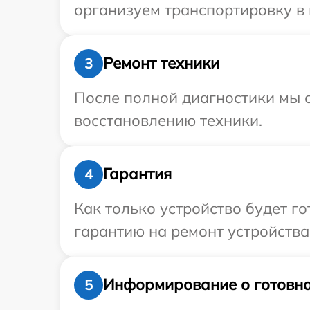
организуем транспортировку в 
Ремонт техники
3
После полной диагностики мы с
восстановлению техники.
Гарантия
4
Как только устройство будет 
гарантию на ремонт устройства 
Информирование о готовно
5