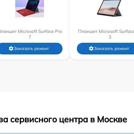
ланшет Microsoft Surface Pro
Планшет Microsoft Surfac
7
3
Заказать ремонт
Заказать ремонт
ва сервисного центра в Москве