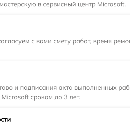
мастерскую в сервисный центр Microsoft.
огласуем с вами смету работ, время ремо
готово и подписания акта выполненных р
Microsoft сроком до 3 лет.
сти