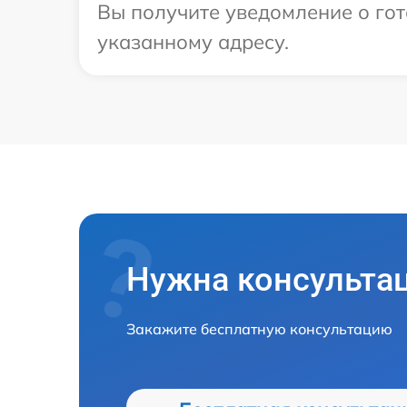
Вы получите уведомление о гот
указанному адресу.
Нужна консульта
Закажите бесплатную консультацию