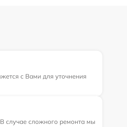
яжется с Вами для уточнения
. В случае сложного ремонта мы