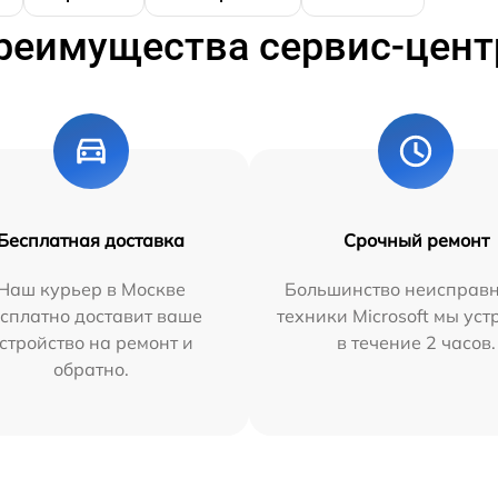
реимущества сервис-цент
Бесплатная доставка
Срочный ремонт
Наш курьер в Москве
Большинство неисправн
сплатно доставит ваше
техники Microsoft мы ус
стройство на ремонт и
в течение 2 часов.
обратно.