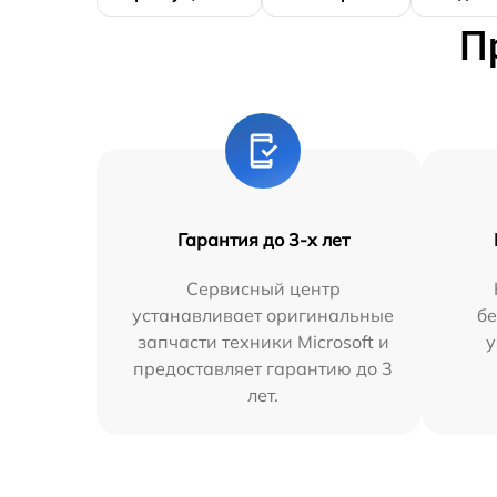
П
Гарантия до 3-х лет
Сервисный центр
устанавливает оригинальные
бе
запчасти техники Microsoft и
у
предоставляет гарантию до 3
лет.