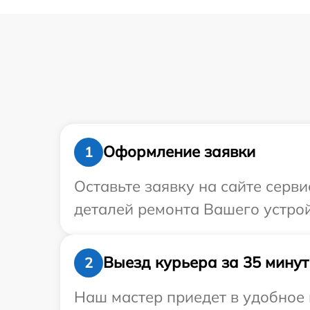
Оформление заявки
1
Оставьте заявку на сайте серв
деталей ремонта Вашего устройс
Выезд курьера за 35 минут
2
Наш мастер приедет в удобное 