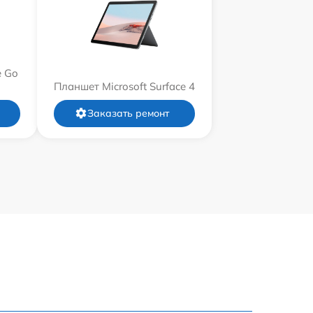
e Go
Планшет Microsoft Surface 4
Заказать ремонт