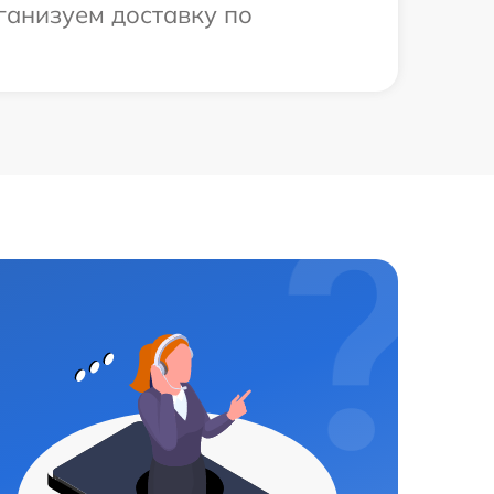
рганизуем доставку по