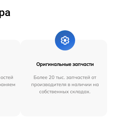
ра
Оригинальные запчасти
остей
Более 20 тыс. запчастей от
траняем
производителя в наличии на
собственных складах.