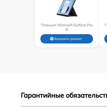
Планшет Microsoft Surface Pro
П
8
Заказать ремонт
Гарантийные обязательст