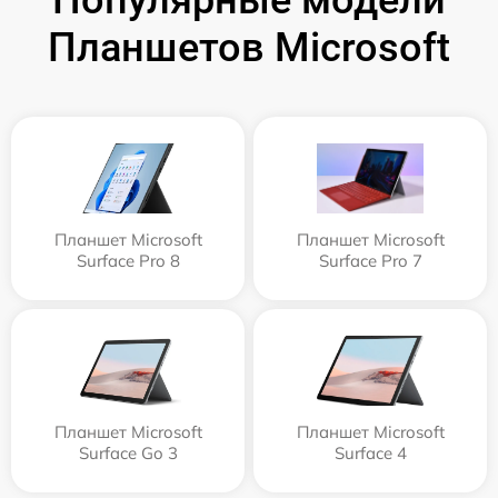
Популярные модели
Планшетов Microsoft
Планшет Microsoft
Планшет Microsoft
Surface Pro 8
Surface Pro 7
Планшет Microsoft
Планшет Microsoft
Surface Go 3
Surface 4