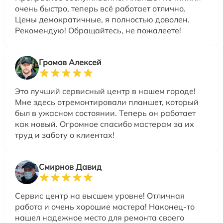
очень быстро, теперь всё работает отлично.
Цены демократичные, я полностью доволен.
Рекомендую! Обращайтесь, не пожалеете!
Громов Алексей
Это лучший сервисный центр в нашем городе!
Мне здесь отремонтировали планшет, который
был в ужасном состоянии. Теперь он работает
как новый. Огромное спасибо мастерам за их
труд и заботу о клиентах!
Смирнов Давид
Сервис центр на высшем уровне! Отличная
работа и очень хорошие мастера! Наконец-то
нашел надежное место для ремонта своего