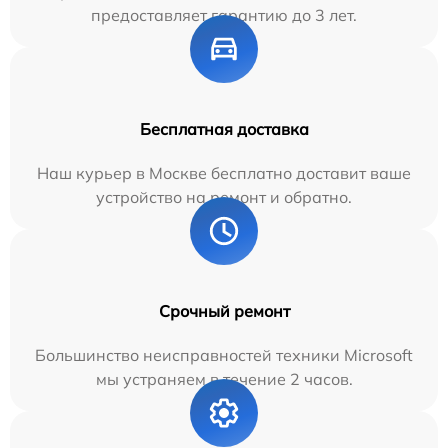
предоставляет гарантию до 3 лет.
Бесплатная доставка
Наш курьер в Москве бесплатно доставит ваше
устройство на ремонт и обратно.
Срочный ремонт
Большинство неисправностей техники Microsoft
мы устраняем в течение 2 часов.