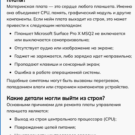
Материнская плата — это сердце любого планшета. Именно
она объединяет CPU, память, графический модуль и другие
компоненты. Если мейн плата выходит из строя, это может
привести к следующим неполадкам:
Планшет Microsoft Surface Pro X MSQ2 не включается
или выключается самопроизвольно;
Отсутствует аудио или изображение на экране;
Гаджет не заряжается, либо зарядка идет неправильно;
Пропадают клавиши и сенсорный экран;
Ошибка в работе операционной системы.
Подобные симптомы могут быть вызваны перегревом,
попаданием влаги или старением компонентов устройства.
Какие детали могли выйти из строя?
Основными причинами для ремонта платы управления
планшета являются:
Выход из строя центрального процессора (CPU);
Повреждение цепей питания;