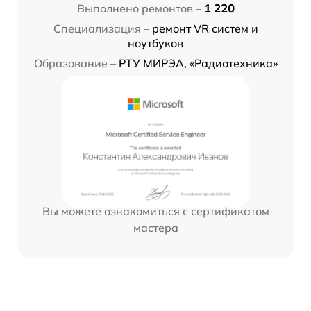
Выполнено ремонтов –
1 220
Специализация –
ремонт VR систем и
ноутбуков
Образование –
РТУ МИРЭА, «Радиотехника»
Вы можете ознакомиться с сертификатом
мастера