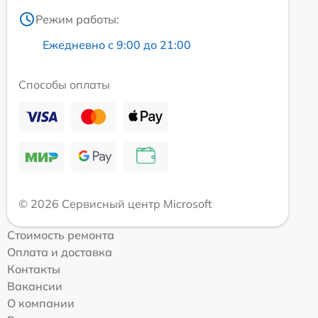
Режим работы:
Ежедневно с 9:00 до 21:00
Способы оплаты
© 2026 Сервисный центр Microsoft
Стоимость ремонта
Оплата и доставка
Контакты
Вакансии
О компании