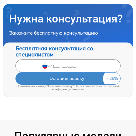
Нужна консультация?
Закажите бесплатную консультацию
Бесплатная консультация со
специалистом
Оставить заявку
Нажимая на кнопку "Оставить заявку" Вы соглашаетесь c
политикой
конфиденциальности