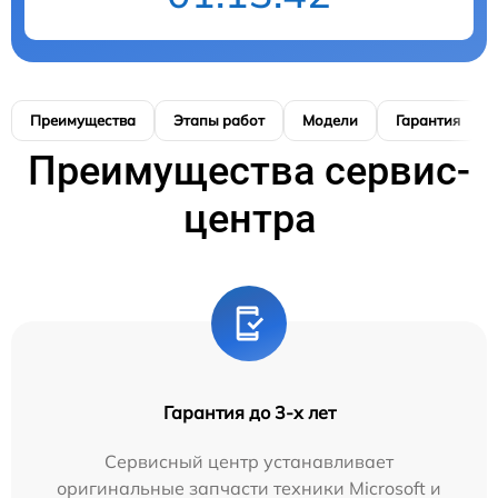
Преимущества
Этапы работ
Модели
Гарантия
Преимущества сервис-
центра
Гарантия до 3-х лет
Сервисный центр устанавливает
оригинальные запчасти техники Microsoft и