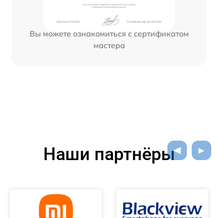
Вы можете ознакомиться с сертификатом
мастера
Наши партнёры