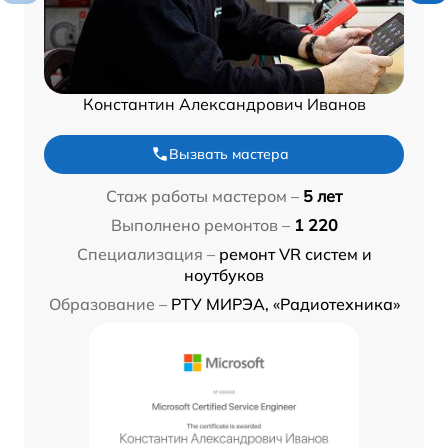
Константин Александрович Иванов
Вызвать мастера
Стаж работы мастером –
5 лет
Выполнено ремонтов –
1 220
Специализация –
ремонт VR систем и
ноутбуков
Образование –
РТУ МИРЭА, «Радиотехника»