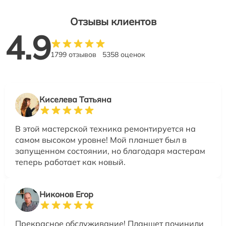
Отзывы клиентов
4.9
1799 отзывов
5358 оценок
Киселева Татьяна
В этой мастерской техника ремонтируется на
самом высоком уровне! Мой планшет был в
запущенном состоянии, но благодаря мастерам
теперь работает как новый.
Никонов Егор
Прекрасное обслуживание! Планшет починили