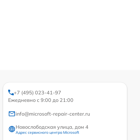
+7 (495) 023-41-97
Ежедневно с 9:00 до 21:00
info@microsoft-repair-center.ru
Новослободская улица, дом 4
Адрес сервисного центра Microsoft