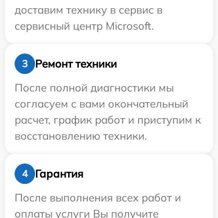
доставим технику в сервис в
сервисный центр Microsoft.
Ремонт техники
3
После полной диагностики мы
согласуем с вами окончательный
расчет, график работ и приступим к
восстановлению техники.
Гарантия
4
После выполнения всех работ и
оплаты услуги Вы получите