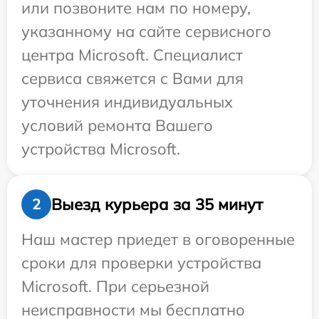
или позвоните нам по номеру,
указанному на сайте сервисного
центра Microsoft. Специалист
сервиса свяжется с Вами для
уточнения индивидуальных
условий ремонта Вашего
устройства Microsoft.
Выезд курьера за 35 минут
2
Наш мастер приедет в оговоренные
сроки для проверки устройства
Microsoft. При серьезной
неисправности мы бесплатно