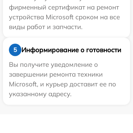
фирменный сертификат на ремонт
устройства Microsoft сроком на все
виды работ и запчасти.
Информирование о готовности
5
Вы получите уведомление о
завершении ремонта техники
Microsoft, и курьер доставит ее по
указанному адресу.