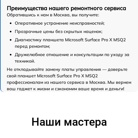
Преимущества нашего ремонтного сервиса
Обратившись к нам в Москва, вы получите:
Оперативное устранение неисправностей;
Прозрачные цены без скрытых наценок;
Диагностику планшета Microsoft Surface Pro X MSQ2
перед ремонтом;
Дружелюбное отношение и консультации по уходу за
техникой.
Не откладывайте замену платы управления — доверьте
свой планшет Microsoft Surface Pro X MSQ2
профессионалам из нашего сервиса в Москва. Мы вернем
ваш гаджет к жизни и сэкономим ваше время и деньги!
Наши мастера