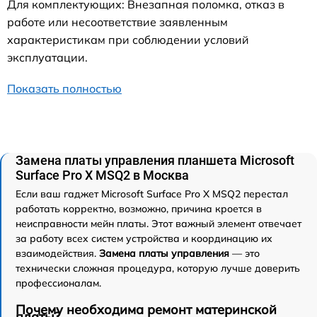
Для комплектующих: Внезапная поломка, отказ в
работе или несоответствие заявленным
характеристикам при соблюдении условий
эксплуатации.
Показать полностью
Замена платы управления планшета Microsoft
Surface Pro X MSQ2 в Москва
Если ваш гаджет Microsoft Surface Pro X MSQ2 перестал
работать корректно, возможно, причина кроется в
неисправности мейн платы. Этот важный элемент отвечает
за работу всех систем устройства и координацию их
взаимодействия.
Замена платы управления
— это
технически сложная процедура, которую лучше доверить
профессионалам.
Почему необходима ремонт материнской
платы?