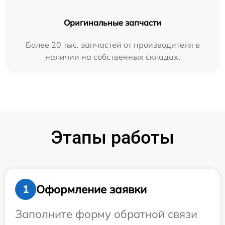
Оригинальные запчасти
Более 20 тыс. запчастей от производителя в
наличии на собственных складах.
Этапы работы
Оформление заявки
1
Заполните форму обратной связи