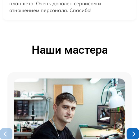
планшета. Очень доволен сервисом и
отношением персонала. Спасибо!
Наши мастера