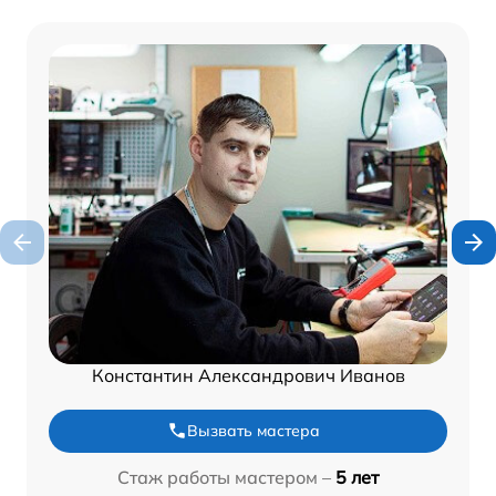
Константин Александрович Иванов
Вызвать мастера
Стаж работы мастером –
5 лет