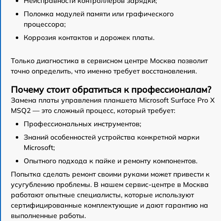
Неисправности контроллеров зарядки;
Поломка модулей памяти или графического
процессора;
Коррозия контактов и дорожек платы.
Только диагностика в сервисном центре Москва позволит
точно определить, что именно требует восстановления.
Почему стоит обратиться к профессионалам?
Замена платы управления планшета Microsoft Surface Pro X
MSQ2 — это сложный процесс, который требует:
Профессиональных инструментов;
Знаний особенностей устройства конкретной марки
Microsoft;
Опытного подхода к пайке и ремонту компонентов.
Попытка сделать ремонт своими руками может привести к
усугублению проблемы. В нашем сервис-центре в Москва
работают опытные специалисты, которые используют
сертифицированные комплектующие и дают гарантию на
выполненные работы.