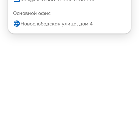
Основной офис
Новослободская улица, дом 4