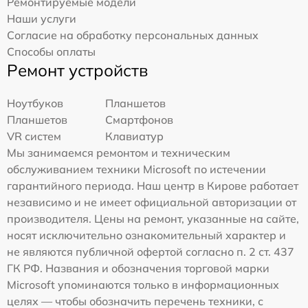
Ремонтируемые модели
Наши услуги
Согласие на обработку персональных данных
Способы оплаты
Ремонт устройств
Ноутбуков
Планшетов
Планшетов
Смартфонов
VR систем
Клавиатур
Мы занимаемся ремонтом и техническим
обслуживанием техники Microsoft по истечении
гарантийного периода. Наш центр в Кирове работает
независимо и не имеет официальной авторизации от
производителя. Цены на ремонт, указанные на сайте,
носят исключительно ознакомительный характер и
не являются публичной офертой согласно п. 2 ст. 437
ГК РФ. Названия и обозначения торговой марки
Microsoft упоминаются только в информационных
целях — чтобы обозначить перечень техники, с