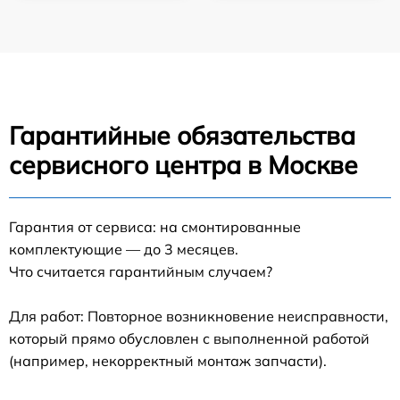
Гарантийные обязательства
сервисного центра в Москве
Гарантия от сервиса: на смонтированные
комплектующие — до 3 месяцев.
Что считается гарантийным случаем?
Для работ: Повторное возникновение неисправности,
который прямо обусловлен с выполненной работой
(например, некорректный монтаж запчасти).