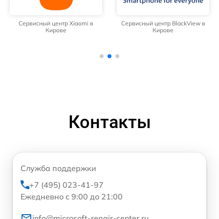
Сервисный центр Xiaomi в
Сервисный центр BlackView в
Кирове
Кирове
Контакты
Служба поддержки
+7 (495) 023-41-97
Ежедневно с 9:00 до 21:00
info@microsoft-repair-center.ru