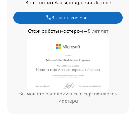
Константин Александрович Иванов
Вызвать мастера
Стаж работы мастером –
5 лет лет
Вы можете ознакомиться с сертификатом
мастера