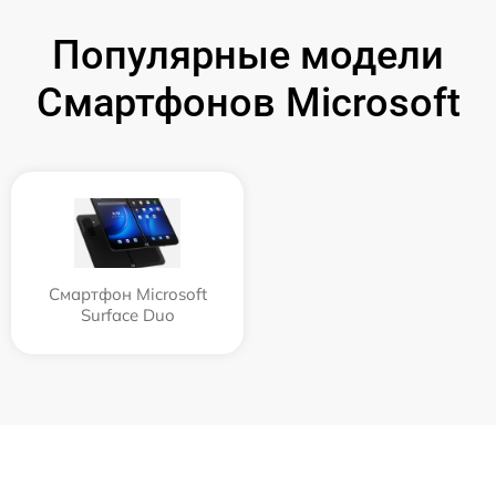
Популярные модели
Смартфонов Microsoft
Смартфон Microsoft
Surface Duo