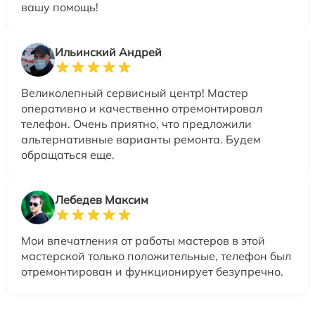
вашу помощь!
Ильинский Андрей
Великолепный сервисный центр! Мастер
оперативно и качественно отремонтировал
телефон. Очень приятно, что предложили
альтернативные варианты ремонта. Будем
обращаться еще.
Лебедев Максим
Мои впечатления от работы мастеров в этой
мастерской только положительные, телефон был
отремонтирован и функционирует безупречно.