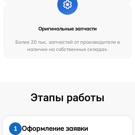
Оригинальные запчасти
Более 20 тыс. запчастей от производителя в
наличии на собственных складах.
Этапы работы
Оформление заявки
1