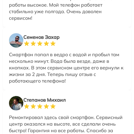
работы высокое. Мой телефон работает
стабильно уже полгода. Очень доволен
сервисом!
Семенов Захар
Смартфон попал в ведро с водой и пробыл там
несколько минут. Вода была везде, даже в
кнопках. В этом сервисном центре его вернули к
жизни за 2 дня. Теперь пишу отзыв с
работающего телефона!
Степанов Михаил
Ремонтировал здесь свой смартфон. Сервисный
центр оказался на высоте, все сделали очень
быстро! Гарантия на все работы. Спасибо за