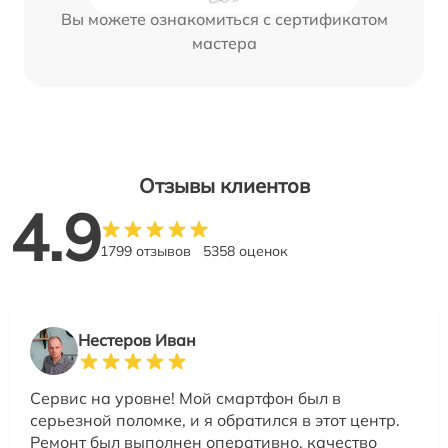
Вы можете ознакомиться с сертификатом
мастера
Отзывы клиентов
4.9
1799 отзывов
5358 оценок
Нестеров Иван
Сервис на уровне! Мой смартфон был в
серьезной поломке, и я обратился в этот центр.
Ремонт был выполнен оперативно, качество