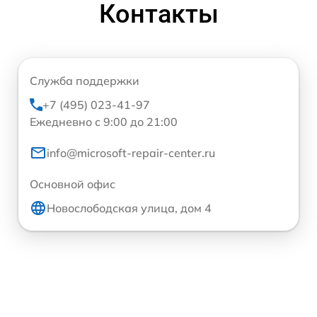
Контакты
Служба поддержки
+7 (495) 023-41-97
Ежедневно с 9:00 до 21:00
info@microsoft-repair-center.ru
Основной офис
Новослободская улица, дом 4