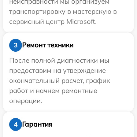
неисправности мы организуем
транспортировку в мастерскую в
сервисный центр Microsoft.
Ремонт техники
3
После полной диагностики мы
предоставим на утверждение
окончательный расчет, график
работ и начнем ремонтные
операции.
Гарантия
4