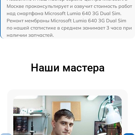
Москве проконсультирует и озвучит стоимость работ
над смартфона Microsoft Lumia 640 3G Dual Sim.
Ремонт мембраны Microsoft Lumia 640 3G Dual Sim
по нашей статистике в среднем занимает 3 часа при
наличии запчастей.
Наши мастера