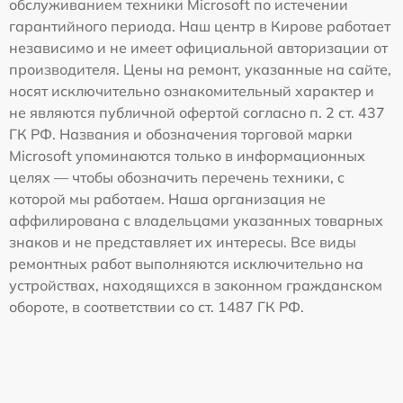
обслуживанием техники Microsoft по истечении
гарантийного периода. Наш центр в Кирове работает
независимо и не имеет официальной авторизации от
производителя. Цены на ремонт, указанные на сайте,
носят исключительно ознакомительный характер и
не являются публичной офертой согласно п. 2 ст. 437
ГК РФ. Названия и обозначения торговой марки
Microsoft упоминаются только в информационных
целях — чтобы обозначить перечень техники, с
которой мы работаем. Наша организация не
аффилирована с владельцами указанных товарных
знаков и не представляет их интересы. Все виды
ремонтных работ выполняются исключительно на
устройствах, находящихся в законном гражданском
обороте, в соответствии со ст. 1487 ГК РФ.