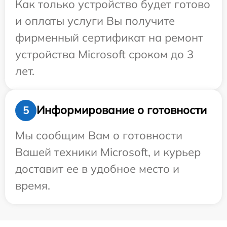
Как только устройство будет готово
и оплаты услуги Вы получите
фирменный сертификат на ремонт
устройства Microsoft сроком до 3
лет.
Информирование о готовности
5
Мы сообщим Вам о готовности
Вашей техники Microsoft, и курьер
доставит ее в удобное место и
время.