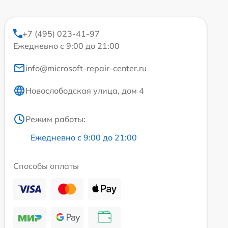
+7 (495) 023-41-97
Ежедневно с 9:00 до 21:00
info@microsoft-repair-center.ru
Новослободская улица, дом 4
Режим работы:
Ежедневно с 9:00 до 21:00
Способы оплаты