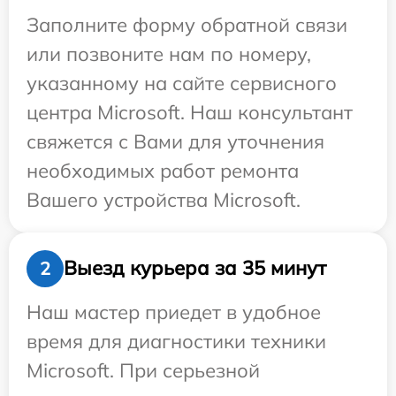
Заполните форму обратной связи
или позвоните нам по номеру,
указанному на сайте сервисного
центра Microsoft. Наш консультант
свяжется с Вами для уточнения
необходимых работ ремонта
Вашего устройства Microsoft.
Выезд курьера за 35 минут
2
Наш мастер приедет в удобное
время для диагностики техники
Microsoft. При серьезной