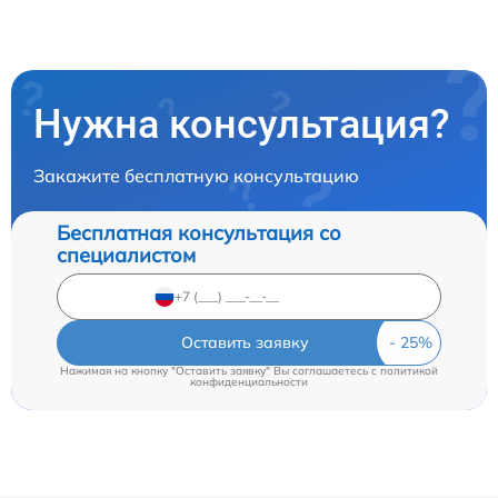
Нужна консультация?
Закажите бесплатную консультацию
Бесплатная консультация со
специалистом
Оставить заявку
Нажимая на кнопку "Оставить заявку" Вы соглашаетесь c
политикой
конфиденциальности