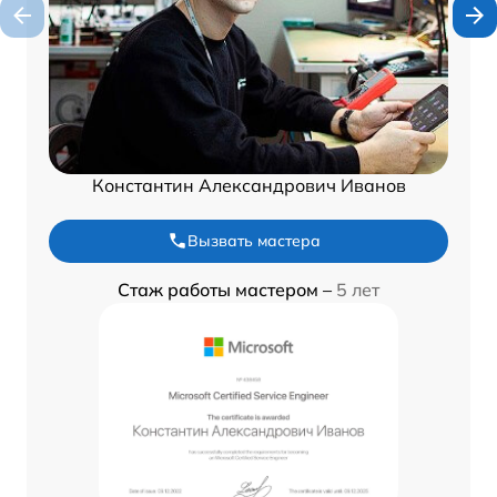
Константин Александрович Иванов
Вызвать мастера
Стаж работы мастером –
5 лет