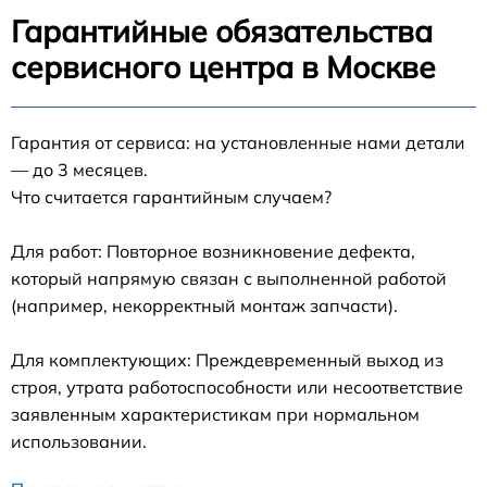
Гарантийные обязательства
сервисного центра в Москве
Гарантия от сервиса: на установленные нами детали
— до 3 месяцев.
Что считается гарантийным случаем?
Для работ: Повторное возникновение дефекта,
который напрямую связан с выполненной работой
(например, некорректный монтаж запчасти).
Для комплектующих: Преждевременный выход из
строя, утрата работоспособности или несоответствие
заявленным характеристикам при нормальном
использовании.