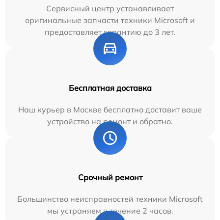
Сервисный центр устанавливает
оригинальные запчасти техники Microsoft и
предоставляет гарантию до 3 лет.
Бесплатная доставка
Наш курьер в Москве бесплатно доставит ваше
устройство на ремонт и обратно.
Срочный ремонт
Большинство неисправностей техники Microsoft
мы устраняем в течение 2 часов.