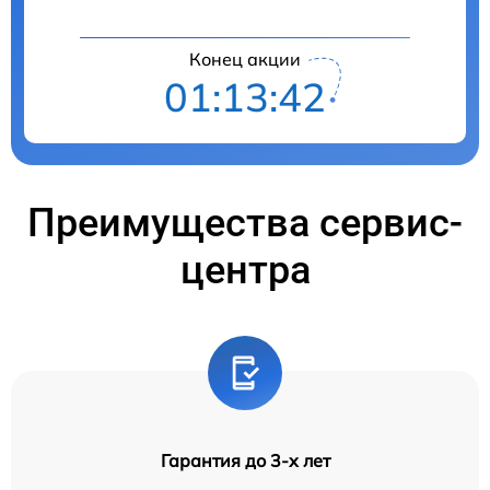
Конец акции
01:13:42
Преимущества сервис-
центра
Гарантия до 3-х лет