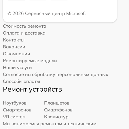
© 2026 Сервисный центр Microsoft
Стоимость ремонта
Оплата и доставка
Контакты
Вакансии
О компании
Ремонтируемые модели
Наши услуги
Согласие на обработку персональных данных
Способы оплаты
Ремонт устройств
Ноутбуков
Планшетов
Смартфонов
Смартфонов
VR систем
Клавиатур
Мы занимаемся ремонтом и техническим