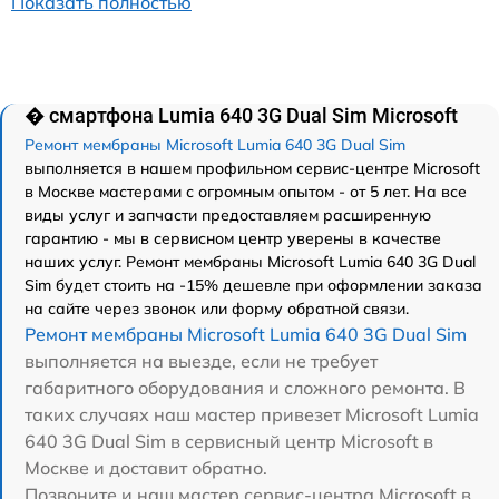
Показать полностью
� смартфона Lumia 640 3G Dual Sim Microsoft
Ремонт мембраны Microsoft Lumia 640 3G Dual Sim
выполняется в нашем профильном сервис-центре Microsoft
в Москве мастерами с огромным опытом - от 5 лет. На все
виды услуг и запчасти предоставляем расширенную
гарантию - мы в сервисном центр уверены в качестве
наших услуг. Ремонт мембраны Microsoft Lumia 640 3G Dual
Sim будет стоить на -15% дешевле при оформлении заказа
на сайте через звонок или форму обратной связи.
Ремонт мембраны Microsoft Lumia 640 3G Dual Sim
выполняется на выезде, если не требует
габаритного оборудования и сложного ремонта. В
таких случаях наш мастер привезет Microsoft Lumia
640 3G Dual Sim в сервисный центр Microsoft в
Москве и доставит обратно.
Позвоните и наш мастер сервис-центра Microsoft в