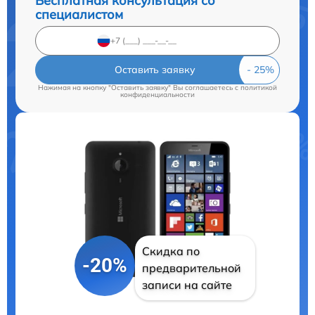
Бесплатная консультация со
специалистом
Оставить заявку
Нажимая на кнопку "Оставить заявку" Вы соглашаетесь c
политикой
конфиденциальности
Скидка по
-20%
предварительной
записи на сайте