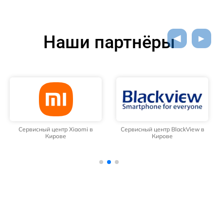
Наши партнёры
Сервисный центр Xiaomi в
Сервисный центр BlackView в
Кирове
Кирове