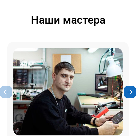
Наши мастера