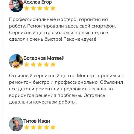
Хохлов Егор
Профессиональные мастера, гарантия на
работу. Ремонтировали здесь свой смартфон.
Сервисный центр оказался на высоте, все
сделали очень быстро! Рекомендуем!
Богданов Матвей
Отличный сервисный центр! Мастер справился с
ремонтом быстро и профессионально. Объяснил
все детали ремонта и предложил несколько
вариантов решения проблемы. Остались
довольны качеством работы.
Титов Иван