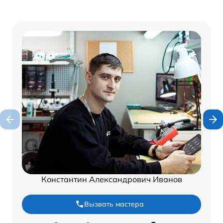
Константин Александрович Иванов
Вызвать мастера