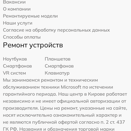
Вакансии
О компании
Ремонтируемые модели
Наши услуги
Согласие на обработку персональных данных
Способы оплаты
Ремонт устройств
Ноутбуков
Планшетов
Смартфонов
Смартфонов
VR систем
Клавиатур
Мы занимаемся ремонтом и техническим
обслуживанием техники Microsoft по истечении
гарантийного периода. Наш центр в Кирове работает
независимо и не имеет официальной авторизации от
производителя. Цены на ремонт, указанные на сайте,
носят исключительно ознакомительный характер и
не являются публичной офертой согласно п. 2 ст. 437
ГК РФ. Названия и обозначения торговой марки