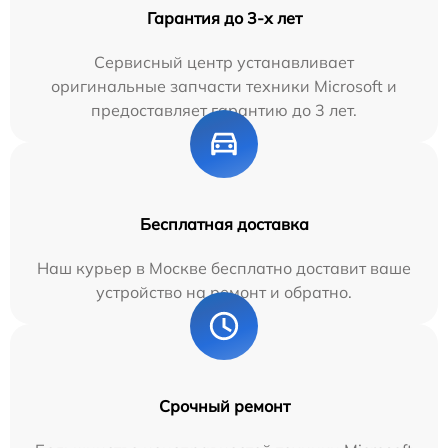
Гарантия до 3-х лет
Сервисный центр устанавливает
оригинальные запчасти техники Microsoft и
предоставляет гарантию до 3 лет.
Бесплатная доставка
Наш курьер в Москве бесплатно доставит ваше
устройство на ремонт и обратно.
Срочный ремонт