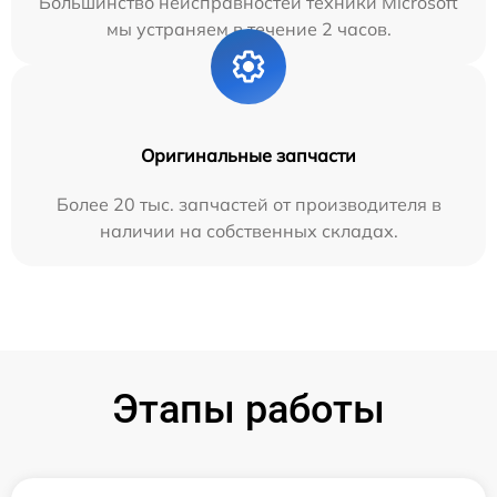
Большинство неисправностей техники Microsoft
мы устраняем в течение 2 часов.
Оригинальные запчасти
Более 20 тыс. запчастей от производителя в
наличии на собственных складах.
Этапы работы