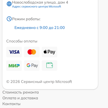
Новослободская улица, дом 4
Адрес сервисного центра Microsoft
Режим работы:
Ежедневно с 9:00 до 21:00
Способы оплаты
© 2026 Сервисный центр Microsoft
Стоимость ремонта
Оплата и доставка
Контакты