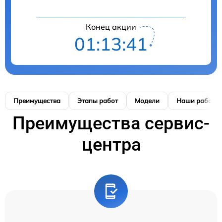
Конец акции
01:13:40
Преимущества
Этапы работ
Модели
Наши работы
Преимущества сервис-
центра