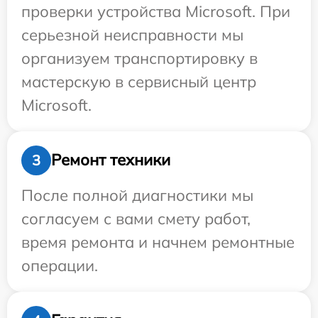
проверки устройства Microsoft. При
серьезной неисправности мы
организуем транспортировку в
мастерскую в сервисный центр
Microsoft.
Ремонт техники
3
После полной диагностики мы
согласуем с вами смету работ,
время ремонта и начнем ремонтные
операции.