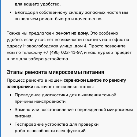
для вашего удобства.
Благодаря собственному складу запасных частей мы
выполняем ремонт быстро и качественно.
Также мы предлагаем
ремонт на дому
. Это особенно
удобно, если у вас нет возможности посетить наш офис по
адресу Новослободская улица, дом 4. Просто позвоните
нам по телефону +7 (495) 023-41-97, и наш курьер приедет
к вам для забора устройства.
Этапы ремонта микросхемы питания
Процесс ремонта в нашем
сервисном центре по ремонту
электроники
включает несколько этапов:
Проведение диагностики для выявления точной
причины неисправности.
Замена или восстановление поврежденной микросхемы
питания.
Тестирование устройства для проверки
работоспособности всех функций.