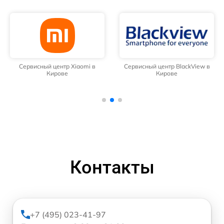
Сервисный центр Xiaomi в
Сервисный центр BlackView в
Кирове
Кирове
Контакты
+7 (495) 023-41-97