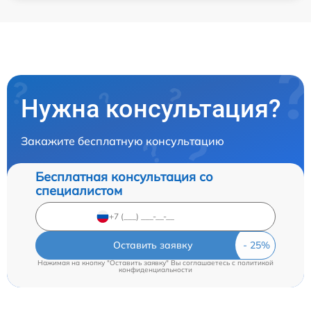
Нужна консультация?
Закажите бесплатную консультацию
Бесплатная консультация со
специалистом
Оставить заявку
Нажимая на кнопку "Оставить заявку" Вы соглашаетесь c
политикой
конфиденциальности