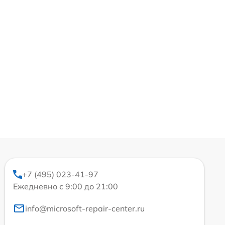
+7 (495) 023-41-97
Ежедневно с 9:00 до 21:00
info@microsoft-repair-center.ru