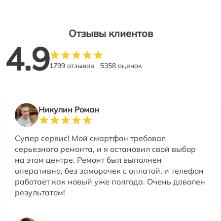
Отзывы клиентов
4.9
1799 отзывов
5358 оценок
Никулин Роман
Супер сервис! Мой смартфон требовал
серьезного ремонта, и я остановил свой выбор
на этом центре. Ремонт был выполнен
оперативно, без заморочек с оплатой, и телефон
работает как новый уже полгода. Очень доволен
результатом!