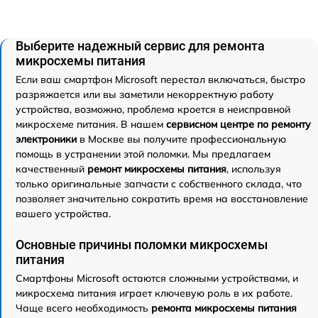
Выберите надежный сервис для ремонта
микросхемы питания
Если ваш смартфон Microsoft перестал включаться, быстро
разряжается или вы заметили некорректную работу
устройства, возможно, проблема кроется в неисправной
микросхеме питания. В нашем
сервисном центре по ремонту
электроники
в Москве вы получите профессиональную
помощь в устранении этой поломки. Мы предлагаем
качественный
ремонт микросхемы питания
, используя
только оригинальные запчасти с собственного склада, что
позволяет значительно сократить время на восстановление
вашего устройства.
Основные причины поломки микросхемы
питания
Смартфоны Microsoft остаются сложными устройствами, и
микросхема питания играет ключевую роль в их работе.
Чаще всего необходимость
ремонта микросхемы питания