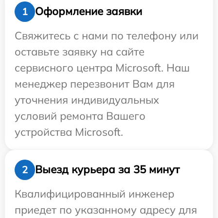
Оформление заявки
1
Свяжитесь с нами по телефону или
оставьте заявку на сайте
сервисного центра Microsoft. Наш
менеджер перезвонит Вам для
уточнения индивидуальных
условий ремонта Вашего
устройства Microsoft.
Выезд курьера за 35 минут
2
Квалифицированный инженер
приедет по указанному адресу для