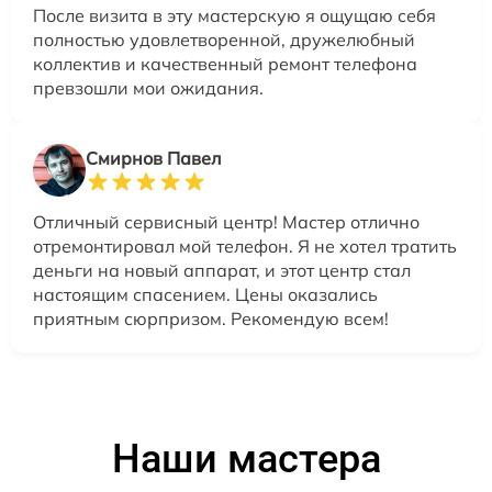
После визита в эту мастерскую я ощущаю себя
полностью удовлетворенной, дружелюбный
коллектив и качественный ремонт телефона
превзошли мои ожидания.
Смирнов Павел
Отличный сервисный центр! Мастер отлично
отремонтировал мой телефон. Я не хотел тратить
деньги на новый аппарат, и этот центр стал
настоящим спасением. Цены оказались
приятным сюрпризом. Рекомендую всем!
Наши мастера