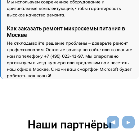
Мы используем современное оборудование и
оригинальные комплектующие, чтобы гарантировать
высокое качество ремонта.
Как заказать ремонт микросхемы питания в
Москве
Не откладывайте решение проблемы – доверьте ремонт
профессионалам. Оставьте заявку на сайте или позвоните
нам по телефону +7 (495) 023-41-97. Мы оперативно
организуем выезд курьера или предложим вам посетить
наш офис в Москве. С нами ваш смартфон Microsoft будет
работать как новый!
Наши партнёры