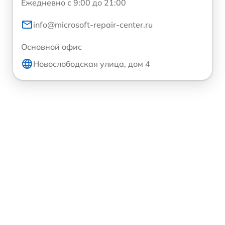
Ежедневно с 9:00 до 21:00
info@microsoft-repair-center.ru
Основной офис
Новослободская улица, дом 4