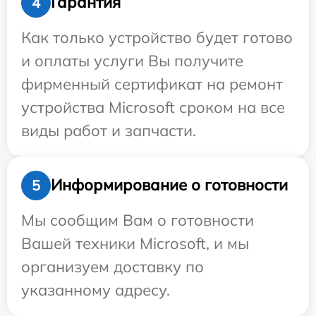
Гарантия
4
Как только устройство будет готово
и оплаты услуги Вы получите
фирменный сертификат на ремонт
устройства Microsoft сроком на все
виды работ и запчасти.
Информирование о готовности
5
Мы сообщим Вам о готовности
Вашей техники Microsoft, и мы
организуем доставку по
указанному адресу.