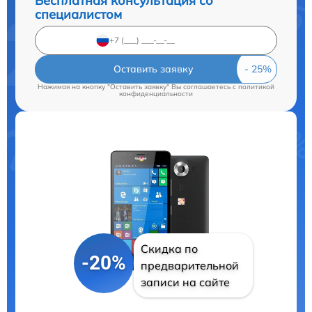
Бесплатная консультация со
специалистом
Оставить заявку
Нажимая на кнопку "Оставить заявку" Вы соглашаетесь c
политикой
конфиденциальности
Скидка по
-20%
предварительной
записи на сайте