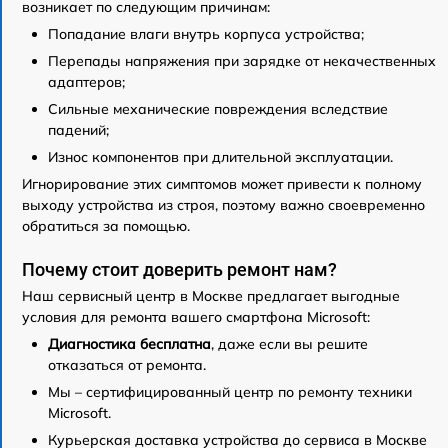
возникает по следующим причинам:
Попадание влаги внутрь корпуса устройства;
Перепады напряжения при зарядке от некачественных
адаптеров;
Сильные механические повреждения вследствие
падений;
Износ компонентов при длительной эксплуатации.
Игнорирование этих симптомов может привести к полному
выходу устройства из строя, поэтому важно своевременно
обратиться за помощью.
Почему стоит доверить ремонт нам?
Наш сервисный центр в Москве предлагает выгодные
условия для ремонта вашего смартфона Microsoft:
Диагностика бесплатна
, даже если вы решите
отказаться от ремонта.
Мы – сертифицированный центр по ремонту техники
Microsoft.
Курьерская доставка устройства до сервиса в Москве