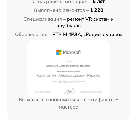
Стаж работы мастером –
5 лет
Выполнено ремонтов –
1 220
Специализация –
ремонт VR систем и
ноутбуков
Образование –
РТУ МИРЭА, «Радиотехника»
Вы можете ознакомиться с сертификатом
мастера