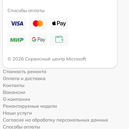
Способы оплаты
© 2026 Сервисный центр Microsoft
Стоимость ремонта
Оплата и доставка
Контакты
Вакансии
О компании
Ремонтируемые модели
Наши услуги
Согласие на обработку персональных данных
Способы оплаты