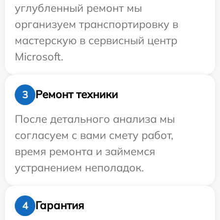
углубленный ремонт мы
организуем транспортировку в
мастерскую в сервисный центр
Microsoft.
Ремонт техники
3
После детального анализа мы
согласуем с вами смету работ,
время ремонта и займемся
устранением неполадок.
Гарантия
4