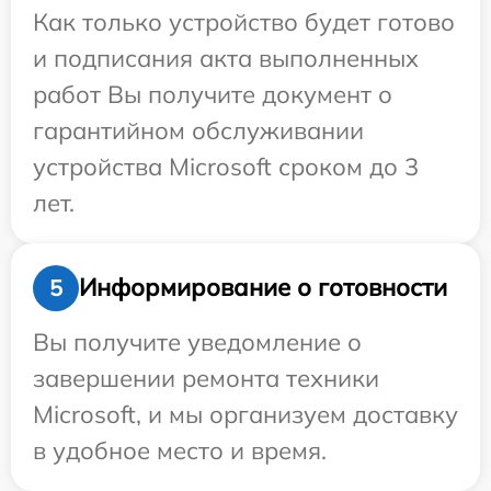
Как только устройство будет готово
и подписания акта выполненных
работ Вы получите документ о
гарантийном обслуживании
устройства Microsoft сроком до 3
лет.
Информирование о готовности
5
Вы получите уведомление о
завершении ремонта техники
Microsoft, и мы организуем доставку
в удобное место и время.