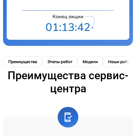
Конец акции
01:13:41
Преимущества
Этапы работ
Модели
Наши работы
Преимущества сервис-
центра