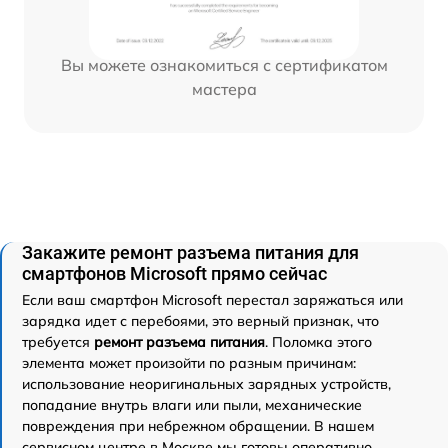
Вы можете ознакомиться с сертификатом
мастера
Закажите ремонт разъема питания для
смартфонов Microsoft прямо сейчас
Если ваш смартфон Microsoft перестал заряжаться или
зарядка идет с перебоями, это верный признак, что
требуется
ремонт разъема питания
. Поломка этого
элемента может произойти по разным причинам:
использование неоригинальных зарядных устройств,
попадание внутрь влаги или пыли, механические
повреждения при небрежном обращении. В нашем
сервисном центре в Москве мы готовы оперативно