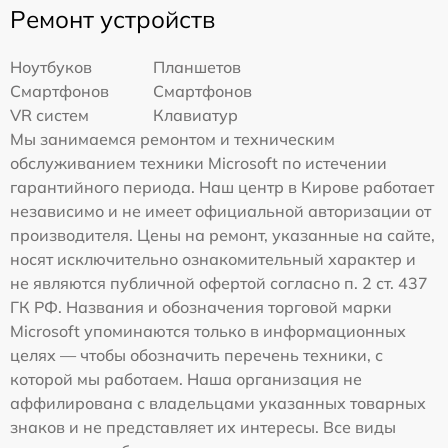
Ремонт устройств
Ноутбуков
Планшетов
Смартфонов
Смартфонов
VR систем
Клавиатур
Мы занимаемся ремонтом и техническим
обслуживанием техники Microsoft по истечении
гарантийного периода. Наш центр в Кирове работает
независимо и не имеет официальной авторизации от
производителя. Цены на ремонт, указанные на сайте,
носят исключительно ознакомительный характер и
не являются публичной офертой согласно п. 2 ст. 437
ГК РФ. Названия и обозначения торговой марки
Microsoft упоминаются только в информационных
целях — чтобы обозначить перечень техники, с
которой мы работаем. Наша организация не
аффилирована с владельцами указанных товарных
знаков и не представляет их интересы. Все виды