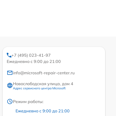
+7 (495) 023-41-97
Ежедневно с 9:00 до 21:00
info@microsoft-repair-center.ru
Новослободская улица, дом 4
Адрес сервисного центра Microsoft
Режим работы:
Ежедневно с 9:00 до 21:00