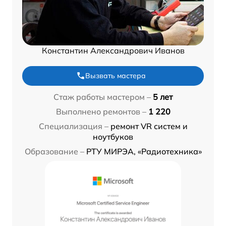
Константин Александрович Иванов
Вызвать мастера
Стаж работы мастером –
5 лет
Выполнено ремонтов –
1 220
Специализация –
ремонт VR систем и
ноутбуков
Образование –
РТУ МИРЭА, «Радиотехника»