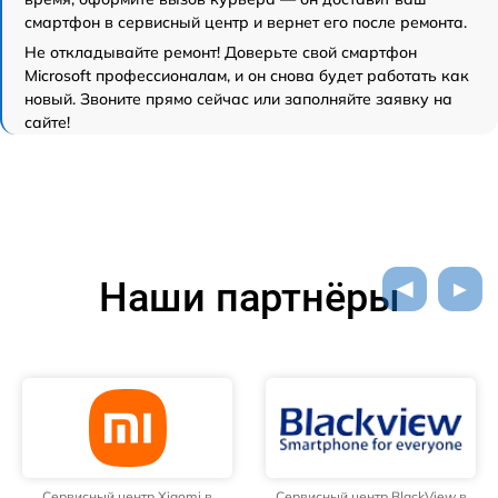
смартфон в сервисный центр и вернет его после ремонта.
Не откладывайте ремонт! Доверьте свой смартфон
Microsoft профессионалам, и он снова будет работать как
новый. Звоните прямо сейчас или заполняйте заявку на
сайте!
Наши партнёры
Сервисный центр Xiaomi в
Сервисный центр BlackView в