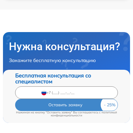
Нужна консультация?
Закажите бесплатную консультацию
Бесплатная консультация со
специалистом
Оставить заявку
Нажимая на кнопку "Оставить заявку" Вы соглашаетесь c
политикой
конфиденциальности