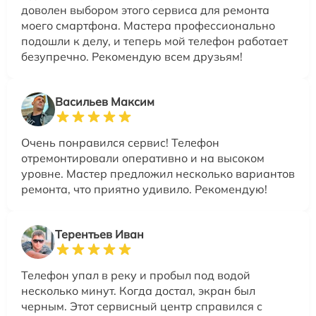
доволен выбором этого сервиса для ремонта
моего смартфона. Мастера профессионально
подошли к делу, и теперь мой телефон работает
безупречно. Рекомендую всем друзьям!
Васильев Максим
Очень понравился сервис! Телефон
отремонтировали оперативно и на высоком
уровне. Мастер предложил несколько вариантов
ремонта, что приятно удивило. Рекомендую!
Терентьев Иван
Телефон упал в реку и пробыл под водой
несколько минут. Когда достал, экран был
черным. Этот сервисный центр справился с