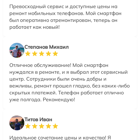
Превосходный сервис и доступные цены на
ремонт мобильных телефонов. Мой смартфон
был оперативно отремонтирован, теперь он
работает как новый!
Степанов Михаил
Отличное обслуживание! Мой смартфон
нуждался в ремонте, и я выбрал этот сервисный
центр. Сотрудники были очень добры и
вежливы, ремонт прошел гладко, без каких-либо
скрытых платежей. Телефон работает отлично
уже полгода. Рекомендую!
Титов Иван
Идеальное сочетание цены и качества! Я