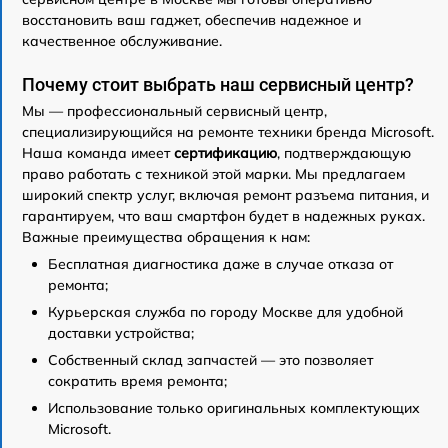
восстановить ваш гаджет, обеспечив надежное и
качественное обслуживание.
Почему стоит выбрать наш сервисный центр?
Мы — профессиональный сервисный центр,
специализирующийся на ремонте техники бренда Microsoft.
Наша команда имеет
сертификацию
, подтверждающую
право работать с техникой этой марки. Мы предлагаем
широкий спектр услуг, включая ремонт разъема питания, и
гарантируем, что ваш смартфон будет в надежных руках.
Важные преимущества обращения к нам:
Бесплатная диагностика даже в случае отказа от
ремонта;
Курьерская служба по городу Москве для удобной
доставки устройства;
Собственный склад запчастей — это позволяет
сократить время ремонта;
Использование только оригинальных комплектующих
Microsoft.