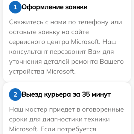
Оформление заявки
1
Свяжитесь с нами по телефону или
оставьте заявку на сайте
сервисного центра Microsoft. Наш
консультант перезвонит Вам для
уточнения деталей ремонта Вашего
устройства Microsoft.
Выезд курьера за 35 минут
2
Наш мастер приедет в оговоренные
сроки для диагностики техники
Microsoft. Если потребуется