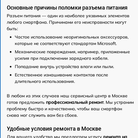
Основные причины поломки разъема питания
Разъем питания — один из наиболее уязвимых элементов
любого смартфона. Причинами его неисправности могут
быть:
Частое использование неоригинальных аксессуаров,
которые не соответствуют стандартам Microsoft.
Механические повреждения, например, приложенные
усилия при подключении зарядного кабеля.
Попадание внутрь устройства влаги или пыли.
Естественное изнашивание контактов после
длительного использования.
В любом из этих случаев наш сервисный центр в Москве
готов предложить
профессиональный ремонт
. Мы устраним
проблему быстро и качественно, чтобы ваш смартфон
снова мог служить вам без сбоев.
Удобные условия ремонта в Москве
Для вашего удобства мы предлагаем услугу
ремонта на