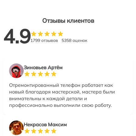
Отзывы клиентов
4.9
1799 отзывов
5358 оценок
Зиновьев Артём
Отремонтированный телефон работает как
новый благодаря мастерской, мастера были
внимательны к каждой детали и
профессионально выполнили свою работу.
Некрасов Максим