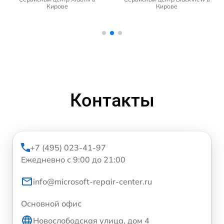
Кирове
Кирове
Контакты
+7 (495) 023-41-97
Ежедневно с 9:00 до 21:00
info@microsoft-repair-center.ru
Основной офис
Новослободская улица, дом 4