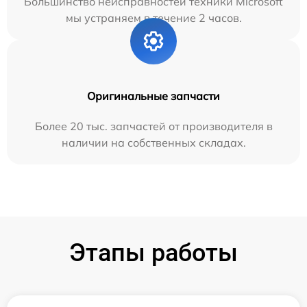
Большинство неисправностей техники Microsoft
мы устраняем в течение 2 часов.
Оригинальные запчасти
Более 20 тыс. запчастей от производителя в
наличии на собственных складах.
Этапы работы