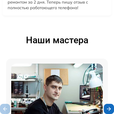
ремонтом за 2 дня. Теперь пишу отзыв с
полностью работающего телефона!
Наши мастера