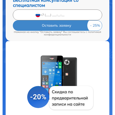
Бесплатная консультация со
специалистом
Оставить заявку
Нажимая на кнопку "Оставить заявку" Вы соглашаетесь c
политикой
конфиденциальности
Скидка по
-20%
предварительной
записи на сайте