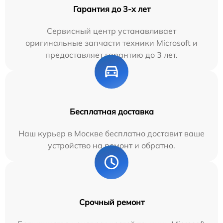
Гарантия до 3-х лет
Сервисный центр устанавливает
оригинальные запчасти техники Microsoft и
предоставляет гарантию до 3 лет.
Бесплатная доставка
Наш курьер в Москве бесплатно доставит ваше
устройство на ремонт и обратно.
Срочный ремонт