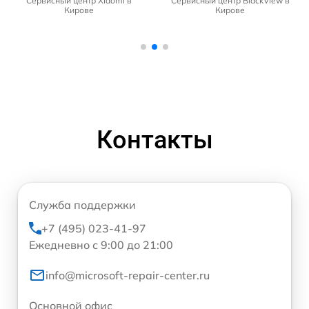
Сервисный центр Xiaomi в
Сервисный центр BlackView в
Кирове
Кирове
Контакты
Служба поддержки
+7 (495) 023-41-97
Ежедневно с 9:00 до 21:00
info@microsoft-repair-center.ru
Основной офис