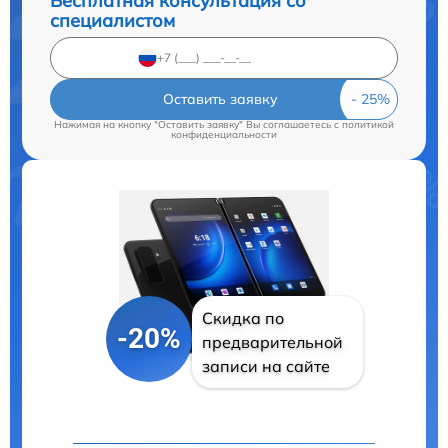
Бесплатная консультация со
специалистом
Оставить заявку
Нажимая на кнопку "Оставить заявку" Вы соглашаетесь c
политикой
конфиденциальности
Скидка по
-20%
предварительной
записи на сайте