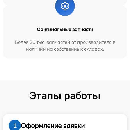
Оригинальные запчасти
Более 20 тыс. запчастей от производителя в
наличии на собственных складах.
Этапы работы
Оформление заявки
1