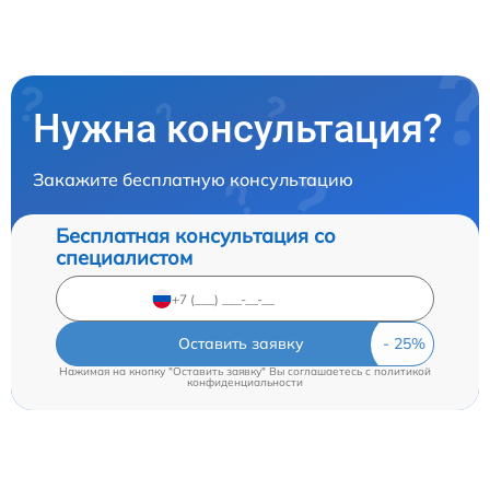
Нужна консультация?
Закажите бесплатную консультацию
Бесплатная консультация со
специалистом
Оставить заявку
Нажимая на кнопку "Оставить заявку" Вы соглашаетесь c
политикой
конфиденциальности