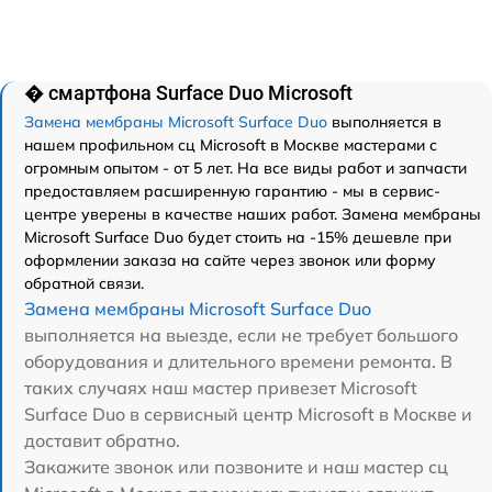
� смартфона Surface Duo Microsoft
Замена мембраны Microsoft Surface Duo
выполняется в
нашем профильном сц Microsoft в Москве мастерами с
огромным опытом - от 5 лет. На все виды работ и запчасти
предоставляем расширенную гарантию - мы в сервис-
центре уверены в качестве наших работ. Замена мембраны
Microsoft Surface Duo будет стоить на -15% дешевле при
оформлении заказа на сайте через звонок или форму
обратной связи.
Замена мембраны Microsoft Surface Duo
выполняется на выезде, если не требует большого
оборудования и длительного времени ремонта. В
таких случаях наш мастер привезет Microsoft
Surface Duo в сервисный центр Microsoft в Москве и
доставит обратно.
Закажите звонок или позвоните и наш мастер сц