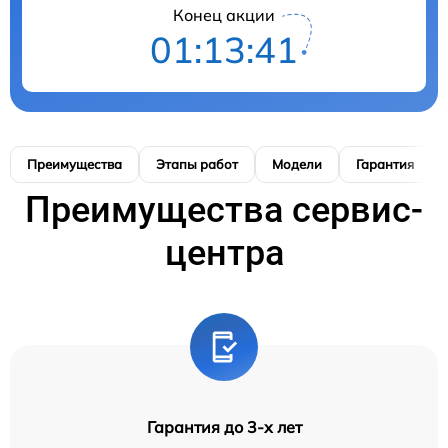
Конец акции
01:13:41
Преимущества
Этапы работ
Модели
Гарантия
Преимущества сервис-
центра
Гарантия до 3-х лет