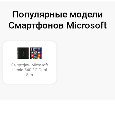
Популярные модели
Смартфонов Microsoft
Смартфон Microsoft
Lumia 640 3G Dual
Sim