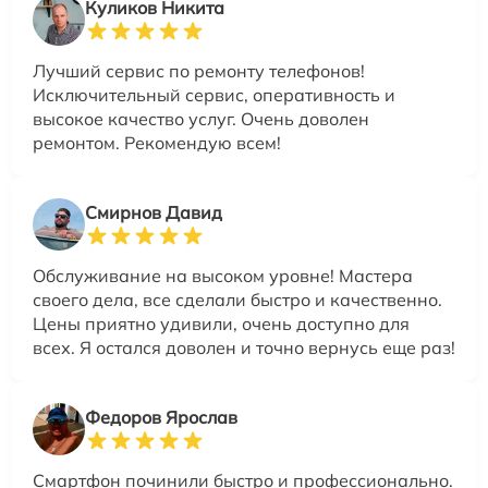
Куликов Никита
Лучший сервис по ремонту телефонов!
Исключительный сервис, оперативность и
высокое качество услуг. Очень доволен
ремонтом. Рекомендую всем!
Смирнов Давид
Обслуживание на высоком уровне! Мастера
своего дела, все сделали быстро и качественно.
Цены приятно удивили, очень доступно для
всех. Я остался доволен и точно вернусь еще раз!
Федоров Ярослав
Смартфон починили быстро и профессионально.