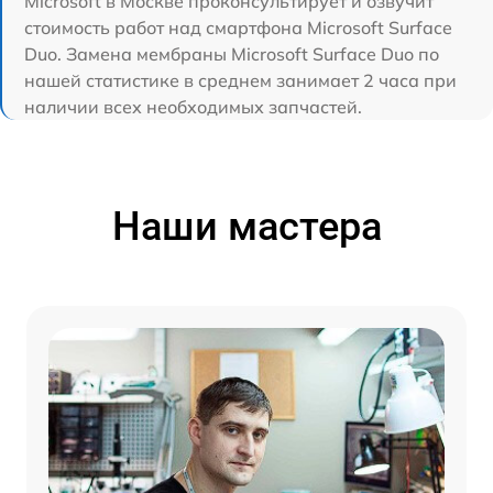
Microsoft в Москве проконсультирует и озвучит
стоимость работ над смартфона Microsoft Surface
Duo. Замена мембраны Microsoft Surface Duo по
нашей статистике в среднем занимает 2 часа при
наличии всех необходимых запчастей.
Наши мастера