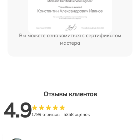
Вы можете ознакомиться с сертификатом
мастера
Отзывы клиентов
4.9
1799 отзывов
5358 оценок