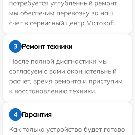
потребуется углубленный ремонт
мы обеспечим перевозку за наш
счет в сервисный центр Microsoft.
Ремонт техники
3
После полной диагностики мы
согласуем с вами окончательный
расчет, время ремонта и приступим
к восстановлению техники.
Гарантия
4
Как только устройство будет готово