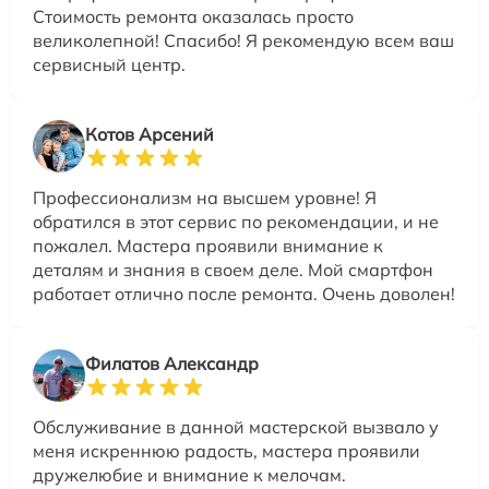
Стоимость ремонта оказалась просто
великолепной! Спасибо! Я рекомендую всем ваш
сервисный центр.
Котов Арсений
Профессионализм на высшем уровне! Я
обратился в этот сервис по рекомендации, и не
пожалел. Мастера проявили внимание к
деталям и знания в своем деле. Мой смартфон
работает отлично после ремонта. Очень доволен!
Филатов Александр
Обслуживание в данной мастерской вызвало у
меня искреннюю радость, мастера проявили
дружелюбие и внимание к мелочам.