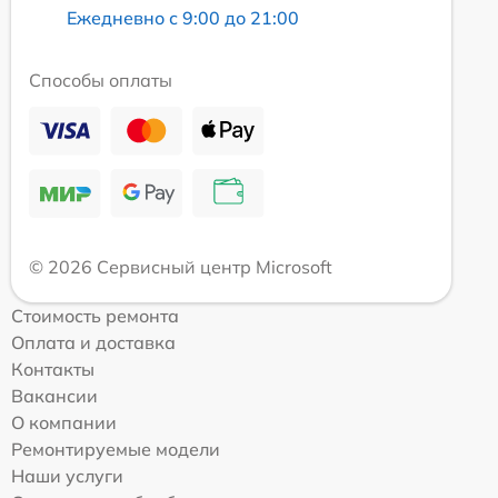
Ежедневно с 9:00 до 21:00
Способы оплаты
© 2026 Сервисный центр Microsoft
Стоимость ремонта
Оплата и доставка
Контакты
Вакансии
О компании
Ремонтируемые модели
Наши услуги