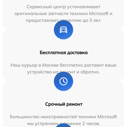
Сервисный центр устанавливает
оригинальные запчасти техники Microsoft и
предоставляет гарантию до 3 лет.
Бесплатная доставка
Наш курьер в Москве бесплатно доставит ваше
устройство на ремонт и обратно.
Срочный ремонт
Большинство неисправностей техники Microsoft
мы устраняем в течение 2 часов.