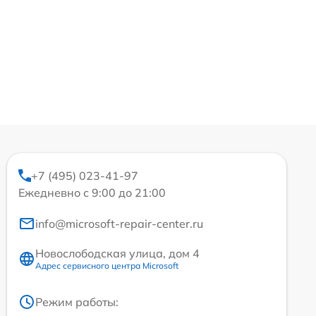
+7 (495) 023-41-97
Ежедневно с 9:00 до 21:00
info@microsoft-repair-center.ru
Новослободская улица, дом 4
Адрес сервисного центра Microsoft
Режим работы: