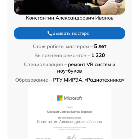
Константин Александрович Иванов
Вызвать мастера
Стаж работы мастером –
5 лет
Выполнено ремонтов –
1 220
Специализация –
ремонт VR систем и
ноутбуков
Образование –
РТУ МИРЭА, «Радиотехника»