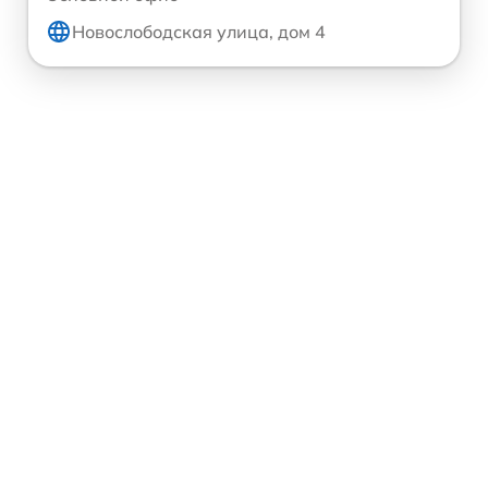
Новослободская улица, дом 4