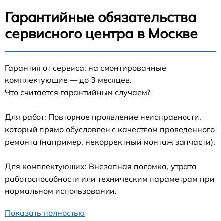
Гарантийные обязательства
сервисного центра в Москве
Гарантия от сервиса: на смонтированные
комплектующие — до 3 месяцев.
Что считается гарантийным случаем?
Для работ: Повторное проявление неисправности,
который прямо обусловлен с качеством проведенного
ремонта (например, некорректный монтаж запчасти).
Для комплектующих: Внезапная поломка, утрата
работоспособности или техническим параметрам при
нормальном использовании.
Показать полностью