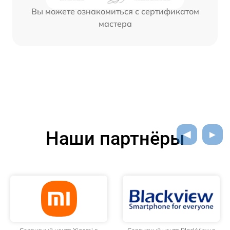
Вы можете ознакомиться с сертификатом
мастера
Наши партнёры