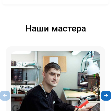
Наши мастера