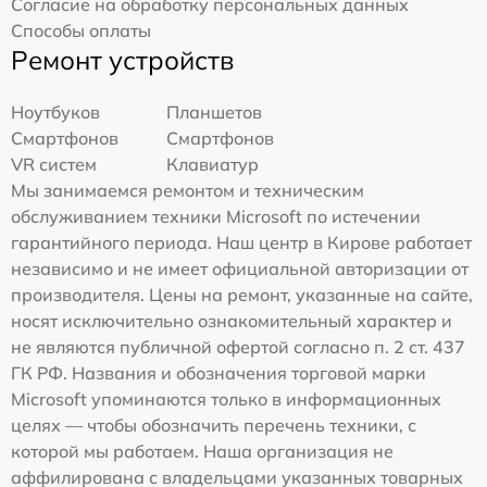
Согласие на обработку персональных данных
Способы оплаты
Ремонт устройств
Ноутбуков
Планшетов
Смартфонов
Смартфонов
VR систем
Клавиатур
Мы занимаемся ремонтом и техническим
обслуживанием техники Microsoft по истечении
гарантийного периода. Наш центр в Кирове работает
независимо и не имеет официальной авторизации от
производителя. Цены на ремонт, указанные на сайте,
носят исключительно ознакомительный характер и
не являются публичной офертой согласно п. 2 ст. 437
ГК РФ. Названия и обозначения торговой марки
Microsoft упоминаются только в информационных
целях — чтобы обозначить перечень техники, с
которой мы работаем. Наша организация не
аффилирована с владельцами указанных товарных