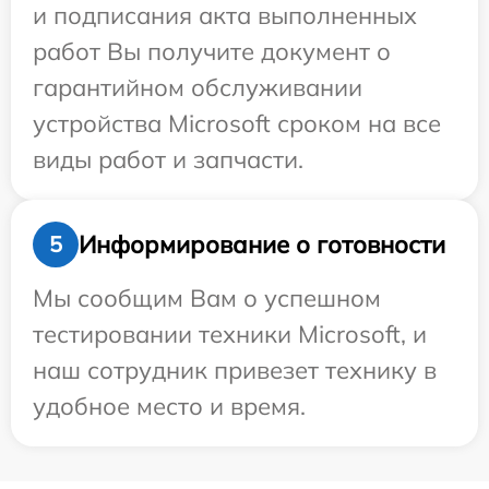
и подписания акта выполненных
работ Вы получите документ о
гарантийном обслуживании
устройства Microsoft сроком на все
виды работ и запчасти.
Информирование о готовности
5
Мы сообщим Вам о успешном
тестировании техники Microsoft, и
наш сотрудник привезет технику в
удобное место и время.