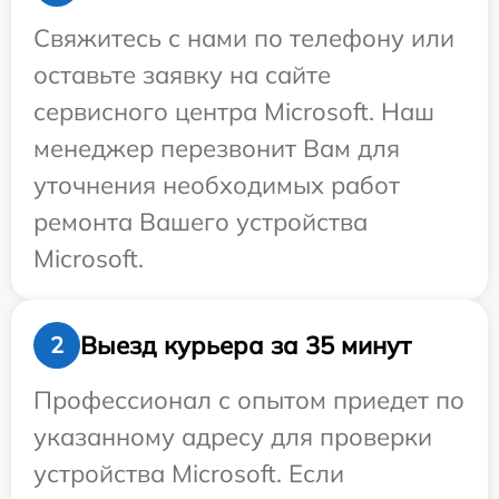
Свяжитесь с нами по телефону или
оставьте заявку на сайте
сервисного центра Microsoft. Наш
менеджер перезвонит Вам для
уточнения необходимых работ
ремонта Вашего устройства
Microsoft.
Выезд курьера за 35 минут
2
Профессионал с опытом приедет по
указанному адресу для проверки
устройства Microsoft. Если