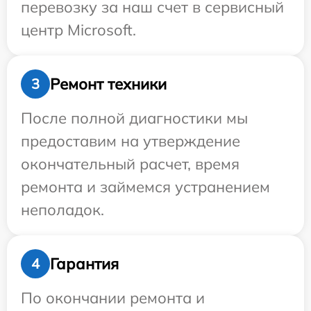
перевозку за наш счет в сервисный
центр Microsoft.
Ремонт техники
3
После полной диагностики мы
предоставим на утверждение
окончательный расчет, время
ремонта и займемся устранением
неполадок.
Гарантия
4
По окончании ремонта и