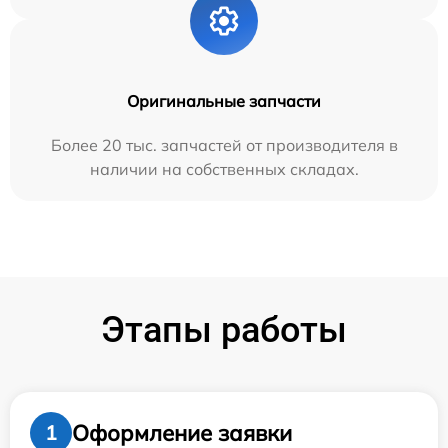
Оригинальные запчасти
Более 20 тыс. запчастей от производителя в
наличии на собственных складах.
Этапы работы
Оформление заявки
1