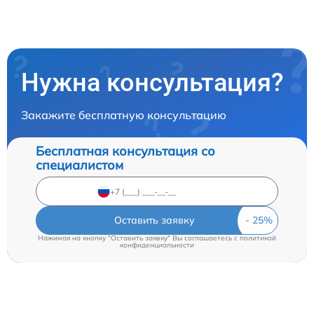
Нужна консультация?
Закажите бесплатную консультацию
Бесплатная консультация со
специалистом
Оставить заявку
Нажимая на кнопку "Оставить заявку" Вы соглашаетесь c
политикой
конфиденциальности