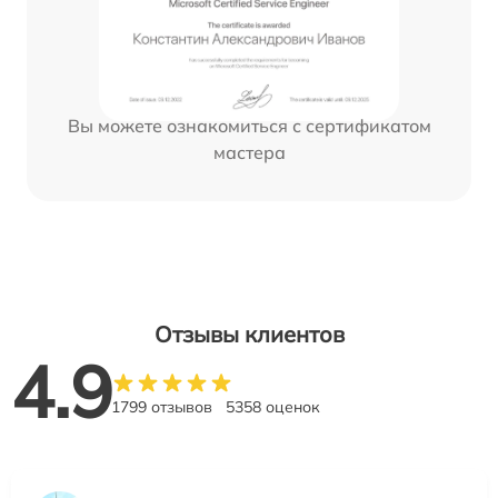
Вы можете ознакомиться с сертификатом
мастера
Отзывы клиентов
4.9
1799 отзывов
5358 оценок