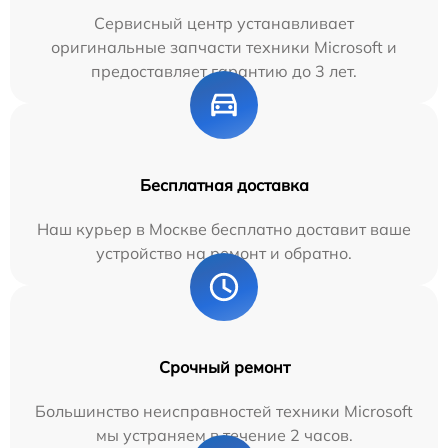
Сервисный центр устанавливает
оригинальные запчасти техники Microsoft и
предоставляет гарантию до 3 лет.
Бесплатная доставка
Наш курьер в Москве бесплатно доставит ваше
устройство на ремонт и обратно.
Срочный ремонт
Большинство неисправностей техники Microsoft
мы устраняем в течение 2 часов.