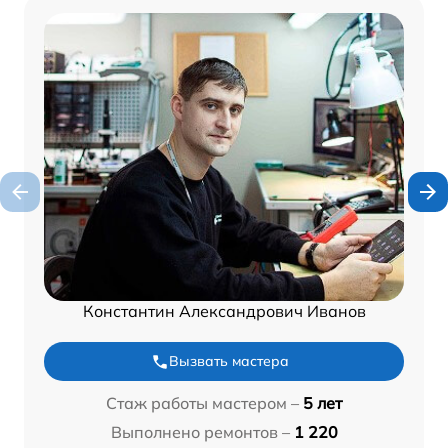
Константин Александрович Иванов
Вызвать мастера
Стаж работы мастером –
5 лет
Выполнено ремонтов –
1 220