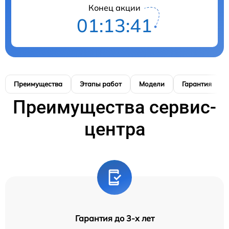
Конец акции
01:13:40
Преимущества
Этапы работ
Модели
Гарантия
Преимущества сервис-
центра
Гарантия до 3-х лет