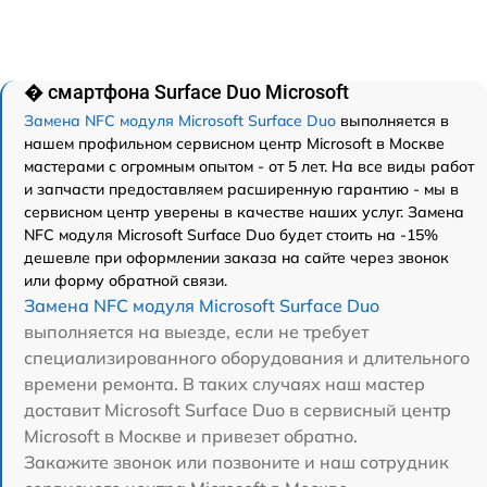
� смартфона Surface Duo Microsoft
Замена NFC модуля Microsoft Surface Duo
выполняется в
нашем профильном сервисном центр Microsoft в Москве
мастерами с огромным опытом - от 5 лет. На все виды работ
и запчасти предоставляем расширенную гарантию - мы в
сервисном центр уверены в качестве наших услуг. Замена
NFC модуля Microsoft Surface Duo будет стоить на -15%
дешевле при оформлении заказа на сайте через звонок
или форму обратной связи.
Замена NFC модуля Microsoft Surface Duo
выполняется на выезде, если не требует
специализированного оборудования и длительного
времени ремонта. В таких случаях наш мастер
доставит Microsoft Surface Duo в сервисный центр
Microsoft в Москве и привезет обратно.
Закажите звонок или позвоните и наш сотрудник