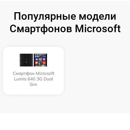
Популярные модели
Смартфонов Microsoft
Смартфон Microsoft
Lumia 640 3G Dual
Sim