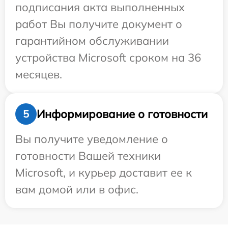
подписания акта выполненных
работ Вы получите документ о
гарантийном обслуживании
устройства Microsoft сроком на 36
месяцев.
Информирование о готовности
5
Вы получите уведомление о
готовности Вашей техники
Microsoft, и курьер доставит ее к
вам домой или в офис.