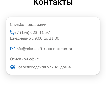
Контакты
Служба поддержки
+7 (495) 023-41-97
Ежедневно с 9:00 до 21:00
info@microsoft-repair-center.ru
Основной офис
Новослободская улица, дом 4