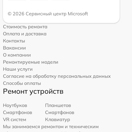
© 2026 Сервисный центр Microsoft
Стоимость ремонта
Оплата и доставка
Контакты
Вакансии
О компании
Ремонтируемые модели
Наши услуги
Согласие на обработку персональных данных
Способы оплаты
Ремонт устройств
Ноутбуков
Планшетов
Смартфонов
Смартфонов
VR систем
Клавиатур
Мы занимаемся ремонтом и техническим