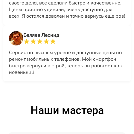
своего дела, все сделали быстро и качественно.
Цены приятно удивили, очень доступно для
всех. Я остался доволен и точно вернусь еще раз!
Беляев Леонид
Сервис на высшем уровне и доступные цены на
ремонт мобильных телефонов. Мой смартфон
быстро вернули в строй, теперь он работает как
новенький!
Наши мастера