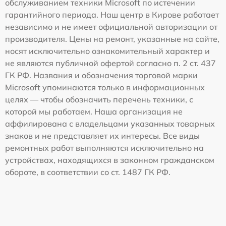
обслуживанием техники Microsoft по истечении
гарантийного периода. Наш центр в Кирове работает
независимо и не имеет официальной авторизации от
производителя. Цены на ремонт, указанные на сайте,
носят исключительно ознакомительный характер и
не являются публичной офертой согласно п. 2 ст. 437
ГК РФ. Названия и обозначения торговой марки
Microsoft упоминаются только в информационных
целях — чтобы обозначить перечень техники, с
которой мы работаем. Наша организация не
аффилирована с владельцами указанных товарных
знаков и не представляет их интересы. Все виды
ремонтных работ выполняются исключительно на
устройствах, находящихся в законном гражданском
обороте, в соответствии со ст. 1487 ГК РФ.