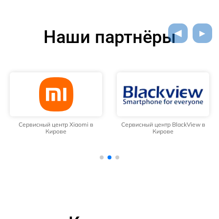
Наши партнёры
Сервисный центр Xiaomi в
Сервисный центр BlackView в
Кирове
Кирове