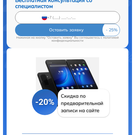
Бесплатная консультация со
специалистом
Оставить заявку
Нажимая на кнопку "Оставить заявку" Вы соглашаетесь c
политикой
конфиденциальности
Скидка по
-20%
предварительной
записи на сайте