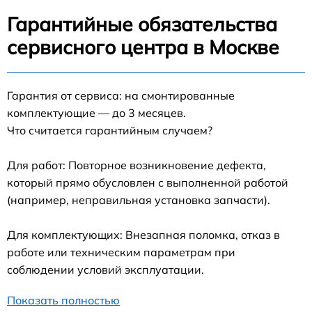
Гарантийные обязательства
сервисного центра в Москве
Гарантия от сервиса: на смонтированные
комплектующие — до 3 месяцев.
Что считается гарантийным случаем?
Для работ: Повторное возникновение дефекта,
который прямо обусловлен с выполненной работой
(например, неправильная установка запчасти).
Для комплектующих: Внезапная поломка, отказ в
работе или техническим параметрам при
соблюдении условий эксплуатации.
Показать полностью