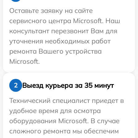
Оставьте заявку на сайте
сервисного центра Microsoft. Наш
консультант перезвонит Вам для
уточнения необходимых работ
ремонта Вашего устройства
Microsoft.
Выезд курьера за 35 минут
2
Технический специалист приедет в
удобное время для осмотра
оборудования Microsoft. В случае
сложного ремонта мы обеспечим