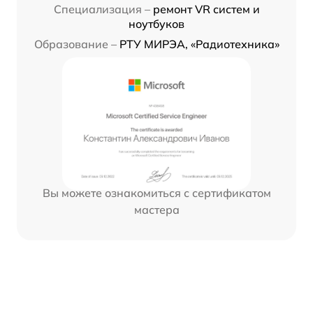
Специализация –
ремонт VR систем и
ноутбуков
Образование –
РТУ МИРЭА, «Радиотехника»
Вы можете ознакомиться с сертификатом
мастера