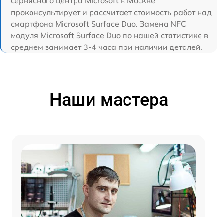
сервисного центра Microsoft в Москве
проконсультирует и рассчитает стоимость работ над
смартфона Microsoft Surface Duo. Замена NFC
модуля Microsoft Surface Duo по нашей статистике в
среднем занимает 3-4 часа при наличии деталей.
Наши мастера