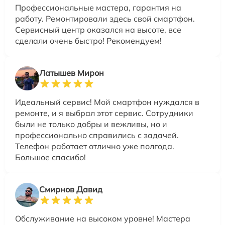
Профессиональные мастера, гарантия на
работу. Ремонтировали здесь свой смартфон.
Сервисный центр оказался на высоте, все
сделали очень быстро! Рекомендуем!
Латышев Мирон
Идеальный сервис! Мой смартфон нуждался в
ремонте, и я выбрал этот сервис. Сотрудники
были не только добры и вежливы, но и
профессионально справились с задачей.
Телефон работает отлично уже полгода.
Большое спасибо!
Смирнов Давид
Обслуживание на высоком уровне! Мастера