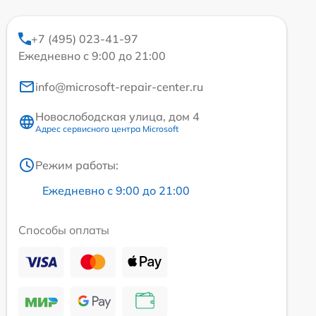
+7 (495) 023-41-97
Ежедневно с 9:00 до 21:00
info@microsoft-repair-center.ru
Новослободская улица, дом 4
Адрес сервисного центра Microsoft
Режим работы:
Ежедневно с 9:00 до 21:00
Способы оплаты