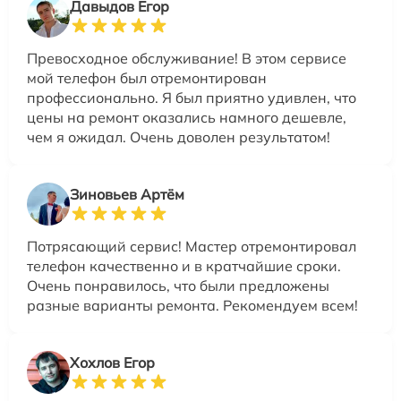
Давыдов Егор
Превосходное обслуживание! В этом сервисе
мой телефон был отремонтирован
профессионально. Я был приятно удивлен, что
цены на ремонт оказались намного дешевле,
чем я ожидал. Очень доволен результатом!
Зиновьев Артём
Потрясающий сервис! Мастер отремонтировал
телефон качественно и в кратчайшие сроки.
Очень понравилось, что были предложены
разные варианты ремонта. Рекомендуем всем!
Хохлов Егор