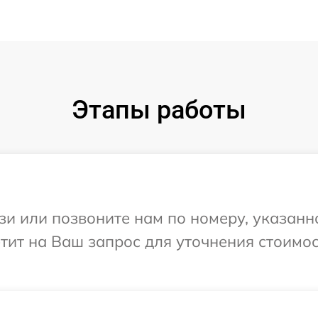
Этапы работы
и или позвоните нам по номеру, указанн
ветит на Ваш запрос для уточнения стоимо