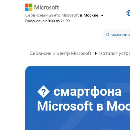
Сервисный центр Microsoft
в Москве
Ежедневно с 9:00 до 21:00
О компании
Сервисный центр Microsoft
Каталог устр
� смартфона
Microsoft в Мо