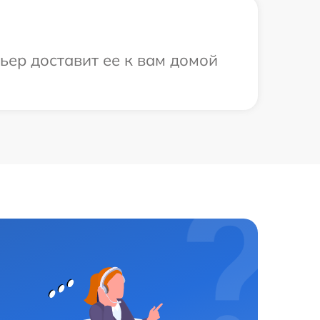
ьер доставит ее к вам домой