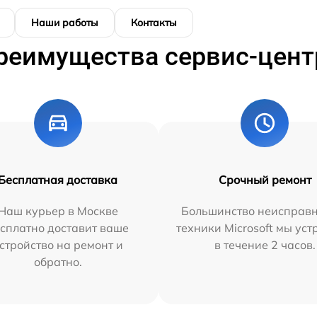
Наши работы
Контакты
реимущества сервис-цент
Бесплатная доставка
Срочный ремонт
Наш курьер в Москве
Большинство неисправн
сплатно доставит ваше
техники Microsoft мы ус
стройство на ремонт и
в течение 2 часов.
обратно.