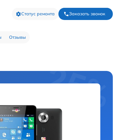
Статус ремонта
Заказать звонок
ы
Отзывы