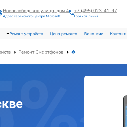
Новослободская улица, дом 4
+7 (495) 023-41-97
Адрес сервисного центра Microsoft
Горячая линия
Ремонт устройств
Цена ремонта
Вакансии
Контакт
ойств
Ремонт Смартфонов
�
скве