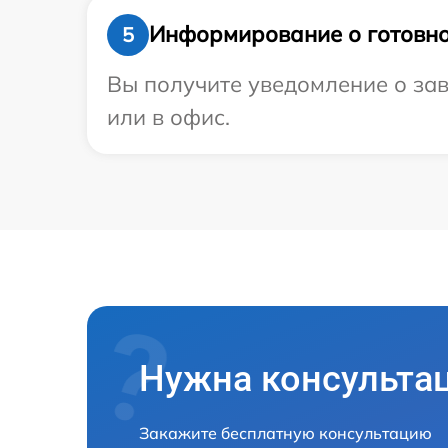
Информирование о готовно
5
Вы получите уведомление о зав
или в офис.
Нужна консульта
Закажите бесплатную консультацию