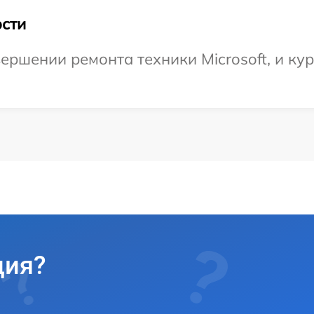
сти
ершении ремонта техники Microsoft, и кур
ция?