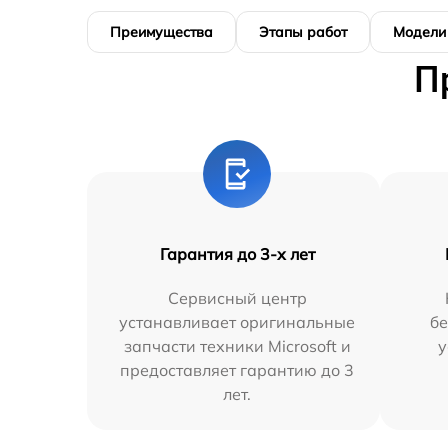
Преимущества
Этапы работ
Модели
П
Гарантия до 3-х лет
Сервисный центр
устанавливает оригинальные
бе
запчасти техники Microsoft и
у
предоставляет гарантию до 3
лет.