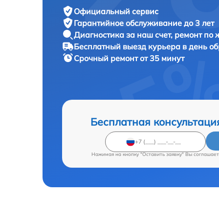
Официальный сервис
Гарантийное обслуживание
до 3 лет
Диагностика за наш счет,
ремонт по
Бесплатный выезд курьера
в день о
Срочный ремонт
от 35 минут
Бесплатная консультаци
Нажимая на кнопку "Оставить заявку" Вы соглашает