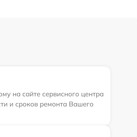
ому на сайте сервисного центра
сти и сроков ремонта Вашего