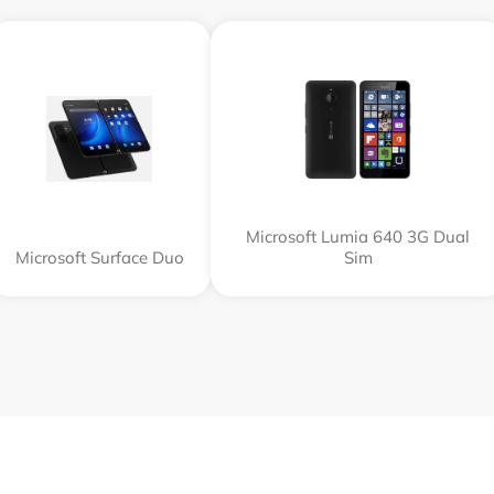
Microsoft Lumia 640 3G Dual
Microsoft Surface Duo
Sim