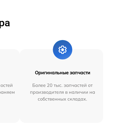
ра
Оригинальные запчасти
остей
Более 20 тыс. запчастей от
траняем
производителя в наличии на
собственных складах.