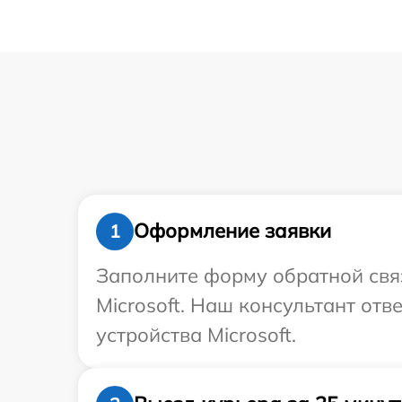
Оформление заявки
1
Заполните форму обратной связ
Microsoft. Наш консультант от
устройства Microsoft.