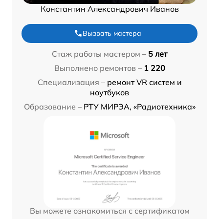
Константин Александрович Иванов
Вызвать мастера
Стаж работы мастером –
5 лет
Выполнено ремонтов –
1 220
Специализация –
ремонт VR систем и
ноутбуков
Образование –
РТУ МИРЭА, «Радиотехника»
Вы можете ознакомиться с сертификатом