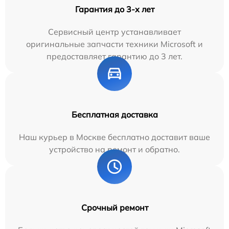
Гарантия до 3-х лет
Сервисный центр устанавливает
оригинальные запчасти техники Microsoft и
предоставляет гарантию до 3 лет.
Бесплатная доставка
Наш курьер в Москве бесплатно доставит ваше
устройство на ремонт и обратно.
Срочный ремонт