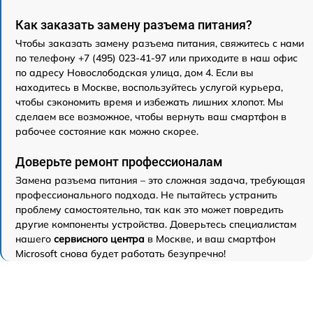
Как заказать замену разъема питания?
Чтобы заказать замену разъема питания, свяжитесь с нами
по телефону +7 (495) 023-41-97 или приходите в наш офис
по адресу Новослободская улица, дом 4. Если вы
находитесь в Москве, воспользуйтесь услугой курьера,
чтобы сэкономить время и избежать лишних хлопот. Мы
сделаем все возможное, чтобы вернуть ваш смартфон в
рабочее состояние как можно скорее.
Доверьте ремонт профессионалам
Замена разъема питания – это сложная задача, требующая
профессионального подхода. Не пытайтесь устранить
проблему самостоятельно, так как это может повредить
другие компоненты устройства. Доверьтесь специалистам
нашего
сервисного центра
в Москве, и ваш смартфон
Microsoft снова будет работать безупречно!