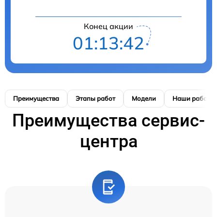
Конец акции
01:13:42
Преимущества
Этапы работ
Модели
Наши работы
Преимущества сервис-
центра