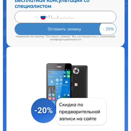
Бесплатная консультация со
специалистом
Оставить заявку
Нажимая на кнопку "Оставить заявку" Вы соглашаетесь c
политикой
конфиденциальности
Скидка по
-20%
предварительной
записи на сайте