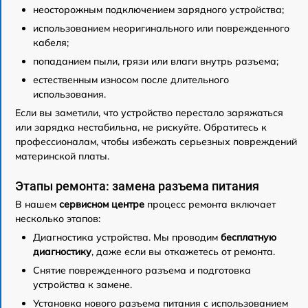
неосторожным подключением зарядного устройства;
использованием неоригинального или поврежденного
кабеля;
попаданием пыли, грязи или влаги внутрь разъема;
естественным износом после длительного
использования.
Если вы заметили, что устройство перестало заряжаться
или зарядка нестабильна, не рискуйте. Обратитесь к
профессионалам, чтобы избежать серьезных повреждений
материнской платы.
Этапы ремонта: замена разъема питания
В нашем
сервисном центре
процесс ремонта включает
несколько этапов:
Диагностика устройства. Мы проводим
бесплатную
диагностику
, даже если вы откажетесь от ремонта.
Снятие поврежденного разъема и подготовка
устройства к замене.
Установка нового разъема питания с использованием