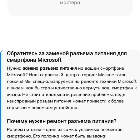
мастера
Обратитесь за заменой разъема питания для
смартфона Microsoft
Нужна
замена разъема питания
на вашем смартфоне
Microsoft? Наш сервисный центр в городе Москве готов
помочь! Мы специализируемся на ремонте техники Microsoft
и знаем, как быстро и качественно вернуть ваш смартфон к
жизни. Не стоит откладывать решение проблемы, ведь
неисправный разъем питания может привести к более
серьезным поломкам устройства.
Почему нужен ремонт разъема питания?
Разъем питания – один из самых уязвимых элементов
смартфона. Его поломка может быть вызвана: