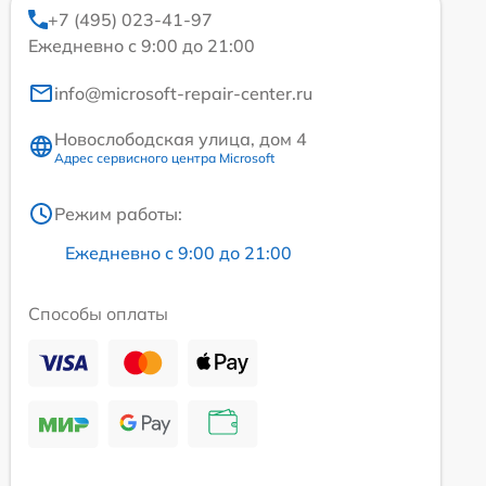
+7 (495) 023-41-97
Ежедневно с 9:00 до 21:00
info@microsoft-repair-center.ru
Новослободская улица, дом 4
Адрес сервисного центра Microsoft
Режим работы:
Ежедневно с 9:00 до 21:00
Способы оплаты