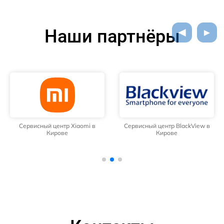
Наши партнёры
Сервисный центр Xiaomi в
Сервисный центр BlackView в
Кирове
Кирове