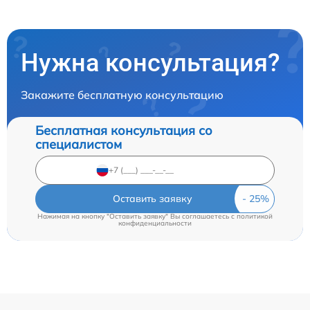
Нужна консультация?
Закажите бесплатную консультацию
Бесплатная консультация со
специалистом
Оставить заявку
Нажимая на кнопку "Оставить заявку" Вы соглашаетесь c
политикой
конфиденциальности