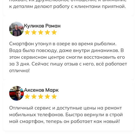
к деталям делают работу с клиентами приятной.
Куликов Роман
Смартфон утонул в озере во время рыбалки.
Вода была повсюду, даже внутри динамиков. В
этом сервисном центре смогли восстановить его
за 3 дня. Сейчас пишу отзыв с него, всё работает
отлично!
Аксенов Марк
Отличный сервис и доступные цены на ремонт
мобильных телефонов. Быстро вернули в строй
мой смартфон, теперь он работает как новый!