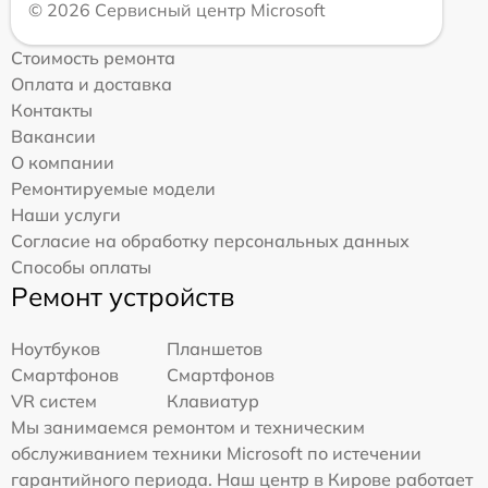
© 2026 Сервисный центр Microsoft
Стоимость ремонта
Оплата и доставка
Контакты
Вакансии
О компании
Ремонтируемые модели
Наши услуги
Согласие на обработку персональных данных
Способы оплаты
Ремонт устройств
Ноутбуков
Планшетов
Смартфонов
Смартфонов
VR систем
Клавиатур
Мы занимаемся ремонтом и техническим
обслуживанием техники Microsoft по истечении
гарантийного периода. Наш центр в Кирове работает