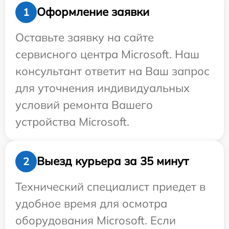
Оформление заявки
1
Оставьте заявку на сайте
сервисного центра Microsoft. Наш
консультант ответит на Ваш запрос
для уточнения индивидуальных
условий ремонта Вашего
устройства Microsoft.
Выезд курьера за 35 минут
2
Технический специалист приедет в
удобное время для осмотра
оборудования Microsoft. Если