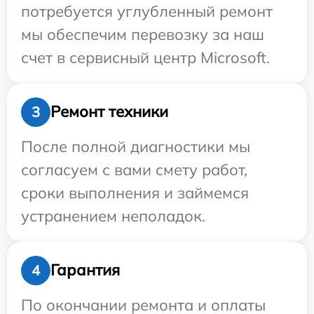
потребуется углубленный ремонт
мы обеспечим перевозку за наш
счет в сервисный центр Microsoft.
Ремонт техники
3
После полной диагностики мы
согласуем с вами смету работ,
сроки выполнения и займемся
устранением неполадок.
Гарантия
4
По окончании ремонта и оплаты