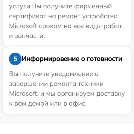
услуги Вы получите фирменный
сертификат на ремонт устройства
Microsoft сроком на все виды работ
и запчасти.
Информирование о готовности
5
Вы получите уведомление о
завершении ремонта техники
Microsoft, и мы организуем доставку
к вам домой или в офис.