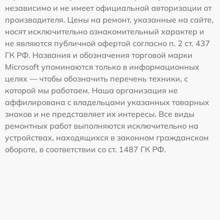
независимо и не имеет официальной авторизации от
производителя. Цены на ремонт, указанные на сайте,
носят исключительно ознакомительный характер и
не являются публичной офертой согласно п. 2 ст. 437
ГК РФ. Названия и обозначения торговой марки
Microsoft упоминаются только в информационных
целях — чтобы обозначить перечень техники, с
которой мы работаем. Наша организация не
аффилирована с владельцами указанных товарных
знаков и не представляет их интересы. Все виды
ремонтных работ выполняются исключительно на
устройствах, находящихся в законном гражданском
обороте, в соответствии со ст. 1487 ГК РФ.