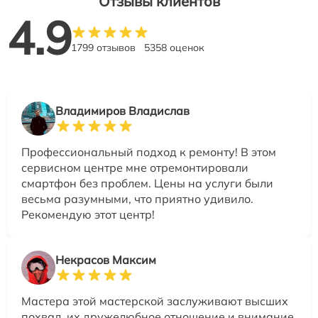
Отзывы клиентов
4.9
1799 отзывов
5358 оценок
Владимиров Владислав
Профессиональный подход к ремонту! В этом
сервисном центре мне отремонтировали
смартфон без проблем. Цены на услуги были
весьма разумными, что приятно удивило.
Рекомендую этот центр!
Некрасов Максим
Мастера этой мастерской заслуживают высших
похвал, их дружелюбное отношение и внимание