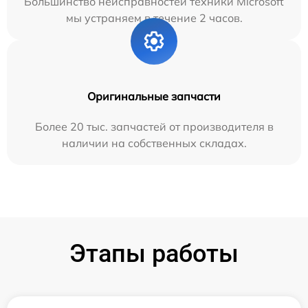
Большинство неисправностей техники Microsoft
мы устраняем в течение 2 часов.
Оригинальные запчасти
Более 20 тыс. запчастей от производителя в
наличии на собственных складах.
Этапы работы