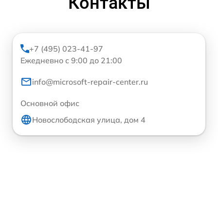
Контакты
+7 (495) 023-41-97
Ежедневно с 9:00 до 21:00
info@microsoft-repair-center.ru
Основной офис
Новослободская улица, дом 4