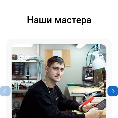
Наши мастера