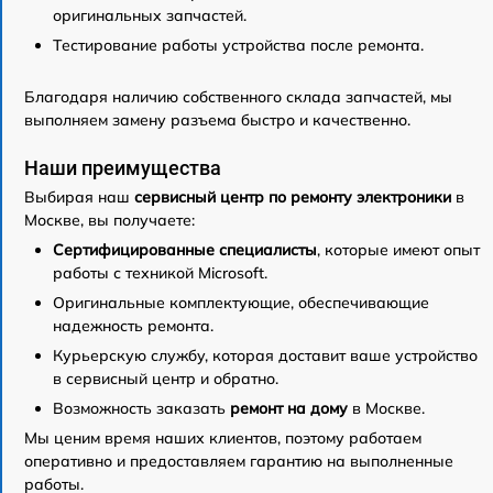
оригинальных запчастей.
Тестирование работы устройства после ремонта.
Благодаря наличию собственного склада запчастей, мы
выполняем замену разъема быстро и качественно.
Наши преимущества
Выбирая наш
сервисный центр по ремонту электроники
в
Москве, вы получаете:
Сертифицированные специалисты
, которые имеют опыт
работы с техникой Microsoft.
Оригинальные комплектующие, обеспечивающие
надежность ремонта.
Курьерскую службу, которая доставит ваше устройство
в сервисный центр и обратно.
Возможность заказать
ремонт на дому
в Москве.
Мы ценим время наших клиентов, поэтому работаем
оперативно и предоставляем гарантию на выполненные
работы.