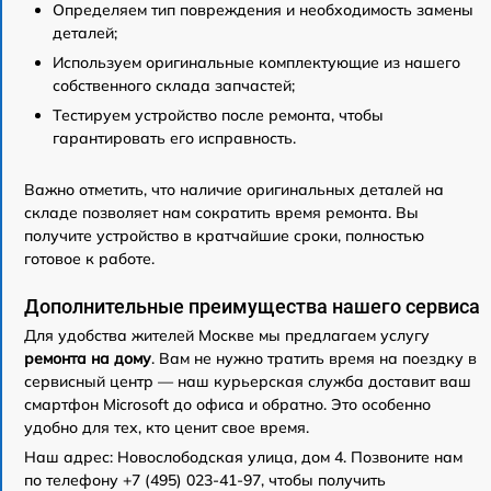
Определяем тип повреждения и необходимость замены
деталей;
Используем оригинальные комплектующие из нашего
собственного склада запчастей;
Тестируем устройство после ремонта, чтобы
гарантировать его исправность.
Важно отметить, что наличие оригинальных деталей на
складе позволяет нам сократить время ремонта. Вы
получите устройство в кратчайшие сроки, полностью
готовое к работе.
Дополнительные преимущества нашего сервиса
Для удобства жителей Москве мы предлагаем услугу
ремонта на дому
. Вам не нужно тратить время на поездку в
сервисный центр — наш курьерская служба доставит ваш
смартфон Microsoft до офиса и обратно. Это особенно
удобно для тех, кто ценит свое время.
Наш адрес: Новослободская улица, дом 4. Позвоните нам
по телефону +7 (495) 023-41-97, чтобы получить