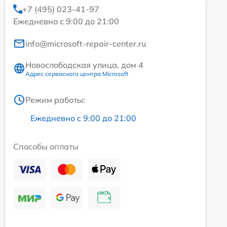
+7 (495) 023-41-97
Ежедневно с 9:00 до 21:00
info@microsoft-repair-center.ru
Новослободская улица, дом 4
Адрес сервисного центра Microsoft
Режим работы:
Ежедневно с 9:00 до 21:00
Способы оплаты