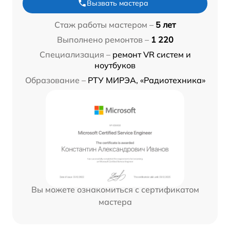
Вызвать мастера
Стаж работы мастером –
5 лет
Выполнено ремонтов –
1 220
Специализация –
ремонт VR систем и
ноутбуков
Образование –
РТУ МИРЭА, «Радиотехника»
Вы можете ознакомиться с сертификатом
мастера