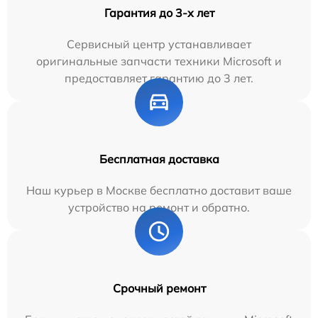
Гарантия до 3-х лет
Сервисный центр устанавливает
оригинальные запчасти техники Microsoft и
предоставляет гарантию до 3 лет.
Бесплатная доставка
Наш курьер в Москве бесплатно доставит ваше
устройство на ремонт и обратно.
Срочный ремонт