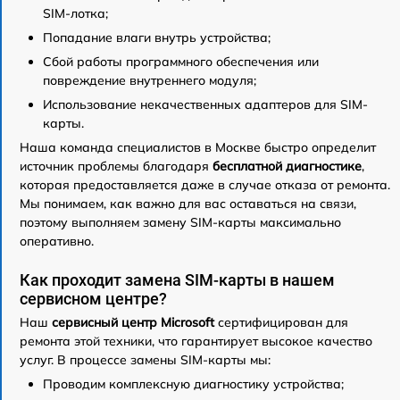
SIM-лотка;
Попадание влаги внутрь устройства;
Сбой работы программного обеспечения или
повреждение внутреннего модуля;
Использование некачественных адаптеров для SIM-
карты.
Наша команда специалистов в Москве быстро определит
источник проблемы благодаря
бесплатной диагностике
,
которая предоставляется даже в случае отказа от ремонта.
Мы понимаем, как важно для вас оставаться на связи,
поэтому выполняем замену SIM-карты максимально
оперативно.
Как проходит замена SIM-карты в нашем
сервисном центре?
Наш
сервисный центр Microsoft
сертифицирован для
ремонта этой техники, что гарантирует высокое качество
услуг. В процессе замены SIM-карты мы:
Проводим комплексную диагностику устройства;