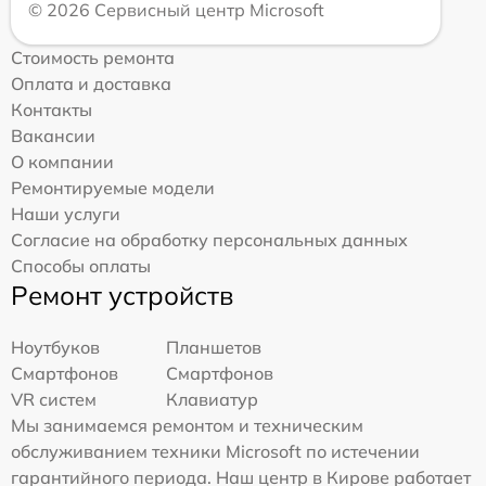
© 2026 Сервисный центр Microsoft
Стоимость ремонта
Оплата и доставка
Контакты
Вакансии
О компании
Ремонтируемые модели
Наши услуги
Согласие на обработку персональных данных
Способы оплаты
Ремонт устройств
Ноутбуков
Планшетов
Смартфонов
Смартфонов
VR систем
Клавиатур
Мы занимаемся ремонтом и техническим
обслуживанием техники Microsoft по истечении
гарантийного периода. Наш центр в Кирове работает