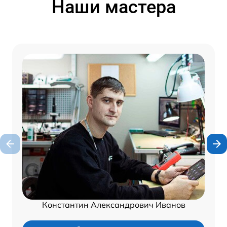
Наши мастера
Константин Александрович Иванов