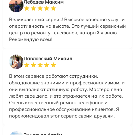
Лебедев Максим
Великолепный сервис! Высокое качество услуг и
оперативность на высоте. Это лучший сервисный
центр по ремонту телефонов, который я знаю.
Рекомендую всем!
Павловский Михаил
В этом сервисе работают сотрудники,
обладающие знаниями и профессионализмом, и
они выполняют отличную работу. Мастера явно
любят свое дело, и это отражается на их работе.
Очень качественный ремонт телефонов и
профессиональное обслуживание клиентов. Я
порекомендовал этот сервис своим друзьям.
Зиновьев Артём