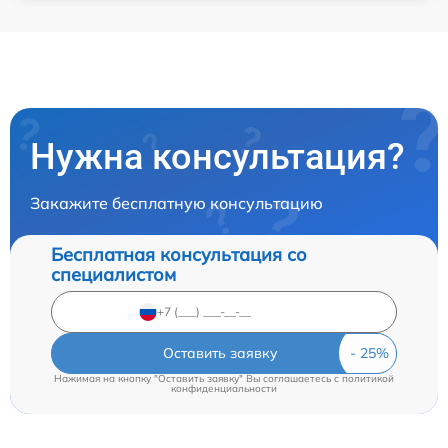
Нужна консультация?
Закажите бесплатную консультацию
Бесплатная консультация со
специалистом
Оставить заявку
Нажимая на кнопку "Оставить заявку" Вы соглашаетесь c
политикой
конфиденциальности