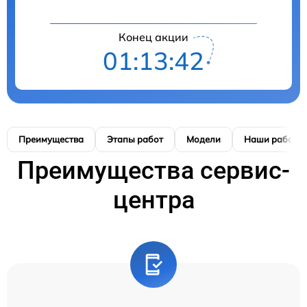
Конец акции
01:13:41
Преимущества
Этапы работ
Модели
Наши работы
Преимущества сервис-
центра