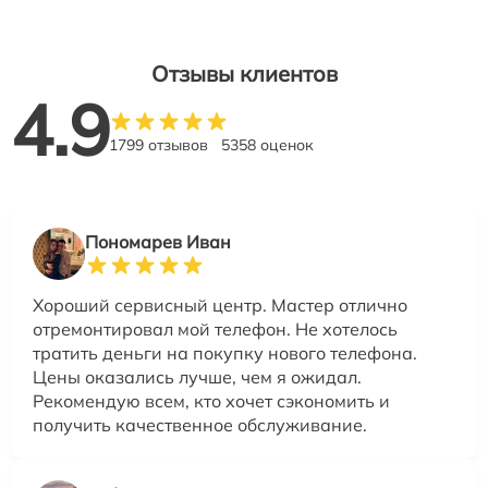
Отзывы клиентов
4.9
1799 отзывов
5358 оценок
Пономарев Иван
Хороший сервисный центр. Мастер отлично
отремонтировал мой телефон. Не хотелось
тратить деньги на покупку нового телефона.
Цены оказались лучше, чем я ожидал.
Рекомендую всем, кто хочет сэкономить и
получить качественное обслуживание.