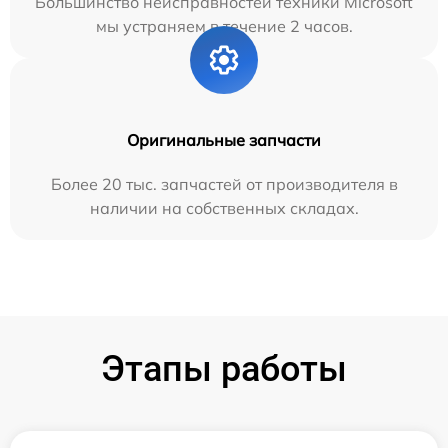
Большинство неисправностей техники Microsoft
мы устраняем в течение 2 часов.
Оригинальные запчасти
Более 20 тыс. запчастей от производителя в
наличии на собственных складах.
Этапы работы