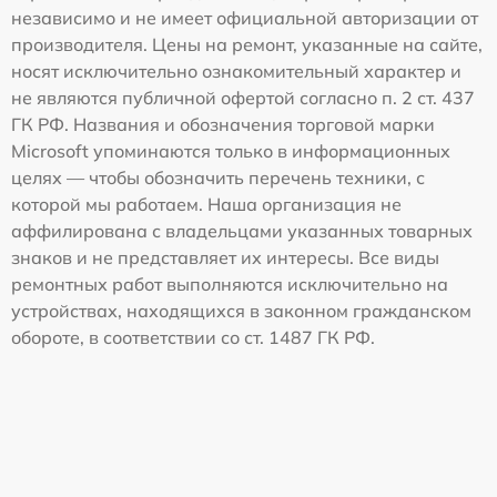
независимо и не имеет официальной авторизации от
производителя. Цены на ремонт, указанные на сайте,
носят исключительно ознакомительный характер и
не являются публичной офертой согласно п. 2 ст. 437
ГК РФ. Названия и обозначения торговой марки
Microsoft упоминаются только в информационных
целях — чтобы обозначить перечень техники, с
которой мы работаем. Наша организация не
аффилирована с владельцами указанных товарных
знаков и не представляет их интересы. Все виды
ремонтных работ выполняются исключительно на
устройствах, находящихся в законном гражданском
обороте, в соответствии со ст. 1487 ГК РФ.