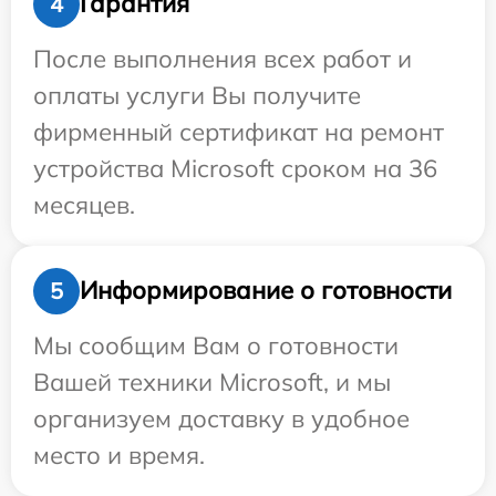
Гарантия
4
После выполнения всех работ и
оплаты услуги Вы получите
фирменный сертификат на ремонт
устройства Microsoft сроком на 36
месяцев.
Информирование о готовности
5
Мы сообщим Вам о готовности
Вашей техники Microsoft, и мы
организуем доставку в удобное
место и время.