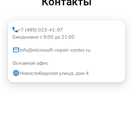
Контакты
+7 (495) 023-41-97
Ежедневно с 9:00 до 21:00
info@microsoft-repair-center.ru
Основной офис
Новослободская улица, дом 4