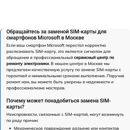
Обращайтесь за заменой SIM-карты для
смартфонов Microsoft в Москве
Если ваш смартфон Microsoft перестал корректно
распознавать SIM-карту, это является сигналом для
обращения в профессиональный
сервисный центр по
ремонту электроники
. В нашем центре в Москве мы
предлагаем качественную услугу по замене SIM-карты с
гарантией и минимальными сроками выполнения. Поручив
ремонт нам, вы можете быть уверены в надежности и
профессионализме мастеров.
Почему может понадобиться замена SIM-
карты?
Неисправности, связанные с SIM-картой, могут возникнуть
по ряду причин:
Механическое повреждение разъема или контактов