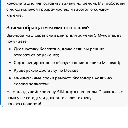
консультацию или оставить заявку на ремонт. Мы работаем
с максимальной прозрачностью и заботой о каждом
клиенте.
Зачем обращаться именно к нам?
Выбирая наш сервисный центр для замены SIM-карты, вы
получаете:
Диагностику бесплатно, даже если вы решите
отказаться от ремонта;
Сертифицированное обслуживание техники Microsoft;
Курьерскую доставку по Москве;
Минимальные сроки ремонта благодаря наличию
склада запчастей.
Не откладывайте замену SIM-карты на потом. Свяжитесь с
нами уже сегодня и доверьте свою технику
профессионалам!