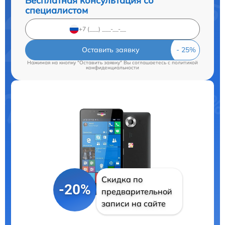
Бесплатная консультация со
специалистом
Оставить заявку
Нажимая на кнопку "Оставить заявку" Вы соглашаетесь c
политикой
конфиденциальности
Скидка по
-20%
предварительной
записи на сайте