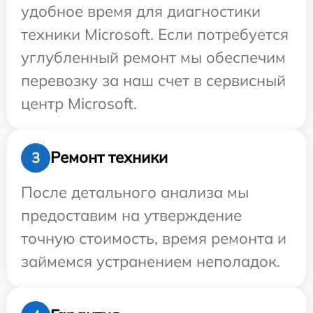
удобное время для диагностики
техники Microsoft. Если потребуется
углубленный ремонт мы обеспечим
перевозку за наш счет в сервисный
центр Microsoft.
Ремонт техники
3
После детального анализа мы
предоставим на утверждение
точную стоимость, время ремонта и
займемся устранением неполадок.