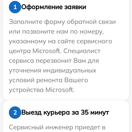
Оформление заявки
1
Заполните форму обратной связи
или позвоните нам по номеру,
указанному на сайте сервисного
центра Microsoft. Специалист
сервиса перезвонит Вам для
уточнения индивидуальных
условий ремонта Вашего
устройства Microsoft.
Выезд курьера за 35 минут
2
Сервисный инженер приедет в