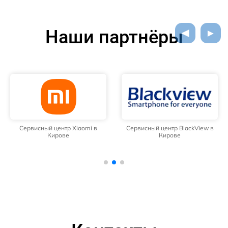
Наши партнёры
Сервисный центр Xiaomi в
Сервисный центр BlackView в
Кирове
Кирове