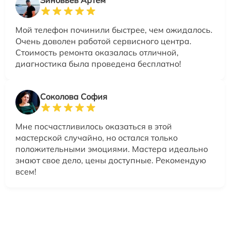
Мой телефон починили быстрее, чем ожидалось.
Очень доволен работой сервисного центра.
Стоимость ремонта оказалась отличной,
диагностика была проведена бесплатно!
Соколова София
Мне посчастливилось оказаться в этой
мастерской случайно, но остался только
положительными эмоциями. Мастера идеально
знают свое дело, цены доступные. Рекомендую
всем!