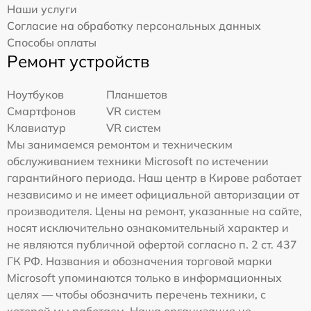
Наши услуги
Согласие на обработку персональных данных
Способы оплаты
Ремонт устройств
Ноутбуков
Планшетов
Смартфонов
VR систем
Клавиатур
VR систем
Мы занимаемся ремонтом и техническим
обслуживанием техники Microsoft по истечении
гарантийного периода. Наш центр в Кирове работает
независимо и не имеет официальной авторизации от
производителя. Цены на ремонт, указанные на сайте,
носят исключительно ознакомительный характер и
не являются публичной офертой согласно п. 2 ст. 437
ГК РФ. Названия и обозначения торговой марки
Microsoft упоминаются только в информационных
целях — чтобы обозначить перечень техники, с
которой мы работаем. Наша организация не