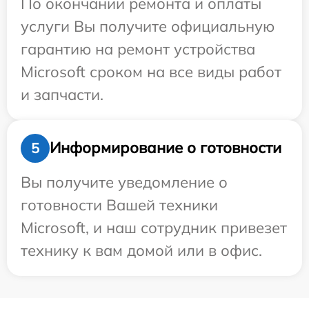
По окончании ремонта и оплаты
услуги Вы получите официальную
гарантию на ремонт устройства
Microsoft сроком на все виды работ
и запчасти.
Информирование о готовности
5
Вы получите уведомление о
готовности Вашей техники
Microsoft, и наш сотрудник привезет
технику к вам домой или в офис.