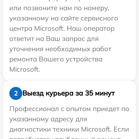
или позвоните нам по номеру,
указанному на сайте сервисного
центра Microsoft. Наш оператор
ответит на Ваш запрос для
уточнения необходимых работ
ремонта Вашего устройства
Microsoft.
Выезд курьера за 35 минут
2
Профессионал с опытом приедет по
указанному адресу для
диагностики техники Microsoft. Если