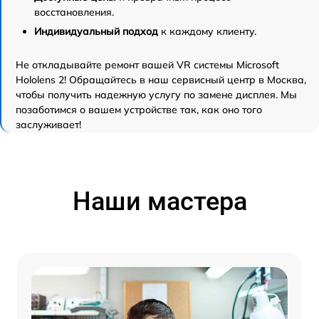
восстановления.
Индивидуальный подход
к каждому клиенту.
Не откладывайте ремонт вашей VR системы Microsoft
Hololens 2! Обращайтесь в наш сервисный центр в Москва,
чтобы получить надежную услугу по замене дисплея. Мы
позаботимся о вашем устройстве так, как оно того
заслуживает!
Наши мастера