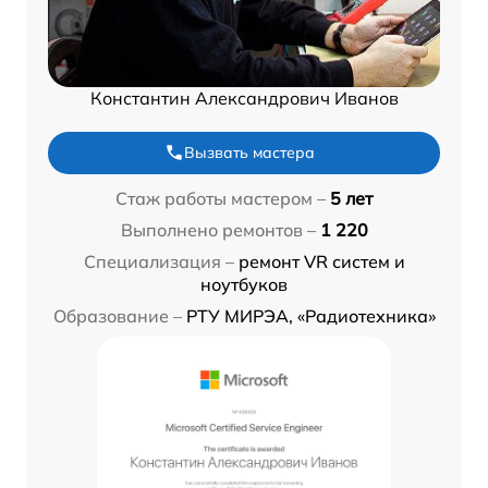
Константин Александрович Иванов
Вызвать мастера
Стаж работы мастером –
5 лет
Выполнено ремонтов –
1 220
Специализация –
ремонт VR систем и
ноутбуков
Образование –
РТУ МИРЭА, «Радиотехника»