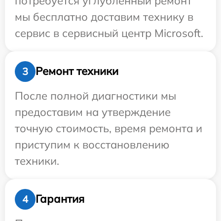
потребуется углубленный ремонт
мы бесплатно доставим технику в
сервис в сервисный центр Microsoft.
Ремонт техники
3
После полной диагностики мы
предоставим на утверждение
точную стоимость, время ремонта и
приступим к восстановлению
техники.
Гарантия
4