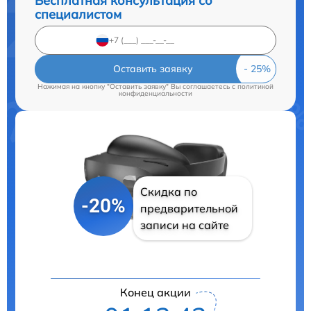
Бесплатная консультация со
специалистом
Оставить заявку
Нажимая на кнопку "Оставить заявку" Вы соглашаетесь c
политикой
конфиденциальности
Скидка по
-20%
предварительной
записи на сайте
Конец акции