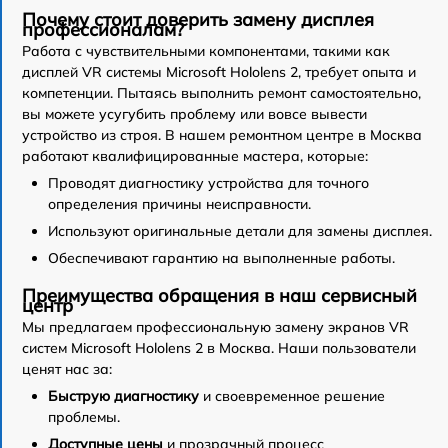
Почему стоит доверить замену дисплея
профессионалам?
Работа с чувствительными компонентами, такими как
дисплей VR системы Microsoft Hololens 2, требует опыта и
компетенции. Пытаясь выполнить ремонт самостоятельно,
вы можете усугубить проблему или вовсе вывести
устройство из строя. В нашем ремонтном центре в Москва
работают квалифицированные мастера, которые:
Проводят диагностику устройства для точного
определения причины неисправности.
Используют оригинальные детали для замены дисплея.
Обеспечивают гарантию на выполненные работы.
Преимущества обращения в наш сервисный
центр
Мы предлагаем профессиональную замену экранов VR
систем Microsoft Hololens 2 в Москва. Наши пользователи
ценят нас за:
Быструю диагностику
и своевременное решение
проблемы.
Доступные цены
и прозрачный процесс