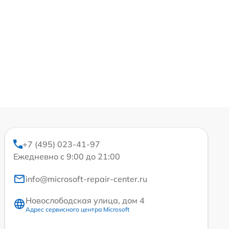
+7 (495) 023-41-97
Ежедневно с 9:00 до 21:00
info@microsoft-repair-center.ru
Новослободская улица, дом 4
Адрес сервисного центра Microsoft