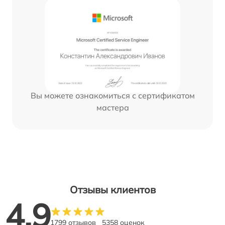
Вы можете ознакомиться с сертификатом
мастера
Отзывы клиентов
4.9
1799 отзывов
5358 оценок