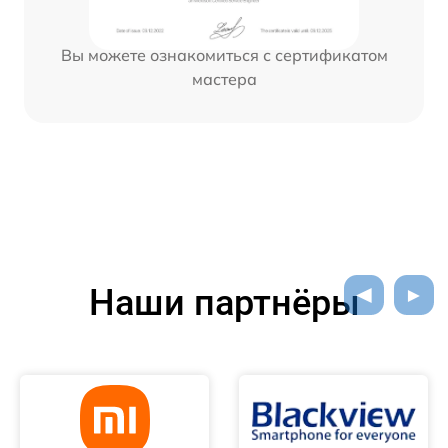
Вы можете ознакомиться с сертификатом
мастера
Наши партнёры