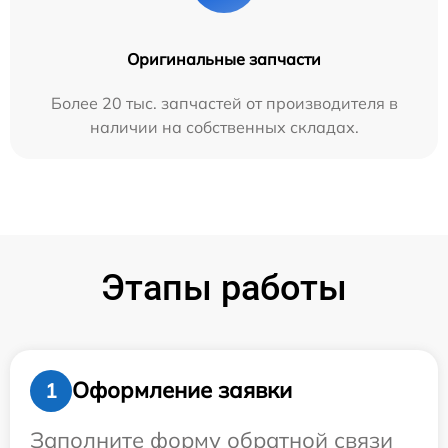
Оригинальные запчасти
Более 20 тыс. запчастей от производителя в
наличии на собственных складах.
Этапы работы
Оформление заявки
1
Заполните форму обратной связи