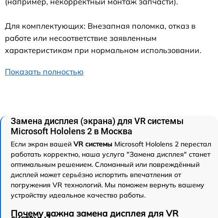
(например, некорректный монтаж запчасти).
Для комплектующих: Внезапная поломка, отказ в
работе или несоответствие заявленным
характеристикам при нормальном использовании.
Показать полностью
Замена дисплея (экрана) для VR системы
Microsoft Hololens 2 в Москва
Если экран вашей
VR системы
Microsoft Hololens 2 перестал
работать корректно, наша услуга "Замена дисплея" станет
оптимальным решением. Сломанный или повреждённый
дисплей может серьёзно испортить впечатления от
погружения VR технологий. Мы поможем вернуть вашему
устройству идеальное качество работы.
Почему важна замена дисплея для VR