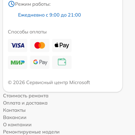
Режим работы:
Ежедневно с 9:00 до 21:00
Способы оплаты
© 2026 Сервисный центр Microsoft
Стоимость ремонта
Оплата и доставка
Контакты
Вакансии
О компании
Ремонтируемые модели