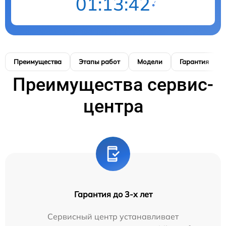
01:13:41
Преимущества
Этапы работ
Модели
Гарантия
Преимущества сервис-
центра
Гарантия до 3-х лет
Сервисный центр устанавливает