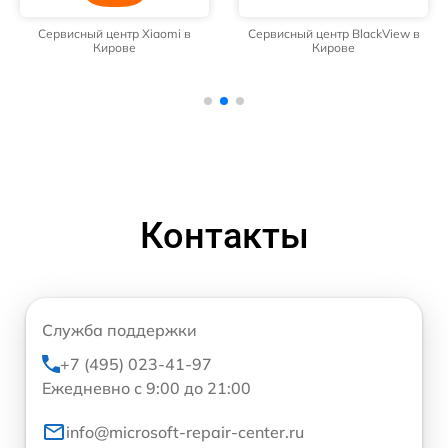
Сервисный центр Xiaomi в
Сервисный центр BlackView в
Кирове
Кирове
Контакты
Служба поддержки
+7 (495) 023-41-97
Ежедневно с 9:00 до 21:00
info@microsoft-repair-center.ru