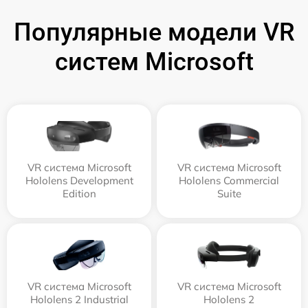
Популярные модели VR
систем Microsoft
VR система Microsoft
VR система Microsoft
Hololens Development
Hololens Commercial
Edition
Suite
VR система Microsoft
VR система Microsoft
Hololens 2 Industrial
Hololens 2