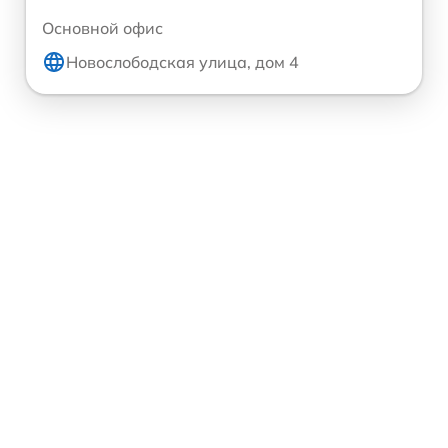
Основной офис
Новослободская улица, дом 4