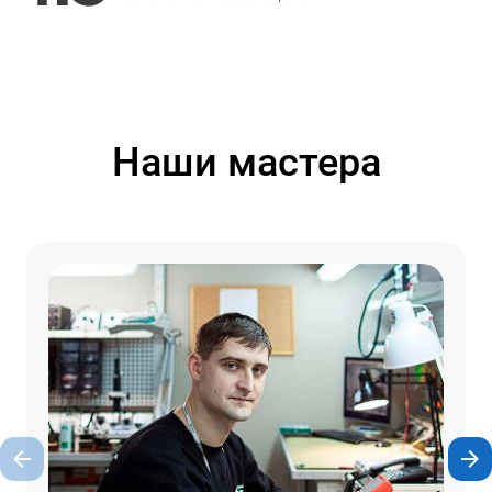
Наши мастера