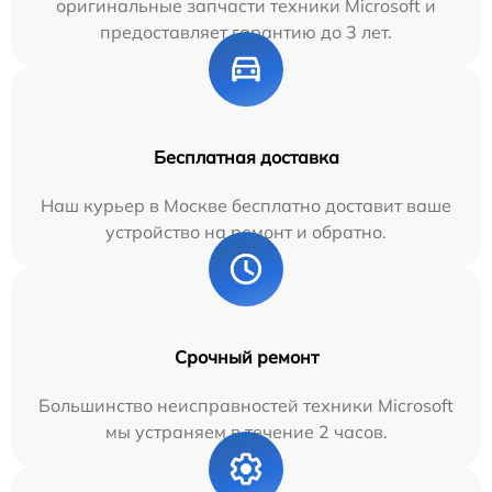
оригинальные запчасти техники Microsoft и
предоставляет гарантию до 3 лет.
Бесплатная доставка
Наш курьер в Москве бесплатно доставит ваше
устройство на ремонт и обратно.
Срочный ремонт
Большинство неисправностей техники Microsoft
мы устраняем в течение 2 часов.