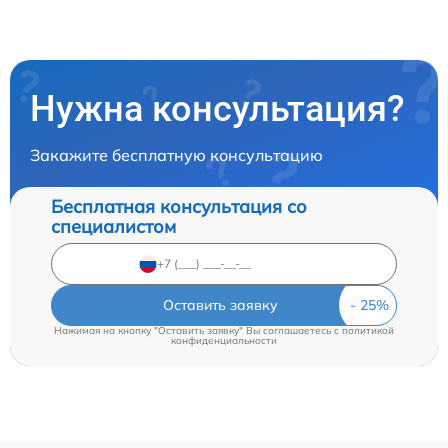
Нужна консультация?
Закажите бесплатную консультацию
Бесплатная консультация со
специалистом
Оставить заявку
Нажимая на кнопку "Оставить заявку" Вы соглашаетесь c
политикой
конфиденциальности