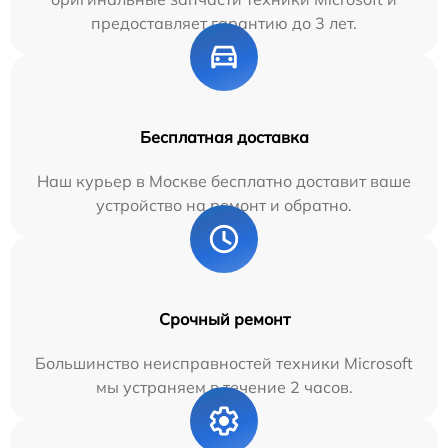
предоставляет гарантию до 3 лет.
Бесплатная доставка
Наш курьер в Москве бесплатно доставит ваше
устройство на ремонт и обратно.
Срочный ремонт
Большинство неисправностей техники Microsoft
мы устраняем в течение 2 часов.