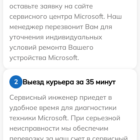
оставьте заявку на сайте
сервисного центра Microsoft. Наш
менеджер перезвонит Вам для
уточнения индивидуальных
условий ремонта Вашего
устройства Microsoft.
Выезд курьера за 35 минут
2
Сервисный инженер приедет в
удобное время для диагностики
техники Microsoft. При серьезной
неисправности мы обеспечим
перевозку за наш счет в сервисный