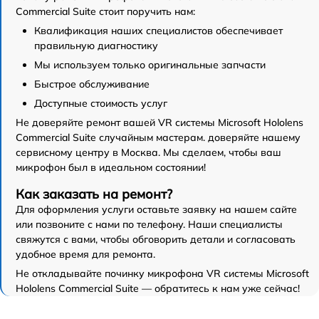
Commercial Suite стоит поручить нам:
Квалификация наших специалистов обеспечивает
правильную диагностику
Мы используем только оригинальные запчасти
Быстрое обслуживание
Доступные стоимость услуг
Не доверяйте ремонт вашей VR системы Microsoft Hololens
Commercial Suite случайным мастерам. доверяйте нашему
сервисному центру в Москва. Мы сделаем, чтобы ваш
микрофон был в идеальном состоянии!
Как заказать на ремонт?
Для оформления услуги оставьте заявку на нашем сайте
или позвоните с нами по телефону. Наши специалисты
свяжутся с вами, чтобы обговорить детали и согласовать
удобное время для ремонта.
Не откладывайте починку микрофона VR системы Microsoft
Hololens Commercial Suite — обратитесь к нам уже сейчас!