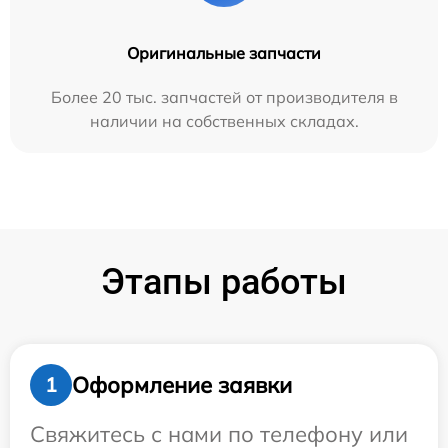
Оригинальные запчасти
Более 20 тыс. запчастей от производителя в
наличии на собственных складах.
Этапы работы
Оформление заявки
1
Свяжитесь с нами по телефону или