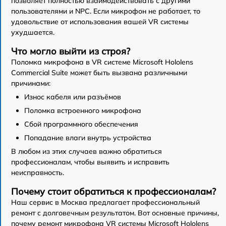
позволяет полностью взаимодействовать с другими
пользователями и NPC. Если микрофон не работает, то
удовольствие от использования вашей VR системы
ухудшается.
Что могло выйти из строя?
Поломка микрофона в VR системе Microsoft Hololens
Commercial Suite может быть вызвана различными
причинами:
Износ кабеля или разъёмов
Поломка встроенного микрофона
Сбой программного обеспечения
Попадание влаги внутрь устройства
В любом из этих случаев важно обратиться
профессионалам, чтобы выявить и исправить
неисправность.
Почему стоит обратиться к профессионалам?
Наш сервис в Москва предлагает профессиональный
ремонт с долговечным результатом. Вот основные причины,
почему ремонт микрофона VR системы Microsoft Hololens