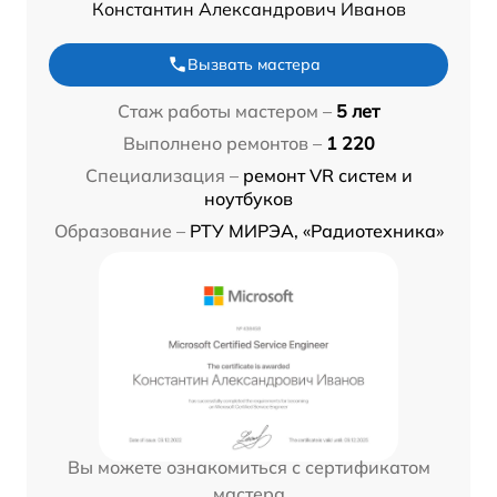
Константин Александрович Иванов
Вызвать мастера
Стаж работы мастером –
5 лет
Выполнено ремонтов –
1 220
Специализация –
ремонт VR систем и
ноутбуков
Образование –
РТУ МИРЭА, «Радиотехника»
Вы можете ознакомиться с сертификатом
мастера