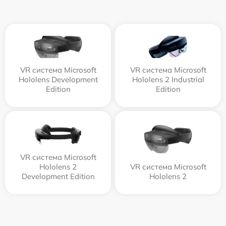
VR система Microsoft
VR система Microsoft
Hololens Development
Hololens 2 Industrial
Edition
Edition
VR система Microsoft
Hololens 2
VR система Microsoft
Development Edition
Hololens 2