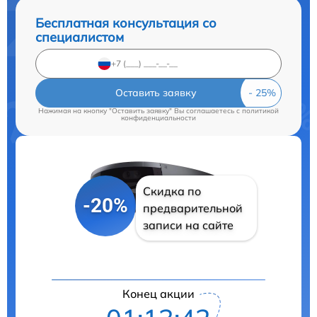
Бесплатная консультация со
специалистом
Оставить заявку
Нажимая на кнопку "Оставить заявку" Вы соглашаетесь c
политикой
конфиденциальности
Скидка по
-20%
предварительной
записи на сайте
Конец акции