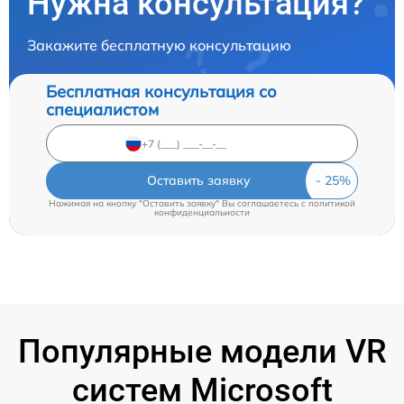
Нужна консультация?
Закажите бесплатную консультацию
Бесплатная консультация со
специалистом
Оставить заявку
Нажимая на кнопку "Оставить заявку" Вы соглашаетесь c
политикой
конфиденциальности
Популярные модели VR
систем Microsoft