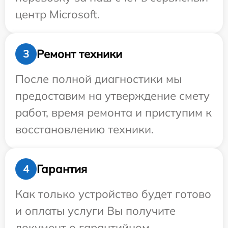
центр Microsoft.
Ремонт техники
3
После полной диагностики мы
предоставим на утверждение смету
работ, время ремонта и приступим к
восстановлению техники.
Гарантия
4
Как только устройство будет готово
и оплаты услуги Вы получите
документ о гарантийном