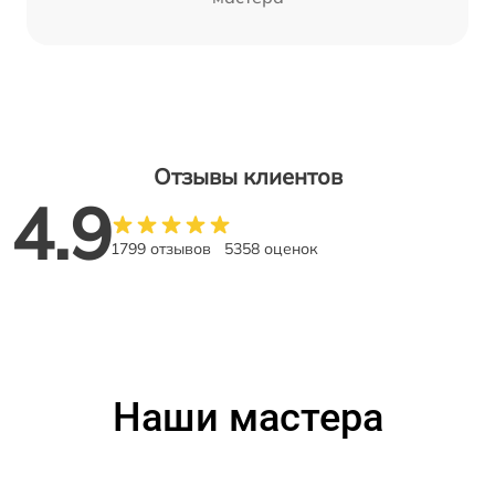
Отзывы клиентов
4.9
1799 отзывов
5358 оценок
Наши мастера