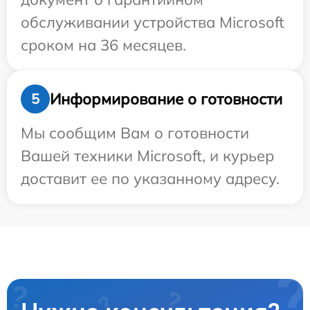
обслуживании устройства Microsoft
сроком на 36 месяцев.
Информирование о готовности
5
Мы сообщим Вам о готовности
Вашей техники Microsoft, и курьер
доставит ее по указанному адресу.