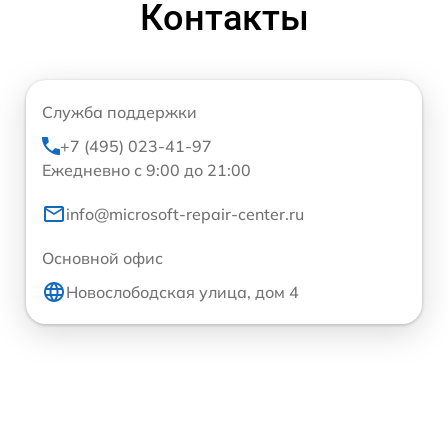
Контакты
Служба поддержки
+7 (495) 023-41-97
Ежедневно с 9:00 до 21:00
info@microsoft-repair-center.ru
Основной офис
Новослободская улица, дом 4