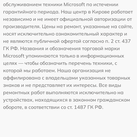
обслуживанием техники Microsoft по истечении
гарантийного периода. Наш центр в Кирове работает
независимо и не имеет официальной авторизации от
производителя. Цены на ремонт, указанные на сайте,
носят исключительно ознакомительный характер и
не являются публичной офертой согласно п. 2 ст. 437
ГК РФ. Названия и обозначения торговой марки
Microsoft упоминаются только в информационных
целях — чтобы обозначить перечень техники, с
которой мы работаем. Наша организация не
аффилирована с владельцами указанных товарных
знаков и не представляет их интересы. Все виды
ремонтных работ выполняются исключительно на
устройствах, находящихся в законном гражданском
обороте, в соответствии со ст. 1487 ГК РФ.