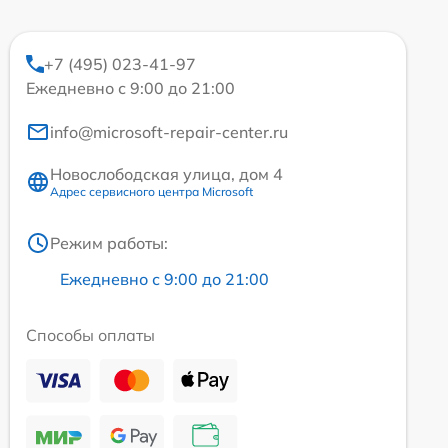
+7 (495) 023-41-97
Ежедневно с 9:00 до 21:00
info@microsoft-repair-center.ru
Новослободская улица, дом 4
Адрес сервисного центра Microsoft
Режим работы:
Ежедневно с 9:00 до 21:00
Способы оплаты