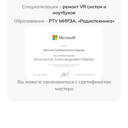
Специализация –
ремонт VR систем и
ноутбуков
Образование –
РТУ МИРЭА, «Радиотехника»
Вы можете ознакомиться с сертификатом
мастера