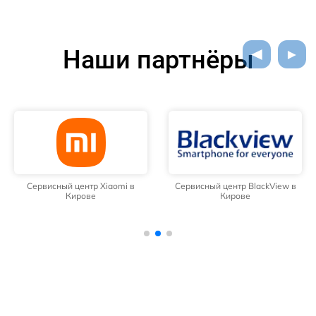
Наши партнёры
Сервисный центр Xiaomi в
Сервисный центр BlackView в
Кирове
Кирове