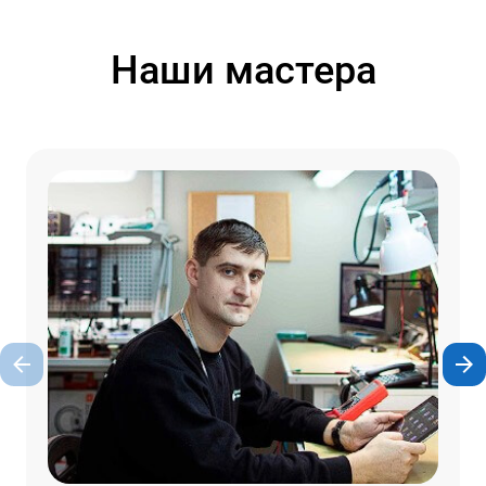
Наши мастера