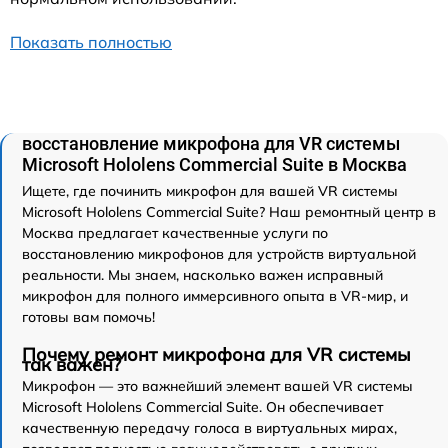
Показать полностью
восстановление микрофона для VR системы
Microsoft Hololens Commercial Suite в Москва
Ищете, где починить микрофон для вашей VR системы
Microsoft Hololens Commercial Suite? Наш ремонтный центр в
Москва предлагает качественные услуги по
восстановлению микрофонов для устройств виртуальной
реальности. Мы знаем, насколько важен исправный
микрофон для полного иммерсивного опыта в VR-мир, и
готовы вам помочь!
Почему ремонт микрофона для VR системы
так важен?
Микрофон — это важнейший элемент вашей VR системы
Microsoft Hololens Commercial Suite. Он обеспечивает
качественную передачу голоса в виртуальных мирах,