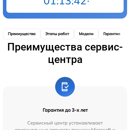
01:13:41
Преимущества
Этапы работ
Модели
Гарантия
Преимущества сервис-
центра
Гарантия до 3-х лет
Сервисный центр устанавливает
оригинальные запчасти техники Microsoft и