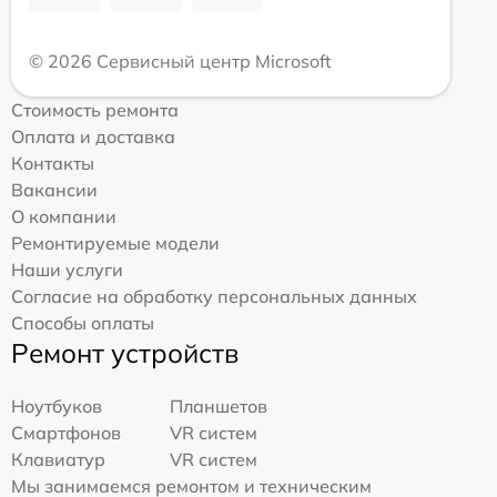
© 2026 Сервисный центр Microsoft
Стоимость ремонта
Оплата и доставка
Контакты
Вакансии
О компании
Ремонтируемые модели
Наши услуги
Согласие на обработку персональных данных
Способы оплаты
Ремонт устройств
Ноутбуков
Планшетов
Смартфонов
VR систем
Клавиатур
VR систем
Мы занимаемся ремонтом и техническим