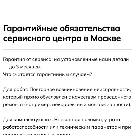
Гарантийные обязательства
сервисного центра в Москве
Гарантия от сервиса: на установленные нами детали
— до 3 месяцев.
Что считается гарантийным случаем?
Для работ: Повторное возникновение неисправности,
который прямо обусловлен с качеством проведенного
ремонта (например, некорректный монтаж запчасти).
Для комплектующих: Внезапная поломка, утрата
работоспособности или техническим параметрам при
нормальном использовании.