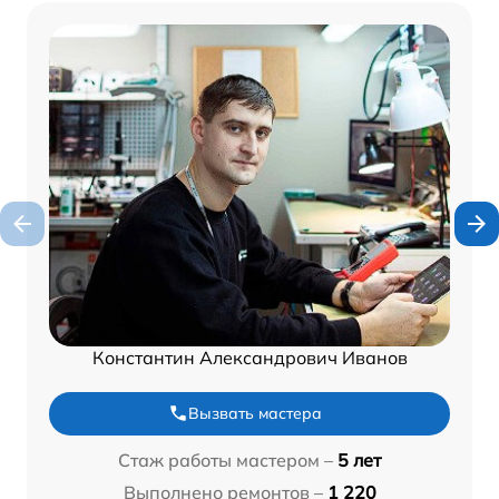
Константин Александрович Иванов
Вызвать мастера
Стаж работы мастером –
5 лет
Выполнено ремонтов –
1 220