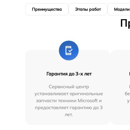
Преимущества
Этапы работ
Модели
П
Гарантия до 3-х лет
Сервисный центр
устанавливает оригинальные
бе
запчасти техники Microsoft и
у
предоставляет гарантию до 3
лет.