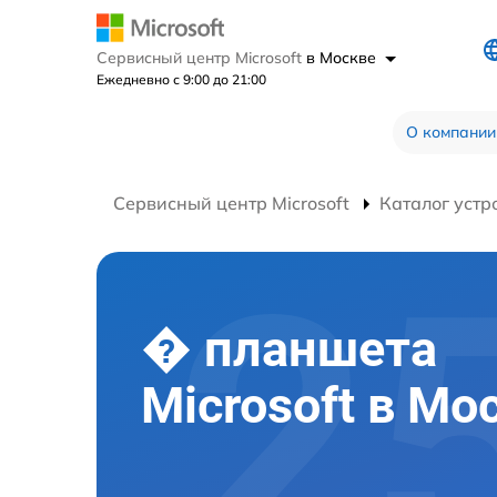
Сервисный центр Microsoft
в Москве
Ежедневно с 9:00 до 21:00
О компании
Сервисный центр Microsoft
Каталог устр
� планшета
Microsoft в Мо