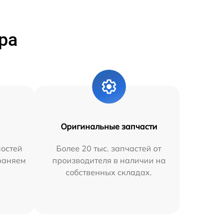
ра
Оригинальные запчасти
остей
Более 20 тыс. запчастей от
траняем
производителя в наличии на
собственных складах.