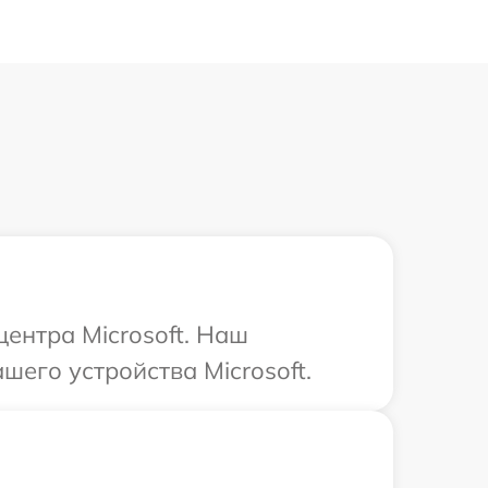
центра Microsoft. Наш
его устройства Microsoft.