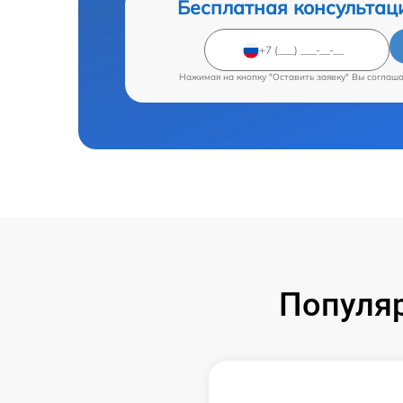
Бесплатная консультац
Нажимая на кнопку "Оставить заявку" Вы соглаш
Популяр