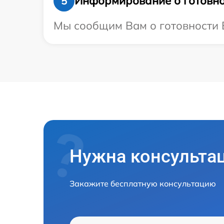
Информирование о готовно
5
Мы сообщим Вам о готовности В
Нужна консульта
Закажите бесплатную консультацию