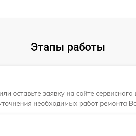
Этапы работы
ли оставьте заявку на сайте сервисного 
точнения необходимых работ ремонта Ваш