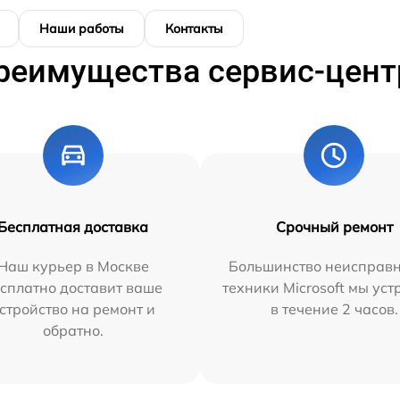
Наши работы
Контакты
реимущества сервис-цент
Бесплатная доставка
Срочный ремонт
Наш курьер в Москве
Большинство неисправн
сплатно доставит ваше
техники Microsoft мы ус
стройство на ремонт и
в течение 2 часов.
обратно.