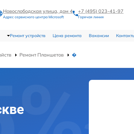
Новослободская улица, дом 4
+7 (495) 023-41-97
Адрес сервисного центра Microsoft
Горячая линия
Ремонт устройств
Цена ремонта
Вакансии
Контакт
ойств
Ремонт Планшетов
�
скве