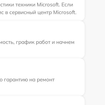
ики техники Microsoft. Если
 в сервисный центр Microsoft.
мость, график работ и начнем
ю гарантию на ремонт