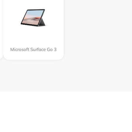
Microsoft Surface Go 3