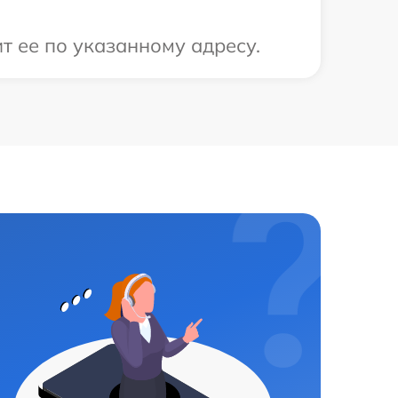
т ее по указанному адресу.