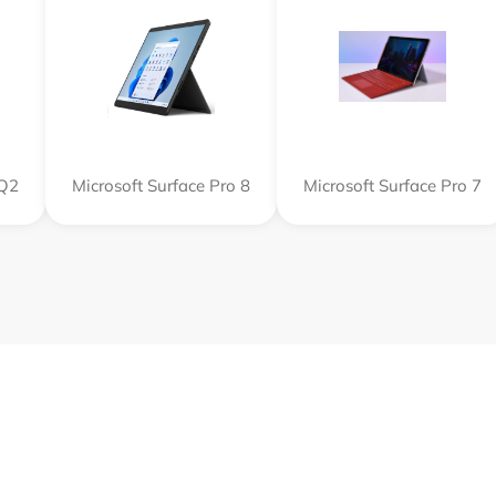
SQ2
Microsoft Surface Pro 8
Microsoft Surface Pro 7