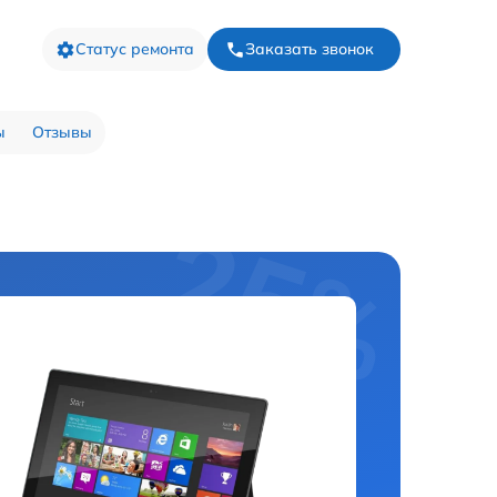
Статус ремонта
Заказать звонок
ы
Отзывы