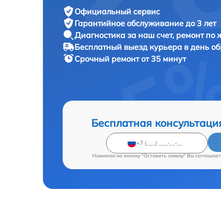
Официальный сервис
Гарантийное обслуживание
до 3 лет
Диагностика за наш счет,
ремонт по
Бесплатный выезд курьера
в день о
Срочный ремонт
от 35 минут
Бесплатная консультаци
Нажимая на кнопку "Оставить заявку" Вы соглашает