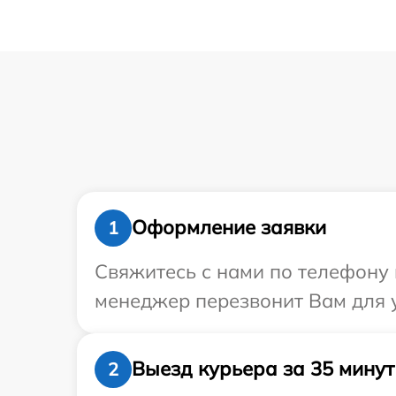
Оформление заявки
1
Свяжитесь с нами по телефону и
менеджер перезвонит Вам для у
Выезд курьера за 35 минут
2