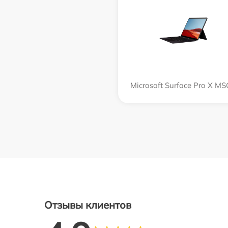
Microsoft Surface Pro X M
Отзывы клиентов