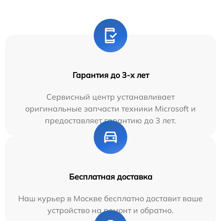
Гарантия до 3-х лет
Сервисный центр устанавливает
оригинальные запчасти техники Microsoft и
предоставляет гарантию до 3 лет.
Бесплатная доставка
Наш курьер в Москве бесплатно доставит ваше
устройство на ремонт и обратно.