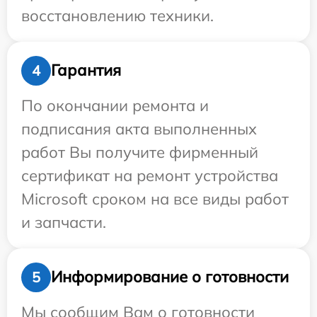
восстановлению техники.
Гарантия
4
По окончании ремонта и
подписания акта выполненных
работ Вы получите фирменный
сертификат на ремонт устройства
Microsoft сроком на все виды работ
и запчасти.
Информирование о готовности
5
Мы сообщим Вам о готовности