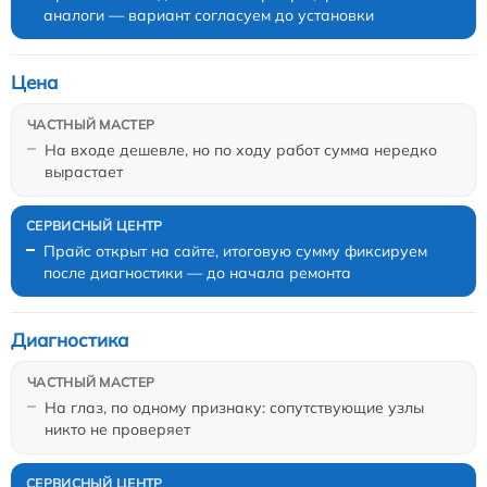
аналоги — вариант согласуем до установки
Цена
На входе дешевле, но по ходу работ сумма нередко
вырастает
Прайс открыт на сайте, итоговую сумму фиксируем
после диагностики — до начала ремонта
Диагностика
На глаз, по одному признаку: сопутствующие узлы
никто не проверяет