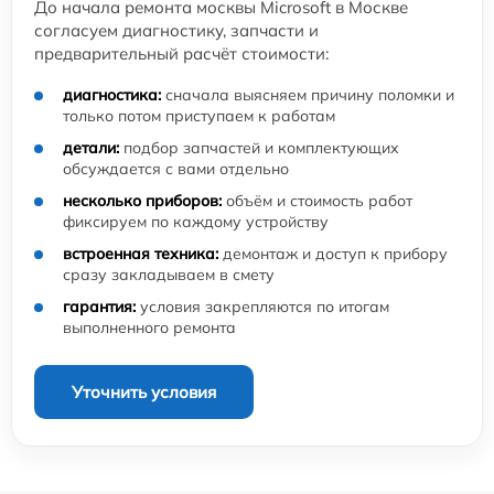
До начала ремонта москвы Microsoft в Москве
согласуем диагностику, запчасти и
предварительный расчёт стоимости:
диагностика:
сначала выясняем причину поломки и
только потом приступаем к работам
детали:
подбор запчастей и комплектующих
обсуждается с вами отдельно
несколько приборов:
объём и стоимость работ
фиксируем по каждому устройству
встроенная техника:
демонтаж и доступ к прибору
сразу закладываем в смету
гарантия:
условия закрепляются по итогам
выполненного ремонта
Уточнить условия