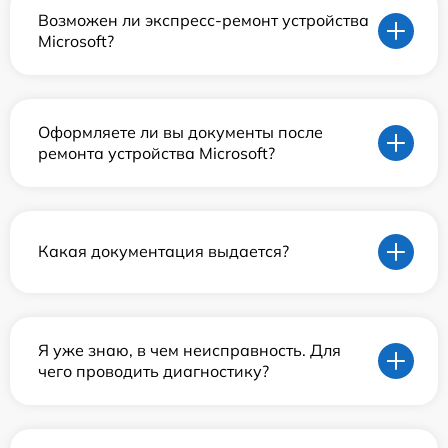
Возможен ли экспресс-ремонт устройства
Microsoft?
Оформляете ли вы документы после
ремонта устройства Microsoft?
Какая документация выдается?
Я уже знаю, в чем неисправность. Для
чего проводить диагностику?