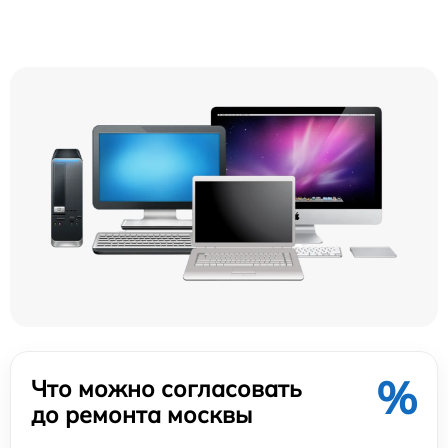
%
Что можно согласовать
до ремонта москвы