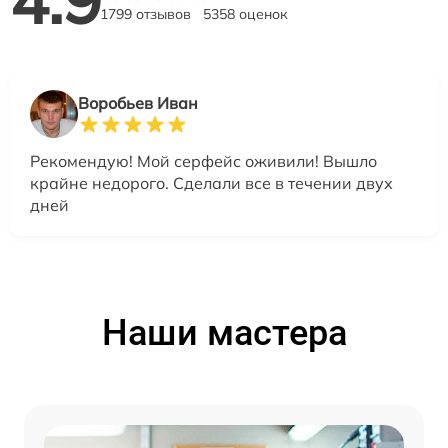
1799 отзывов
5358 оценок
Воробьев Иван
Рекомендую! Мой серфейс оживили! Вышло
крайне недорого. Сделали все в течении двух
дней
Наши мастера