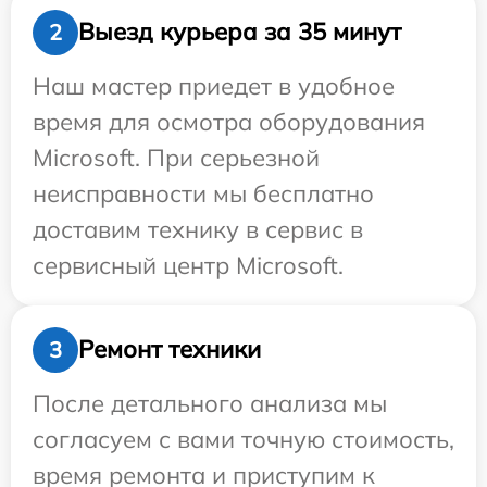
Выезд курьера за 35 минут
2
Наш мастер приедет в удобное
время для осмотра оборудования
Microsoft. При серьезной
неисправности мы бесплатно
доставим технику в сервис в
сервисный центр Microsoft.
Ремонт техники
3
После детального анализа мы
согласуем с вами точную стоимость,
время ремонта и приступим к