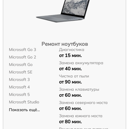
Ремонт ноутбуков
Microsoft Go 3
Диагностика
от 15 мин.
Microsoft Go 2
Замена аккумулятора
Microsoft Go
от 40 мин.
Microsoft SE
Чистка от пыли
Microsoft 3
от 90 мин.
Microsoft 4
Замена клавиатуры
Microsoft 5
от 60 мин.
Microsoft Studio
Замена северного моста
от 60 мин.
Показать ещё...
Замена южного моста
от 80 мин.
Ремонт разъема питания