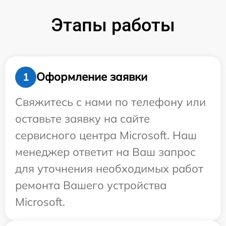
Этапы работы
Оформление заявки
1
Свяжитесь с нами по телефону или
оставьте заявку на сайте
сервисного центра Microsoft. Наш
менеджер ответит на Ваш запрос
для уточнения необходимых работ
ремонта Вашего устройства
Microsoft.