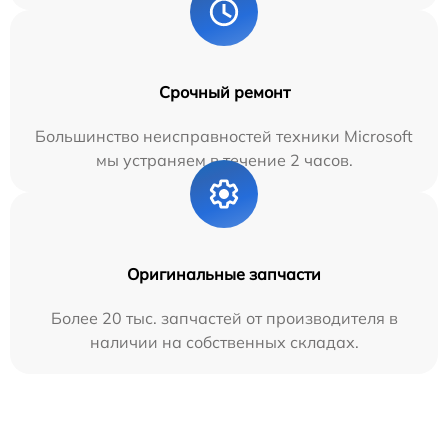
Срочный ремонт
Большинство неисправностей техники Microsoft
мы устраняем в течение 2 часов.
Оригинальные запчасти
Более 20 тыс. запчастей от производителя в
наличии на собственных складах.