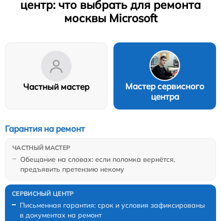
центр: что выбрать для ремонта
москвы Microsoft
Мастер сервисного
Частный мастер
центра
Гарантия на ремонт
Обещание на словах: если поломка вернётся,
предъявить претензию некому
Письменная гарантия: срок и условия зафиксированы
в документах на ремонт