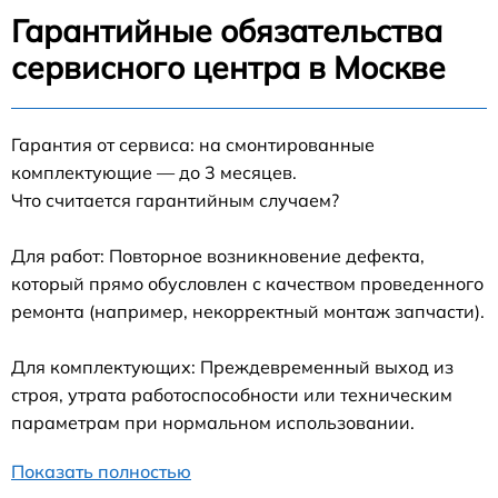
Гарантийные обязательства
сервисного центра в Москве
Гарантия от сервиса: на смонтированные
комплектующие — до 3 месяцев.
Что считается гарантийным случаем?
Для работ: Повторное возникновение дефекта,
который прямо обусловлен с качеством проведенного
ремонта (например, некорректный монтаж запчасти).
Для комплектующих: Преждевременный выход из
строя, утрата работоспособности или техническим
параметрам при нормальном использовании.
Показать полностью