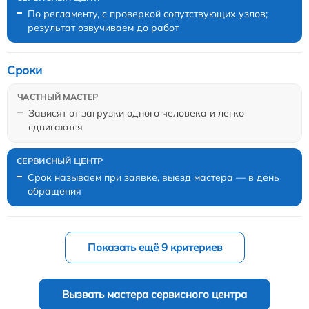
По регламенту, с проверкой сопутствующих узлов;
результат озвучиваем до работ
Сроки
Зависят от загрузки одного человека и легко
сдвигаются
Срок называем при заявке, выезд мастера — в день
обращения
Показать ещё 9 критериев
Вызвать мастера сервисного центра