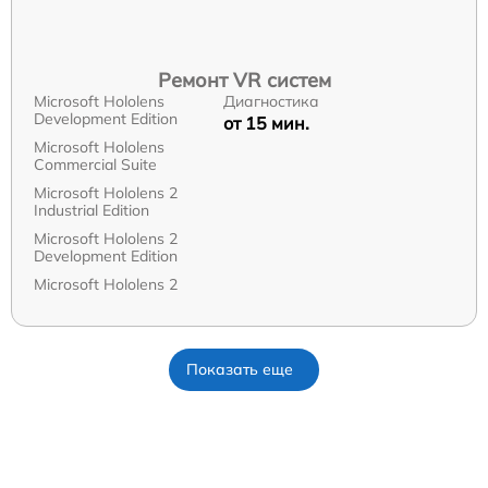
Ремонт VR систем
Microsoft Hololens
Диагностика
Development Edition
от 15 мин.
Microsoft Hololens
Commercial Suite
Microsoft Hololens 2
Industrial Edition
Microsoft Hololens 2
Development Edition
Microsoft Hololens 2
Показать еще