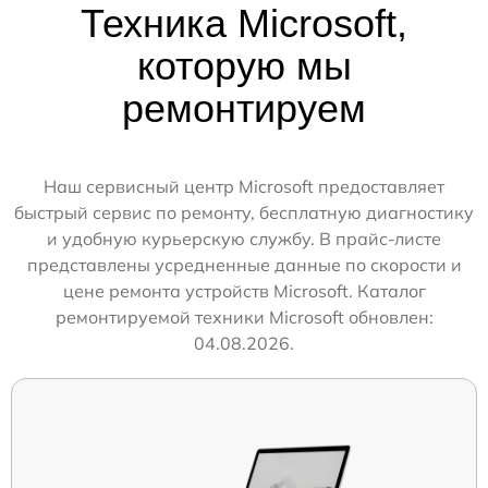
Техника Microsoft,
которую мы
ремонтируем
Наш сервисный центр Microsoft предоставляет
быстрый сервис по ремонту, бесплатную диагностику
и удобную курьерскую службу. В прайс-листе
представлены усредненные данные по скорости и
цене ремонта устройств Microsoft. Каталог
ремонтируемой техники Microsoft обновлен:
04.08.2026.