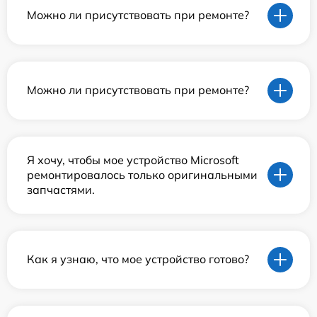
Можно ли присутствовать при ремонте?
Можно ли присутствовать при ремонте?
Я хочу, чтобы мое устройство Microsoft
ремонтировалось только оригинальными
запчастями.
Как я узнаю, что мое устройство готово?