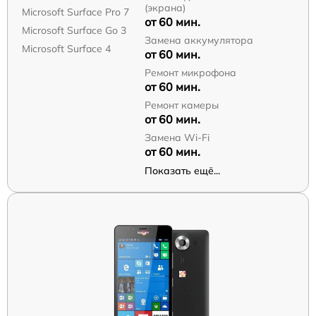
(экрана)
Microsoft Surface Pro 7
от 60 мин.
Microsoft Surface Go 3
Замена аккумулятора
Microsoft Surface 4
от 60 мин.
Ремонт микрофона
от 60 мин.
Ремонт камеры
от 60 мин.
Замена Wi-Fi
от 60 мин.
Показать ещё...