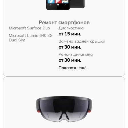
Ремонт смартфонов
Microsoft Surface Duo
Диагностика
от 15 мин.
Microsoft Lumia 640 3G
Dual Sim
Замена задней крышки
от 30 мин.
Ремонт динамика
от 30 мин.
Показать ещё...