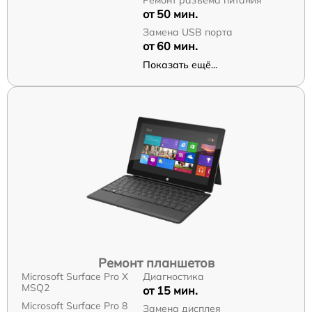
от 50 мин.
Замена USB порта
от 60 мин.
Показать ещё...
Ремонт планшетов
Microsoft Surface Pro X
Диагностика
MSQ2
от 15 мин.
Microsoft Surface Pro 8
Замена дисплея