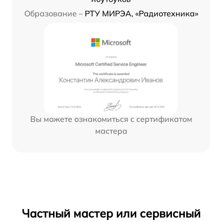
Образование –
РТУ МИРЭА, «Радиотехника»
Вы можете ознакомиться с сертификатом
мастера
Частный мастер или сервисный