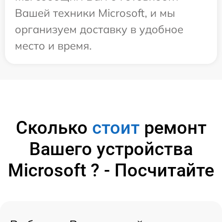
Вашей техники Microsoft, и мы
организуем доставку в удобное
место и время.
Сколько
стоит
ремонт
Вашего устройства
Microsoft ? - Посчитайте