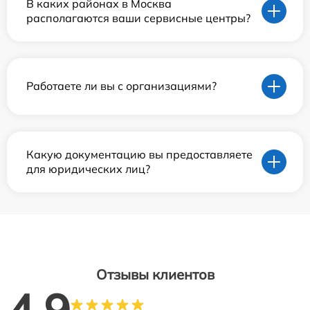
В каких районах в Москва
располагаются ваши сервисные центры?
Работаете ли вы с организациями?
Какую документацию вы предоставляете
для юридических лиц?
Отзывы клиентов
4.9