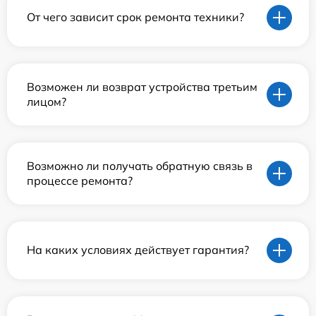
От чего зависит срок ремонта техники?
Возможен ли возврат устройства третьим
лицом?
Возможно ли получать обратную связь в
процессе ремонта?
На каких условиях действует гарантия?