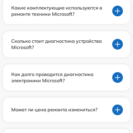
Какие комплектующие используются в
ремонте техники Microsoft?
Сколько стоит диагностика устройства
Microsoft?
Как долго проводится диагностика
электроники Microsoft?
Может ли цена ремонта измениться?