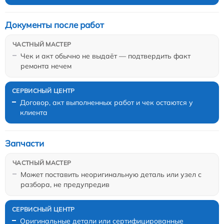
Документы после работ
Чек и акт обычно не выдаёт — подтвердить факт
ремонта нечем
Договор, акт выполненных работ и чек остаются у
клиента
Запчасти
Может поставить неоригинальную деталь или узел с
разбора, не предупредив
Оригинальные детали или сертифицированные