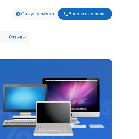
Статус ремонта
Заказать звонок
ы
Отзывы