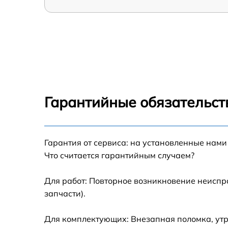
Гарантийные обязательст
Гарантия от сервиса: на установленные нами
Что считается гарантийным случаем?
Для работ: Повторное возникновение неиспр
запчасти).
Для комплектующих: Внезапная поломка, утр