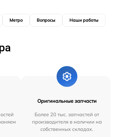
Метро
Вопросы
Наши работы
ра
Оригинальные запчасти
остей
Более 20 тыс. запчастей от
траняем
производителя в наличии на
собственных складах.