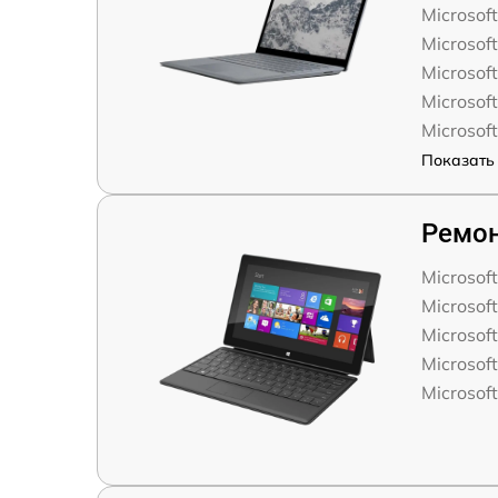
Microsoft
Microsoft
Microsoft
Microsoft
Microsoft
Показать 
Ремон
Microsof
Microsoft
Microsoft
Microsoft
Microsoft