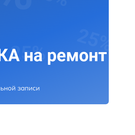
А на ремонт
ьной записи