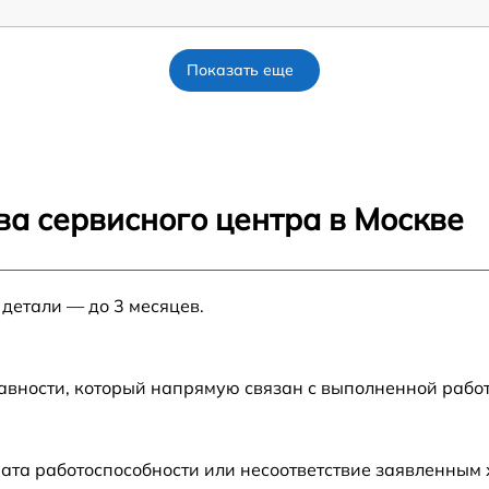
Показать еще
ва сервисного центра в Москве
 детали — до 3 месяцев.
авности, который напрямую связан с выполненной рабо
ата работоспособности или несоответствие заявленным