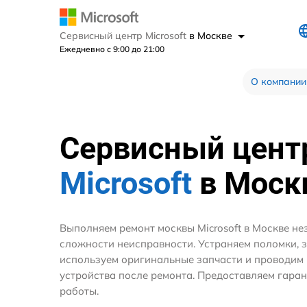
Сервисный центр Microsoft
в Москве
Ежедневно с 9:00 до 21:00
О компании
Сервисный цент
Microsoft
в Моск
Выполняем ремонт москвы Microsoft в Москве не
сложности неисправности. Устраняем поломки, 
используем оригинальные запчасти и проводим
устройства после ремонта. Предоставляем гара
работы.