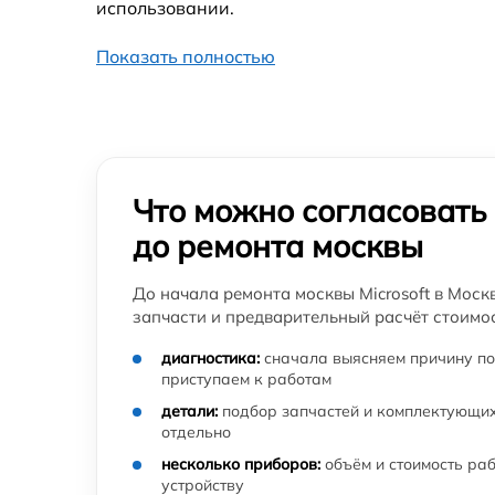
использовании.
Показать полностью
Что можно согласовать
до ремонта москвы
До начала ремонта москвы Microsoft в Моск
запчасти и предварительный расчёт стоимос
диагностика:
сначала выясняем причину по
приступаем к работам
детали:
подбор запчастей и комплектующих
отдельно
несколько приборов:
объём и стоимость ра
устройству