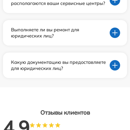
располагаются ваши сервисные центры?
Выполняете ли вы ремонт для
юридических лиц?
Какую документацию вы предоставляете
для юридических лиц?
Отзывы клиентов
4.9