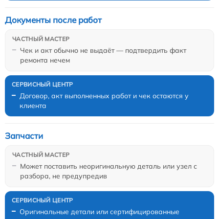
Документы после работ
Чек и акт обычно не выдаёт — подтвердить факт
ремонта нечем
Договор, акт выполненных работ и чек остаются у
клиента
Запчасти
Может поставить неоригинальную деталь или узел с
разбора, не предупредив
Оригинальные детали или сертифицированные