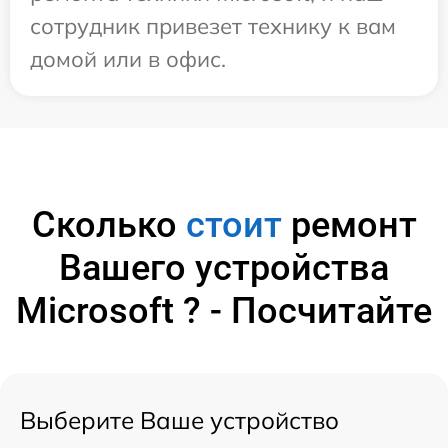
сотрудник привезет технику к вам
домой или в офис.
Сколько
стоит
ремонт
Вашего устройства
Microsoft ? - Посчитайте
Выберите Ваше устройство