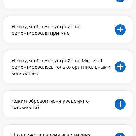
Я хочу, чтобы мое устройство
ремонтировали при мне.
Я хочу, чтобы мое устройство Microsoft
ремонтировалось только оригинальными
запчастями.
Каким образом меня уведомят о
готовности?
Что влияет на время выполнения