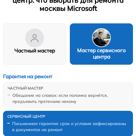
центр: что выбрать для ремонта
москвы Microsoft
Мастер сервисного
Частный мастер
центра
Гарантия на ремонт
Обещание на словах: если поломка вернётся,
предъявить претензию некому
Письменная гарантия: срок и условия зафиксированы
в документах на ремонт