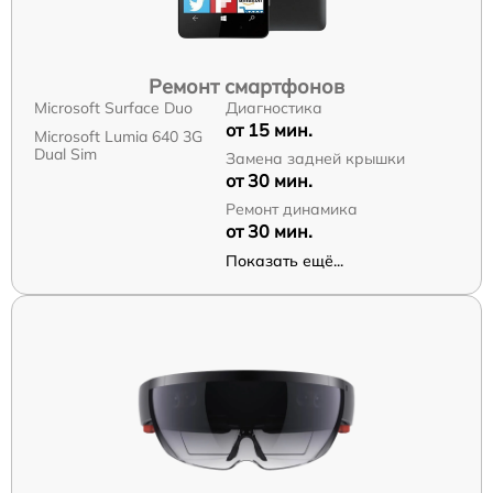
Ремонт смартфонов
Microsoft Surface Duo
Диагностика
от 15 мин.
Microsoft Lumia 640 3G
Dual Sim
Замена задней крышки
от 30 мин.
Ремонт динамика
от 30 мин.
Показать ещё...