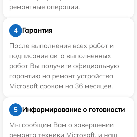
ремонтные операции.
Гарантия
4
После выполнения всех работ и
подписания акта выполненных
работ Вы получите официальную
гарантию на ремонт устройства
Microsoft сроком на 36 месяцев.
Информирование о готовности
5
Мы сообщим Вам о завершении
ремонта техники Microsoft, и наш