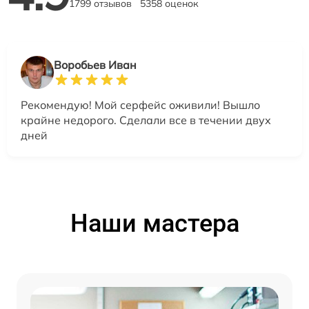
1799 отзывов
5358 оценок
Воробьев Иван
Рекомендую! Мой серфейс оживили! Вышло
крайне недорого. Сделали все в течении двух
дней
Наши мастера