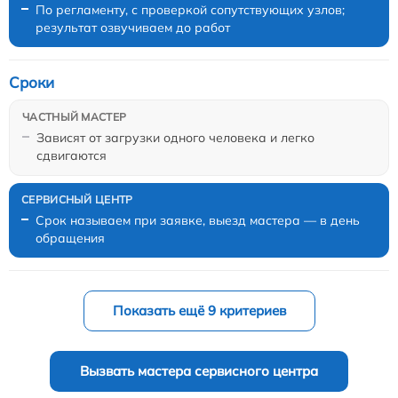
По регламенту, с проверкой сопутствующих узлов;
результат озвучиваем до работ
Сроки
Зависят от загрузки одного человека и легко
сдвигаются
Срок называем при заявке, выезд мастера — в день
обращения
Показать ещё 9 критериев
Вызвать мастера сервисного центра