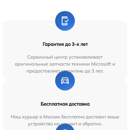
Гарантия до 3-х лет
Сервисный центр устанавливает
оригинальные запчасти техники Microsoft и
предоставляет гарантию до 3 лет.
Бесплатная доставка
Наш курьер в Москве бесплатно доставит ваше
устройство на ремонт и обратно.