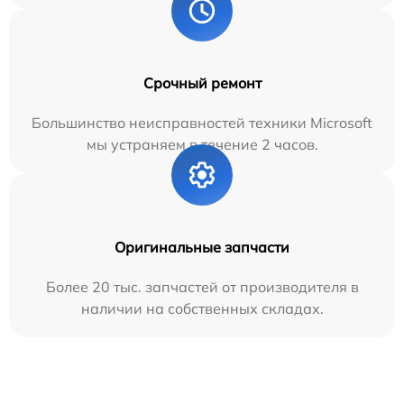
Срочный ремонт
Большинство неисправностей техники Microsoft
мы устраняем в течение 2 часов.
Оригинальные запчасти
Более 20 тыс. запчастей от производителя в
наличии на собственных складах.