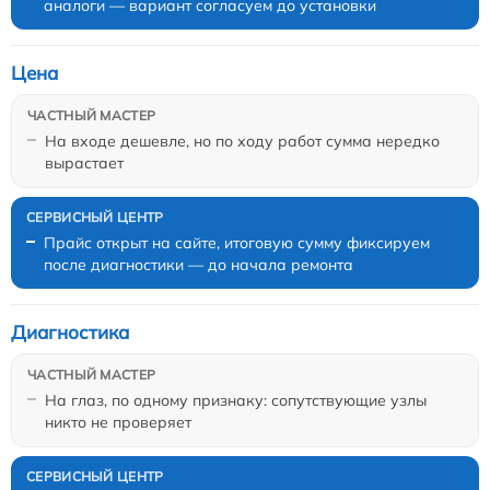
аналоги — вариант согласуем до установки
Цена
На входе дешевле, но по ходу работ сумма нередко
вырастает
Прайс открыт на сайте, итоговую сумму фиксируем
после диагностики — до начала ремонта
Диагностика
На глаз, по одному признаку: сопутствующие узлы
никто не проверяет