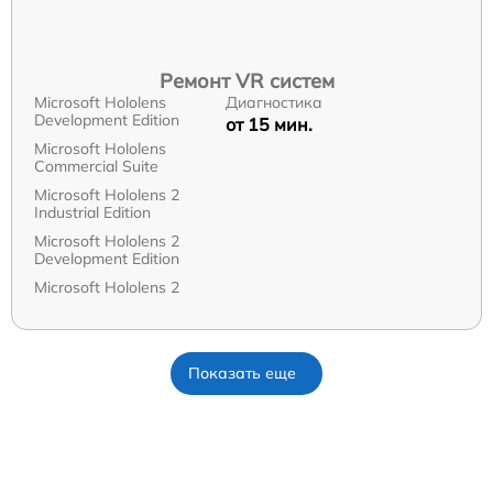
Ремонт VR систем
Microsoft Hololens
Диагностика
Development Edition
от 15 мин.
Microsoft Hololens
Commercial Suite
Microsoft Hololens 2
Industrial Edition
Microsoft Hololens 2
Development Edition
Microsoft Hololens 2
Показать еще