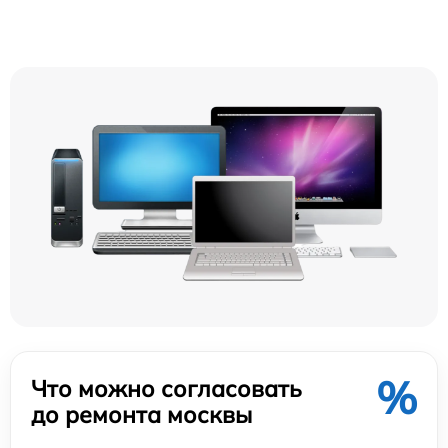
%
Что можно согласовать
до ремонта москвы