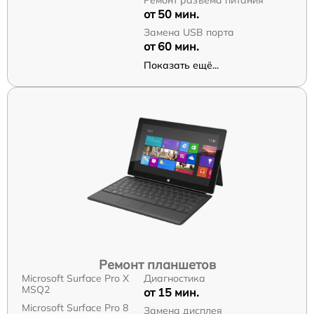
от 50 мин.
Замена USB порта
от 60 мин.
Показать ещё...
Ремонт планшетов
Microsoft Surface Pro X
Диагностика
MSQ2
от 15 мин.
Microsoft Surface Pro 8
Замена дисплея