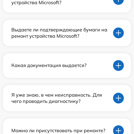
устройства Microsoft?
Выдаете ли подтверждающие бумаги на
ремонт устройства Microsoft?
Какая документация выдается?
Я уже знаю, в чем неисправность. Для
чего проводить диагностику?
Можно ли присутствовать при ремонте?