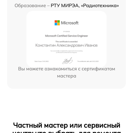
Образование –
РТУ МИРЭА, «Радиотехника»
Вы можете ознакомиться с сертификатом
мастера
Частный мастер или сервисный