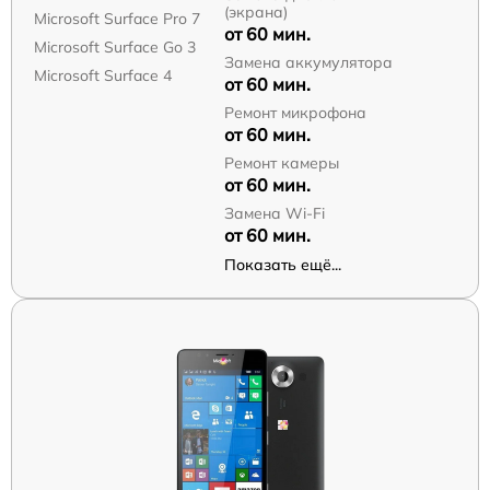
(экрана)
Microsoft Surface Pro 7
от 60 мин.
Microsoft Surface Go 3
Замена аккумулятора
Microsoft Surface 4
от 60 мин.
Ремонт микрофона
от 60 мин.
Ремонт камеры
от 60 мин.
Замена Wi-Fi
от 60 мин.
Показать ещё...