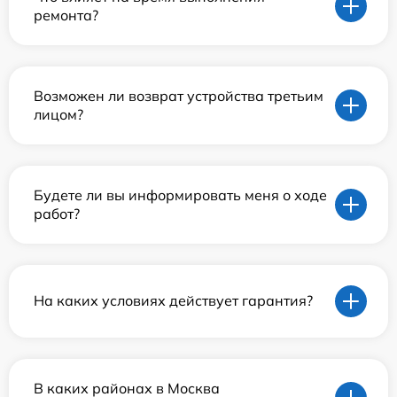
ремонта?
Возможен ли возврат устройства третьим
лицом?
Будете ли вы информировать меня о ходе
работ?
На каких условиях действует гарантия?
В каких районах в Москва