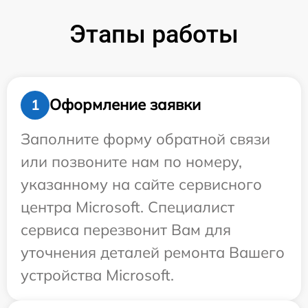
Этапы работы
Оформление заявки
1
Заполните форму обратной связи
или позвоните нам по номеру,
указанному на сайте сервисного
центра Microsoft. Специалист
сервиса перезвонит Вам для
уточнения деталей ремонта Вашего
устройства Microsoft.