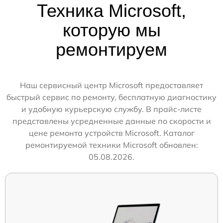
Техника Microsoft,
которую мы
ремонтируем
Наш сервисный центр Microsoft предоставляет
быстрый сервис по ремонту, бесплатную диагностику
и удобную курьерскую службу. В прайс-листе
представлены усредненные данные по скорости и
цене ремонта устройств Microsoft. Каталог
ремонтируемой техники Microsoft обновлен:
05.08.2026.