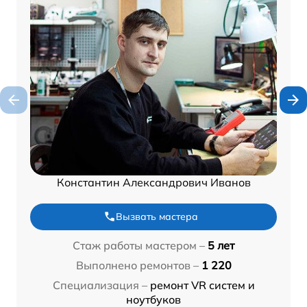
Константин Александрович Иванов
Вызвать мастера
Стаж работы мастером –
5 лет
Выполнено ремонтов –
1 220
Специализация –
ремонт VR систем и
ноутбуков