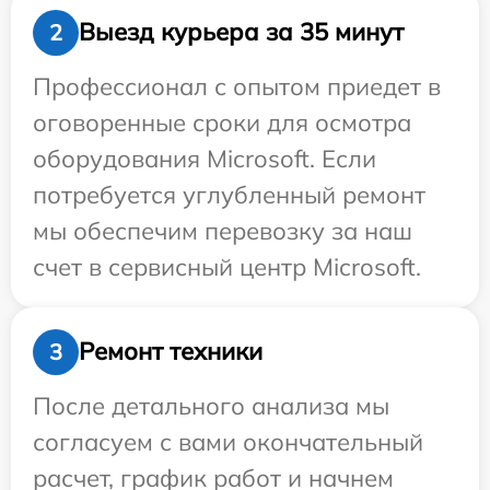
Выезд курьера за 35 минут
2
Профессионал с опытом приедет в
оговоренные сроки для осмотра
оборудования Microsoft. Если
потребуется углубленный ремонт
мы обеспечим перевозку за наш
счет в сервисный центр Microsoft.
Ремонт техники
3
После детального анализа мы
согласуем с вами окончательный
расчет, график работ и начнем