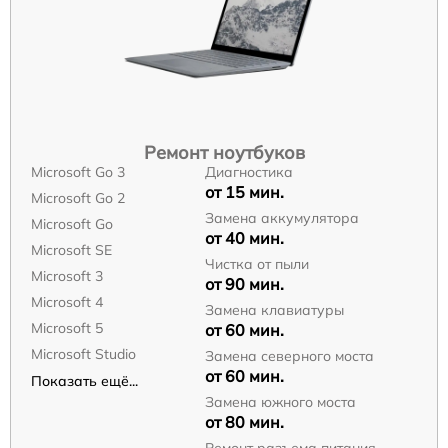
Ремонт ноутбуков
Microsoft Go 3
Диагностика
от 15 мин.
Microsoft Go 2
Замена аккумулятора
Microsoft Go
от 40 мин.
Microsoft SE
Чистка от пыли
Microsoft 3
от 90 мин.
Microsoft 4
Замена клавиатуры
Microsoft 5
от 60 мин.
Microsoft Studio
Замена северного моста
от 60 мин.
Показать ещё...
Замена южного моста
от 80 мин.
Ремонт разъема питания