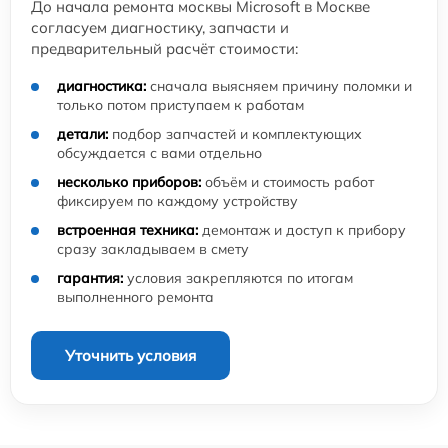
До начала ремонта москвы Microsoft в Москве
согласуем диагностику, запчасти и
предварительный расчёт стоимости:
диагностика:
сначала выясняем причину поломки и
только потом приступаем к работам
детали:
подбор запчастей и комплектующих
обсуждается с вами отдельно
несколько приборов:
объём и стоимость работ
фиксируем по каждому устройству
встроенная техника:
демонтаж и доступ к прибору
сразу закладываем в смету
гарантия:
условия закрепляются по итогам
выполненного ремонта
Уточнить условия