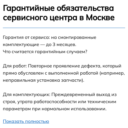
Гарантийные обязательства
сервисного центра в Москве
Гарантия от сервиса: на смонтированные
комплектующие — до 3 месяцев.
Что считается гарантийным случаем?
Для работ: Повторное проявление дефекта, который
прямо обусловлен с выполненной работой (например,
неправильная установка запчасти).
Для комплектующих: Преждевременный выход из
строя, утрата работоспособности или техническим
параметрам при нормальном использовании.
Показать полностью