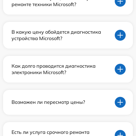
ремонте техники Microsoft?
В какую цену обойдется диагностика
устройства Microsoft?
Как долго проводится диагностика
электроники Microsoft?
Возможен ли пересмотр цены?
Есть ли услуга срочного ремонта