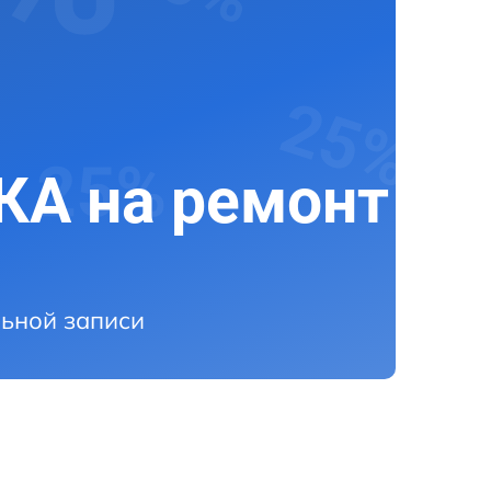
А на ремонт
ьной записи