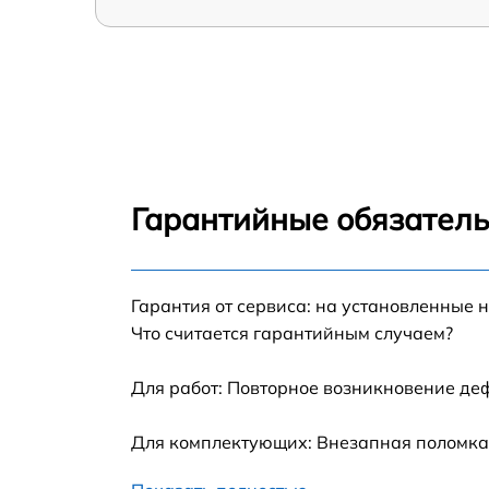
Гарантийные обязатель
Гарантия от сервиса: на установленные 
Что считается гарантийным случаем?
Для работ: Повторное возникновение де
Для комплектующих: Внезапная поломка,