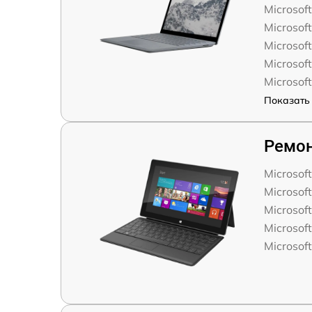
Microsoft
Microsoft
Microsoft
Microsoft
Microsoft
Показать 
Ремон
Microsof
Microsoft
Microsoft
Microsoft
Microsoft