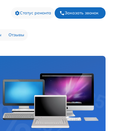
Статус ремонта
Заказать звонок
ы
Отзывы