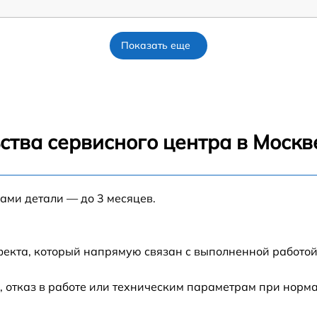
Показать еще
ства сервисного центра в Москв
нами детали — до 3 месяцев.
фекта, который напрямую связан с выполненной работой
 отказ в работе или техническим параметрам при норм