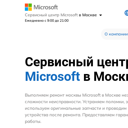
Сервисный центр Microsoft
в Москве
Ежедневно с 9:00 до 21:00
О компании
Сервисный цент
Microsoft
в Моск
Выполняем ремонт москвы Microsoft в Москве не
сложности неисправности. Устраняем поломки, 
используем оригинальные запчасти и проводим
устройства после ремонта. Предоставляем гара
работы.