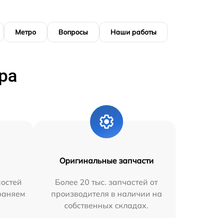
Метро
Вопросы
Наши работы
ра
Оригинальные запчасти
остей
Более 20 тыс. запчастей от
траняем
производителя в наличии на
собственных складах.