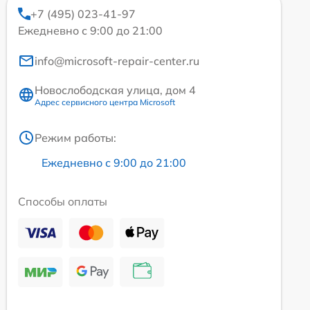
+7 (495) 023-41-97
Ежедневно с 9:00 до 21:00
info@microsoft-repair-center.ru
Новослободская улица, дом 4
Адрес сервисного центра Microsoft
Режим работы:
Ежедневно с 9:00 до 21:00
Способы оплаты