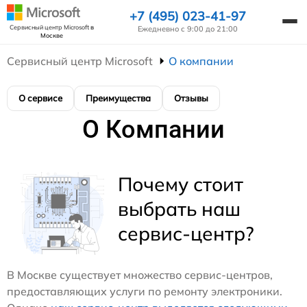
+7 (495) 023-41-97
Сервисный центр Microsoft
в
Ежедневно с 9:00 до 21:00
Москве
Сервисный центр Microsoft
О компании
О сервисе
Преимущества
Отзывы
О Компании
Почему стоит
выбрать наш
сервис-центр?
В Москве существует множество сервис-центров,
предоставляющих услуги по ремонту электроники.