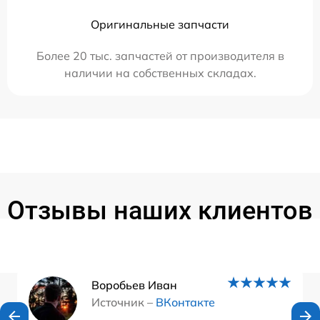
Оригинальные запчасти
Более 20 тыс. запчастей от производителя в
наличии на собственных складах.
Отзывы наших клиентов
Воробьев Иван
Источник –
ВКонтакте