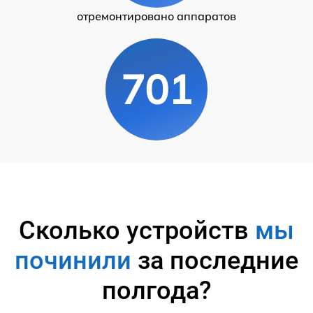
отремонтировано аппаратов
701
Сколько устройств
мы
починили
за последние
полгода?