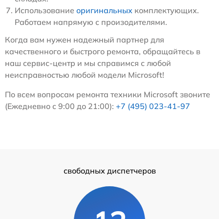
Использование
оригинальных
комплектующих.
Работаем напрямую с произодителями.
Когда вам нужен надежный партнер для
качественного и быстрого ремонта, обращайтесь в
наш сервис-центр и мы справимся с любой
неисправностью любой модели Microsoft!
По всем вопросам ремонта техники Microsoft звоните
(Ежедневно с 9:00 до 21:00):
+7 (495) 023-41-97
свободных диспетчеров