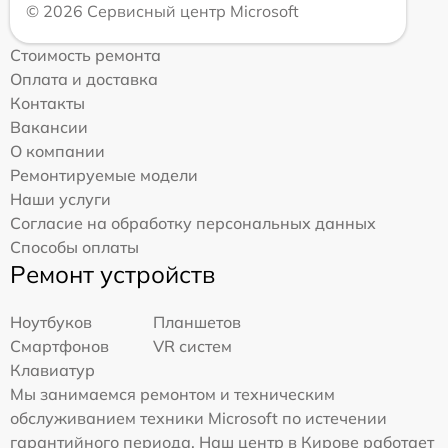
© 2026 Сервисный центр Microsoft
Стоимость ремонта
Оплата и доставка
Контакты
Вакансии
О компании
Ремонтируемые модели
Наши услуги
Согласие на обработку персональных данных
Способы оплаты
Ремонт устройств
Ноутбуков
Планшетов
Смартфонов
VR систем
Клавиатур
Мы занимаемся ремонтом и техническим
обслуживанием техники Microsoft по истечении
гарантийного периода. Наш центр в Кирове работает