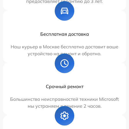
предоставляет гарантию до 3 лет.
Бесплатная доставка
Наш курьер в Москве бесплатно доставит ваше
устройство на ремонт и обратно.
Срочный ремонт
Большинство неисправностей техники Microsoft
мы устраняем в течение 2 часов.