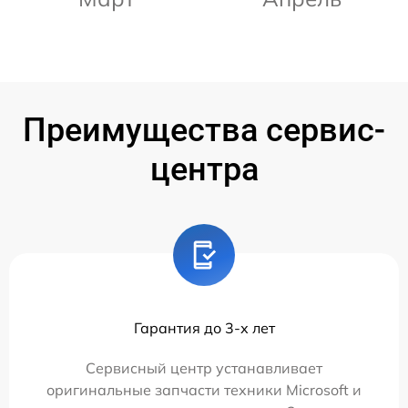
Преимущества сервис-
центра
Гарантия до 3-х лет
Сервисный центр устанавливает
оригинальные запчасти техники Microsoft и