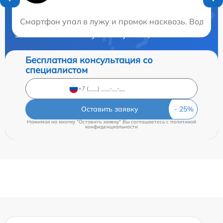
Нужна консультация?
Смартфон упал в лужу и промок насквозь. Вода прон
Закажите бесплатную консультацию
Бесплатная консультация со
специалистом
Оставить заявку
Нажимая на кнопку "Оставить заявку" Вы соглашаетесь c
политикой
конфиденциальности