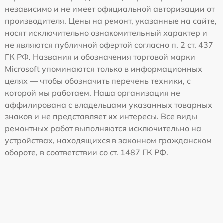
независимо и не имеет официальной авторизации от
производителя. Цены на ремонт, указанные на сайте,
носят исключительно ознакомительный характер и
не являются публичной офертой согласно п. 2 ст. 437
ГК РФ. Названия и обозначения торговой марки
Microsoft упоминаются только в информационных
целях — чтобы обозначить перечень техники, с
которой мы работаем. Наша организация не
аффилирована с владельцами указанных товарных
знаков и не представляет их интересы. Все виды
ремонтных работ выполняются исключительно на
устройствах, находящихся в законном гражданском
обороте, в соответствии со ст. 1487 ГК РФ.