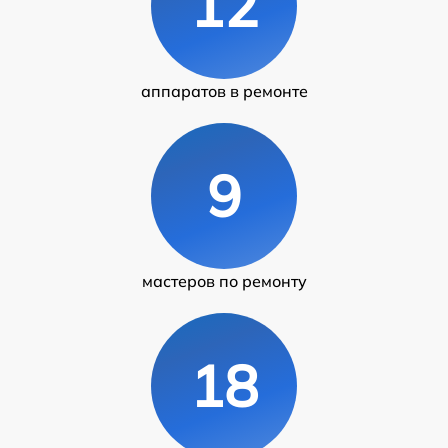
12
аппаратов в ремонте
9
мастеров по ремонту
18