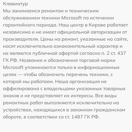
Клавиатур
Мы занимаемся ремонтом и техническим
обслуживанием техники Microsoft по истечении
гарантийного периода. Наш центр в Кирове работает
независимо и не имеет официальной авторизации от
производителя. Цены на ремонт, указанные на сайте,
носят исключительно ознакомительный характер и
не являются публичной офертой согласно п. 2 ст. 437
ГК РФ. Названия и обозначения торговой марки
Microsoft упоминаются только в информационных
целях — чтобы обозначить перечень техники, с
которой мы работаем. Наша организация не
аффилирована с владельцами указанных товарных
знаков и не представляет их интересы. Все виды
ремонтных работ выполняются исключительно на
устройствах, находящихся в законном гражданском
обороте, в соответствии со ст. 1487 ГК РФ.