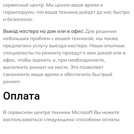
сервисный центр. Мы ценим ваше время и
гарантируем, что ваша техника дойдет до нас быстро
и безопасно.
Выезд мастера на дом или в офис:
Для решения
небольших проблем с вашей техникой, мы также
предлагаем услугу выезда мастера. Наши опытные
специалисты по ремонту приедут к вам домой или в
офис, чтобы оценить и, при необходимости,
выполнить ремонт на месте. Это позволяет
сэкономить ваше время и обеспечить быстрый
ремонт.
Оплата
В сервисном центре техники Microsoft Вы можете
воспользоваться следующими способами оплаты: