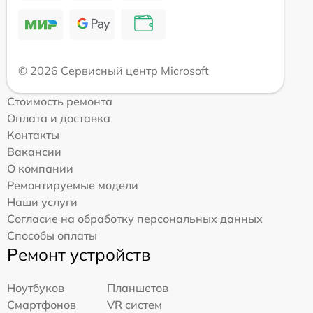
© 2026 Сервисный центр Microsoft
Стоимость ремонта
Оплата и доставка
Контакты
Вакансии
О компании
Ремонтируемые модели
Наши услуги
Согласие на обработку персональных данных
Способы оплаты
Ремонт устройств
Ноутбуков
Планшетов
Смартфонов
VR систем