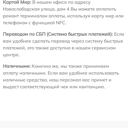
Картой Мир:
В нашем офисе по адресу
Новослободская улица, дом 4 Вы можете оплатить
ремонт терминалом оплаты, используя карту мир или
телефоном с функцией NFC.
Переводом по СБП (Система быстрых платежей):
Если
вам удобнее сделать перевод через систему быстрых
платежей, это также доступно в нашем сервисном
центре.
Наличными:
Конечно же, мы также принимаем
оплату наличными. Если вам удобнее использовать
наличные средства, наш персонал вас примет и
выдаст соответствующий чек или квитанцию.