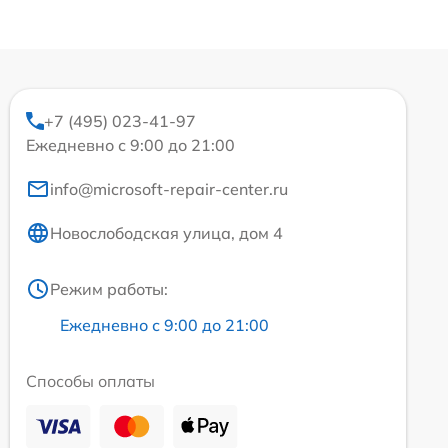
+7 (495) 023-41-97
Ежедневно с 9:00 до 21:00
info@microsoft-repair-center.ru
Новослободская улица, дом 4
Режим работы:
Ежедневно с 9:00 до 21:00
Способы оплаты