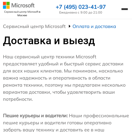
+7 (495) 023-41-97
Сервисный центр Microsoft
в
Ежедневно с 9:00 до 21:00
Москве
Сервисный центр Microsoft
Оплата и доставка
Доставка и выезд
Наш сервисный центр техники Microsoft
предоставляет удобный и быстрый сервис доставки
для всех наших клиентов. Мы понимаем, насколько
важна надежность и оперативность в области
ремонта техники, поэтому мы предлагаем несколько
вариантов доставки, чтобы удовлетворить ваши
потребности.
Пешие курьеры и водители:
Наши профессиональные
пешие курьеры и водители готовы оперативно
забрать вашу технику и доставить ее в наш