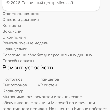
© 2026 Сервисный центр Microsoft
Стоимость ремонта
Оплата и доставка
Контакты
Вакансии
О компании
Ремонтируемые модели
Наши услуги
Согласие на обработку персональных данных
Способы оплаты
Ремонт устройств
Ноутбуков
Планшетов
Смартфонов
VR систем
Клавиатур
Мы занимаемся ремонтом и техническим
обслуживанием техники Microsoft по истечении
гарантийного периода. Наш центр в Кирове работает