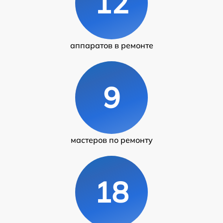
12
аппаратов в ремонте
9
мастеров по ремонту
18