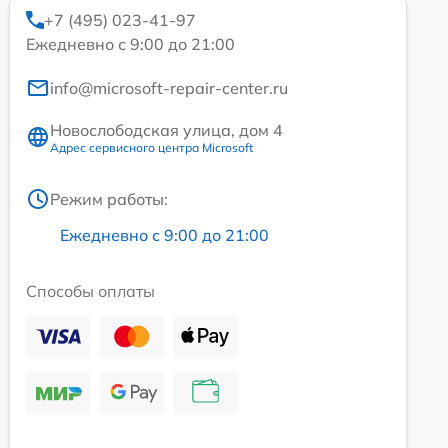
+7 (495) 023-41-97
Ежедневно с 9:00 до 21:00
info@microsoft-repair-center.ru
Новослободская улица, дом 4
Адрес сервисного центра Microsoft
Режим работы:
Ежедневно с 9:00 до 21:00
Способы оплаты