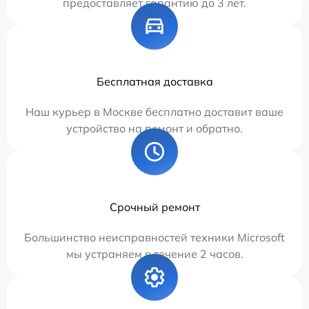
предоставляет гарантию до 3 лет.
Бесплатная доставка
Наш курьер в Москве бесплатно доставит ваше
устройство на ремонт и обратно.
Срочный ремонт
Большинство неисправностей техники Microsoft
мы устраняем в течение 2 часов.