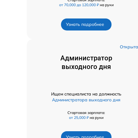
от 70,000 до 120,000 ₽
на руки
Узнать подробнее
Открыт
Администратор
выходного дня
Ищем специалиста на должность
Администратора выходного дня
Стартовая зарплата:
от 25,000 ₽
на руки
Узнать подробнее