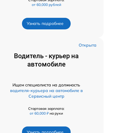
от 60,000 рублей
Узнать подробнее
Открыта
Водитель - курьер на
автомобиле
Ищем специалиста на должность
водителя-курьера на автомобиле в
Сервисный центр
Стартовая зарплата:
от 60,000 ₽
на руки
Узнать подробнее