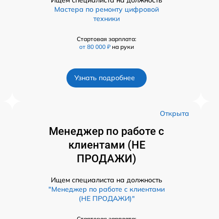
Мастера по ремонту цифровой
техники
Стартовая зарплата:
от 80 000 ₽
на руки
Узнать подробнее
а
Открыта
Менеджер по работе с
клиентами (НЕ
ПРОДАЖИ)
Ищем специалиста на должность
"Менеджер по работе с клиентами
(НЕ ПРОДАЖИ)"
Стартовая зарплата: