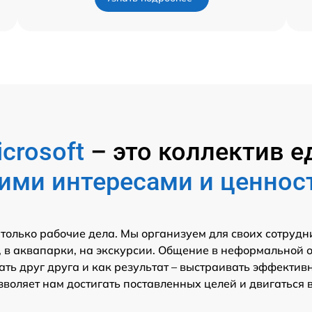
crosoft
– это коллектив
ими интересами и ценнос
 только рабочие дела. Мы организуем для своих сотрудн
 в аквапарки, на экскурсии. Общение в неформальной 
ть друг друга и как результат – выстраивать эффектив
зволяет нам достигать поставленных целей и двигаться 