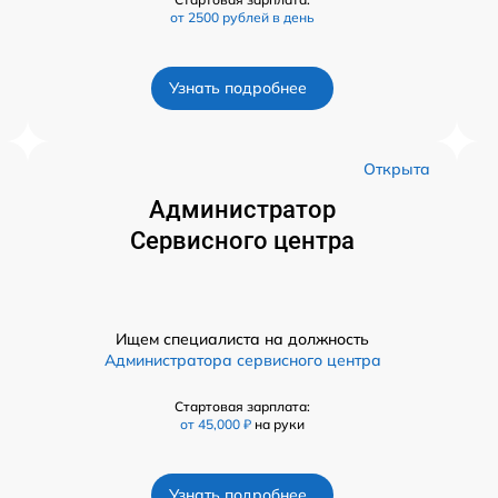
от 2500 рублей в день
Узнать подробнее
а
Открыта
Администратор
Сервисного центра
Ищем специалиста на должность
Администратора сервисного центра
Стартовая зарплата:
от 45,000 ₽
на руки
Узнать подробнее