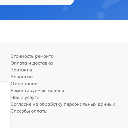
Стоимость ремонта
Оплата и доставка
Контакты
Вакансии
О компании
Ремонтируемые модели
Наши услуги
Согласие на обработку персональных данных
Способы оплаты