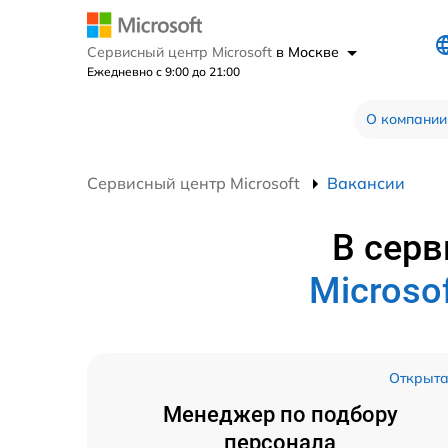
Сервисный центр Microsoft
в Москве
Ежедневно с 9:00 до 21:00
О компании
Сервисный центр Microsoft
Вакансии
В серв
Microso
Открыт
Менеджер по подбору
персонала