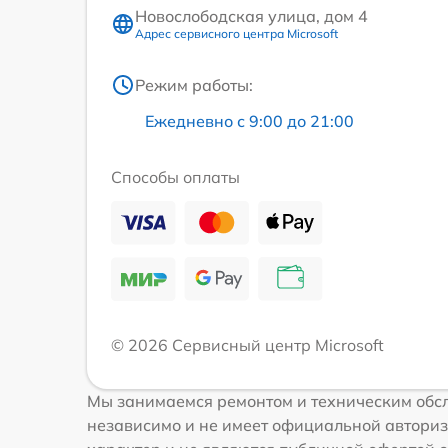
Новослободская улица, дом 4
Адрес сервисного центра Microsoft
Режим работы:
Ежедневно с 9:00 до 21:00
Способы оплаты
© 2026 Сервисный центр Microsoft
Мы занимаемся ремонтом и техническим обсл
независимо и не имеет официальной авториз