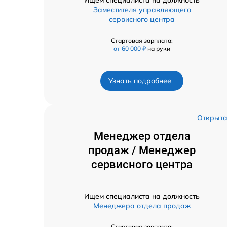
Заместителя управляющего
сервисного центра
Стартовая зарплата:
от 60 000 ₽
на руки
Узнать подробнее
Открыт
Менеджер отдела
продаж / Менеджер
сервисного центра
Ищем специалиста на должность
Менеджера отдела продаж
Стартовая зарплата: