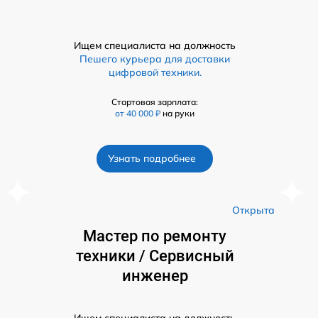
Ищем специалиста на должность
Пешего курьера для доставки
цифровой техники.
Стартовая зарплата:
от 40 000 ₽
на руки
Узнать подробнее
а
Открыта
Мастер по ремонту
техники / Сервисный
инженер
Ищем специалиста на должность