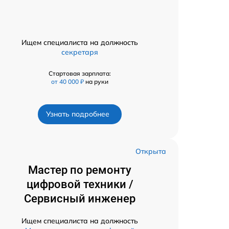
Ищем специалиста на должность
секретаря
Стартовая зарплата:
от 40 000 ₽
на руки
Узнать подробнее
Открыта
Мастер по ремонту
цифровой техники /
Сервисный инженер
Ищем специалиста на должность