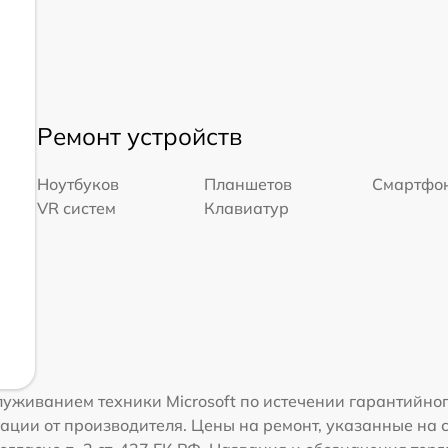
Ремонт устройств
Ноутбуков
Планшетов
Смартфо
VR систем
Клавиатур
уживанием техники Microsoft по истечении гарантийног
ации от производителя. Цены на ремонт, указанные на 