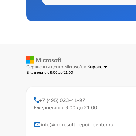
Сервисный центр Microsoft
в Кирове
Ежедневно с 9:00 до 21:00
+7 (495) 023-41-97
Ежедневно с 9:00 до 21:00
info@microsoft-repair-center.ru