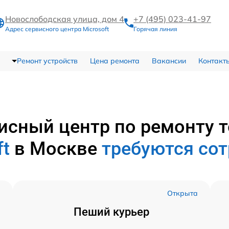
Новослободская улица, дом 4
+7 (495) 023-41-97
Адрес сервисного центра Microsoft
Горячая линия
Ремонт устройств
Цена ремонта
Вакансии
Контакт
исный центр по ремонту 
ft
в Москве
требуются со
а
Открыта
Пеший курьер