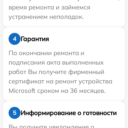
время ремонта и займемся
устранением неполадок.
Гарантия
4
По окончании ремонта и
подписания акта выполненных
работ Вы получите фирменный
сертификат на ремонт устройства
Microsoft сроком на 36 месяцев.
Информирование о готовности
5
Вы получите уведомление о