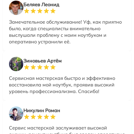
Беляев Леонид
Замечательное обслуживание! Уф, как приятно
было, когда специалисты внимательно
выслушали проблему с моим ноутбуком и
оперативно устранили её.
Зиновьев Артём
Сервисная мастерская быстро и эффективно
восстановила мой ноутбук, проявив высокий
уровень профессионализма. Спасибо!
Никулин Роман
Сервис мастерской заслуживает высокой