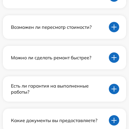
Возможен ли пересмотр стоимости?
Можно ли сделать ремонт быстрее?
Есть ли гарантия на выполненные
работы?
Какие документы вы предоставляете?