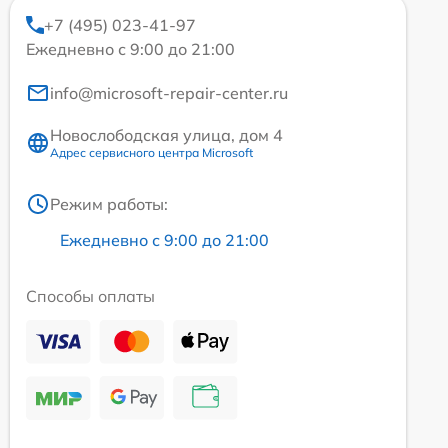
+7 (495) 023-41-97
Ежедневно с 9:00 до 21:00
info@microsoft-repair-center.ru
Новослободская улица, дом 4
Адрес сервисного центра Microsoft
Режим работы:
Ежедневно с 9:00 до 21:00
Способы оплаты