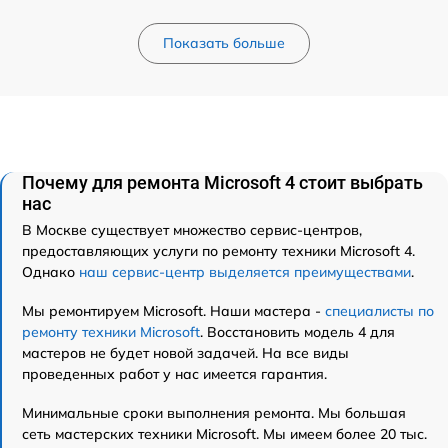
Показать больше
Почему для ремонта Microsoft 4 стоит выбрать
нас
В Москве существует множество сервис-центров,
предоставляющих услуги по ремонту техники Microsoft 4.
Однако
наш сервис-центр выделяется преимуществами
.
Мы ремонтируем Microsoft. Наши мастера -
специалисты по
ремонту техники Microsoft
. Восстановить модель 4 для
мастеров не будет новой задачей. На все виды
проведенных работ у нас имеется гарантия.
Минимальные сроки выполнения ремонта. Мы большая
сеть мастерских техники Microsoft. Мы имеем более 20 тыс.