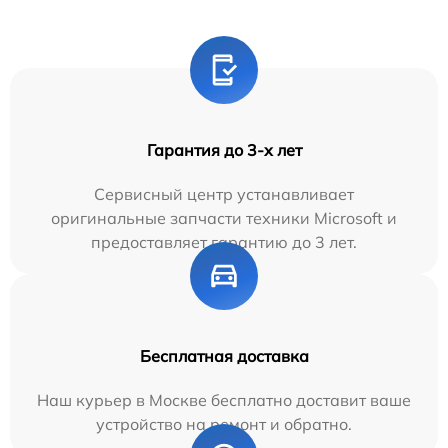
Гарантия до 3-х лет
Сервисный центр устанавливает
оригинальные запчасти техники Microsoft и
предоставляет гарантию до 3 лет.
Бесплатная доставка
Наш курьер в Москве бесплатно доставит ваше
устройство на ремонт и обратно.