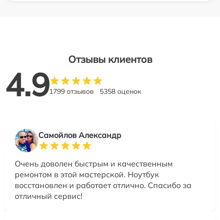
Отзывы клиентов
4.9
1799 отзывов
5358 оценок
Самойлов Александр
Очень доволен быстрым и качественным
ремонтом в этой мастерской. Ноутбук
восстановлен и работает отлично. Спасибо за
отличный сервис!