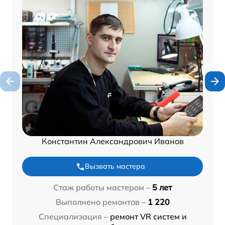
Константин Александрович Иванов
Вызвать мастера
Стаж работы мастером –
5 лет
Выполнено ремонтов –
1 220
Специализация –
ремонт VR систем и