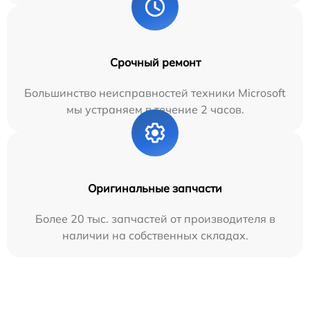
Срочный ремонт
Большинство неисправностей техники Microsoft
мы устраняем в течение 2 часов.
Оригинальные запчасти
Более 20 тыс. запчастей от производителя в
наличии на собственных складах.