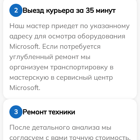
Выезд курьера за 35 минут
2
Наш мастер приедет по указанному
адресу для осмотра оборудования
Microsoft. Если потребуется
углубленный ремонт мы
организуем транспортировку в
мастерскую в сервисный центр
Microsoft.
Ремонт техники
3
После детального анализа мы
согласуем с вами точную стоимость,