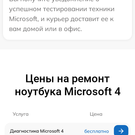
успешном тестировании техники
Microsoft, и курьер доставит ее к
вам домой или в офис.
Цены на ремонт
ноутбука Microsoft 4
Услуга
Цена
Диагностика Microsoft 4
бесплатно