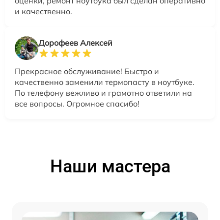
оценки, ремонт ноутбука был сделан оперативно
и качественно.
Дорофеев Алексей
Прекрасное обслуживание! Быстро и
качественно заменили термопасту в ноутбуке.
По телефону вежливо и грамотно ответили на
все вопросы. Огромное спасибо!
Наши мастера