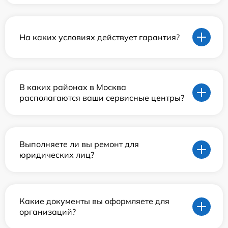
На каких условиях действует гарантия?
В каких районах в Москва
располагаются ваши сервисные центры?
Выполняете ли вы ремонт для
юридических лиц?
Какие документы вы оформляете для
организаций?