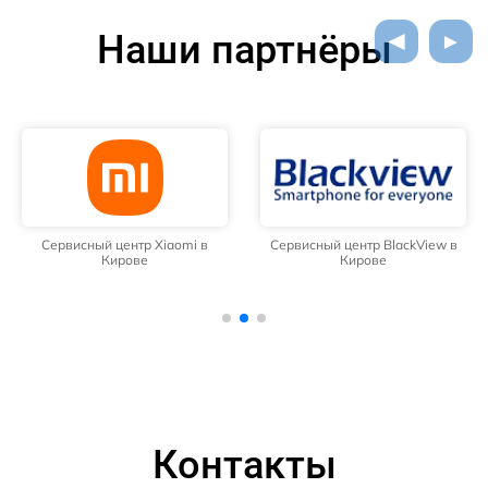
Наши партнёры
Сервисный центр Xiaomi в
Сервисный центр BlackView в
Кирове
Кирове
Контакты