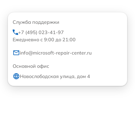
Служба поддержки
+7 (495) 023-41-97
Ежедневно с 9:00 до 21:00
info@microsoft-repair-center.ru
Основной офис
Новослободская улица, дом 4