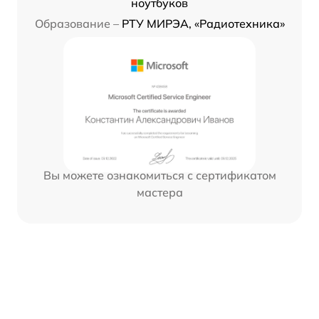
ноутбуков
Образование –
РТУ МИРЭА, «Радиотехника»
Вы можете ознакомиться с сертификатом
мастера