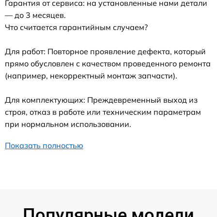
Гарантия от сервиса: на установленные нами детали
— до 3 месяцев.
Что считается гарантийным случаем?
Для работ: Повторное проявление дефекта, который
прямо обусловлен с качеством проведенного ремонта
(например, некорректный монтаж запчасти).
Для комплектующих: Преждевременный выход из
строя, отказ в работе или техническим параметрам
при нормальном использовании.
Показать полностью
Популярные модели