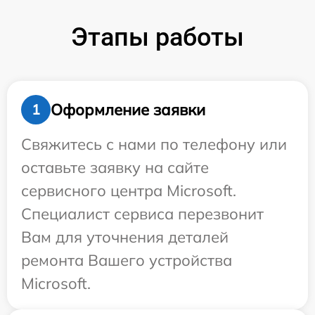
Этапы работы
Оформление заявки
1
Свяжитесь с нами по телефону или
оставьте заявку на сайте
сервисного центра Microsoft.
Специалист сервиса перезвонит
Вам для уточнения деталей
ремонта Вашего устройства
Microsoft.