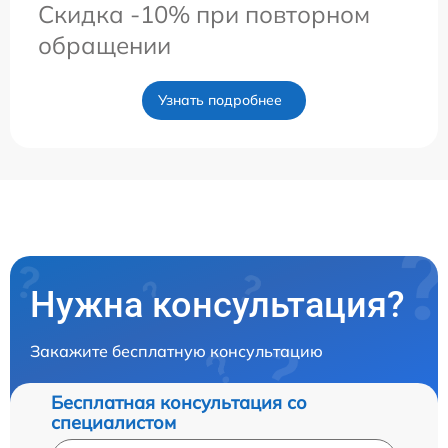
Скидка -10% при повторном
обращении
Узнать подробнее
Нужна консультация?
Закажите бесплатную консультацию
Бесплатная консультация со
специалистом