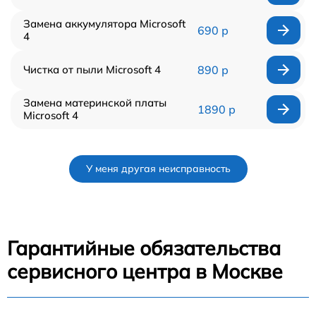
Замена аккумулятора Microsoft
690 р
4
Чистка от пыли Microsoft 4
890 р
Замена материнской платы
1890 р
Microsoft 4
У меня другая неисправность
Гарантийные обязательства
сервисного центра в Москве