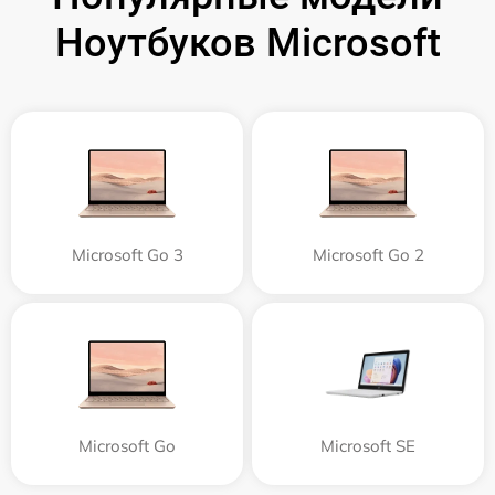
Ноутбуков Microsoft
Microsoft Go 3
Microsoft Go 2
Microsoft Go
Microsoft SE