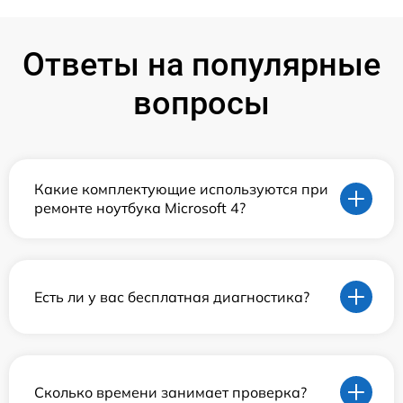
Ответы на популярные
вопросы
Какие комплектующие используются при
ремонте ноутбука Microsoft 4?
Есть ли у вас бесплатная диагностика?
Сколько времени занимает проверка?