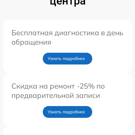
центра
Бесплатная диагностика в день
обращения
Узнать подробнее
Скидка на ремонт -25% по
предварительной записи
Узнать подробнее