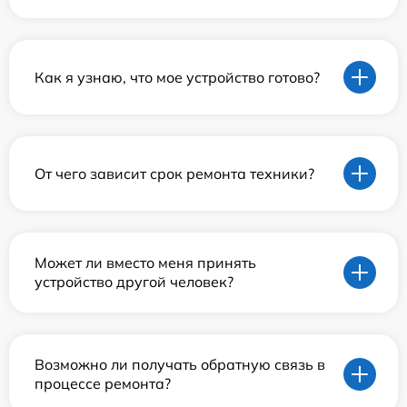
Как я узнаю, что мое устройство готово?
От чего зависит срок ремонта техники?
Может ли вместо меня принять
устройство другой человек?
Возможно ли получать обратную связь в
процессе ремонта?