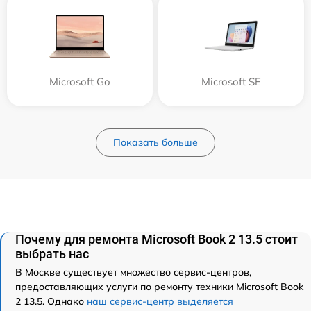
Microsoft Go
Microsoft SE
Показать больше
Почему для ремонта Microsoft Book 2 13.5 стоит
выбрать нас
В Москве существует множество сервис-центров,
предоставляющих услуги по ремонту техники Microsoft Book
2 13.5. Однако
наш сервис-центр выделяется