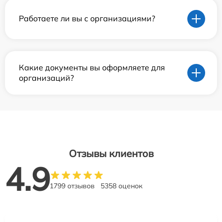
Работаете ли вы с организациями?
Какие документы вы оформляете для
организаций?
Отзывы клиентов
4.9
1799 отзывов
5358 оценок