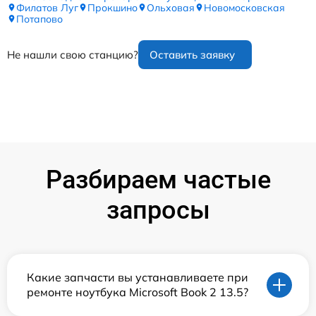
Филатов Луг
Прокшино
Ольховая
Новомосковская
Потапово
Не нашли свою станцию?
Оставить заявку
Разбираем частые
запросы
Какие запчасти вы устанавливаете при
ремонте ноутбука Microsoft Book 2 13.5?