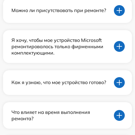
Можно ли присутствовать при ремонте?
Я хочу, чтобы мое устройство Microsoft
ремонтировалось только фирменными
комплектующими.
Как я узнаю, что мое устройство готово?
Что влияет на время выполнения
ремонта?