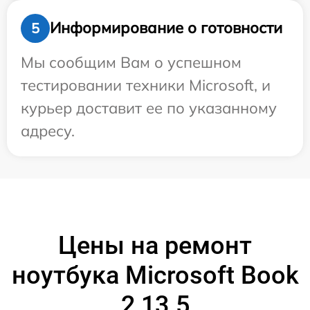
Информирование о готовности
5
Мы сообщим Вам о успешном
тестировании техники Microsoft, и
курьер доставит ее по указанному
адресу.
Цены на ремонт
ноутбука Microsoft Book
2 13.5