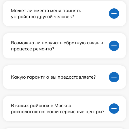
Может ли вместо меня принять
устройство другой человек?
Возможно ли получать обратную связь в
процессе ремонта?
Какую гарантию вы предоставляете?
В каких районах в Москва
располагаются ваши сервисные центры?