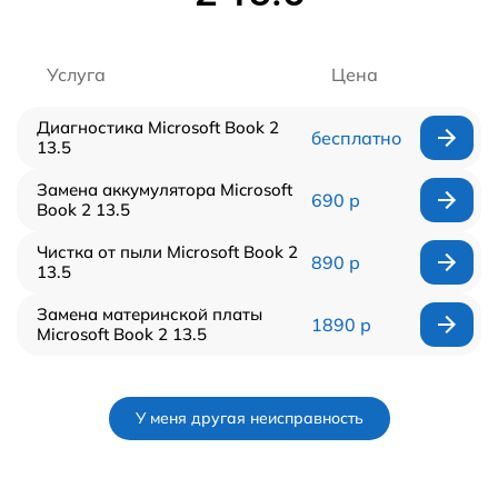
Услуга
Цена
Диагностика Microsoft Book 2
бесплатно
13.5
Замена аккумулятора Microsoft
690 р
Book 2 13.5
Чистка от пыли Microsoft Book 2
890 р
13.5
Замена материнской платы
1890 р
Microsoft Book 2 13.5
У меня другая неисправность