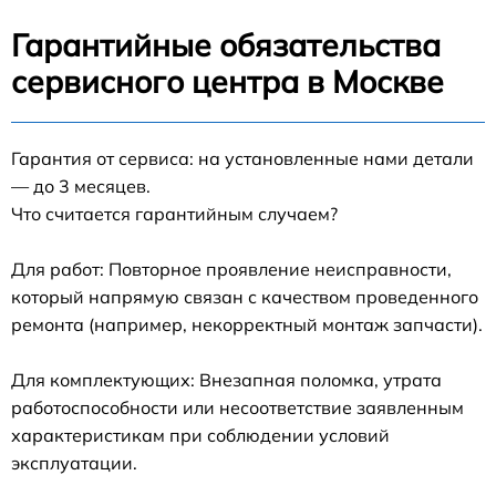
Гарантийные обязательства
сервисного центра в Москве
Гарантия от сервиса: на установленные нами детали
— до 3 месяцев.
Что считается гарантийным случаем?
Для работ: Повторное проявление неисправности,
который напрямую связан с качеством проведенного
ремонта (например, некорректный монтаж запчасти).
Для комплектующих: Внезапная поломка, утрата
работоспособности или несоответствие заявленным
характеристикам при соблюдении условий
эксплуатации.