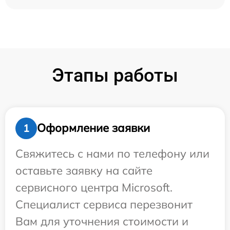
Этапы работы
Оформление заявки
1
Свяжитесь с нами по телефону или
оставьте заявку на сайте
сервисного центра Microsoft.
Специалист сервиса перезвонит
Вам для уточнения стоимости и