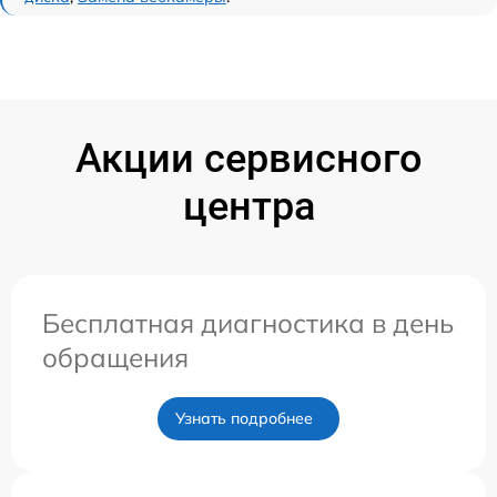
Акции сервисного
центра
Бесплатная диагностика в день
обращения
Узнать подробнее