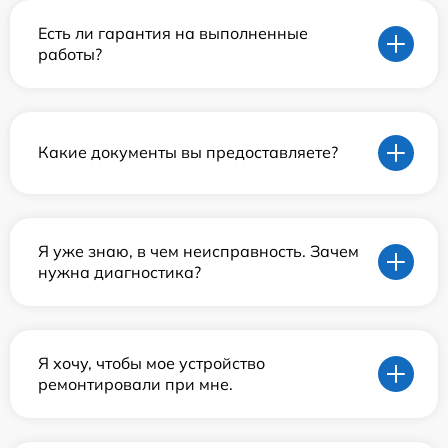
Есть ли гарантия на выполненные
работы?
Какие документы вы предоставляете?
Я уже знаю, в чем неисправность. Зачем
нужна диагностика?
Я хочу, чтобы мое устройство
ремонтировали при мне.