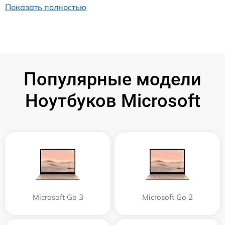
Показать полностью
Популярные модели
Ноутбуков Microsoft
Microsoft Go 3
Microsoft Go 2