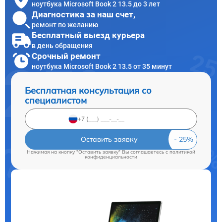
ноутбука Microsoft Book 2 13.5 до 3 лет
Диагностика за наш счет,
ремонт по желанию
Бесплатный выезд курьера
в день обращения
Срочный ремонт
ноутбука Microsoft Book 2 13.5 от 35 минут
Бесплатная консультация со
специалистом
Оставить заявку
Нажимая на кнопку "Оставить заявку" Вы соглашаетесь c
политикой
конфиденциальности