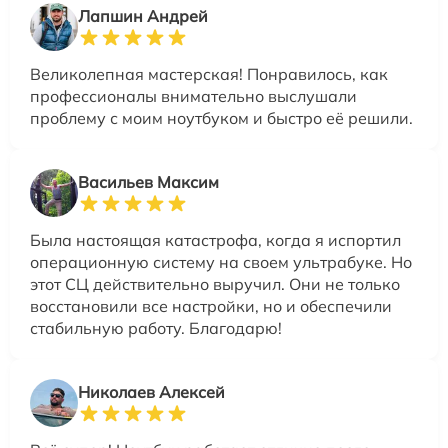
Лапшин Андрей
Великолепная мастерская! Понравилось, как
профессионалы внимательно выслушали
проблему с моим ноутбуком и быстро её решили.
Васильев Максим
Была настоящая катастрофа, когда я испортил
операционную систему на своем ультрабуке. Но
этот СЦ действительно выручил. Они не только
восстановили все настройки, но и обеспечили
стабильную работу. Благодарю!
Николаев Алексей