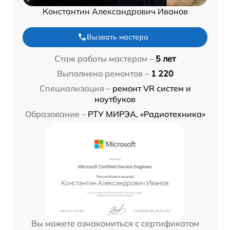
Константин Александрович Иванов
Вызвать мастера
Стаж работы мастером –
5 лет
Выполнено ремонтов –
1 220
Специализация –
ремонт VR систем и
ноутбуков
Образование –
РТУ МИРЭА, «Радиотехника»
Вы можете ознакомиться с сертификатом