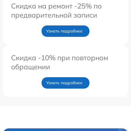
Скидка на ремонт -25% по
предварительной записи
Узнать подробнее
Скидка -10% при повторном
обращении
Узнать подробнее