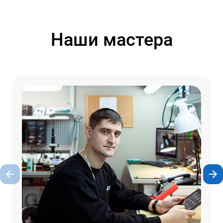
Наши мастера