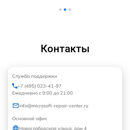
Контакты
Служба поддержки
+7 (495) 023-41-97
Ежедневно с 9:00 до 21:00
info@microsoft-repair-center.ru
Основной офис
Новослободская улица, дом 4