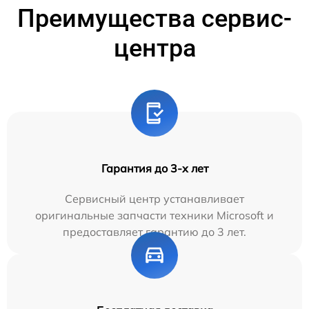
Преимущества сервис-
центра
Гарантия до 3-х лет
Сервисный центр устанавливает
оригинальные запчасти техники Microsoft и
предоставляет гарантию до 3 лет.