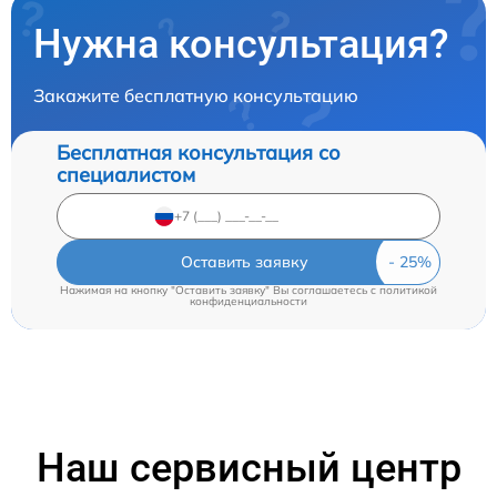
Нужна консультация?
Закажите бесплатную консультацию
Бесплатная консультация со
специалистом
Оставить заявку
Нажимая на кнопку "Оставить заявку" Вы соглашаетесь c
политикой
конфиденциальности
Наш сервисный центр