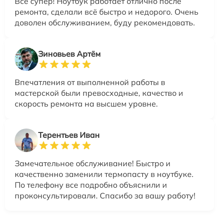
Всё супер! Ноутбук работает отлично после
ремонта, сделали всё быстро и недорого. Очень
доволен обслуживанием, буду рекомендовать.
Зиновьев Артём
Впечатления от выполненной работы в
мастерской были превосходные, качество и
скорость ремонта на высшем уровне.
Терентьев Иван
Замечательное обслуживание! Быстро и
качественно заменили термопасту в ноутбуке.
По телефону все подробно объяснили и
проконсультировали. Спасибо за вашу работу!