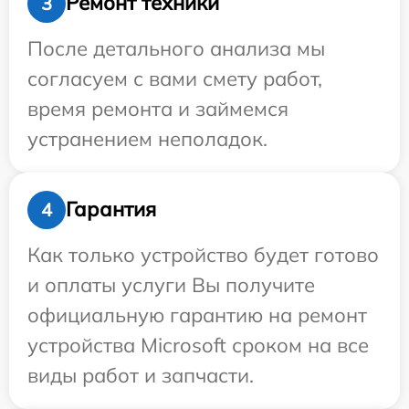
Ремонт техники
3
После детального анализа мы
согласуем с вами смету работ,
время ремонта и займемся
устранением неполадок.
Гарантия
4
Как только устройство будет готово
и оплаты услуги Вы получите
официальную гарантию на ремонт
устройства Microsoft сроком на все
виды работ и запчасти.