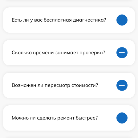
Есть ли у вас бесплатная диагностика?
Сколько времени занимает проверка?
Возможен ли пересмотр стоимости?
Можно ли сделать ремонт быстрее?