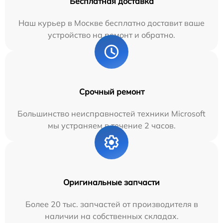
Бесплатная доставка
Наш курьер в Москве бесплатно доставит ваше
устройство на ремонт и обратно.
Срочный ремонт
Большинство неисправностей техники Microsoft
мы устраняем в течение 2 часов.
Оригинальные запчасти
Более 20 тыс. запчастей от производителя в
наличии на собственных складах.