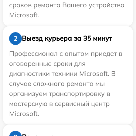
сроков ремонта Вашего устройства
Microsoft.
Выезд курьера за 35 минут
2
Профессионал с опытом приедет в
оговоренные сроки для
диагностики техники Microsoft. В
случае сложного ремонта мы
организуем транспортировку в
мастерскую в сервисный центр
Microsoft.