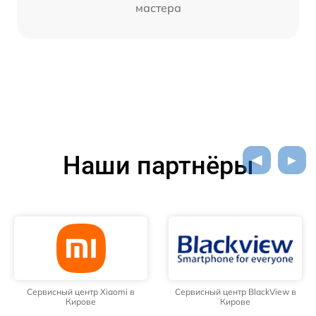
мастера
Наши партнёры
Сервисный центр Xiaomi в
Сервисный центр BlackView в
Кирове
Кирове