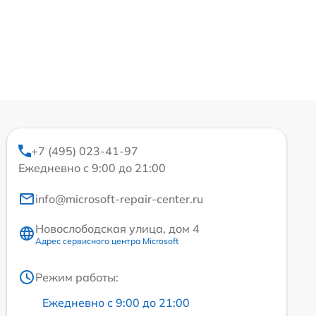
+7 (495) 023-41-97
Ежедневно с 9:00 до 21:00
info@microsoft-repair-center.ru
Новослободская улица, дом 4
Адрес сервисного центра Microsoft
Режим работы:
Ежедневно с 9:00 до 21:00